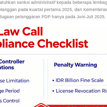
atuhkan sanksi administratif kepada beberapa lemba
langgan pada kuartal pertama 2025, dan Kementeria
 dugaan pelanggaran PDP hanya pada Juni-Juli 2025.