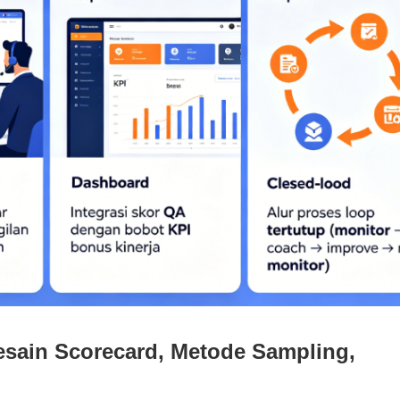
Desain Scorecard, Metode Sampling,