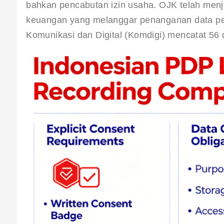
bahkan pencabutan izin usaha. OJK telah menj
keuangan yang melanggar penanganan data pe
Komunikasi dan Digital (Komdigi) mencatat 56