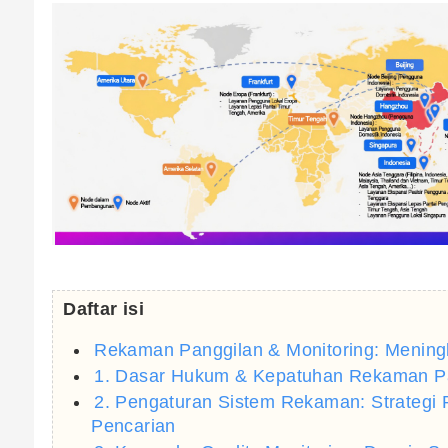
Daftar isi
Rekaman Panggilan & Monitoring: Mening
1. Dasar Hukum & Kepatuhan Rekaman Pang
2. Pengaturan Sistem Rekaman: Strategi 
Pencarian