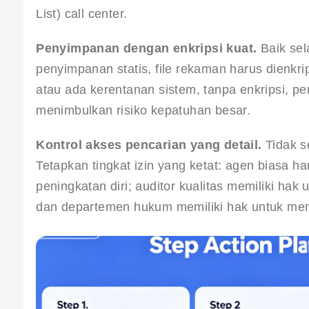
List) call center.
Penyimpanan dengan enkripsi kuat.
 Baik se
penyimpanan statis, file rekaman harus dienkrip
atau ada kerentanan sistem, tanpa enkripsi, pe
menimbulkan risiko kepatuhan besar.
Kontrol akses pencarian yang detail.
 Tidak 
Tetapkan tingkat izin yang ketat: agen biasa 
peningkatan diri; auditor kualitas memiliki hak
dan departemen hukum memiliki hak untuk menc