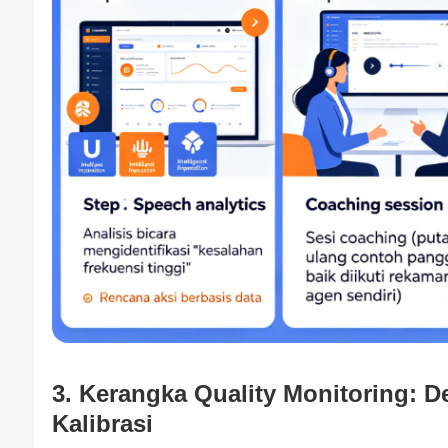
3. Kerangka Quality Monitoring: 
Kalibrasi