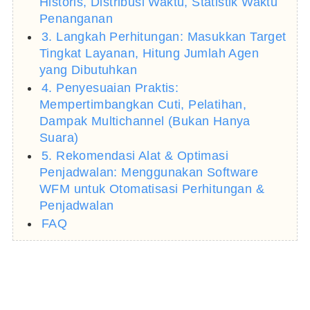
Historis, Distribusi Waktu, Statistik Waktu
Penanganan
3. Langkah Perhitungan: Masukkan Target
Tingkat Layanan, Hitung Jumlah Agen
yang Dibutuhkan
4. Penyesuaian Praktis:
Mempertimbangkan Cuti, Pelatihan,
Dampak Multichannel (Bukan Hanya
Suara)
5. Rekomendasi Alat & Optimasi
Penjadwalan: Menggunakan Software
WFM untuk Otomatisasi Perhitungan &
Penjadwalan
FAQ