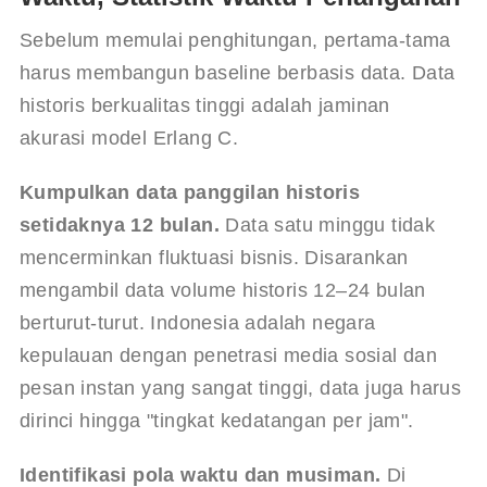
Sebelum memulai penghitungan, pertama-tama 
harus membangun baseline berbasis data. Data 
historis berkualitas tinggi adalah jaminan 
akurasi model Erlang C.
Kumpulkan data panggilan historis 
setidaknya 12 bulan.
 Data satu minggu tidak 
mencerminkan fluktuasi bisnis. Disarankan 
mengambil data volume historis 12–24 bulan 
berturut-turut. Indonesia adalah negara 
kepulauan dengan penetrasi media sosial dan 
pesan instan yang sangat tinggi, data juga harus 
dirinci hingga "tingkat kedatangan per jam".
Identifikasi pola waktu dan musiman.
 Di 