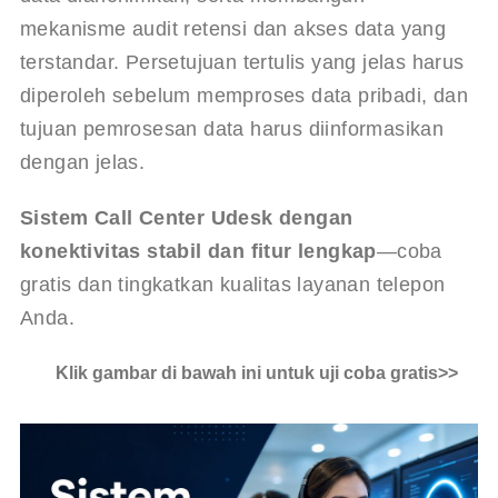
mekanisme audit retensi dan akses data yang 
terstandar. Persetujuan tertulis yang jelas harus 
diperoleh sebelum memproses data pribadi, dan 
tujuan pemrosesan data harus diinformasikan 
dengan jelas.
Sistem Call Center Udesk dengan 
konektivitas stabil dan fitur lengkap
—coba 
gratis dan tingkatkan kualitas layanan telepon 
Anda.
Klik gambar di bawah ini untuk uji coba gratis>>