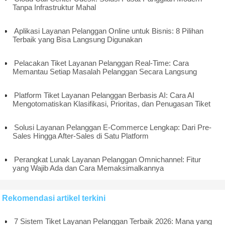
Tanpa Infrastruktur Mahal
Aplikasi Layanan Pelanggan Online untuk Bisnis: 8 Pilihan
Terbaik yang Bisa Langsung Digunakan
Pelacakan Tiket Layanan Pelanggan Real-Time: Cara
Memantau Setiap Masalah Pelanggan Secara Langsung
Platform Tiket Layanan Pelanggan Berbasis AI: Cara AI
Mengotomatiskan Klasifikasi, Prioritas, dan Penugasan Tiket
Solusi Layanan Pelanggan E-Commerce Lengkap: Dari Pre-
Sales Hingga After-Sales di Satu Platform
Perangkat Lunak Layanan Pelanggan Omnichannel: Fitur
yang Wajib Ada dan Cara Memaksimalkannya
Rekomendasi artikel terkini
7 Sistem Tiket Layanan Pelanggan Terbaik 2026: Mana yang