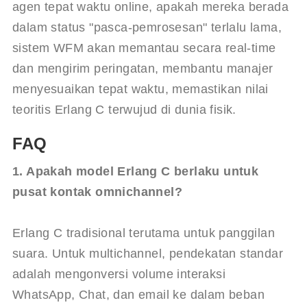
agen tepat waktu online, apakah mereka berada 
dalam status "pasca-pemrosesan" terlalu lama, 
sistem WFM akan memantau secara real-time 
dan mengirim peringatan, membantu manajer 
menyesuaikan tepat waktu, memastikan nilai 
teoritis Erlang C terwujud di dunia fisik.
FAQ
1. Apakah model Erlang C berlaku untuk 
pusat kontak omnichannel?
Erlang C tradisional terutama untuk panggilan 
suara. Untuk multichannel, pendekatan standar 
adalah mengonversi volume interaksi 
WhatsApp, Chat, dan email ke dalam beban 