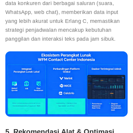
data konkuren dari berbagai saluran (suara, 
WhatsApp, web chat), memberikan data input 
yang lebih akurat untuk Erlang C, memastikan 
strategi penjadwalan mencakup kebutuhan 
panggilan dan interaksi teks pada jam sibuk.
5. Rekomendasi Alat & Optimasi