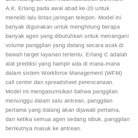
A.K. Erlang pada awal abad ke-20 untuk 
meneliti lalu lintas jaringan telepon. Model ini 
banyak digunakan untuk menghitung berapa 
banyak agen yang dibutuhkan untuk menangani 
volume panggilan yang datang secara acak di 
bawah target layanan tertentu. Erlang C adalah 
alat prediksi yang hampir ada di mana-mana 
dalam sistem Workforce Management (WFM) 
call center dan spreadsheet perencanaan. 
Model ini mengasumsikan bahwa panggilan 
menunggu dalam satu antrean, panggilan 
pertama yang datang akan dijawab pertama, 
dan ketika semua agen sedang sibuk, panggilan 
berikutnya masuk ke antrean.