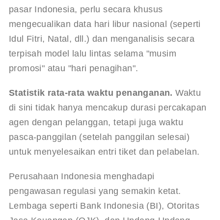
pasar Indonesia, perlu secara khusus 
mengecualikan data hari libur nasional (seperti 
Idul Fitri, Natal, dll.) dan menganalisis secara 
terpisah model lalu lintas selama "musim 
promosi" atau "hari penagihan".
Statistik rata-rata waktu penanganan.
 Waktu 
di sini tidak hanya mencakup durasi percakapan 
agen dengan pelanggan, tetapi juga waktu 
pasca-panggilan (setelah panggilan selesai) 
untuk menyelesaikan entri tiket dan pelabelan.
Perusahaan Indonesia menghadapi 
pengawasan regulasi yang semakin ketat. 
Lembaga seperti Bank Indonesia (BI), Otoritas 