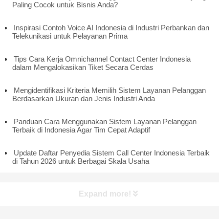
Paling Cocok untuk Bisnis Anda?
Inspirasi Contoh Voice AI Indonesia di Industri Perbankan dan
Telekunikasi untuk Pelayanan Prima
Tips Cara Kerja Omnichannel Contact Center Indonesia
dalam Mengalokasikan Tiket Secara Cerdas
Mengidentifikasi Kriteria Memilih Sistem Layanan Pelanggan
Berdasarkan Ukuran dan Jenis Industri Anda
Panduan Cara Menggunakan Sistem Layanan Pelanggan
Terbaik di Indonesia Agar Tim Cepat Adaptif
Update Daftar Penyedia Sistem Call Center Indonesia Terbaik
di Tahun 2026 untuk Berbagai Skala Usaha
Expand more!