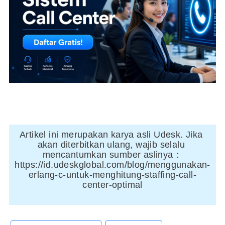
Artikel ini merupakan karya asli Udesk. Jika 
akan diterbitkan ulang, wajib selalu 
mencantumkan sumber aslinya：
https://id.udeskglobal.com/blog/menggunakan-
erlang-c-untuk-menghitung-staffing-call-
center-optimal