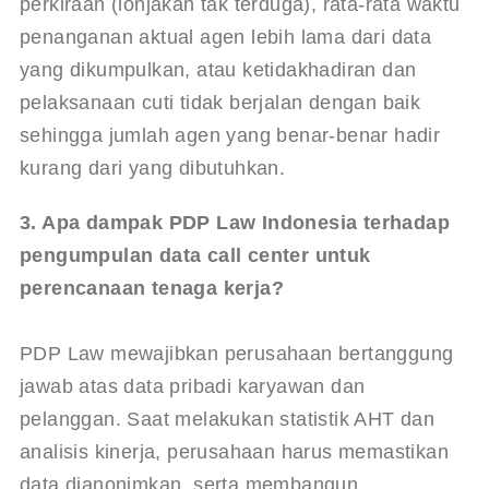
perkiraan (lonjakan tak terduga), rata-rata waktu 
penanganan aktual agen lebih lama dari data 
yang dikumpulkan, atau ketidakhadiran dan 
pelaksanaan cuti tidak berjalan dengan baik 
sehingga jumlah agen yang benar-benar hadir 
kurang dari yang dibutuhkan.
3. Apa dampak PDP Law Indonesia terhadap 
pengumpulan data call center untuk 
perencanaan tenaga kerja?
PDP Law mewajibkan perusahaan bertanggung 
jawab atas data pribadi karyawan dan 
pelanggan. Saat melakukan statistik AHT dan 
analisis kinerja, perusahaan harus memastikan 
data dianonimkan, serta membangun 