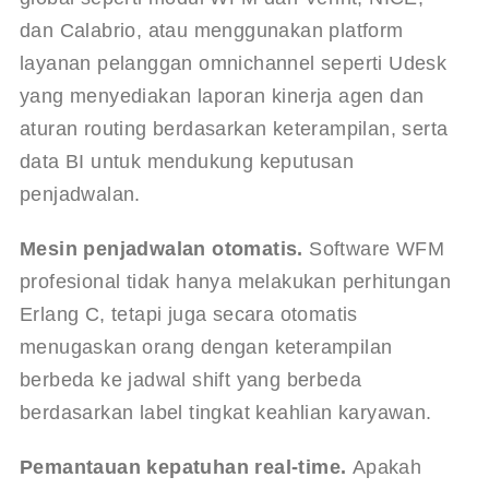
dan Calabrio, atau menggunakan platform 
layanan pelanggan omnichannel seperti Udesk 
yang menyediakan laporan kinerja agen dan 
aturan routing berdasarkan keterampilan, serta 
data BI untuk mendukung keputusan 
penjadwalan.
Mesin penjadwalan otomatis.
 Software WFM 
profesional tidak hanya melakukan perhitungan 
Erlang C, tetapi juga secara otomatis 
menugaskan orang dengan keterampilan 
berbeda ke jadwal shift yang berbeda 
berdasarkan label tingkat keahlian karyawan.
Pemantauan kepatuhan real-time.
 Apakah 