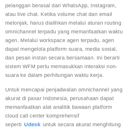
pelanggan berasal dari WhatsApp, Instagram, 
atau live chat. Ketika volume chat dan email 
melonjak, harus dialihkan melalui aturan routing 
omnichannel terpadu yang memanfaatkan waktu 
agen. Melalui workspace agen terpadu, agen 
dapat mengelola platform suara, media sosial, 
dan pesan instan secara bersamaan. Ini berarti 
sistem WFM perlu memasukkan interaksi non-
suara ke dalam perhitungan waktu kerja.
Untuk mencapai penjadwalan omnichannel yang 
akurat di pasar Indonesia, perusahaan dapat 
memanfaatkan alat analitik bawaan platform 
cloud call center komprehensif 
seperti 
Udesk
 untuk secara akurat menghitung 