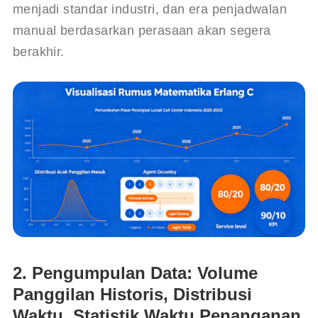
menjadi standar industri, dan era penjadwalan 
manual berdasarkan perasaan akan segera 
berakhir.
2. Pengumpulan Data: Volume
Panggilan Historis, Distribusi
Waktu, Statistik Waktu Penanganan