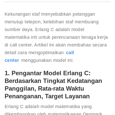
Kekurangan staf menyebabkan pelanggan 
menutup telepon, kelebihan staf membuang 
sumber daya. Erlang C adalah model 
matematika inti untuk perencanaan tenaga kerja 
di call center. Artikel ini akan membahas secara 
detail cara mengoptimalkan 
call 
center
 menggunakan model ini.
1. Pengantar Model Erlang C:
Berdasarkan Tingkat Kedatangan
Panggilan, Rata-rata Waktu
Penanganan, Target Layanan
Erlang C adalah model matematika yang 
dikembangkan oleh matematikawan Denmark 