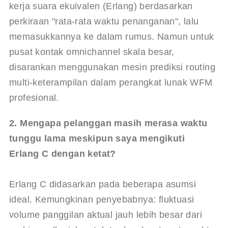
kerja suara ekuivalen (Erlang) berdasarkan 
perkiraan "rata-rata waktu penanganan", lalu 
memasukkannya ke dalam rumus. Namun untuk 
pusat kontak omnichannel skala besar, 
disarankan menggunakan mesin prediksi routing 
multi-keterampilan dalam perangkat lunak WFM 
profesional.
2. Mengapa pelanggan masih merasa waktu 
tunggu lama meskipun saya mengikuti 
Erlang C dengan ketat?
Erlang C didasarkan pada beberapa asumsi 
ideal. Kemungkinan penyebabnya: fluktuasi 
volume panggilan aktual jauh lebih besar dari 