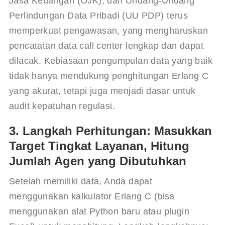
Jasa Keuangan (OJK), dan Undang-Undang 
Perlindungan Data Pribadi (UU PDP) terus 
memperkuat pengawasan, yang mengharuskan 
pencatatan data call center lengkap dan dapat 
dilacak. Kebiasaan pengumpulan data yang baik 
tidak hanya mendukung penghitungan Erlang C 
yang akurat, tetapi juga menjadi dasar untuk 
audit kepatuhan regulasi.
3. Langkah Perhitungan: Masukkan
Target Tingkat Layanan, Hitung
Jumlah Agen yang Dibutuhkan
Setelah memiliki data, Anda dapat 
menggunakan kalkulator Erlang C (bisa 
menggunakan alat Python baru atau plugin 