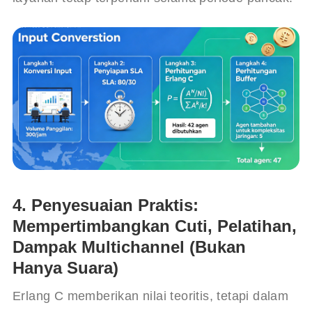
4. Penyesuaian Praktis:
Mempertimbangkan Cuti, Pelatihan,
Dampak Multichannel (Bukan
Hanya Suara)
Erlang C memberikan nilai teoritis, tetapi dalam 