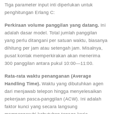
Tiga parameter input inti diperlukan untuk 
penghitungan Erlang C:
Perkiraan volume panggilan yang datang.
 Ini 
adalah dasar model. Total jumlah panggilan 
yang perlu ditangani per satuan waktu, biasanya 
dihitung per jam atau setengah jam. Misalnya, 
pusat kontak memperkirakan akan menerima 
300 panggilan antara pukul 10:00—11:00.
Rata-rata waktu penanganan (Average 
Handling Time).
 Waktu yang dibutuhkan agen 
dari menjawab telepon hingga menyelesaikan 
pekerjaan pasca-panggilan (ACW). Ini adalah 
faktor kunci yang secara langsung 