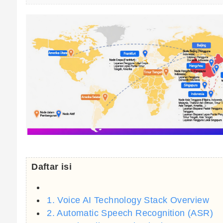
Daftar isi
1. Voice AI Technology Stack Overview
2. Automatic Speech Recognition (ASR)