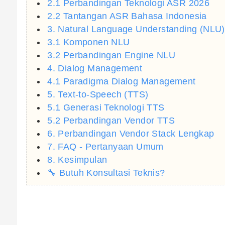
2.1 Perbandingan Teknologi ASR 2026
2.2 Tantangan ASR Bahasa Indonesia
3. Natural Language Understanding (NLU)
3.1 Komponen NLU
3.2 Perbandingan Engine NLU
4. Dialog Management
4.1 Paradigma Dialog Management
5. Text-to-Speech (TTS)
5.1 Generasi Teknologi TTS
5.2 Perbandingan Vendor TTS
6. Perbandingan Vendor Stack Lengkap
7. FAQ - Pertanyaan Umum
8. Kesimpulan
🔧 Butuh Konsultasi Teknis?