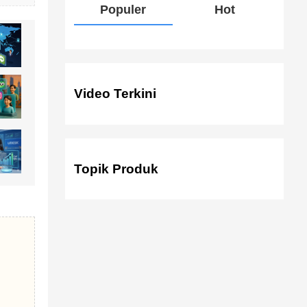
Populer
Hot
Video Terkini
Topik Produk