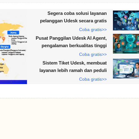
Segera coba solusi layanan
pelanggan Udesk secara gratis
Coba gratis>>
Pusat Panggilan Udesk AI Agent,
pengalaman berkualitas tinggi
Coba gratis>>
Sistem Tiket Udesk, membuat
layanan lebih ramah dan peduli
Coba gratis>>