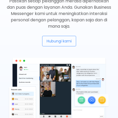
Pastikan setiap pelanggan merasa diperhatikan
dan puas dengan layanan Anda. Gunakan Business
Messenger kami untuk meningkatkan interaksi
personal dengan pelanggan, kapan saja dan di
mana saja.
Hubungi kami