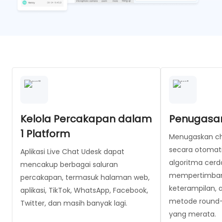
Kelola Percakapan dalam
Penugasa
1 Platform
Menugaskan ch
secara otoma
Aplikasi Live Chat Udesk dapat
algoritma cerd
mencakup berbagai saluran
mempertimbang
percakapan, termasuk halaman web,
keterampilan,
aplikasi, TikTok, WhatsApp, Facebook,
metode round-r
Twitter, dan masih banyak lagi.
yang merata.