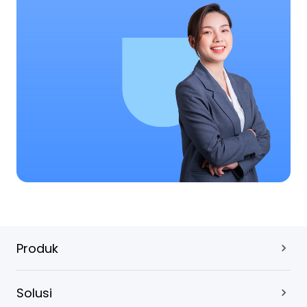
Produk
Solusi