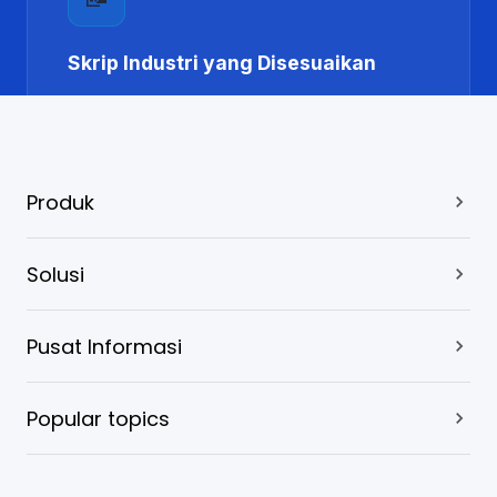
Produk
Solusi
Pusat Informasi
Popular topics