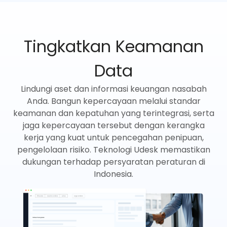
Tingkatkan Keamanan
Data
Lindungi aset dan informasi keuangan nasabah
Anda. Bangun kepercayaan melalui standar
keamanan dan kepatuhan yang terintegrasi, serta
jaga kepercayaan tersebut dengan kerangka
kerja yang kuat untuk pencegahan penipuan,
pengelolaan risiko. Teknologi Udesk memastikan
dukungan terhadap persyaratan peraturan di
Indonesia.