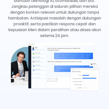
bantuan teknologi AI, otomatisasi, dan bot.
Jangkau pelanggan di saluran pilihan mereka
dengan konten relevan untuk dukungan tanpa
hambatan. Antisipasi masalah dengan dukungan
proaktif, serta pastikan respons cepat dan
kepuasan klien dalam peralihan atau akses akun
selama 24 jam.