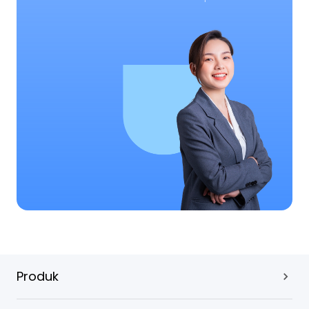
Produk