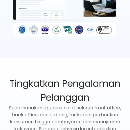
Tingkatkan Pengalaman
Pelanggan
Sederhanakan operasional di seluruh front office,
back office, dan cabang, mulai dari perbankan
konsumen hingga pembayaran dan manajemen
kekayaan. Percepat inovasi dan integrasikan