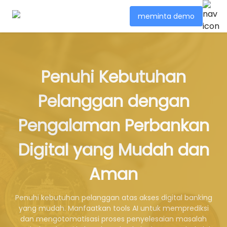
meminta demo
Penuhi Kebutuhan
Pelanggan dengan
Pengalaman Perbankan
Digital yang Mudah dan
Aman
Penuhi kebutuhan pelanggan atas akses digital banking
yang mudah. Manfaatkan tools AI untuk memprediksi
dan mengotomatisasi proses penyelesaian masalah