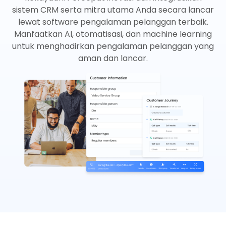
sistem CRM serta mitra utama Anda secara lancar
lewat software pengalaman pelanggan terbaik.
Manfaatkan AI, otomatisasi, dan machine learning
untuk menghadirkan pengalaman pelanggan yang
aman dan lancar.