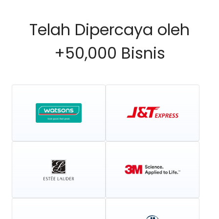
Telah Dipercaya oleh
+50,000 Bisnis