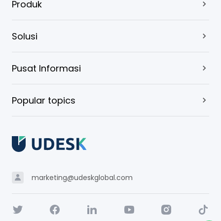
Produk
Solusi
Pusat Informasi
Popular topics
marketing@udeskglobal.com