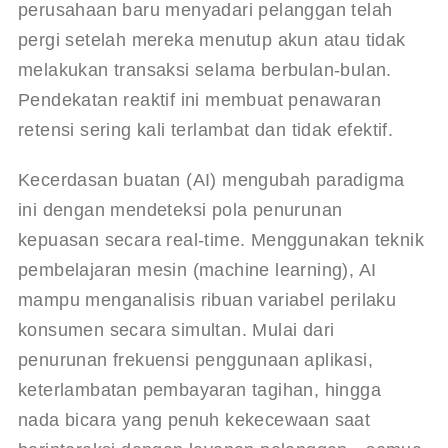
perusahaan baru menyadari pelanggan telah 
pergi setelah mereka menutup akun atau tidak 
melakukan transaksi selama berbulan-bulan. 
Pendekatan reaktif ini membuat penawaran 
retensi sering kali terlambat dan tidak efektif.
Kecerdasan buatan (AI) mengubah paradigma 
ini dengan mendeteksi pola penurunan 
kepuasan secara real-time. Menggunakan teknik 
pembelajaran mesin (machine learning), AI 
mampu menganalisis ribuan variabel perilaku 
konsumen secara simultan. Mulai dari 
penurunan frekuensi penggunaan aplikasi, 
keterlambatan pembayaran tagihan, hingga 
nada bicara yang penuh kekecewaan saat 