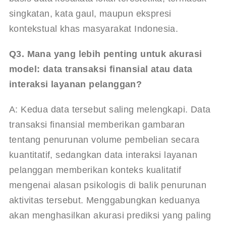
singkatan, kata gaul, maupun ekspresi 
kontekstual khas masyarakat Indonesia.
Q3. Mana yang lebih penting untuk akurasi 
model: data transaksi finansial atau data 
interaksi layanan pelanggan?
A: Kedua data tersebut saling melengkapi. Data 
transaksi finansial memberikan gambaran 
tentang penurunan volume pembelian secara 
kuantitatif, sedangkan data interaksi layanan 
pelanggan memberikan konteks kualitatif 
mengenai alasan psikologis di balik penurunan 
aktivitas tersebut. Menggabungkan keduanya 
akan menghasilkan akurasi prediksi yang paling 