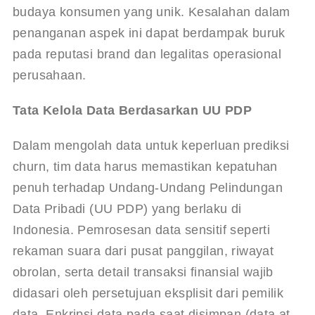
budaya konsumen yang unik. Kesalahan dalam 
penanganan aspek ini dapat berdampak buruk 
pada reputasi brand dan legalitas operasional 
perusahaan.
Tata Kelola Data Berdasarkan UU PDP
Dalam mengolah data untuk keperluan prediksi 
churn, tim data harus memastikan kepatuhan 
penuh terhadap Undang-Undang Pelindungan 
Data Pribadi (UU PDP) yang berlaku di 
Indonesia. Pemrosesan data sensitif seperti 
rekaman suara dari pusat panggilan, riwayat 
obrolan, serta detail transaksi finansial wajib 
didasari oleh persetujuan eksplisit dari pemilik 
data. Enkripsi data pada saat disimpan (data at 