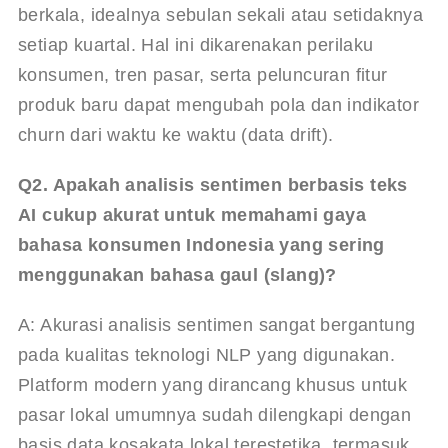
berkala, idealnya sebulan sekali atau setidaknya 
setiap kuartal. Hal ini dikarenakan perilaku 
konsumen, tren pasar, serta peluncuran fitur 
produk baru dapat mengubah pola dan indikator 
churn dari waktu ke waktu (data drift).
Q2. Apakah analisis sentimen berbasis teks 
AI cukup akurat untuk memahami gaya 
bahasa konsumen Indonesia yang sering 
menggunakan bahasa gaul (slang)?
A: Akurasi analisis sentimen sangat bergantung 
pada kualitas teknologi NLP yang digunakan. 
Platform modern yang dirancang khusus untuk 
pasar lokal umumnya sudah dilengkapi dengan 
basis data kosakata lokal terestetika, termasuk 