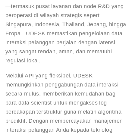
—termasuk pusat layanan dan node R&D yang 
beroperasi di wilayah strategis seperti 
Singapura, Indonesia, Thailand, Jepang, hingga 
Eropa—UDESK memastikan pengelolaan data 
interaksi pelanggan berjalan dengan latensi 
yang sangat rendah, aman, dan mematuhi 
regulasi lokal.
Melalui API yang fleksibel, UDESK 
memungkinkan penggabungan data interaksi 
secara mulus, memberikan kemudahan bagi 
para data scientist untuk mengakses log 
percakapan terstruktur guna melatih algoritma 
prediktif. Dengan mempercayakan manajemen 
interaksi pelanggan Anda kepada teknologi 