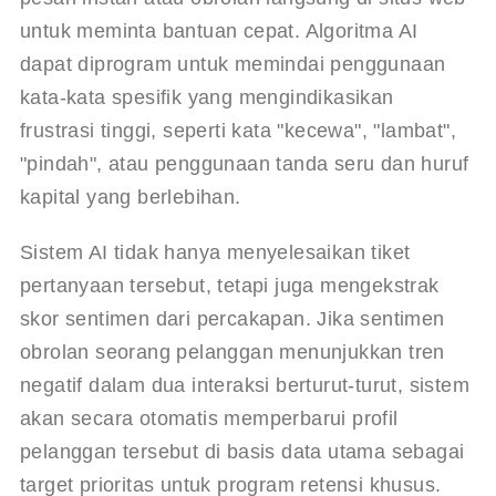
untuk meminta bantuan cepat. Algoritma AI 
dapat diprogram untuk memindai penggunaan 
kata-kata spesifik yang mengindikasikan 
frustrasi tinggi, seperti kata "kecewa", "lambat", 
"pindah", atau penggunaan tanda seru dan huruf 
kapital yang berlebihan.
Sistem AI tidak hanya menyelesaikan tiket 
pertanyaan tersebut, tetapi juga mengekstrak 
skor sentimen dari percakapan. Jika sentimen 
obrolan seorang pelanggan menunjukkan tren 
negatif dalam dua interaksi berturut-turut, sistem 
akan secara otomatis memperbarui profil 
pelanggan tersebut di basis data utama sebagai 
target prioritas untuk program retensi khusus.