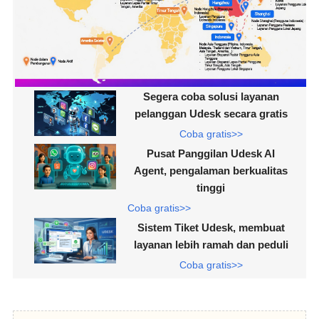
Segera coba solusi layanan
pelanggan Udesk secara gratis
Coba gratis>>
Pusat Panggilan Udesk AI
Agent, pengalaman berkualitas
tinggi
Coba gratis>>
Sistem Tiket Udesk, membuat
layanan lebih ramah dan peduli
Coba gratis>>