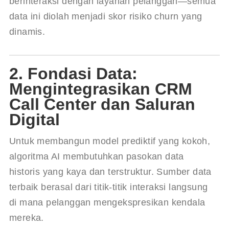
berinteraksi dengan layanan pelanggan—semua 
data ini diolah menjadi skor risiko churn yang 
dinamis.
2. Fondasi Data:
Mengintegrasikan CRM
Call Center dan Saluran
Digital
Untuk membangun model prediktif yang kokoh, 
algoritma AI membutuhkan pasokan data 
historis yang kaya dan terstruktur. Sumber data 
terbaik berasal dari titik-titik interaksi langsung 
di mana pelanggan mengekspresikan kendala 
mereka.