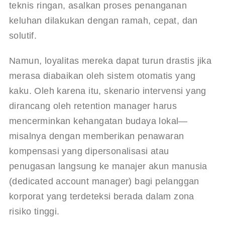
teknis ringan, asalkan proses penanganan 
keluhan dilakukan dengan ramah, cepat, dan 
solutif.
Namun, loyalitas mereka dapat turun drastis jika 
merasa diabaikan oleh sistem otomatis yang 
kaku. Oleh karena itu, skenario intervensi yang 
dirancang oleh retention manager harus 
mencerminkan kehangatan budaya lokal—
misalnya dengan memberikan penawaran 
kompensasi yang dipersonalisasi atau 
penugasan langsung ke manajer akun manusia 
(dedicated account manager) bagi pelanggan 
korporat yang terdeteksi berada dalam zona 
risiko tinggi.