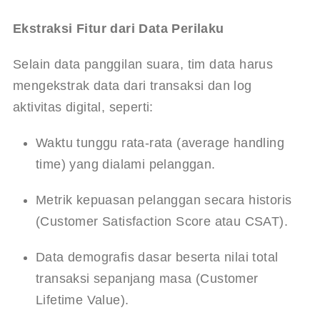
Ekstraksi Fitur dari Data Perilaku
Selain data panggilan suara, tim data harus 
mengekstrak data dari transaksi dan log 
aktivitas digital, seperti:
Waktu tunggu rata-rata (average handling 
time) yang dialami pelanggan.
Metrik kepuasan pelanggan secara historis 
(Customer Satisfaction Score atau CSAT).
Data demografis dasar beserta nilai total 
transaksi sepanjang masa (Customer 
Lifetime Value).