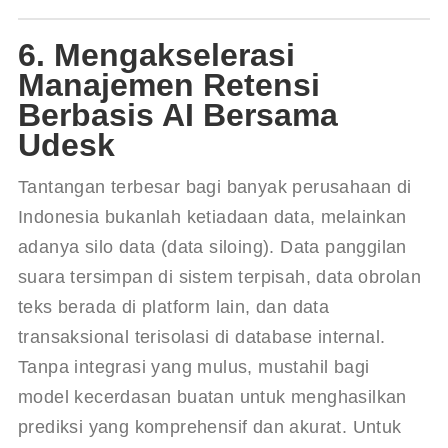
6. Mengakselerasi
Manajemen Retensi
Berbasis AI Bersama
Udesk
Tantangan terbesar bagi banyak perusahaan di 
Indonesia bukanlah ketiadaan data, melainkan 
adanya silo data (data siloing). Data panggilan 
suara tersimpan di sistem terpisah, data obrolan 
teks berada di platform lain, dan data 
transaksional terisolasi di database internal. 
Tanpa integrasi yang mulus, mustahil bagi 
model kecerdasan buatan untuk menghasilkan 
prediksi yang komprehensif dan akurat. Untuk 