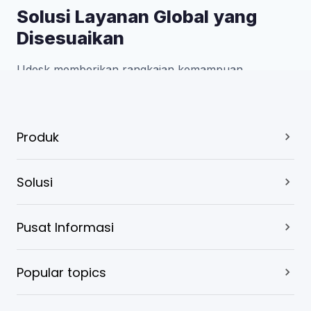
Produk
Solusi
Pusat Informasi
Popular topics