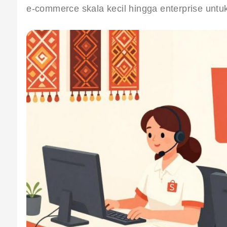
e-commerce skala kecil hingga enterprise unt