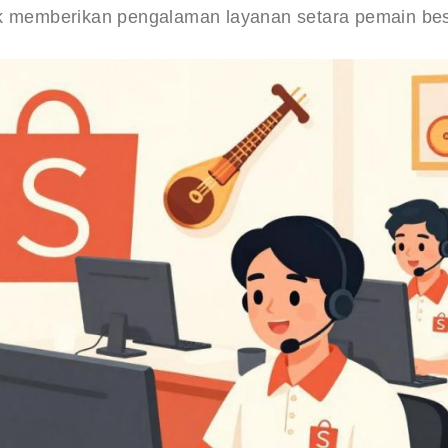
uk memberikan pengalaman layanan setara pemain bes