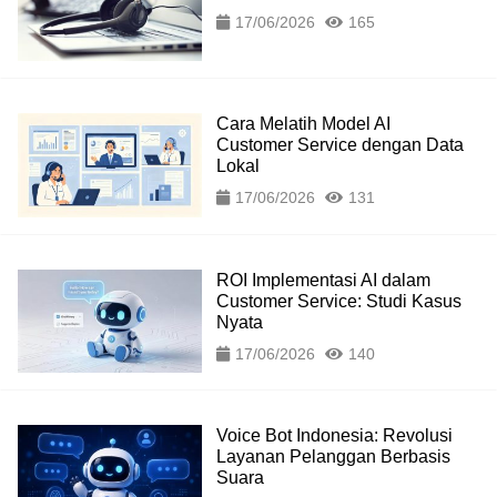
17/06/2026
165
Cara Melatih Model AI
Customer Service dengan Data
Lokal
17/06/2026
131
ROI Implementasi AI dalam
Customer Service: Studi Kasus
Nyata
17/06/2026
140
Voice Bot Indonesia: Revolusi
Layanan Pelanggan Berbasis
Suara