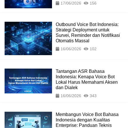
17/06/2026
156
Outbound Voice Bot Indonesia:
Strategi Deployment untuk
Survei, Reminder dan Notifikasi
Otomatis Massal
16/06/2026
102
Tantangan ASR Bahasa
Indonesia: Kenapa Voice Bot
Lokal Harus Memahami Aksen
dan Dialek
16/06/2026
343
Membangun Voice Bot Bahasa
Indonesia dengan Kualitas
Enterprise: Panduan Teknis