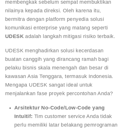
membengkak sebelum sempat membuktikan 
nilainya kepada direksi. Oleh karena itu, 
bermitra dengan platform penyedia solusi 
komunikasi enterprise yang matang seperti 
UDESK
 adalah langkah mitigasi risiko terbaik.
UDESK menghadirkan solusi kecerdasan 
buatan canggih yang dirancang ramah bagi 
pelaku bisnis skala menengah dan besar di 
kawasan Asia Tenggara, termasuk Indonesia. 
Mengapa UDESK sangat ideal untuk 
menjalankan fase proyek percontohan Anda?
Arsitektur No-Code/Low-Code yang 
Intuitif:
 Tim customer service Anda tidak 
perlu memiliki latar belakang pemrograman 