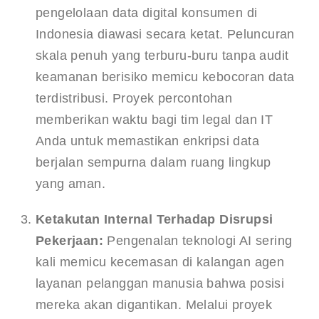
pengelolaan data digital konsumen di 
Indonesia diawasi secara ketat. Peluncuran 
skala penuh yang terburu-buru tanpa audit 
keamanan berisiko memicu kebocoran data 
terdistribusi. Proyek percontohan 
memberikan waktu bagi tim legal dan IT 
Anda untuk memastikan enkripsi data 
berjalan sempurna dalam ruang lingkup 
yang aman.
Ketakutan Internal Terhadap Disrupsi 
Pekerjaan:
 Pengenalan teknologi AI sering 
kali memicu kecemasan di kalangan agen 
layanan pelanggan manusia bahwa posisi 
mereka akan digantikan. Melalui proyek 