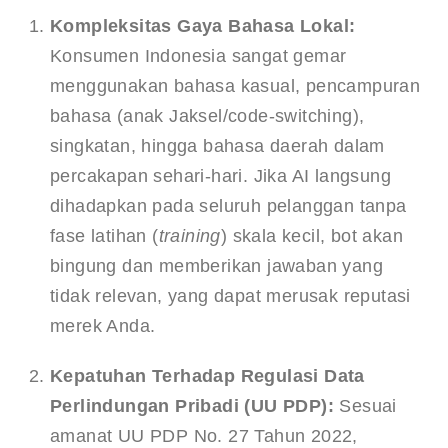
Kompleksitas Gaya Bahasa Lokal:
Konsumen Indonesia sangat gemar 
menggunakan bahasa kasual, pencampuran 
bahasa (anak Jaksel/code-switching), 
singkatan, hingga bahasa daerah dalam 
percakapan sehari-hari. Jika AI langsung 
dihadapkan pada seluruh pelanggan tanpa 
fase latihan (
training
) skala kecil, bot akan 
bingung dan memberikan jawaban yang 
tidak relevan, yang dapat merusak reputasi 
merek Anda.
Kepatuhan Terhadap Regulasi Data 
Perlindungan Pribadi (UU PDP):
 Sesuai 
amanat UU PDP No. 27 Tahun 2022, 