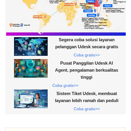
Segera coba solusi layanan
pelanggan Udesk secara gratis
Coba gratis>>
Pusat Panggilan Udesk AI
Agent, pengalaman berkualitas
tinggi
Coba gratis>>
Sistem Tiket Udesk, membuat
layanan lebih ramah dan peduli
Coba gratis>>