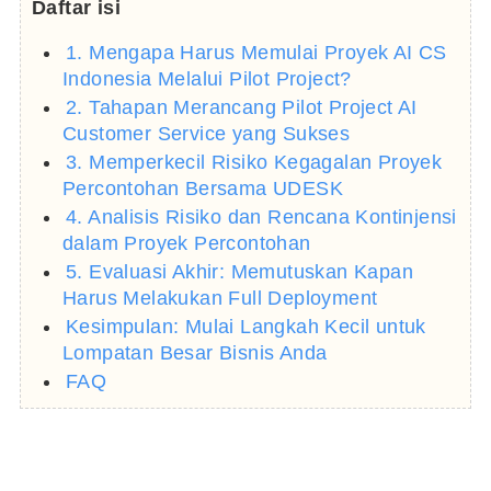
Daftar isi
1. Mengapa Harus Memulai Proyek AI CS
Indonesia Melalui Pilot Project?
2. Tahapan Merancang Pilot Project AI
Customer Service yang Sukses
3. Memperkecil Risiko Kegagalan Proyek
Percontohan Bersama UDESK
4. Analisis Risiko dan Rencana Kontinjensi
dalam Proyek Percontohan
5. Evaluasi Akhir: Memutuskan Kapan
Harus Melakukan Full Deployment
Kesimpulan: Mulai Langkah Kecil untuk
Lompatan Besar Bisnis Anda
FAQ