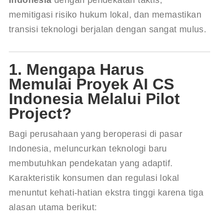
Indonesia
 dengan pendekatan taktis, 
memitigasi risiko hukum lokal, dan memastikan 
transisi teknologi berjalan dengan sangat mulus.
1. Mengapa Harus
Memulai Proyek AI CS
Indonesia Melalui Pilot
Project?
Bagi perusahaan yang beroperasi di pasar 
Indonesia, meluncurkan teknologi baru 
membutuhkan pendekatan yang adaptif. 
Karakteristik konsumen dan regulasi lokal 
menuntut kehati-hatian ekstra tinggi karena tiga 
alasan utama berikut: