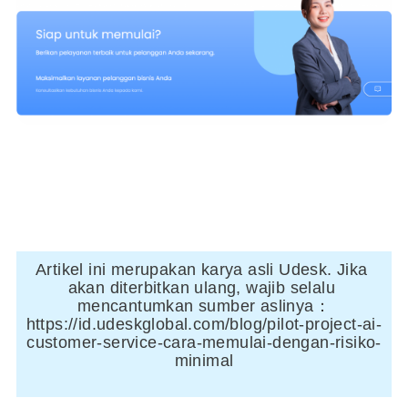
Artikel ini merupakan karya asli Udesk. Jika 
akan diterbitkan ulang, wajib selalu 
mencantumkan sumber aslinya：
https://id.udeskglobal.com/blog/pilot-project-ai-
customer-service-cara-memulai-dengan-risiko-
minimal