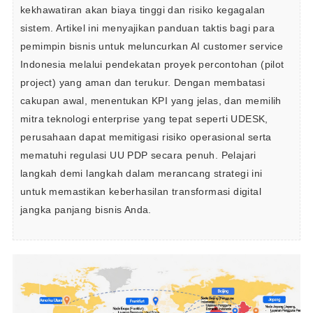
kekhawatiran akan biaya tinggi dan risiko kegagalan 
sistem. Artikel ini menyajikan panduan taktis bagi para 
pemimpin bisnis untuk meluncurkan AI customer service 
Indonesia melalui pendekatan proyek percontohan (pilot 
project) yang aman dan terukur. Dengan membatasi 
cakupan awal, menentukan KPI yang jelas, dan memilih 
mitra teknologi enterprise yang tepat seperti UDESK, 
perusahaan dapat memitigasi risiko operasional serta 
mematuhi regulasi UU PDP secara penuh. Pelajari 
langkah demi langkah dalam merancang strategi ini 
untuk memastikan keberhasilan transformasi digital 
jangka panjang bisnis Anda.