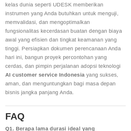
kelas dunia seperti UDESK memberikan 
instrumen yang Anda butuhkan untuk menguji, 
memvalidasi, dan mengoptimalkan 
fungsionalitas kecerdasan buatan dengan biaya 
awal yang efisien dan tingkat keamanan yang 
tinggi. Persiapkan dokumen perencanaan Anda 
hari ini, bangun proyek percontohan yang 
cerdas, dan pimpin perjalanan adopsi teknologi 
AI customer service Indonesia
 yang sukses, 
aman, dan menguntungkan bagi masa depan 
bisnis jangka panjang Anda.
FAQ
Q1. Berapa lama durasi ideal yang 