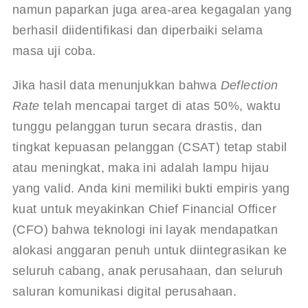
namun paparkan juga area-area kegagalan yang 
berhasil diidentifikasi dan diperbaiki selama 
masa uji coba.
Jika hasil data menunjukkan bahwa 
Deflection 
Rate
 telah mencapai target di atas 50%, waktu 
tunggu pelanggan turun secara drastis, dan 
tingkat kepuasan pelanggan (CSAT) tetap stabil 
atau meningkat, maka ini adalah lampu hijau 
yang valid. Anda kini memiliki bukti empiris yang 
kuat untuk meyakinkan Chief Financial Officer 
(CFO) bahwa teknologi ini layak mendapatkan 
alokasi anggaran penuh untuk diintegrasikan ke 
seluruh cabang, anak perusahaan, dan seluruh 
saluran komunikasi digital perusahaan.