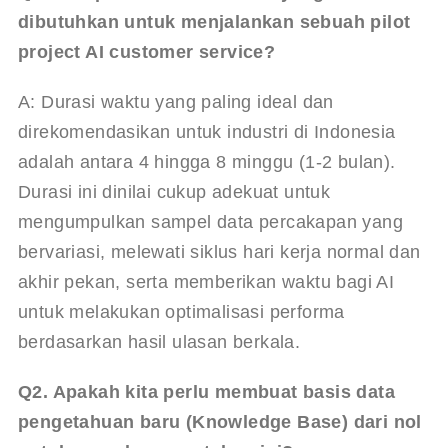
dibutuhkan untuk menjalankan sebuah pilot 
project AI customer service?
A: Durasi waktu yang paling ideal dan 
direkomendasikan untuk industri di Indonesia 
adalah antara 4 hingga 8 minggu (1-2 bulan). 
Durasi ini dinilai cukup adekuat untuk 
mengumpulkan sampel data percakapan yang 
bervariasi, melewati siklus hari kerja normal dan 
akhir pekan, serta memberikan waktu bagi AI 
untuk melakukan optimalisasi performa 
berdasarkan hasil ulasan berkala.
Q2. Apakah kita perlu membuat basis data 
pengetahuan baru (Knowledge Base) dari nol 