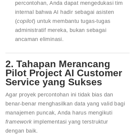
percontohan, Anda dapat mengedukasi tim 
internal bahwa AI hadir sebagai asisten 
(
copilot
) untuk membantu tugas-tugas 
administratif mereka, bukan sebagai 
ancaman eliminasi.
2. Tahapan Merancang
Pilot Project AI Customer
Service yang Sukses
Agar proyek percontohan ini tidak bias dan 
benar-benar menghasilkan data yang valid bagi 
manajemen puncak, Anda harus mengikuti 
framework
 implementasi yang terstruktur 
dengan baik.