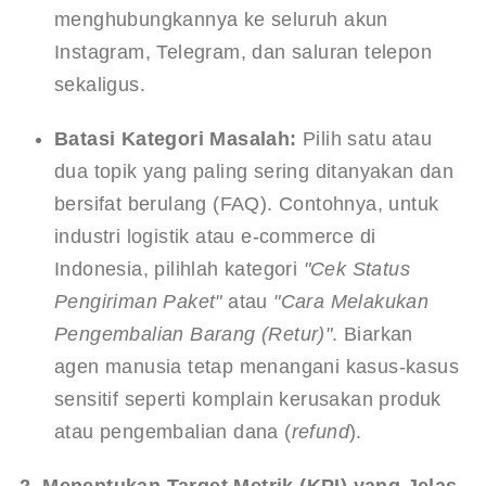
menghubungkannya ke seluruh akun 
Instagram, Telegram, dan saluran telepon 
sekaligus.
Batasi Kategori Masalah:
 Pilih satu atau 
dua topik yang paling sering ditanyakan dan 
bersifat berulang (FAQ). Contohnya, untuk 
industri logistik atau e-commerce di 
Indonesia, pilihlah kategori 
"Cek Status 
Pengiriman Paket"
 atau 
"Cara Melakukan 
Pengembalian Barang (Retur)"
. Biarkan 
agen manusia tetap menangani kasus-kasus 
sensitif seperti komplain kerusakan produk 
atau pengembalian dana (
refund
).