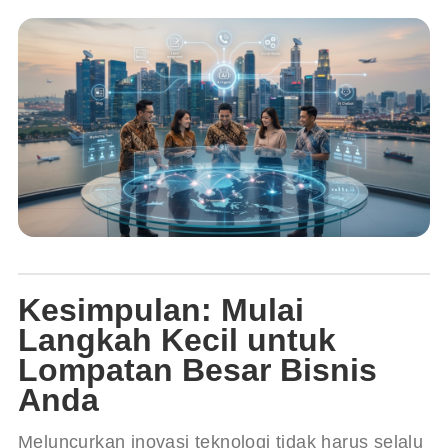
Kesimpulan: Mulai
Langkah Kecil untuk
Lompatan Besar Bisnis
Anda
Meluncurkan inovasi teknologi tidak harus selalu 