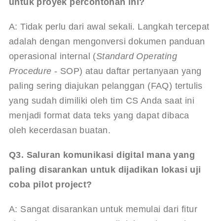
untuk proyek percontohan ini?
A: Tidak perlu dari awal sekali. Langkah tercepat 
adalah dengan mengonversi dokumen panduan 
operasional internal (
Standard Operating 
Procedure
 - SOP) atau daftar pertanyaan yang 
paling sering diajukan pelanggan (FAQ) tertulis 
yang sudah dimiliki oleh tim CS Anda saat ini 
menjadi format data teks yang dapat dibaca 
oleh kecerdasan buatan.
Q3. Saluran komunikasi digital mana yang 
paling disarankan untuk dijadikan lokasi uji 
coba pilot project?
A: Sangat disarankan untuk memulai dari fitur 