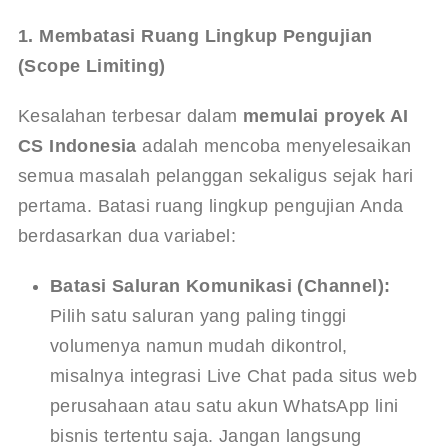
1. Membatasi Ruang Lingkup Pengujian 
(Scope Limiting)
Kesalahan terbesar dalam 
memulai proyek AI 
CS Indonesia
 adalah mencoba menyelesaikan 
semua masalah pelanggan sekaligus sejak hari 
pertama. Batasi ruang lingkup pengujian Anda 
berdasarkan dua variabel:
Batasi Saluran Komunikasi (Channel):
Pilih satu saluran yang paling tinggi 
volumenya namun mudah dikontrol, 
misalnya integrasi Live Chat pada situs web 
perusahaan atau satu akun WhatsApp lini 
bisnis tertentu saja. Jangan langsung 