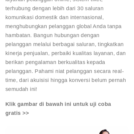
terhubung dengan lebih dari 30 saluran 
komunikasi domestik dan internasional, 
menghubungkan pelanggan global Anda tanpa 
hambatan. Bangun hubungan dengan 
pelanggan melalui berbagai saluran, tingkatkan 
kinerja penjualan, perbaiki kualitas layanan, dan 
berikan pengalaman berkualitas kepada 
pelanggan. Pahami niat pelanggan secara real-
time, dari akuisisi hingga konversi belum pernah 
semudah ini!
Klik gambar di bawah ini untuk uji coba 
gratis >>