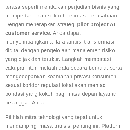
terasa seperti melakukan perjudian bisnis yang 
mempertaruhkan seluruh reputasi perusahaan. 
Dengan menerapkan strategi 
pilot project AI 
customer service
, Anda dapat 
menyeimbangkan antara ambisi transformasi 
digital dengan pengelolaan manajemen risiko 
yang bijak dan terukur. Langkah membatasi 
cakupan fitur, melatih data secara berkala, serta 
mengedepankan keamanan privasi konsumen 
sesuai koridor regulasi lokal akan menjadi 
pondasi yang kokoh bagi masa depan layanan 
pelanggan Anda.
Pilihlah mitra teknologi yang tepat untuk 
mendampingi masa transisi penting ini. Platform 