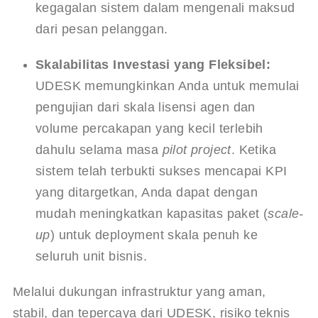
kegagalan sistem dalam mengenali maksud 
dari pesan pelanggan.
Skalabilitas Investasi yang Fleksibel:
UDESK memungkinkan Anda untuk memulai 
pengujian dari skala lisensi agen dan 
volume percakapan yang kecil terlebih 
dahulu selama masa 
pilot project
. Ketika 
sistem telah terbukti sukses mencapai KPI 
yang ditargetkan, Anda dapat dengan 
mudah meningkatkan kapasitas paket (
scale-
up
) untuk deployment skala penuh ke 
seluruh unit bisnis.
Melalui dukungan infrastruktur yang aman, 
stabil, dan tepercaya dari UDESK, risiko teknis 