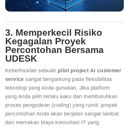
3. Memperkecil Risiko
Kegagalan Proyek
Percontohan Bersama
UDESK
Keberhasilan sebuah 
pilot project AI customer 
service
 sangat bergantung pada fleksibilitas 
teknologi yang Anda gunakan. Jika platform 
yang Anda pilih terlalu kaku dan membutuhkan 
proses pengodean (
coding
) yang rumit, proyek 
percontohan Anda akan berjalan sangat lambat 
dan memakan biaya konsultasi IT yang 