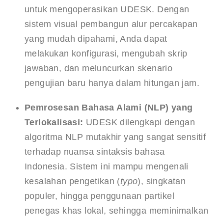
untuk mengoperasikan UDESK. Dengan 
sistem visual pembangun alur percakapan 
yang mudah dipahami, Anda dapat 
melakukan konfigurasi, mengubah skrip 
jawaban, dan meluncurkan skenario 
pengujian baru hanya dalam hitungan jam.
Pemrosesan Bahasa Alami (NLP) yang 
Terlokalisasi:
 UDESK dilengkapi dengan 
algoritma NLP mutakhir yang sangat sensitif 
terhadap nuansa sintaksis bahasa 
Indonesia. Sistem ini mampu mengenali 
kesalahan pengetikan (
typo
), singkatan 
populer, hingga penggunaan partikel 
penegas khas lokal, sehingga meminimalkan 