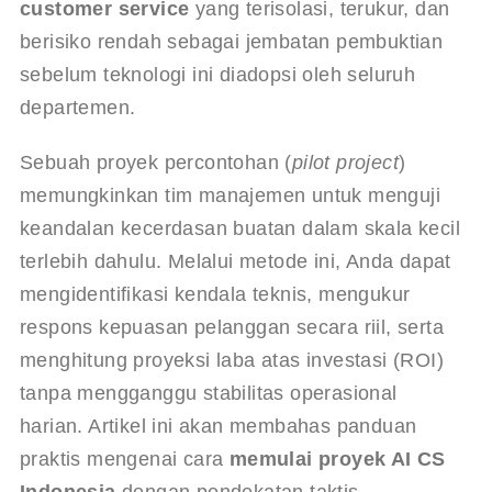
customer service
 yang terisolasi, terukur, dan 
berisiko rendah sebagai jembatan pembuktian 
sebelum teknologi ini diadopsi oleh seluruh 
departemen.
Sebuah proyek percontohan (
pilot project
) 
memungkinkan tim manajemen untuk menguji 
keandalan kecerdasan buatan dalam skala kecil 
terlebih dahulu. Melalui metode ini, Anda dapat 
mengidentifikasi kendala teknis, mengukur 
respons kepuasan pelanggan secara riil, serta 
menghitung proyeksi laba atas investasi (ROI) 
tanpa mengganggu stabilitas operasional 
harian. Artikel ini akan membahas panduan 
praktis mengenai cara 
memulai proyek AI CS 