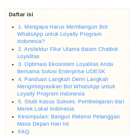
Daftar isi
1. Mengapa Harus Membangun Bot
WhatsApp untuk Loyalty Program
Indonesia?
2. Arsitektur Fitur Utama dalam Chatbot
Loyalitas
3. Optimasi Ekosistem Loyalitas Anda
Bersama Solusi Enterprise UDESK
4. Panduan Langkah Demi Langkah
Mengintegrasikan Bot WhatsApp untuk
Loyalty Program Indonesia
5. Studi Kasus Sukses: Pembelajaran dari
Merek Lokal Indonesia
Kesimpulan: Bangun Retensi Pelanggan
Masa Depan Hari Ini
FAQ