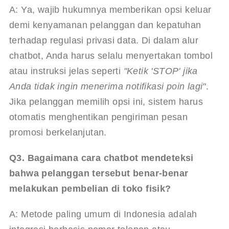
A: Ya, wajib hukumnya memberikan opsi keluar 
demi kenyamanan pelanggan dan kepatuhan 
terhadap regulasi privasi data. Di dalam alur 
chatbot, Anda harus selalu menyertakan tombol 
atau instruksi jelas seperti 
"Ketik 'STOP' jika 
Anda tidak ingin menerima notifikasi poin lagi"
. 
Jika pelanggan memilih opsi ini, sistem harus 
otomatis menghentikan pengiriman pesan 
promosi berkelanjutan.
Q3. Bagaimana cara chatbot mendeteksi 
bahwa pelanggan tersebut benar-benar 
melakukan pembelian di toko fisik?
A: Metode paling umum di Indonesia adalah 