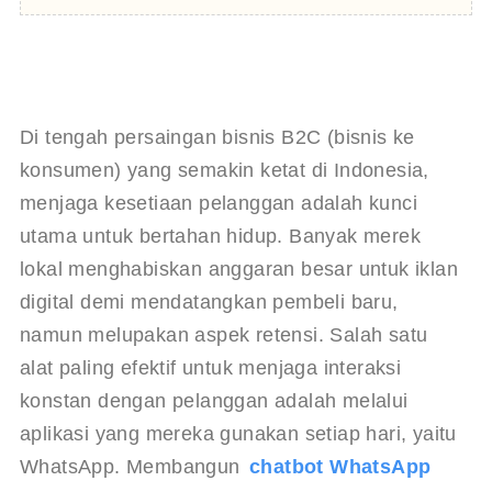
Di tengah persaingan bisnis B2C (bisnis ke 
konsumen) yang semakin ketat di Indonesia, 
menjaga kesetiaan pelanggan adalah kunci 
utama untuk bertahan hidup. Banyak merek 
lokal menghabiskan anggaran besar untuk iklan 
digital demi mendatangkan pembeli baru, 
namun melupakan aspek retensi. Salah satu 
alat paling efektif untuk menjaga interaksi 
konstan dengan pelanggan adalah melalui 
aplikasi yang mereka gunakan setiap hari, yaitu 
WhatsApp. Membangun 
chatbot WhatsApp