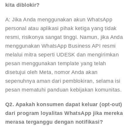
kita diblokir?
A: Jika Anda menggunakan akun WhatsApp 
personal atau aplikasi pihak ketiga yang tidak 
resmi, risikonya sangat tinggi. Namun, jika Anda 
menggunakan WhatsApp Business API resmi 
melalui mitra seperti UDESK dan mengirimkan 
pesan menggunakan template yang telah 
disetujui oleh Meta, nomor Anda akan 
sepenuhnya aman dari pemblokiran, selama isi 
pesan mematuhi panduan kebijakan komunitas.
Q2. Apakah konsumen dapat keluar (opt-out) 
dari program loyalitas WhatsApp jika mereka 
merasa terganggu dengan notifikasi?