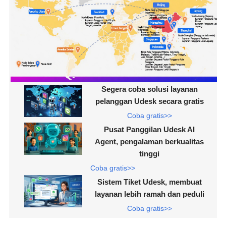
Segera coba solusi layanan
pelanggan Udesk secara gratis
Coba gratis>>
Pusat Panggilan Udesk AI
Agent, pengalaman berkualitas
tinggi
Coba gratis>>
Sistem Tiket Udesk, membuat
layanan lebih ramah dan peduli
Coba gratis>>