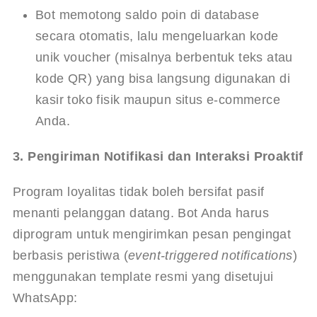
Bot memotong saldo poin di database 
secara otomatis, lalu mengeluarkan kode 
unik voucher (misalnya berbentuk teks atau 
kode QR) yang bisa langsung digunakan di 
kasir toko fisik maupun situs e-commerce 
Anda.
3. Pengiriman Notifikasi dan Interaksi Proaktif
Program loyalitas tidak boleh bersifat pasif 
menanti pelanggan datang. Bot Anda harus 
diprogram untuk mengirimkan pesan pengingat 
berbasis peristiwa (
event-triggered notifications
) 
menggunakan template resmi yang disetujui 
WhatsApp: