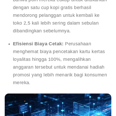
dengan satu cup kopi gratis berhasil 
mendorong pelanggan untuk kembali ke 
toko 2,5 kali lebih sering dalam sebulan 
dibandingkan sebelumnya.
Efisiensi Biaya Cetak:
 Perusahaan 
menghemat biaya pencetakan kartu kertas 
loyalitas hingga 100%, mengalihkan 
anggaran tersebut untuk mendanai hadiah 
promosi yang lebih menarik bagi konsumen 
mereka.