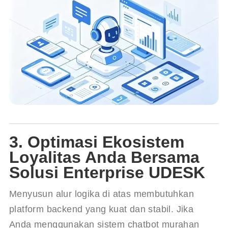
3. Optimasi Ekosistem
Loyalitas Anda Bersama
Solusi Enterprise UDESK
Menyusun alur logika di atas membutuhkan 
platform backend yang kuat dan stabil. Jika 
Anda menggunakan sistem chatbot murahan 