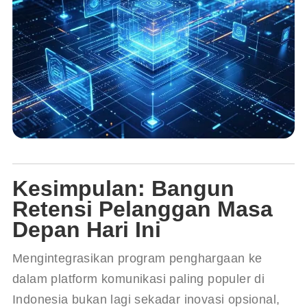
Kesimpulan: Bangun
Retensi Pelanggan Masa
Depan Hari Ini
Mengintegrasikan program penghargaan ke 
dalam platform komunikasi paling populer di 
Indonesia bukan lagi sekadar inovasi opsional, 