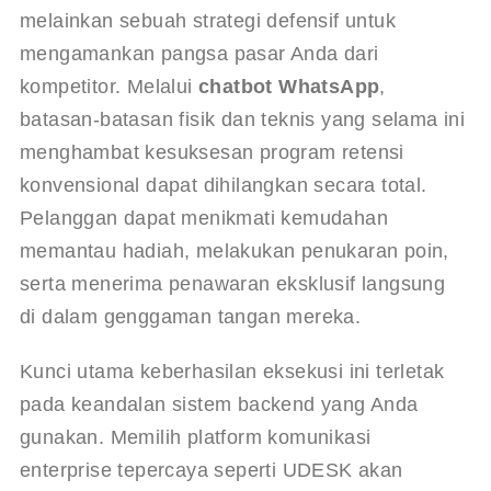
melainkan sebuah strategi defensif untuk 
mengamankan pangsa pasar Anda dari 
kompetitor. Melalui 
chatbot WhatsApp
, 
batasan-batasan fisik dan teknis yang selama ini 
menghambat kesuksesan program retensi 
konvensional dapat dihilangkan secara total. 
Pelanggan dapat menikmati kemudahan 
memantau hadiah, melakukan penukaran poin, 
serta menerima penawaran eksklusif langsung 
di dalam genggaman tangan mereka.
Kunci utama keberhasilan eksekusi ini terletak 
pada keandalan sistem backend yang Anda 
gunakan. Memilih platform komunikasi 
enterprise tepercaya seperti UDESK akan 