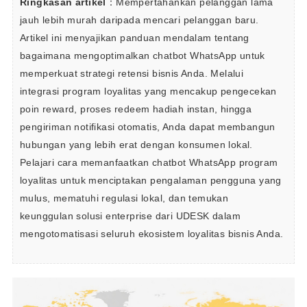
Ringkasan artikel
：Mempertahankan pelanggan lama 
jauh lebih murah daripada mencari pelanggan baru. 
Artikel ini menyajikan panduan mendalam tentang 
bagaimana mengoptimalkan chatbot WhatsApp untuk 
memperkuat strategi retensi bisnis Anda. Melalui 
integrasi program loyalitas yang mencakup pengecekan 
poin reward, proses redeem hadiah instan, hingga 
pengiriman notifikasi otomatis, Anda dapat membangun 
hubungan yang lebih erat dengan konsumen lokal. 
Pelajari cara memanfaatkan chatbot WhatsApp program 
loyalitas untuk menciptakan pengalaman pengguna yang 
mulus, mematuhi regulasi lokal, dan temukan 
keunggulan solusi enterprise dari UDESK dalam 
mengotomatisasi seluruh ekosistem loyalitas bisnis Anda.