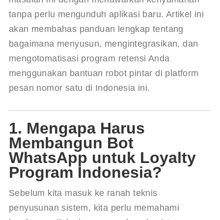
tanpa perlu mengunduh aplikasi baru. Artikel ini 
akan membahas panduan lengkap tentang 
bagaimana menyusun, mengintegrasikan, dan 
mengotomatisasi program retensi Anda 
menggunakan bantuan robot pintar di platform 
pesan nomor satu di Indonesia ini.
1. Mengapa Harus
Membangun Bot
WhatsApp untuk Loyalty
Program Indonesia?
Sebelum kita masuk ke ranah teknis 
penyusunan sistem, kita perlu memahami 