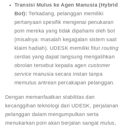
Transisi Mulus ke Agen Manusia (Hybrid 
Bot):
 Terkadang, pelanggan memiliki 
pertanyaan spesifik mengenai penukaran 
poin mereka yang tidak dipahami oleh bot 
(misalnya: masalah kegagalan sistem saat 
klaim hadiah). UDESK memiliki fitur 
routing
cerdas yang dapat langsung mengalihkan 
obrolan tersebut kepada agen 
customer 
service
 manusia secara instan tanpa 
memutus antrean percakapan pelanggan.
Dengan memanfaatkan stabilitas dan 
kecanggihan teknologi dari UDESK, perjalanan 
pelanggan dalam mengumpulkan serta 
menukarkan poin akan berjalan sangat mulus, 