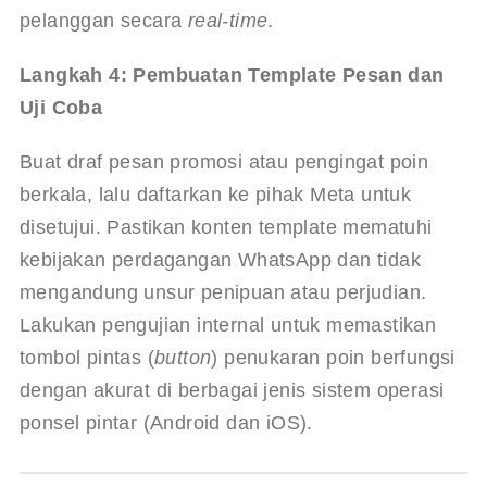
pelanggan secara 
real-time
.
Langkah 4: Pembuatan Template Pesan dan 
Uji Coba
Buat draf pesan promosi atau pengingat poin 
berkala, lalu daftarkan ke pihak Meta untuk 
disetujui. Pastikan konten template mematuhi 
kebijakan perdagangan WhatsApp dan tidak 
mengandung unsur penipuan atau perjudian. 
Lakukan pengujian internal untuk memastikan 
tombol pintas (
button
) penukaran poin berfungsi 
dengan akurat di berbagai jenis sistem operasi 
ponsel pintar (Android dan iOS).