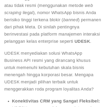
atau tidak resmi (menggunakan metode 
web 
scraping
 ilegal), nomor WhatsApp bisnis Anda 
berisiko tinggi terkena blokir (
banned
) permanen 
dari pihak Meta. Di sinilah pentingnya 
berinvestasi pada platform manajemen interaksi 
pelanggan kelas enterprise seperti 
UDESK
.
UDESK menyediakan solusi WhatsApp 
Business API resmi yang dirancang khusus 
untuk memenuhi kebutuhan skala bisnis 
menengah hingga korporasi besar. Mengapa 
UDESK menjadi pilihan terbaik untuk 
menggerakkan roda program loyalitas Anda?
Konektivitas CRM yang Sangat Fleksibel: