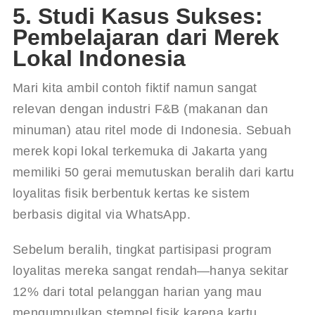
5. Studi Kasus Sukses:
Pembelajaran dari Merek
Lokal Indonesia
Mari kita ambil contoh fiktif namun sangat 
relevan dengan industri F&B (makanan dan 
minuman) atau ritel mode di Indonesia. Sebuah 
merek kopi lokal terkemuka di Jakarta yang 
memiliki 50 gerai memutuskan beralih dari kartu 
loyalitas fisik berbentuk kertas ke sistem 
berbasis digital via WhatsApp.
Sebelum beralih, tingkat partisipasi program 
loyalitas mereka sangat rendah—hanya sekitar 
12% dari total pelanggan harian yang mau 
mengumpulkan stempel fisik karena kartu 