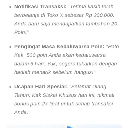
Notifikasi Transaksi:
"Terima kasih telah 
berbelanja di Toko X sebesar Rp 200.000. 
Anda baru saja mendapatkan tambahan 20 
Poin!"
Pengingat Masa Kedaluwarsa Poin:
"Halo 
Kak, 500 poin Anda akan kedaluwarsa 
dalam 5 hari. Yuk, segera tukarkan dengan 
hadiah menarik sebelum hangus!"
Ucapan Hari Spesial:
"Selamat Ulang 
Tahun, Kak Siska! Khusus hari ini, nikmati 
bonus poin 2x lipat untuk setiap transaksi 
Anda."