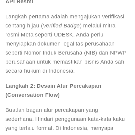
API Resmi
Langkah pertama adalah mengajukan verifikasi 
centang hijau (
Verified Badge
) melalui mitra 
resmi Meta seperti UDESK. Anda perlu 
menyiapkan dokumen legalitas perusahaan 
seperti Nomor Induk Berusaha (NIB) dan NPWP 
perusahaan untuk memastikan bisnis Anda sah 
secara hukum di Indonesia.
Langkah 2: Desain Alur Percakapan 
(Conversation Flow)
Buatlah bagan alur percakapan yang 
sederhana. Hindari penggunaan kata-kata kaku 
yang terlalu formal. Di Indonesia, menyapa 