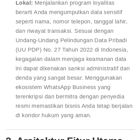
Lokal:
 Menjalankan program loyalitas 
berarti Anda mengumpulkan data sensitif 
seperti nama, nomor telepon, tanggal lahir, 
dan riwayat transaksi. Sesuai dengan 
Undang-Undang Pelindungan Data Pribadi 
(UU PDP) No. 27 Tahun 2022 di Indonesia, 
kegagalan dalam menjaga keamanan data 
ini dapat dikenakan sanksi administratif dan 
denda yang sangat besar. Menggunakan 
ekosistem WhatsApp Business yang 
terenkripsi dan bermitra dengan penyedia 
resmi memastikan bisnis Anda tetap berjalan 
di koridor hukum yang aman.