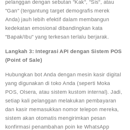
pelanggan dengan sebutan "Kak", "Sis", atau 
"Gan" (tergantung target demografis merek 
Anda) jauh lebih efektif dalam membangun 
kedekatan emosional dibandingkan kata 
"Bapak/Ibu" yang terkesan terlalu berjarak.
Langkah 3: Integrasi API dengan Sistem POS 
(Point of Sale)
Hubungkan bot Anda dengan mesin kasir digital 
yang digunakan di toko Anda (seperti Moka 
POS, Olsera, atau sistem kustom internal). Jadi, 
setiap kali pelanggan melakukan pembayaran 
dan kasir memasukkan nomor telepon mereka, 
sistem akan otomatis mengirimkan pesan 
konfirmasi penambahan poin ke WhatsApp 