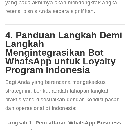
yang pada akhirnya akan mendongkrak angka 
retensi bisnis Anda secara signifikan.
4. Panduan Langkah Demi
Langkah
Mengintegrasikan Bot
WhatsApp untuk Loyalty
Program Indonesia
Bagi Anda yang berencana mengeksekusi 
strategi ini, berikut adalah tahapan langkah 
praktis yang disesuaikan dengan kondisi pasar 
dan operasional di Indonesia:
Langkah 1: Pendaftaran WhatsApp Business 