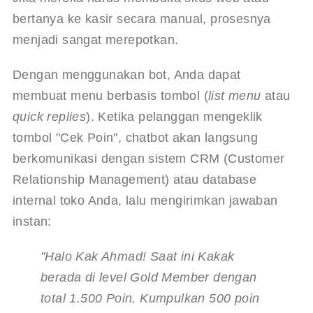
bertanya ke kasir secara manual, prosesnya 
menjadi sangat merepotkan.
Dengan menggunakan bot, Anda dapat 
membuat menu berbasis tombol (
list menu
 atau 
quick replies
). Ketika pelanggan mengeklik 
tombol "Cek Poin", chatbot akan langsung 
berkomunikasi dengan sistem CRM (Customer 
Relationship Management) atau database 
internal toko Anda, lalu mengirimkan jawaban 
instan:
"Halo Kak Ahmad! Saat ini Kakak 
berada di level Gold Member dengan 
total 1.500 Poin. Kumpulkan 500 poin 