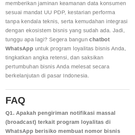
memberikan jaminan keamanan data konsumen 
sesuai mandat UU PDP, kestarian performa 
tanpa kendala teknis, serta kemudahan integrasi 
dengan ekosistem bisnis yang sudah ada. Jadi, 
tunggu apa lagi? Segera bangun 
chatbot 
WhatsApp
 untuk program loyalitas bisnis Anda, 
tingkatkan angka retensi, dan saksikan 
pertumbuhan bisnis Anda melesat secara 
berkelanjutan di pasar Indonesia.
FAQ
Q1. Apakah pengiriman notifikasi massal 
(broadcast) terkait program loyalitas di 
WhatsApp berisiko membuat nomor bisnis 