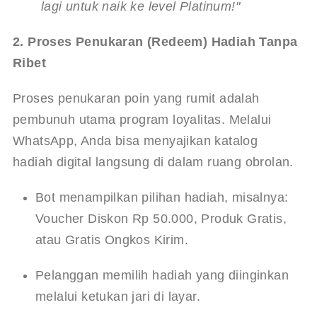
lagi untuk naik ke level Platinum!"
2. Proses Penukaran (Redeem) Hadiah Tanpa 
Ribet
Proses penukaran poin yang rumit adalah 
pembunuh utama program loyalitas. Melalui 
WhatsApp, Anda bisa menyajikan katalog 
hadiah digital langsung di dalam ruang obrolan.
Bot menampilkan pilihan hadiah, misalnya: 
Voucher Diskon Rp 50.000, Produk Gratis, 
atau Gratis Ongkos Kirim.
Pelanggan memilih hadiah yang diinginkan 
melalui ketukan jari di layar.