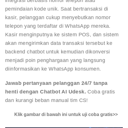
integrasi berbasis nomor telepon atau 
pemindaian kode unik. Saat bertransaksi di 
kasir, pelanggan cukup menyebutkan nomor 
telepon yang terdaftar di WhatsApp mereka. 
Kasir menginputnya ke sistem POS, dan sistem 
akan mengirimkan data transaksi tersebut ke 
backend chatbot untuk kemudian dikonversi 
menjadi poin penghargaan yang langsung 
diinformasikan ke WhatsApp konsumen.
Jawab pertanyaan pelanggan 24/7 tanpa 
henti dengan Chatbot AI Udesk.
 Coba gratis 
dan kurangi beban manual tim CS!
Klik gambar di bawah ini untuk uji coba gratis>>