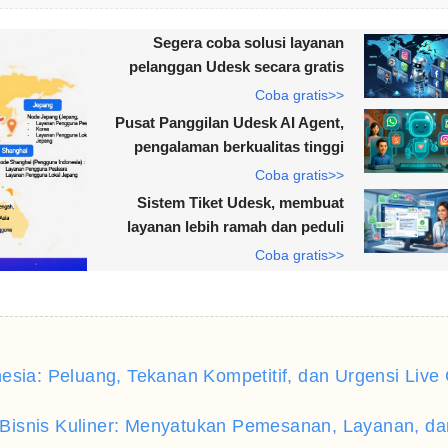
Segera coba solusi layanan
pelanggan Udesk secara gratis
Coba gratis>>
Pusat Panggilan Udesk AI Agent,
pengalaman berkualitas tinggi
Coba gratis>>
Sistem Tiket Udesk, membuat
layanan lebih ramah dan peduli
Coba gratis>>
donesia: Peluang, Tekanan Kompetitif, dan Urgensi Live
uk Bisnis Kuliner: Menyatukan Pemesanan, Layanan, da