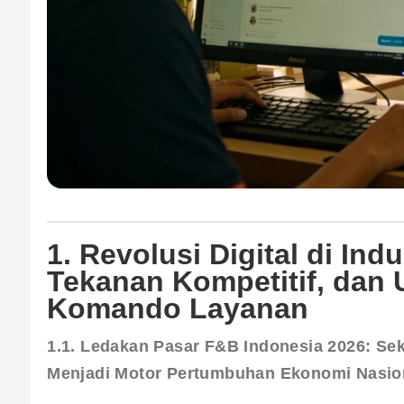
1. Revolusi Digital di Ind
Tekanan Kompetitif, dan 
Komando Layanan
1.1. Ledakan Pasar F&B Indonesia 2026: Se
Menjadi Motor Pertumbuhan Ekonomi Nasio