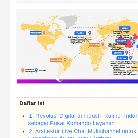
Daftar isi
1. Revolusi Digital di Industri Kuliner In
sebagai Pusat Komando Layanan
2. Arsitektur Live Chat Multichannel unt