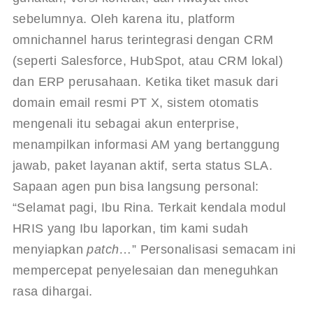
sebelumnya. Oleh karena itu, platform 
omnichannel harus terintegrasi dengan CRM 
(seperti Salesforce, HubSpot, atau CRM lokal) 
dan ERP perusahaan. Ketika tiket masuk dari 
domain email resmi PT X, sistem otomatis 
mengenali itu sebagai akun enterprise, 
menampilkan informasi AM yang bertanggung 
jawab, paket layanan aktif, serta status SLA. 
Sapaan agen pun bisa langsung personal: 
“Selamat pagi, Ibu Rina. Terkait kendala modul 
HRIS yang Ibu laporkan, tim kami sudah 
menyiapkan 
patch
…” Personalisasi semacam ini 
mempercepat penyelesaian dan meneguhkan 
rasa dihargai.