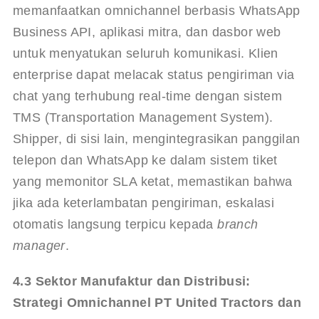
memanfaatkan omnichannel berbasis WhatsApp 
Business API, aplikasi mitra, dan dasbor web 
untuk menyatukan seluruh komunikasi. Klien 
enterprise dapat melacak status pengiriman via 
chat yang terhubung real-time dengan sistem 
TMS (Transportation Management System). 
Shipper, di sisi lain, mengintegrasikan panggilan 
telepon dan WhatsApp ke dalam sistem tiket 
yang memonitor SLA ketat, memastikan bahwa 
jika ada keterlambatan pengiriman, eskalasi 
otomatis langsung terpicu kepada 
branch 
manager
.
4.3 Sektor Manufaktur dan Distribusi: 
Strategi Omnichannel PT United Tractors dan 