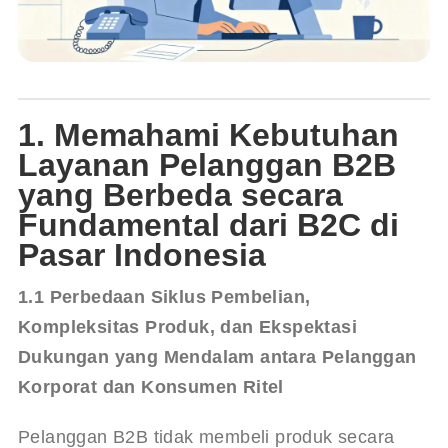
1. Memahami Kebutuhan
Layanan Pelanggan B2B
yang Berbeda secara
Fundamental dari B2C di
Pasar Indonesia
1.1 Perbedaan Siklus Pembelian, 
Kompleksitas Produk, dan Ekspektasi 
Dukungan yang Mendalam antara Pelanggan 
Korporat dan Konsumen Ritel
Pelanggan B2B tidak membeli produk secara 