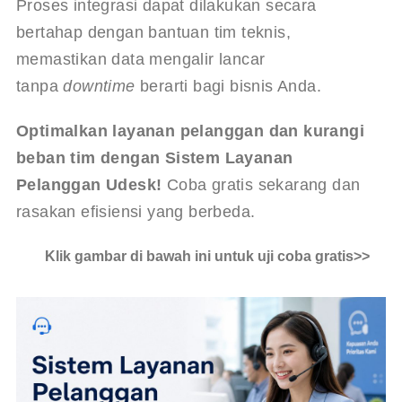
Proses integrasi dapat dilakukan secara 
bertahap dengan bantuan tim teknis, 
memastikan data mengalir lancar 
tanpa 
downtime
 berarti bagi bisnis Anda.
Optimalkan layanan pelanggan dan kurangi 
beban tim dengan Sistem Layanan 
Pelanggan Udesk!
 Coba gratis sekarang dan 
rasakan efisiensi yang berbeda.
Klik gambar di bawah ini untuk uji coba gratis>>