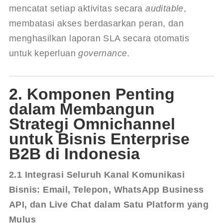
mencatat setiap aktivitas secara 
auditable
, 
membatasi akses berdasarkan peran, dan 
menghasilkan laporan SLA secara otomatis 
untuk keperluan 
governance
.
2. Komponen Penting
dalam Membangun
Strategi Omnichannel
untuk Bisnis Enterprise
B2B di Indonesia
2.1 Integrasi Seluruh Kanal Komunikasi 
Bisnis: Email, Telepon, WhatsApp Business 
API, dan Live Chat dalam Satu Platform yang 
Mulus