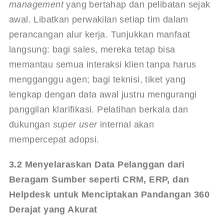
management
 yang bertahap dan pelibatan sejak 
awal. Libatkan perwakilan setiap tim dalam 
perancangan alur kerja. Tunjukkan manfaat 
langsung: bagi sales, mereka tetap bisa 
memantau semua interaksi klien tanpa harus 
mengganggu agen; bagi teknisi, tiket yang 
lengkap dengan data awal justru mengurangi 
panggilan klarifikasi. Pelatihan berkala dan 
dukungan 
super user
 internal akan 
mempercepat adopsi.
3.2 Menyelaraskan Data Pelanggan dari 
Beragam Sumber seperti CRM, ERP, dan 
Helpdesk untuk Menciptakan Pandangan 360 
Derajat yang Akurat