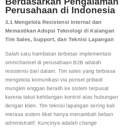
Berdasarkan Pengalaman
Perusahaan di Indonesia
3.1 Mengelola Resistensi Internal dan 
Memastikan Adopsi Teknologi di Kalangan 
Tim Sales, Support, dan Teknisi Lapangan
Salah satu hambatan terbesar implementasi 
omnichannel di perusahaan B2B adalah 
resistensi dari dalam. Tim sales yang terbiasa 
mengelola komunikasi via ponsel pribadi 
mungkin enggan beralih ke sistem terpusat 
karena takut kehilangan kontrol atas hubungan 
dengan klien. Tim teknisi lapangan sering kali 
merasa sistem tiket hanya menambah beban 
administratif. Kuncinya adalah 
change 