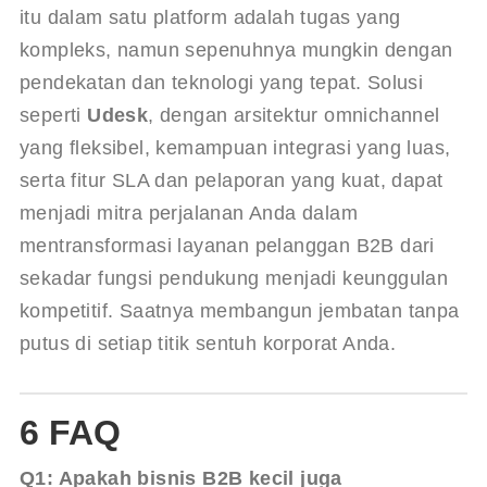
itu dalam satu platform adalah tugas yang 
kompleks, namun sepenuhnya mungkin dengan 
pendekatan dan teknologi yang tepat. Solusi 
seperti 
Udesk
, dengan arsitektur omnichannel 
yang fleksibel, kemampuan integrasi yang luas, 
serta fitur SLA dan pelaporan yang kuat, dapat 
menjadi mitra perjalanan Anda dalam 
mentransformasi layanan pelanggan B2B dari 
sekadar fungsi pendukung menjadi keunggulan 
kompetitif. Saatnya membangun jembatan tanpa 
putus di setiap titik sentuh korporat Anda.
6 FAQ
Q1: Apakah bisnis B2B kecil juga 