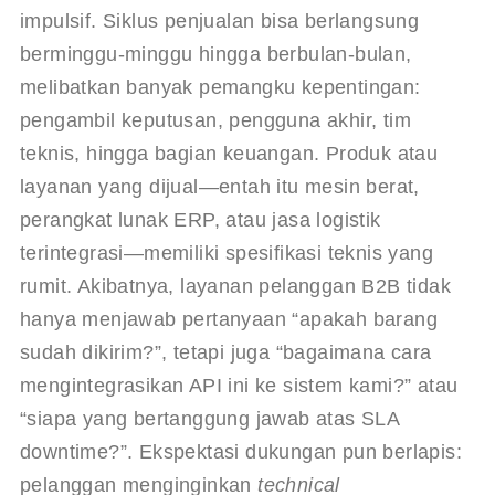
impulsif. Siklus penjualan bisa berlangsung 
berminggu-minggu hingga berbulan-bulan, 
melibatkan banyak pemangku kepentingan: 
pengambil keputusan, pengguna akhir, tim 
teknis, hingga bagian keuangan. Produk atau 
layanan yang dijual—entah itu mesin berat, 
perangkat lunak ERP, atau jasa logistik 
terintegrasi—memiliki spesifikasi teknis yang 
rumit. Akibatnya, layanan pelanggan B2B tidak 
hanya menjawab pertanyaan “apakah barang 
sudah dikirim?”, tetapi juga “bagaimana cara 
mengintegrasikan API ini ke sistem kami?” atau 
“siapa yang bertanggung jawab atas SLA 
downtime?”. Ekspektasi dukungan pun berlapis: 
pelanggan menginginkan 
technical 