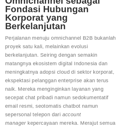
Omnichannel sebagai
Fondasi Hubungan
Korporat yang
Berkelanjutan
Perjalanan menuju omnichannel B2B bukanlah 
proyek satu kali, melainkan evolusi 
berkelanjutan. Seiring dengan semakin 
matangnya ekosistem digital Indonesia dan 
meningkatnya adopsi cloud di sektor korporat, 
ekspektasi pelanggan enterprise akan terus 
naik. Mereka menginginkan layanan yang 
secepat chat pribadi namun sedokumentatif 
email resmi, seotomatis chatbot namun 
sepersonal telepon dari 
account 
manager
 kepercayaan mereka. Merajut semua 