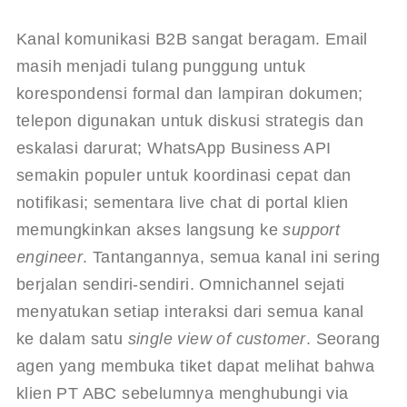
Kanal komunikasi B2B sangat beragam. Email 
masih menjadi tulang punggung untuk 
korespondensi formal dan lampiran dokumen; 
telepon digunakan untuk diskusi strategis dan 
eskalasi darurat; WhatsApp Business API 
semakin populer untuk koordinasi cepat dan 
notifikasi; sementara live chat di portal klien 
memungkinkan akses langsung ke 
support 
engineer
. Tantangannya, semua kanal ini sering 
berjalan sendiri-sendiri. Omnichannel sejati 
menyatukan setiap interaksi dari semua kanal 
ke dalam satu 
single view of customer
. Seorang 
agen yang membuka tiket dapat melihat bahwa 
klien PT ABC sebelumnya menghubungi via 