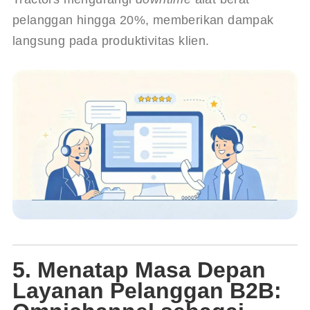
pelanggan hingga 20%, memberikan dampak 
langsung pada produktivitas klien.
5. Menatap Masa Depan
Layanan Pelanggan B2B: