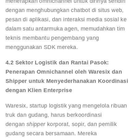
menerapkan omnichannel untuk dirinya sendiri 
dengan menghubungkan chatbot di situs web, 
pesan di aplikasi, dan interaksi media sosial ke 
dalam satu antarmuka agen, memudahkan tim 
teknis membantu pengembang yang 
menggunakan SDK mereka.
4.2 Sektor Logistik dan Rantai Pasok: 
Penerapan Omnichannel oleh Waresix dan 
Shipper untuk Menyederhanakan Koordinasi 
dengan Klien Enterprise
Waresix, startup logistik yang mengelola ribuan 
truk dan gudang, harus berkoordinasi 
dengan 
shipper
 korporat, sopir, dan pemilik 
gudang secara bersamaan. Mereka 