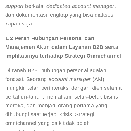
support
 berkala, 
dedicated account manager
, 
dan dokumentasi lengkap yang bisa diakses 
kapan saja.
1.2 Peran Hubungan Personal dan 
Manajemen Akun dalam Layanan B2B serta 
Implikasinya terhadap Strategi Omnichannel
Di ranah B2B, hubungan personal adalah 
fondasi. Seorang 
account manager
 (AM) 
mungkin telah berinteraksi dengan klien selama 
bertahun-tahun, memahami seluk-beluk bisnis 
mereka, dan menjadi orang pertama yang 
dihubungi saat terjadi krisis. Strategi 
omnichannel yang baik tidak boleh 