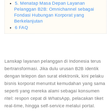
5. Menatap Masa Depan Layanan
Pelanggan B2B: Omnichannel sebagai
Fondasi Hubungan Korporat yang
Berkelanjutan
6 FAQ
Lanskap layanan pelanggan di Indonesia terus 
bertransformasi. Jika dulu urusan B2B identik 
dengan telepon dan surat elektronik, kini pelaku 
bisnis korporat menuntut kemudahan yang sama 
seperti yang mereka alami sebagai konsumen 
ritel: respon cepat di WhatsApp, pelacakan tiket 
real-time, hingga self-service melalui portal. 