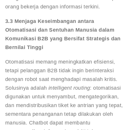
orang bekerja dengan informasi terkini.
3.3 Menjaga Keseimbangan antara 
Otomatisasi dan Sentuhan Manusia dalam 
Komunikasi B2B yang Bersifat Strategis dan 
Bernilai Tinggi
Otomatisasi memang meningkatkan efisiensi, 
tetapi pelanggan B2B tidak ingin berinteraksi 
dengan robot saat menghadapi masalah kritis. 
Solusinya adalah 
intelligent routing
: otomatisasi 
digunakan untuk menyambut, mengategorikan, 
dan mendistribusikan tiket ke antrian yang tepat, 
sementara penanganan tetap dilakukan oleh 
manusia. Chatbot dapat membantu 