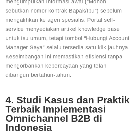
mengumpulkan informasi awal (“Mohon 
sebutkan nomor kontrak Bapak/Ibu”) sebelum 
mengalihkan ke agen spesialis. Portal self-
service menyediakan artikel knowledge base 
untuk isu umum, tetapi tombol “Hubungi Account 
Manager Saya” selalu tersedia satu klik jauhnya. 
Keseimbangan ini memastikan efisiensi tanpa 
mengorbankan kepercayaan yang telah 
dibangun bertahun-tahun.
4. Studi Kasus dan Praktik
Terbaik Implementasi
Omnichannel B2B di
Indonesia