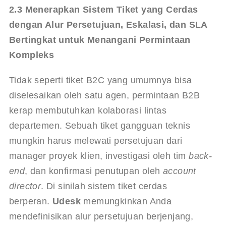
2.3 Menerapkan Sistem Tiket yang Cerdas 
dengan Alur Persetujuan, Eskalasi, dan SLA 
Bertingkat untuk Menangani Permintaan 
Kompleks
Tidak seperti tiket B2C yang umumnya bisa 
diselesaikan oleh satu agen, permintaan B2B 
kerap membutuhkan kolaborasi lintas 
departemen. Sebuah tiket gangguan teknis 
mungkin harus melewati persetujuan dari 
manager proyek klien, investigasi oleh tim 
back-
end
, dan konfirmasi penutupan oleh 
account 
director
. Di sinilah sistem tiket cerdas 
berperan. 
Udesk
 memungkinkan Anda 
mendefinisikan alur persetujuan berjenjang, 