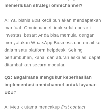
memerlukan strategi omnichannel?
A: Ya, bisnis B2B kecil pun akan mendapatkan 
manfaat. Omnichannel tidak selalu berarti 
investasi besar; Anda bisa memulai dengan 
menyatukan WhatsApp Business dan email ke 
dalam satu platform helpdesk. Seiring 
pertumbuhan, kanal dan aturan eskalasi dapat 
ditambahkan secara modular.
Q2: Bagaimana mengukur keberhasilan 
implementasi omnichannel untuk layanan 
B2B?
A: Metrik utama mencakup 
first contact 