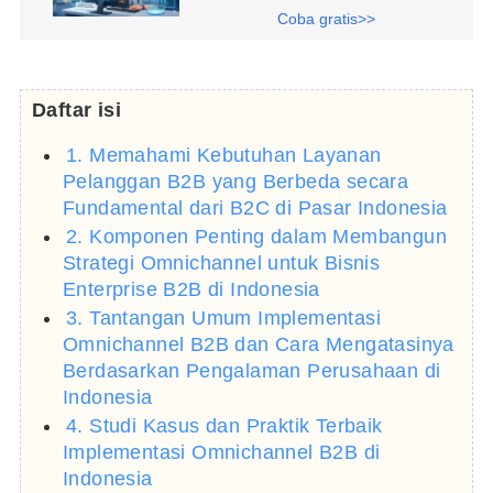
Coba gratis>>
Daftar isi
1. Memahami Kebutuhan Layanan
Pelanggan B2B yang Berbeda secara
Fundamental dari B2C di Pasar Indonesia
2. Komponen Penting dalam Membangun
Strategi Omnichannel untuk Bisnis
Enterprise B2B di Indonesia
3. Tantangan Umum Implementasi
Omnichannel B2B dan Cara Mengatasinya
Berdasarkan Pengalaman Perusahaan di
Indonesia
4. Studi Kasus dan Praktik Terbaik
Implementasi Omnichannel B2B di
Indonesia