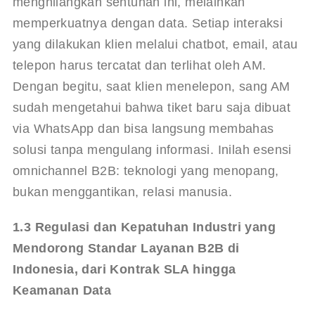
menghilangkan sentuhan ini, melainkan 
memperkuatnya dengan data. Setiap interaksi 
yang dilakukan klien melalui chatbot, email, atau 
telepon harus tercatat dan terlihat oleh AM. 
Dengan begitu, saat klien menelepon, sang AM 
sudah mengetahui bahwa tiket baru saja dibuat 
via WhatsApp dan bisa langsung membahas 
solusi tanpa mengulang informasi. Inilah esensi 
omnichannel B2B: teknologi yang menopang, 
bukan menggantikan, relasi manusia.
1.3 Regulasi dan Kepatuhan Industri yang 
Mendorong Standar Layanan B2B di 
Indonesia, dari Kontrak SLA hingga 
Keamanan Data