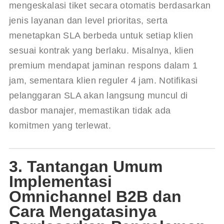
mengeskalasi tiket secara otomatis berdasarkan 
jenis layanan dan level prioritas, serta 
menetapkan SLA berbeda untuk setiap klien 
sesuai kontrak yang berlaku. Misalnya, klien 
premium mendapat jaminan respons dalam 1 
jam, sementara klien reguler 4 jam. Notifikasi 
pelanggaran SLA akan langsung muncul di 
dasbor manajer, memastikan tidak ada 
komitmen yang terlewat.
3. Tantangan Umum
Implementasi
Omnichannel B2B dan
Cara Mengatasinya