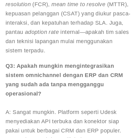
resolution
 (FCR), 
mean time to resolve
 (MTTR), 
kepuasan pelanggan (CSAT) yang diukur pasca-
interaksi, dan kepatuhan terhadap SLA. Juga, 
pantau 
adoption rate
 internal—apakah tim sales 
dan teknisi lapangan mulai menggunakan 
sistem terpadu.
Q3: Apakah mungkin mengintegrasikan 
sistem omnichannel dengan ERP dan CRM 
yang sudah ada tanpa mengganggu 
operasional?
A: Sangat mungkin. Platform seperti Udesk 
menyediakan API terbuka dan konektor siap 
pakai untuk berbagai CRM dan ERP populer. 