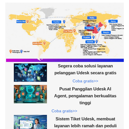
Segera coba solusi layanan
pelanggan Udesk secara gratis
Coba gratis>>
Pusat Panggilan Udesk AI
Agent, pengalaman berkualitas
tinggi
Coba gratis>>
Sistem Tiket Udesk, membuat
layanan lebih ramah dan peduli