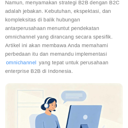
Namun, menyamakan strategi B2B dengan B2C 
adalah jebakan. Kebutuhan, ekspektasi, dan 
kompleksitas di balik hubungan 
antarperusahaan menuntut pendekatan 
omnichannel yang dirancang secara spesifik. 
Artikel ini akan membawa Anda memahami 
perbedaan itu dan memandu implementasi 
omnichannel
 yang tepat untuk perusahaan 
enterprise B2B di Indonesia.