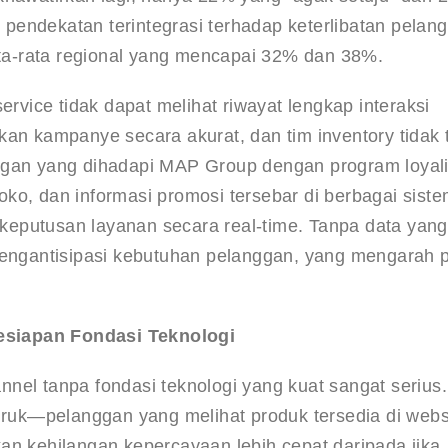
pendekatan terintegrasi terhadap keterlibatan pelan
rata-rata regional yang mencapai 32% dan 38%
.
ervice tidak dapat melihat riwayat lengkap interaksi 
kan kampanye secara akurat, dan tim inventory tidak 
ntangan yang dihadapi MAP Group dengan program loyali
ko, dan informasi promosi tersebar di berbagai siste
keputusan layanan secara real-time
. Tanpa data yang
 mengantisipasi kebutuhan pelanggan, yang mengarah 
esiapan Fondasi Teknologi
nel tanpa fondasi teknologi yang kuat sangat serius.
uk—pelanggan yang melihat produk tersedia di webs
an kehilangan kepercayaan lebih cepat daripada jika 