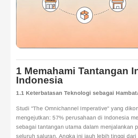
1 Memahami Tantangan In
Indonesia
1.1 Keterbatasan Teknologi sebagai Hamba
Studi "The Omnichannel Imperative" yang dik
mengejutkan: 57% perusahaan di Indonesia men
sebagai tantangan utama dalam menjalankan pe
seluruh saluran. Angka ini jauh lebih tinggi da