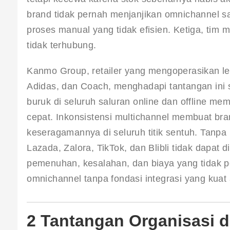
brand tidak pernah menjanjikan omnichannel s
proses manual yang tidak efisien. Ketiga, tim 
tidak terhubung.
Kanmo Group, retailer yang mengoperasikan leb
Adidas, dan Coach, menghadapi tantangan ini s
buruk di seluruh saluran online dan offline 
cepat
. Inkonsistensi multichannel membuat bran
keseragamannya di seluruh titik sentuh
. Tanpa 
Lazada, Zalora, TikTok, dan Blibli tidak dapa
pemenuhan, kesalahan, dan biaya yang tidak p
omnichannel tanpa fondasi integrasi yang kuat
2 Tantangan Organisasi 