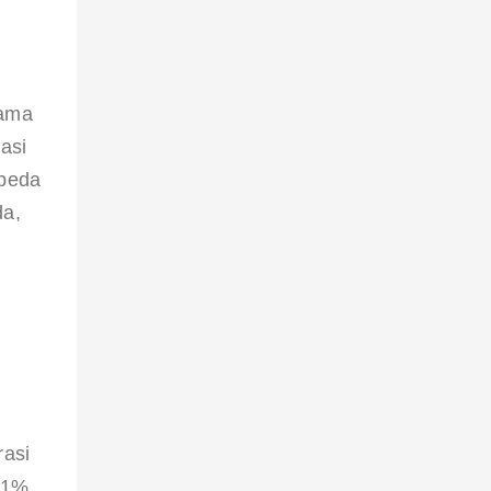
 
ama 
asi 
beda 
a, 
 
asi 
21% 