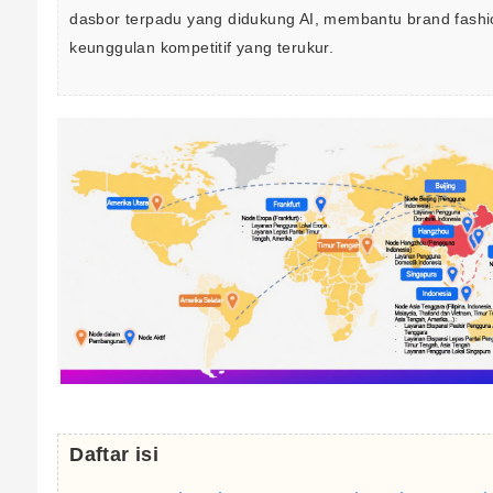
dasbor terpadu yang didukung AI, membantu brand fashi
keunggulan kompetitif yang terukur.
Daftar isi