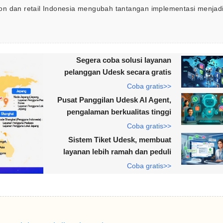
on dan retail Indonesia mengubah tantangan implementasi menjadi
Segera coba solusi layanan
pelanggan Udesk secara gratis
Coba gratis>>
Pusat Panggilan Udesk AI Agent,
pengalaman berkualitas tinggi
Coba gratis>>
Sistem Tiket Udesk, membuat
layanan lebih ramah dan peduli
Coba gratis>>