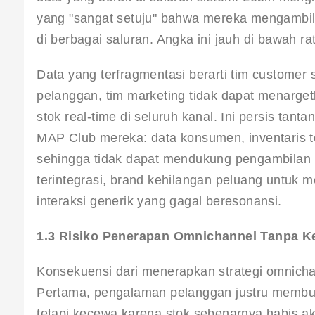
yang "sangat setuju" bahwa mereka mengambil 
di berbagai saluran. Angka ini jauh di bawah 
Data yang terfragmentasi berarti tim customer s
pelanggan, tim marketing tidak dapat menarget
stok real-time di seluruh kanal. Ini persis ta
MAP Club mereka: data konsumen, inventaris to
sehingga tidak dapat mendukung pengambilan 
terintegrasi, brand kehilangan peluang untuk
interaksi generik yang gagal beresonansi
.
1.3 Risiko Penerapan Omnichannel Tanpa K
Konsekuensi dari menerapkan strategi omnichan
Pertama, pengalaman pelanggan justru membur
tetapi kecewa karena stok sebenarnya habis ak