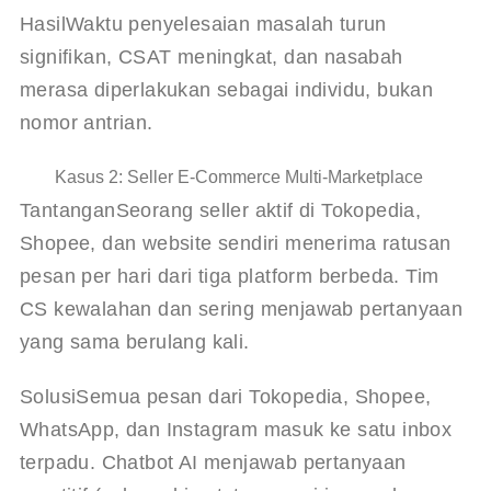
Hasil
Waktu penyelesaian masalah turun 
signifikan, CSAT meningkat, dan nasabah 
merasa diperlakukan sebagai individu, bukan 
nomor antrian.
Kasus 2: Seller E-Commerce Multi-Marketplace
Tantangan
Seorang seller aktif di Tokopedia, 
Shopee, dan website sendiri menerima ratusan 
pesan per hari dari tiga platform berbeda. Tim 
CS kewalahan dan sering menjawab pertanyaan 
yang sama berulang kali.
Solusi
Semua pesan dari Tokopedia, Shopee, 
WhatsApp, dan Instagram masuk ke satu inbox 
terpadu. Chatbot AI menjawab pertanyaan 