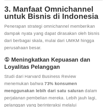
3. Manfaat Omnichannel
untuk Bisnis di Indonesia
Penerapan strategi omnichannel memberikan 
dampak nyata yang dapat dirasakan oleh bisnis 
dari berbagai skala, mulai dari UMKM hingga 
perusahaan besar.
① Meningkatkan Kepuasan dan
Loyalitas Pelanggan
Studi dari Harvard Business Review 
menemukan bahwa 
73% konsumen 
menggunakan lebih dari satu saluran
 dalam 
perjalanan pembelian mereka. Lebih jauh lagi, 
pelanggan yang berinteraksi melalui 