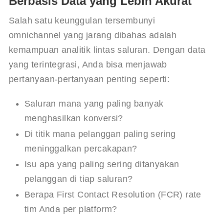
Berbasis Data yang Lebih Akurat
Salah satu keunggulan tersembunyi 
omnichannel yang jarang dibahas adalah 
kemampuan analitik lintas saluran. Dengan data 
yang terintegrasi, Anda bisa menjawab 
pertanyaan-pertanyaan penting seperti:
Saluran mana yang paling banyak
menghasilkan konversi?
Di titik mana pelanggan paling sering
meninggalkan percakapan?
Isu apa yang paling sering ditanyakan
pelanggan di tiap saluran?
Berapa First Contact Resolution (FCR) rate
tim Anda per platform?