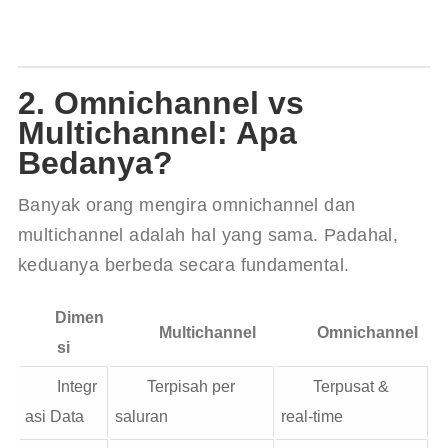
2. Omnichannel vs
Multichannel: Apa
Bedanya?
Banyak orang mengira omnichannel dan 
multichannel adalah hal yang sama. Padahal, 
keduanya berbeda secara fundamental.
Dimen
Multichannel
Omnichannel
si
Integr
Terpisah per
Terpusat &
asi Data
saluran
real-time