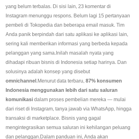
yang belum terbalas. Di sisi lain, 23 komentar di
Instagram menunggu respons. Belum lagi 15 pertanyaan
pembeli di Tokopedia dan beberapa email masuk. Tim
Anda panik berpindah dari satu aplikasi ke aplikasi lain,
sering kali memberikan informasi yang berbeda kepada
pelanggan yang sama.Inilah masalah nyata yang
dihadapi ribuan bisnis di Indonesia setiap harinya. Dan
solusinya adalah konsep yang disebut
omnichannel
.Menurut data terbaru,
87% konsumen
Indonesia menggunakan lebih dari satu saluran
komunikasi
dalam proses pembelian mereka — mulai
dari riset di Instagram, tanya jawab via WhatsApp, hingga
transaksi di marketplace. Bisnis yang gagal
mengintegrasikan semua saluran ini kehilangan peluang
dan pelanggan.Dalam panduan ini, Anda akan