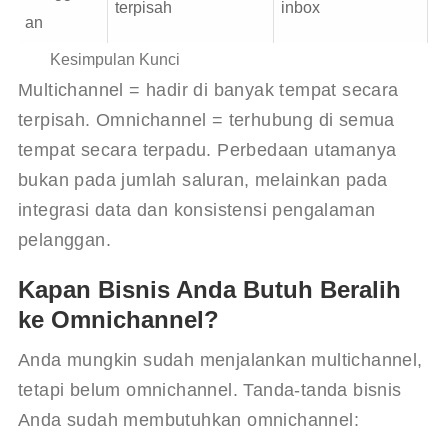
terpisah
inbox
an
Kesimpulan Kunci
Multichannel = hadir di banyak tempat secara 
terpisah. Omnichannel = terhubung di semua 
tempat secara terpadu. Perbedaan utamanya 
bukan pada jumlah saluran, melainkan pada 
integrasi data dan konsistensi pengalaman 
pelanggan.
Kapan Bisnis Anda Butuh Beralih
ke Omnichannel?
Anda mungkin sudah menjalankan multichannel, 
tetapi belum omnichannel. Tanda-tanda bisnis 
Anda sudah membutuhkan omnichannel: