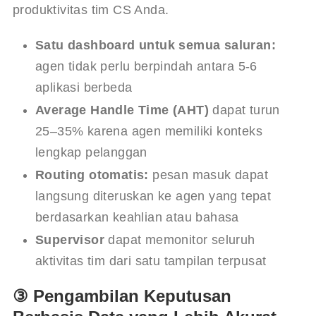
produktivitas tim CS Anda.
Satu dashboard untuk semua saluran:
agen tidak perlu berpindah antara 5-6
aplikasi berbeda
Average Handle Time (AHT)
dapat turun
25–35% karena agen memiliki konteks
lengkap pelanggan
Routing otomatis:
pesan masuk dapat
langsung diteruskan ke agen yang tepat
berdasarkan keahlian atau bahasa
Supervisor
dapat memonitor seluruh
aktivitas tim dari satu tampilan terpusat
③ Pengambilan Keputusan