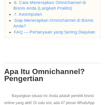
6. Cara Menerapkan Omnichannel di
Bisnis Anda (Langkah Praktis)
7. Kesimpulan
Siap Menerapkan Omnichannel di Bisnis
Anda?
FAQ — Pertanyaan yang Sering Diajukan
Apa Itu Omnichannel?
Pengertian
Bayangkan situasi ini: Anda adalah pemilik bisnis
online yang aktif. Di satu sisi, ada 47 pesan WhatsApp