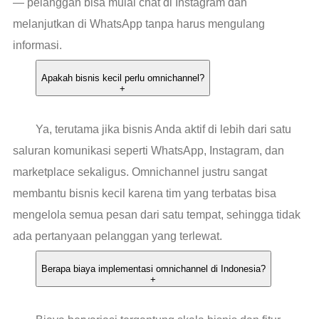
— pelanggan bisa mulai chat di Instagram dan
melanjutkan di WhatsApp tanpa harus mengulang
informasi.
Apakah bisnis kecil perlu omnichannel?
+
Ya, terutama jika bisnis Anda aktif di lebih dari satu
saluran komunikasi seperti WhatsApp, Instagram, dan
marketplace sekaligus. Omnichannel justru sangat
membantu bisnis kecil karena tim yang terbatas bisa
mengelola semua pesan dari satu tempat, sehingga tidak
ada pertanyaan pelanggan yang terlewat.
Berapa biaya implementasi omnichannel di Indonesia?
+