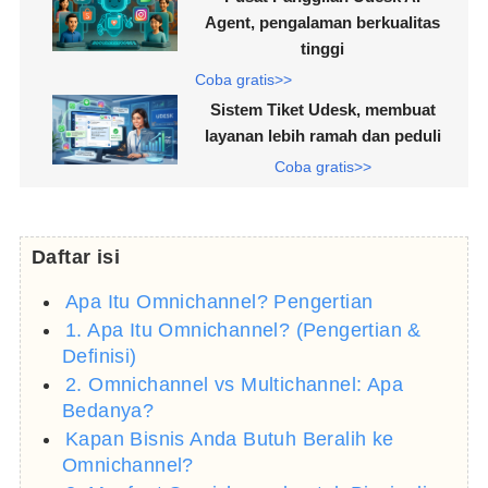
Agent, pengalaman berkualitas
tinggi
Coba gratis>>
Sistem Tiket Udesk, membuat
layanan lebih ramah dan peduli
Coba gratis>>
Daftar isi
Apa Itu Omnichannel? Pengertian
1. Apa Itu Omnichannel? (Pengertian &
Definisi)
2. Omnichannel vs Multichannel: Apa
Bedanya?
Kapan Bisnis Anda Butuh Beralih ke
Omnichannel?