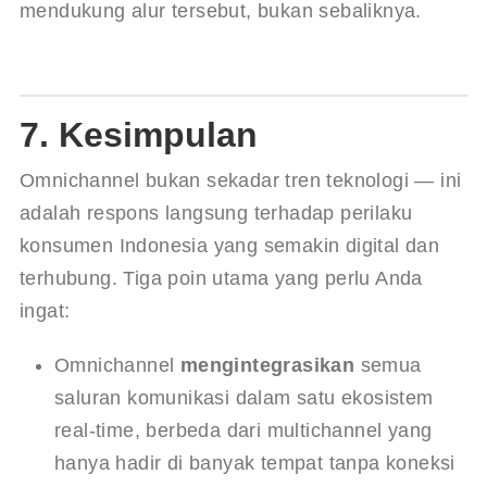
mendukung alur tersebut, bukan sebaliknya.
7. Kesimpulan
Omnichannel bukan sekadar tren teknologi — ini 
adalah respons langsung terhadap perilaku 
konsumen Indonesia yang semakin digital dan 
terhubung. Tiga poin utama yang perlu Anda 
ingat:
Omnichannel
mengintegrasikan
semua
saluran komunikasi dalam satu ekosistem
real-time, berbeda dari multichannel yang
hanya hadir di banyak tempat tanpa koneksi