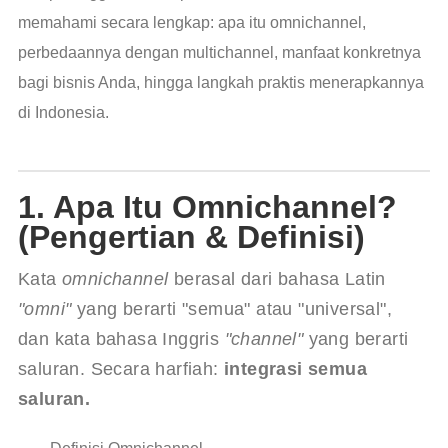
memahami secara lengkap: apa itu omnichannel,
perbedaannya dengan multichannel, manfaat konkretnya
bagi bisnis Anda, hingga langkah praktis menerapkannya
di Indonesia.
1. Apa Itu Omnichannel?
(Pengertian & Definisi)
Kata 
omnichannel
 berasal dari bahasa Latin 
"omni"
 yang berarti "semua" atau "universal", 
dan kata bahasa Inggris 
"channel"
 yang berarti 
saluran. Secara harfiah: 
integrasi semua 
saluran.