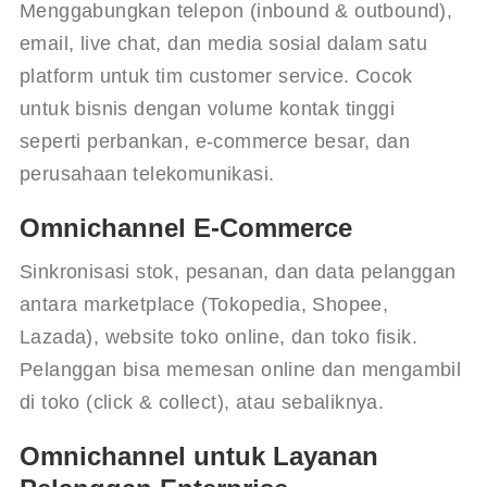
Menggabungkan telepon (inbound & outbound), 
email, live chat, dan media sosial dalam satu 
platform untuk tim customer service. Cocok 
untuk bisnis dengan volume kontak tinggi 
seperti perbankan, e-commerce besar, dan 
perusahaan telekomunikasi.
Omnichannel E-Commerce
Sinkronisasi stok, pesanan, dan data pelanggan 
antara marketplace (Tokopedia, Shopee, 
Lazada), website toko online, dan toko fisik. 
Pelanggan bisa memesan online dan mengambil 
di toko (click & collect), atau sebaliknya.
Omnichannel untuk Layanan