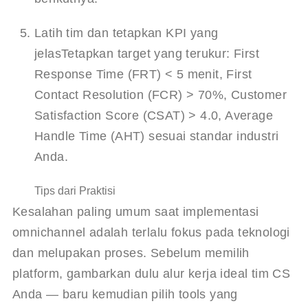
Latih tim dan tetapkan KPI yang 
jelas
Tetapkan target yang terukur: First 
Response Time (FRT) < 5 menit, First 
Contact Resolution (FCR) > 70%, Customer 
Satisfaction Score (CSAT) > 4.0, Average 
Handle Time (AHT) sesuai standar industri 
Anda.
Tips dari Praktisi
Kesalahan paling umum saat implementasi 
omnichannel adalah terlalu fokus pada teknologi 
dan melupakan proses. Sebelum memilih 
platform, gambarkan dulu alur kerja ideal tim CS 
Anda — baru kemudian pilih tools yang 