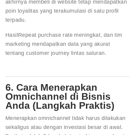
akhirnya membeli di website tetap mendapatkan 
poin loyalitas yang terakumulasi di satu profil 
terpadu.
Hasil
Repeat purchase rate meningkat, dan tim 
marketing mendapatkan data yang akurat 
tentang customer journey lintas saluran.
6. Cara Menerapkan
Omnichannel di Bisnis
Anda (Langkah Praktis)
Menerapkan omnichannel tidak harus dilakukan 
sekaligus atau dengan investasi besar di awal. 