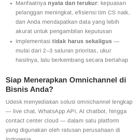
Manfaatnya
nyata dan terukur
: kepuasan
pelanggan meningkat, efisiensi tim CS naik,
dan Anda mendapatkan data yang lebih
akurat untuk pengambilan keputusan
Implementasi
tidak harus sekaligus
—
mulai dari 2–3 saluran prioritas, ukur
hasilnya, lalu berkembang secara bertahap
Siap Menerapkan Omnichannel di
Bisnis Anda?
Udesk menyediakan solusi omnichannel lengkap 
— live chat, WhatsApp API, AI chatbot, hingga 
contact center cloud — dalam satu platform 
yang digunakan oleh ratusan perusahaan di 
Indonesia.