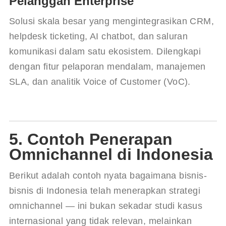
Pelanggan Enterprise
Solusi skala besar yang mengintegrasikan CRM, 
helpdesk ticketing, AI chatbot, dan saluran 
komunikasi dalam satu ekosistem. Dilengkapi 
dengan fitur pelaporan mendalam, manajemen 
SLA, dan analitik Voice of Customer (VoC).
5. Contoh Penerapan
Omnichannel di Indonesia
Berikut adalah contoh nyata bagaimana bisnis-
bisnis di Indonesia telah menerapkan strategi 
omnichannel — ini bukan sekadar studi kasus 
internasional yang tidak relevan, melainkan 