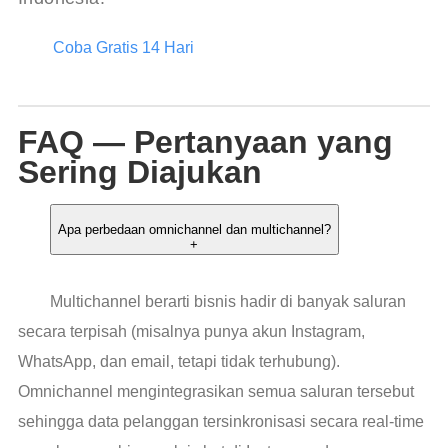
Coba Gratis 14 Hari
FAQ — Pertanyaan yang
Sering Diajukan
Apa perbedaan omnichannel dan multichannel?
+
Multichannel berarti bisnis hadir di banyak saluran
secara terpisah (misalnya punya akun Instagram,
WhatsApp, dan email, tetapi tidak terhubung).
Omnichannel mengintegrasikan semua saluran tersebut
sehingga data pelanggan tersinkronisasi secara real-time