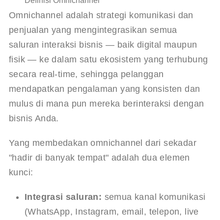
Definisi Omnichannel
Omnichannel adalah strategi komunikasi dan 
penjualan yang mengintegrasikan semua 
saluran interaksi bisnis — baik digital maupun 
fisik — ke dalam satu ekosistem yang terhubung 
secara real-time, sehingga pelanggan 
mendapatkan pengalaman yang konsisten dan 
mulus di mana pun mereka berinteraksi dengan 
bisnis Anda.
Yang membedakan omnichannel dari sekadar 
"hadir di banyak tempat" adalah dua elemen 
kunci:
Integrasi saluran:
semua kanal komunikasi
(WhatsApp, Instagram, email, telepon, live