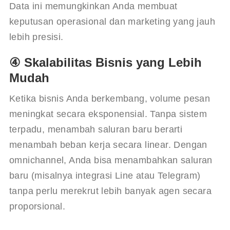
Data ini memungkinkan Anda membuat 
keputusan operasional dan marketing yang jauh 
lebih presisi.
④ Skalabilitas Bisnis yang Lebih
Mudah
Ketika bisnis Anda berkembang, volume pesan 
meningkat secara eksponensial. Tanpa sistem 
terpadu, menambah saluran baru berarti 
menambah beban kerja secara linear. Dengan 
omnichannel, Anda bisa menambahkan saluran 
baru (misalnya integrasi Line atau Telegram) 
tanpa perlu merekrut lebih banyak agen secara 
proporsional.