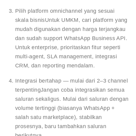
Pilih platform omnichannel yang sesuai 
skala bisnis
Untuk UMKM, cari platform yang 
mudah digunakan dengan harga terjangkau 
dan sudah support WhatsApp Business API. 
Untuk enterprise, prioritaskan fitur seperti 
multi-agent, SLA management, integrasi 
CRM, dan reporting mendalam.
Integrasi bertahap — mulai dari 2–3 channel 
terpenting
Jangan coba integrasikan semua 
saluran sekaligus. Mulai dari saluran dengan 
volume tertinggi (biasanya WhatsApp + 
salah satu marketplace), stabilkan 
prosesnya, baru tambahkan saluran 
berikutnya.