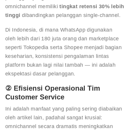
omnichannel memiliki 
tingkat retensi 30% lebih 
tinggi
 dibandingkan pelanggan single-channel.
Di Indonesia, di mana WhatsApp digunakan 
oleh lebih dari 180 juta orang dan marketplace 
seperti Tokopedia serta Shopee menjadi bagian 
keseharian, konsistensi pengalaman lintas 
platform bukan lagi nilai tambah — ini adalah 
ekspektasi dasar pelanggan.
② Efisiensi Operasional Tim
Customer Service
Ini adalah manfaat yang paling sering diabaikan 
oleh artikel lain, padahal sangat krusial: 
omnichannel secara dramatis meningkatkan 