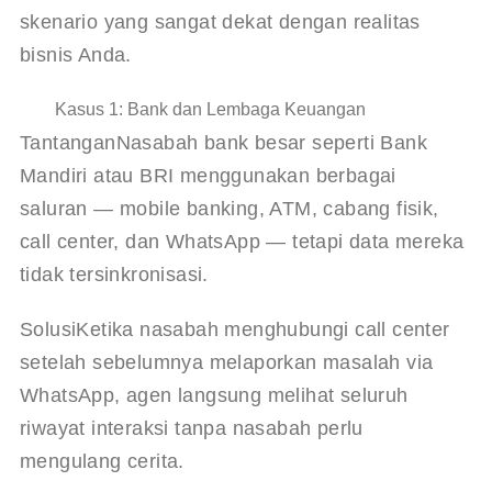
skenario yang sangat dekat dengan realitas 
bisnis Anda.
Kasus 1: Bank dan Lembaga Keuangan
Tantangan
Nasabah bank besar seperti Bank 
Mandiri atau BRI menggunakan berbagai 
saluran — mobile banking, ATM, cabang fisik, 
call center, dan WhatsApp — tetapi data mereka 
tidak tersinkronisasi.
Solusi
Ketika nasabah menghubungi call center 
setelah sebelumnya melaporkan masalah via 
WhatsApp, agen langsung melihat seluruh 
riwayat interaksi tanpa nasabah perlu 
mengulang cerita.