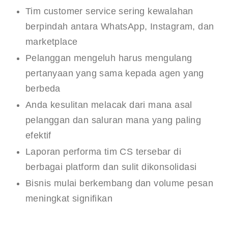
Tim customer service sering kewalahan
berpindah antara WhatsApp, Instagram, dan
marketplace
Pelanggan mengeluh harus mengulang
pertanyaan yang sama kepada agen yang
berbeda
Anda kesulitan melacak dari mana asal
pelanggan dan saluran mana yang paling
efektif
Laporan performa tim CS tersebar di
berbagai platform dan sulit dikonsolidasi
Bisnis mulai berkembang dan volume pesan
meningkat signifikan