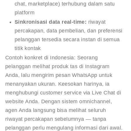
chat, marketplace) terhubung dalam satu
platform
Sinkronisasi data real-time:
riwayat
percakapan, data pembelian, dan preferensi
pelanggan tersedia secara instan di semua
titik kontak
Contoh konkret di Indonesia: Seorang 
pelanggan melihat produk tas di Instagram 
Anda, lalu mengirim pesan WhatsApp untuk 
menanyakan ukuran. Keesokan harinya, ia 
menghubungi customer service via Live Chat di 
website Anda. Dengan sistem omnichannel, 
agen Anda langsung bisa melihat seluruh 
riwayat percakapan sebelumnya — tanpa 
pelanggan perlu mengulang informasi dari awal.