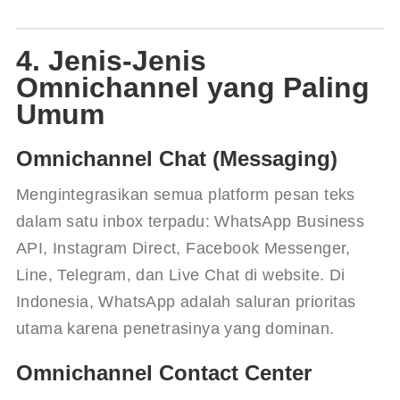
4. Jenis-Jenis
Omnichannel yang Paling
Umum
Omnichannel Chat (Messaging)
Mengintegrasikan semua platform pesan teks 
dalam satu inbox terpadu: WhatsApp Business 
API, Instagram Direct, Facebook Messenger, 
Line, Telegram, dan Live Chat di website. Di 
Indonesia, WhatsApp adalah saluran prioritas 
utama karena penetrasinya yang dominan.
Omnichannel Contact Center