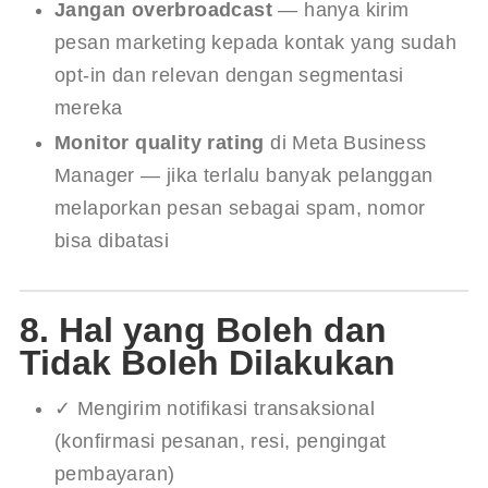
Jangan overbroadcast
— hanya kirim
pesan marketing kepada kontak yang sudah
opt-in dan relevan dengan segmentasi
mereka
Monitor quality rating
di Meta Business
Manager — jika terlalu banyak pelanggan
melaporkan pesan sebagai spam, nomor
bisa dibatasi
8. Hal yang Boleh dan
Tidak Boleh Dilakukan
✓ Mengirim notifikasi transaksional
(konfirmasi pesanan, resi, pengingat
pembayaran)