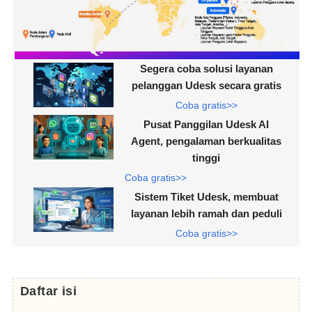
Segera coba solusi layanan
pelanggan Udesk secara gratis
Coba gratis>>
Pusat Panggilan Udesk AI
Agent, pengalaman berkualitas
tinggi
Coba gratis>>
Sistem Tiket Udesk, membuat
layanan lebih ramah dan peduli
Coba gratis>>
Daftar isi