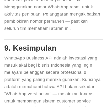
Menggunakan nomor WhatsApp resmi untuk 
aktivitas penipuan. Pelanggaran mengakibatkan 
pemblokiran nomor permanen — pastikan 
seluruh tim memahami aturan ini.
9. Kesimpulan
WhatsApp Business API adalah investasi yang 
masuk akal bagi bisnis Indonesia yang ingin 
melayani pelanggan secara profesional di 
platform yang paling mereka gunakan. Kuncinya 
adalah memahami bahwa API bukan sekadar 
"WhatsApp versi besar" — melainkan fondasi 
untuk membangun sistem customer service 