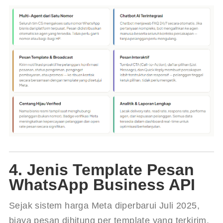
4. Jenis Template Pesan
WhatsApp Business API
Sejak sistem harga Meta diperbarui Juli 2025, 
biaya pesan dihitung per template yang terkirim. 