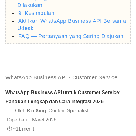
Dilakukan
9. Kesimpulan
Aktifkan WhatsApp Business API Bersama
Udesk
FAQ — Pertanyaan yang Sering Diajukan
WhatsApp Business API · Customer Service
WhatsApp Business API untuk Customer Service:
Panduan Lengkap dan Cara Integrasi 2026
Oleh
Ria Xing
, Content Specialist
·
Diperbarui: Maret 2026
·
⏱ ~11 menit