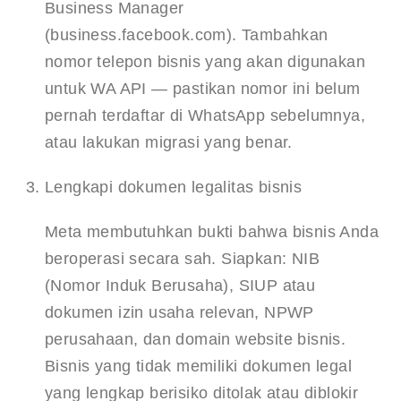
Business Manager 
(business.facebook.com). Tambahkan 
nomor telepon bisnis yang akan digunakan 
untuk WA API — pastikan nomor ini belum 
pernah terdaftar di WhatsApp sebelumnya, 
atau lakukan migrasi yang benar.
Lengkapi dokumen legalitas bisnis
Meta membutuhkan bukti bahwa bisnis Anda 
beroperasi secara sah. Siapkan: NIB 
(Nomor Induk Berusaha), SIUP atau 
dokumen izin usaha relevan, NPWP 
perusahaan, dan domain website bisnis. 
Bisnis yang tidak memiliki dokumen legal 
yang lengkap berisiko ditolak atau diblokir 