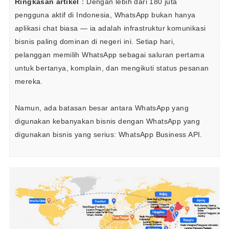
Ringkasan artikel
：Dengan lebih dari 180 juta 
pengguna aktif di Indonesia, WhatsApp bukan hanya 
aplikasi chat biasa — ia adalah infrastruktur komunikasi 
bisnis paling dominan di negeri ini. Setiap hari, 
pelanggan memilih WhatsApp sebagai saluran pertama 
untuk bertanya, komplain, dan mengikuti status pesanan 
mereka.

Namun, ada batasan besar antara WhatsApp yang 
digunakan kebanyakan bisnis dengan WhatsApp yang 
digunakan bisnis yang serius: WhatsApp Business API.