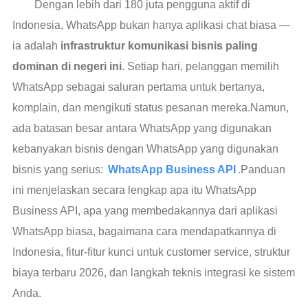
Dengan lebih dari 180 juta pengguna aktif di
Indonesia, WhatsApp bukan hanya aplikasi chat biasa —
ia adalah
infrastruktur komunikasi bisnis paling
dominan di negeri ini
. Setiap hari, pelanggan memilih
WhatsApp sebagai saluran pertama untuk bertanya,
komplain, dan mengikuti status pesanan mereka.Namun,
ada batasan besar antara WhatsApp yang digunakan
kebanyakan bisnis dengan WhatsApp yang digunakan
bisnis yang serius:
WhatsApp Business API
.Panduan
ini menjelaskan secara lengkap apa itu WhatsApp
Business API, apa yang membedakannya dari aplikasi
WhatsApp biasa, bagaimana cara mendapatkannya di
Indonesia, fitur-fitur kunci untuk customer service, struktur
biaya terbaru 2026, dan langkah teknis integrasi ke sistem
Anda.