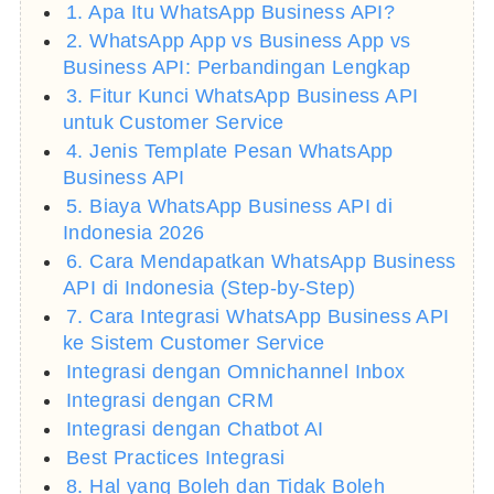
1. Apa Itu WhatsApp Business API?
2. WhatsApp App vs Business App vs
Business API: Perbandingan Lengkap
3. Fitur Kunci WhatsApp Business API
untuk Customer Service
4. Jenis Template Pesan WhatsApp
Business API
5. Biaya WhatsApp Business API di
Indonesia 2026
6. Cara Mendapatkan WhatsApp Business
API di Indonesia (Step-by-Step)
7. Cara Integrasi WhatsApp Business API
ke Sistem Customer Service
Integrasi dengan Omnichannel Inbox
Integrasi dengan CRM
Integrasi dengan Chatbot AI
Best Practices Integrasi
8. Hal yang Boleh dan Tidak Boleh