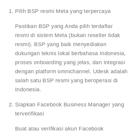
Pilih BSP resmi Meta yang terpercaya
Pastikan BSP yang Anda pilih terdaftar 
resmi di sistem Meta (bukan reseller tidak 
resmi). BSP yang baik menyediakan 
dukungan teknis lokal berbahasa Indonesia, 
proses onboarding yang jelas, dan integrasi 
dengan platform omnichannel. Udesk adalah 
salah satu BSP resmi yang beroperasi di 
Indonesia.
Siapkan Facebook Business Manager yang 
terverifikasi
Buat atau verifikasi akun Facebook 