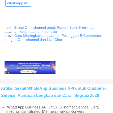
WhatsApp API
next:
Solusi Omnichannel untuk Rumah Sakit, Klinik, dan
Layanan Kesehatan di Indonesia
prev:
Cara Meningkatkan Layanan Pelanggan E-Commerce
dengan Omnichannel dan Live Chat
Artikel terkait WhatsApp Business API untuk Customer
Service: Panduan Lengkap dan Cara Integrasi 2026
WhatsApp Business API untuk Customer Service: Cara
Integrasi dan Strategi Memaksimalkan Konversi