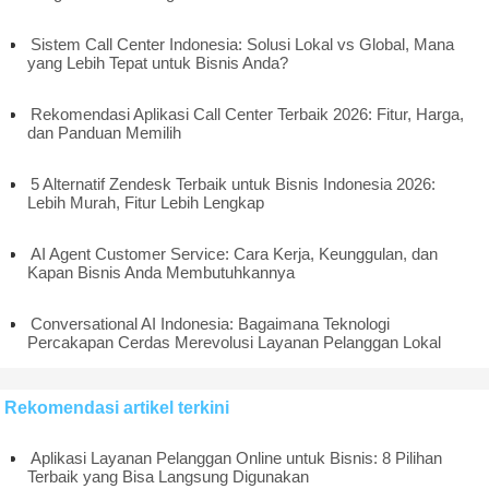
Sistem Call Center Indonesia: Solusi Lokal vs Global, Mana
yang Lebih Tepat untuk Bisnis Anda?
Rekomendasi Aplikasi Call Center Terbaik 2026: Fitur, Harga,
dan Panduan Memilih
5 Alternatif Zendesk Terbaik untuk Bisnis Indonesia 2026:
Lebih Murah, Fitur Lebih Lengkap
AI Agent Customer Service: Cara Kerja, Keunggulan, dan
Kapan Bisnis Anda Membutuhkannya
Conversational AI Indonesia: Bagaimana Teknologi
Percakapan Cerdas Merevolusi Layanan Pelanggan Lokal
Rekomendasi artikel terkini
Aplikasi Layanan Pelanggan Online untuk Bisnis: 8 Pilihan
Terbaik yang Bisa Langsung Digunakan