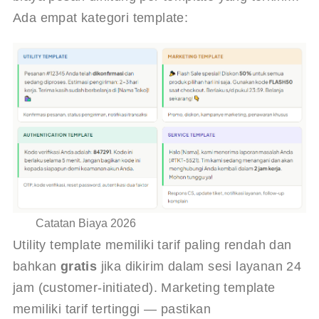
Ada empat kategori template:
Catatan Biaya 2026
Utility template memiliki tarif paling rendah dan 
bahkan 
gratis
 jika dikirim dalam sesi layanan 24 
jam (customer-initiated). Marketing template 
memiliki tarif tertinggi — pastikan 