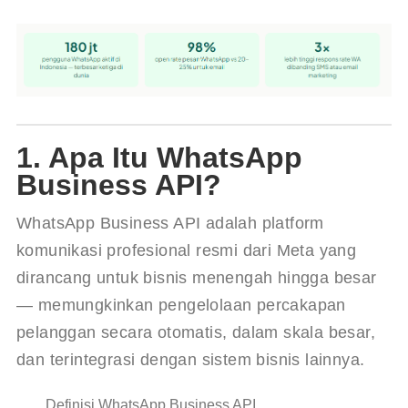
1. Apa Itu WhatsApp
Business API?
WhatsApp Business API adalah platform 
komunikasi profesional resmi dari Meta yang 
dirancang untuk bisnis menengah hingga besar 
— memungkinkan pengelolaan percakapan 
pelanggan secara otomatis, dalam skala besar, 
dan terintegrasi dengan sistem bisnis lainnya.
Definisi WhatsApp Business API