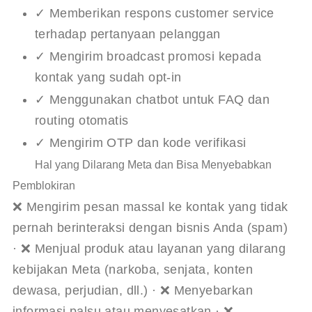
✓ Memberikan respons customer service
terhadap pertanyaan pelanggan
✓ Mengirim broadcast promosi kepada
kontak yang sudah opt-in
✓ Menggunakan chatbot untuk FAQ dan
routing otomatis
✓ Mengirim OTP dan kode verifikasi
Hal yang Dilarang Meta dan Bisa Menyebabkan
Pemblokiran
❌ Mengirim pesan massal ke kontak yang tidak 
pernah berinteraksi dengan bisnis Anda (spam) 
· ❌ Menjual produk atau layanan yang dilarang 
kebijakan Meta (narkoba, senjata, konten 
dewasa, perjudian, dll.) · ❌ Menyebarkan 
informasi palsu atau menyesatkan · ❌ 