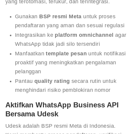
yang terotomasi, terukur, dan terintegrasi.
Gunakan
BSP resmi Meta
untuk proses
pendaftaran yang aman dan sesuai regulasi
Integrasikan ke
platform omnichannel
agar
WhatsApp tidak jadi silo tersendiri
Manfaatkan
template pesan
untuk notifikasi
proaktif yang meningkatkan pengalaman
pelanggan
Pantau
quality rating
secara rutin untuk
menghindari risiko pemblokiran nomor
Aktifkan WhatsApp Business API
Bersama Udesk
Udesk adalah BSP resmi Meta di Indonesia. 