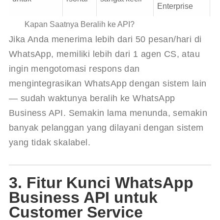
Enterprise
Kapan Saatnya Beralih ke API?
Jika Anda menerima lebih dari 50 pesan/hari di 
WhatsApp, memiliki lebih dari 1 agen CS, atau 
ingin mengotomasi respons dan 
mengintegrasikan WhatsApp dengan sistem lain 
— sudah waktunya beralih ke WhatsApp 
Business API. Semakin lama menunda, semakin 
banyak pelanggan yang dilayani dengan sistem 
yang tidak skalabel.
3. Fitur Kunci WhatsApp
Business API untuk
Customer Service