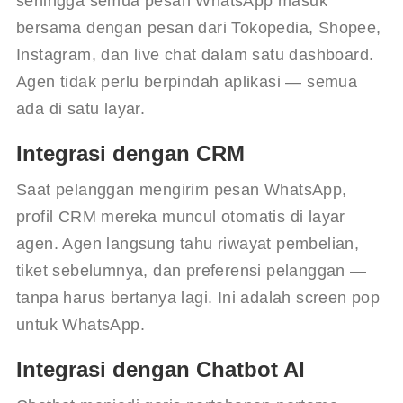
sehingga semua pesan WhatsApp masuk 
bersama dengan pesan dari Tokopedia, Shopee, 
Instagram, dan live chat dalam satu dashboard. 
Agen tidak perlu berpindah aplikasi — semua 
ada di satu layar.
Integrasi dengan CRM
Saat pelanggan mengirim pesan WhatsApp, 
profil CRM mereka muncul otomatis di layar 
agen. Agen langsung tahu riwayat pembelian, 
tiket sebelumnya, dan preferensi pelanggan — 
tanpa harus bertanya lagi. Ini adalah screen pop 
untuk WhatsApp.
Integrasi dengan Chatbot AI