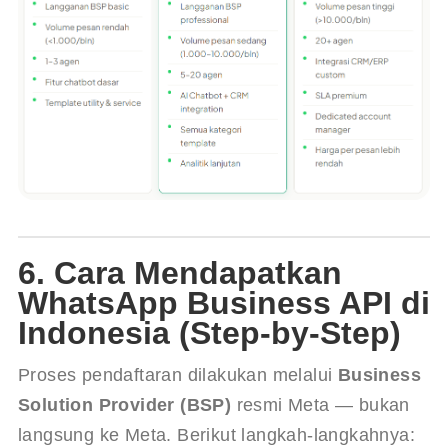
6. Cara Mendapatkan
WhatsApp Business API di
Indonesia (Step-by-Step)
Proses pendaftaran dilakukan melalui 
Business 
Solution Provider (BSP)
 resmi Meta — bukan 
langsung ke Meta. Berikut langkah-langkahnya: