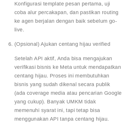
Konfigurasi template pesan pertama, uji 
coba alur percakapan, dan pastikan routing 
ke agen berjalan dengan baik sebelum go-
live.
(Opsional) Ajukan centang hijau verified
Setelah API aktif, Anda bisa mengajukan 
verifikasi bisnis ke Meta untuk mendapatkan 
centang hijau. Proses ini membutuhkan 
bisnis yang sudah dikenal secara publik 
(ada coverage media atau pencarian Google 
yang cukup). Banyak UMKM tidak 
memenuhi syarat ini, tapi tetap bisa 
menggunakan API tanpa centang hijau.