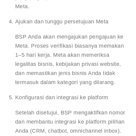
Meta.
Ajukan dan tunggu persetujuan Meta
BSP Anda akan mengajukan pengajuan ke 
Meta. Proses verifikasi biasanya memakan 
1–5 hari kerja. Meta akan memeriksa 
legalitas bisnis, kebijakan privasi website, 
dan memastikan jenis bisnis Anda tidak 
termasuk dalam kategori yang dilarang.
Konfigurasi dan integrasi ke platform
Setelah disetujui, BSP mengaktifkan nomor 
dan membantu integrasi ke platform pilihan 
Anda (CRM, chatbot, omnichannel inbox). 