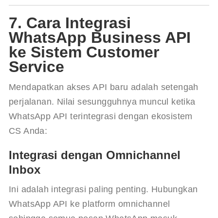
7. Cara Integrasi
WhatsApp Business API
ke Sistem Customer
Service
Mendapatkan akses API baru adalah setengah 
perjalanan. Nilai sesungguhnya muncul ketika 
WhatsApp API terintegrasi dengan ekosistem 
CS Anda:
Integrasi dengan Omnichannel
Inbox
Ini adalah integrasi paling penting. Hubungkan 
WhatsApp API ke platform omnichannel 