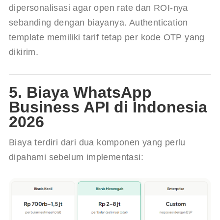
dipersonalisasi agar open rate dan ROI-nya 
sebanding dengan biayanya. Authentication 
template memiliki tarif tetap per kode OTP yang 
dikirim.
5. Biaya WhatsApp
Business API di Indonesia
2026
Biaya terdiri dari dua komponen yang perlu 
dipahami sebelum implementasi: