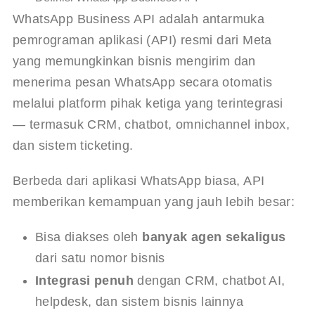
WhatsApp Business API adalah antarmuka 
pemrograman aplikasi (API) resmi dari Meta 
yang memungkinkan bisnis mengirim dan 
menerima pesan WhatsApp secara otomatis 
melalui platform pihak ketiga yang terintegrasi 
— termasuk CRM, chatbot, omnichannel inbox, 
dan sistem ticketing.
Berbeda dari aplikasi WhatsApp biasa, API 
memberikan kemampuan yang jauh lebih besar:
Bisa diakses oleh
banyak agen sekaligus
dari satu nomor bisnis
Integrasi penuh
dengan CRM, chatbot AI,
helpdesk, dan sistem bisnis lainnya