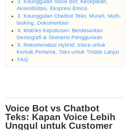
2. Keunggulan Voice Bot: Kecepatan,
Aksesibilitas, Ekspresi Emosi
3. Keunggulan Chatbot Teks: Murah, Multi-
tasking, Dokumentasi
4. Matriks Keputusan: Berdasarkan
Demografi & Skenario Penggunaan
5. Rekomendasi Hybrid: Voice untuk
Kontak Pertama, Teks untuk Tindak Lanjut
FAQ
Voice Bot vs Chatbot
Teks: Kapan Voice Lebih
Unggul untuk Customer