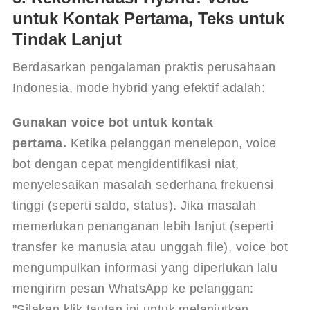
untuk Kontak Pertama, Teks untuk
Tindak Lanjut
Berdasarkan pengalaman praktis perusahaan 
Indonesia, mode hybrid yang efektif adalah:
Gunakan voice bot untuk kontak 
pertama.
 Ketika pelanggan menelepon, voice 
bot dengan cepat mengidentifikasi niat, 
menyelesaikan masalah sederhana frekuensi 
tinggi (seperti saldo, status). Jika masalah 
memerlukan penanganan lebih lanjut (seperti 
transfer ke manusia atau unggah file), voice bot 
mengumpulkan informasi yang diperlukan lalu 
mengirim pesan WhatsApp ke pelanggan: 
"Silakan klik tautan ini untuk melanjutkan 