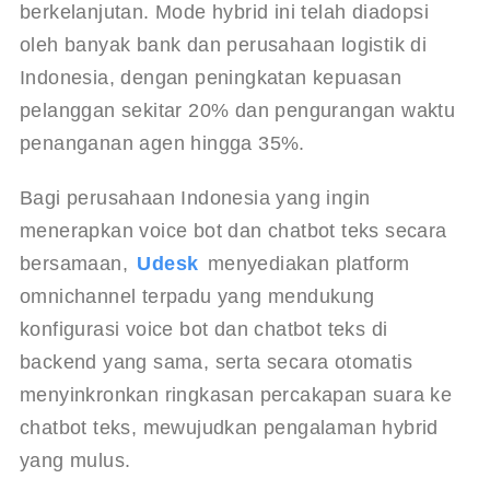
berkelanjutan. Mode hybrid ini telah diadopsi 
oleh banyak bank dan perusahaan logistik di 
Indonesia, dengan peningkatan kepuasan 
pelanggan sekitar 20% dan pengurangan waktu 
penanganan agen hingga 35%.
Bagi perusahaan Indonesia yang ingin 
menerapkan voice bot dan chatbot teks secara 
bersamaan, 
Udesk
 menyediakan platform 
omnichannel terpadu yang mendukung 
konfigurasi voice bot dan chatbot teks di 
backend yang sama, serta secara otomatis 
menyinkronkan ringkasan percakapan suara ke 
chatbot teks, mewujudkan pengalaman hybrid 
yang mulus.