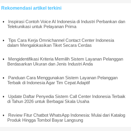
Rekomendasi artikel terkini
Inspirasi Contoh Voice AI Indonesia di Industri Perbankan dan
Telekunikasi untuk Pelayanan Prima
Tips Cara Kerja Omnichannel Contact Center Indonesia
dalam Mengalokasikan Tiket Secara Cerdas
Mengidentifikasi Kriteria Memilih Sistem Layanan Pelanggan
Berdasarkan Ukuran dan Jenis Industri Anda
Panduan Cara Menggunakan Sistem Layanan Pelanggan
Terbaik di Indonesia Agar Tim Cepat Adaptif
Update Daftar Penyedia Sistem Call Center Indonesia Terbaik
di Tahun 2026 untuk Berbagai Skala Usaha
Review Fitur Chatbot WhatsApp Indonesia: Mulai dari Katalog
Produk Hingga Tombol Bayar Langsung