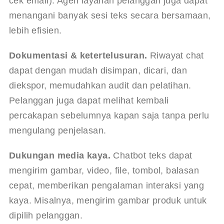
cek email). Agen layanan pelanggan juga dapat 
menangani banyak sesi teks secara bersamaan, 
lebih efisien.
Dokumentasi & ketertelusuran.
 Riwayat chat 
dapat dengan mudah disimpan, dicari, dan 
diekspor, memudahkan audit dan pelatihan. 
Pelanggan juga dapat melihat kembali 
percakapan sebelumnya kapan saja tanpa perlu 
mengulang penjelasan.
Dukungan media kaya.
 Chatbot teks dapat 
mengirim gambar, video, file, tombol, balasan 
cepat, memberikan pengalaman interaksi yang 
kaya. Misalnya, mengirim gambar produk untuk 
dipilih pelanggan.