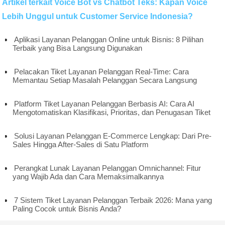
Artikel terkait Voice Bot vs Chatbot Teks: Kapan Voice
Lebih Unggul untuk Customer Service Indonesia?
Aplikasi Layanan Pelanggan Online untuk Bisnis: 8 Pilihan
Terbaik yang Bisa Langsung Digunakan
Pelacakan Tiket Layanan Pelanggan Real-Time: Cara
Memantau Setiap Masalah Pelanggan Secara Langsung
Platform Tiket Layanan Pelanggan Berbasis AI: Cara AI
Mengotomatiskan Klasifikasi, Prioritas, dan Penugasan Tiket
Solusi Layanan Pelanggan E-Commerce Lengkap: Dari Pre-
Sales Hingga After-Sales di Satu Platform
Perangkat Lunak Layanan Pelanggan Omnichannel: Fitur
yang Wajib Ada dan Cara Memaksimalkannya
7 Sistem Tiket Layanan Pelanggan Terbaik 2026: Mana yang
Paling Cocok untuk Bisnis Anda?