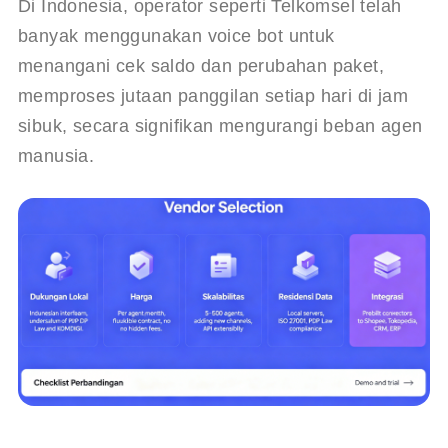
Di Indonesia, operator seperti Telkomsel telah 
banyak menggunakan voice bot untuk 
menangani cek saldo dan perubahan paket, 
memproses jutaan panggilan setiap hari di jam 
sibuk, secara signifikan mengurangi beban agen 
manusia.