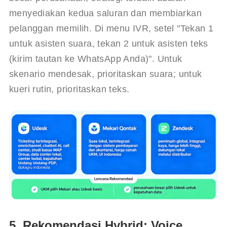
menyediakan kedua saluran dan membiarkan 
pelanggan memilih. Di menu IVR, setel "Tekan 1 
untuk asisten suara, tekan 2 untuk asisten teks 
(kirim tautan ke WhatsApp Anda)". Untuk 
skenario mendesak, prioritaskan suara; untuk 
kueri rutin, prioritaskan teks.
5. Rekomendasi Hybrid: Voice