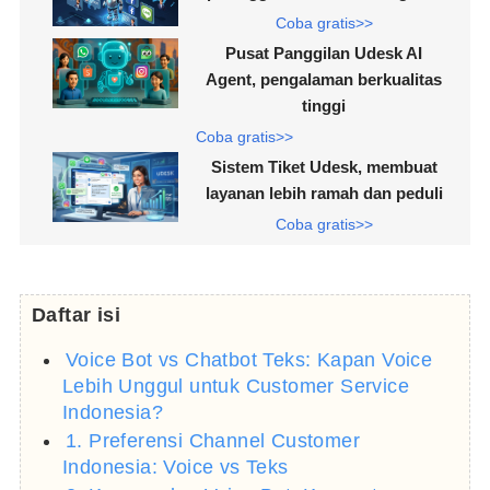
Coba gratis>>
Pusat Panggilan Udesk AI
Agent, pengalaman berkualitas
tinggi
Coba gratis>>
Sistem Tiket Udesk, membuat
layanan lebih ramah dan peduli
Coba gratis>>
Daftar isi
Voice Bot vs Chatbot Teks: Kapan Voice
Lebih Unggul untuk Customer Service
Indonesia?
1. Preferensi Channel Customer
Indonesia: Voice vs Teks