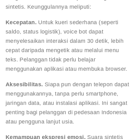
sintetis. Keunggulannya meliputi:
Kecepatan.
 Untuk kueri sederhana (seperti 
saldo, status logistik), voice bot dapat 
menyelesaikan interaksi dalam 30 detik, lebih 
cepat daripada mengetik atau melalui menu 
teks. Pelanggan tidak perlu belajar 
menggunakan aplikasi atau membuka browser.
Aksesibilitas.
 Siapa pun dengan telepon dapat 
menggunakannya, tanpa perlu smartphone, 
jaringan data, atau instalasi aplikasi. Ini sangat 
penting bagi pelanggan di pedesaan Indonesia 
atau pengguna lanjut usia.
Kemampuan ekspresi emosi.
 Suara sintetis 