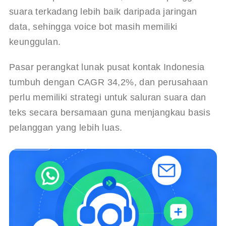
suara terkadang lebih baik daripada jaringan 
data, sehingga voice bot masih memiliki 
keunggulan.
Pasar perangkat lunak pusat kontak Indonesia 
tumbuh dengan CAGR 34,2%, dan perusahaan 
perlu memiliki strategi untuk saluran suara dan 
teks secara bersamaan guna menjangkau basis 
pelanggan yang lebih luas.