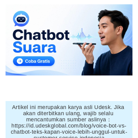
Artikel ini merupakan karya asli Udesk. Jika 
akan diterbitkan ulang, wajib selalu 
mencantumkan sumber aslinya：
https://id.udeskglobal.com/blog/voice-bot-vs-
chatbot-teks-kapan-voice-lebih-unggul-untuk-