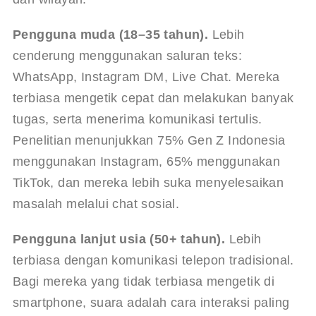
Pengguna muda (18–35 tahun).
 Lebih 
cenderung menggunakan saluran teks: 
WhatsApp, Instagram DM, Live Chat. Mereka 
terbiasa mengetik cepat dan melakukan banyak 
tugas, serta menerima komunikasi tertulis. 
Penelitian menunjukkan 75% Gen Z Indonesia 
menggunakan Instagram, 65% menggunakan 
TikTok, dan mereka lebih suka menyelesaikan 
masalah melalui chat sosial.
Pengguna lanjut usia (50+ tahun).
 Lebih 
terbiasa dengan komunikasi telepon tradisional. 
Bagi mereka yang tidak terbiasa mengetik di 
smartphone, suara adalah cara interaksi paling 