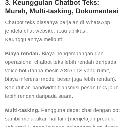
3. Keunggulan Chatbot Teks:
Murah, Multi-tasking, Dokumentasi
Chatbot teks biasanya berjalan di WhatsApp, 
jendela chat website, atau aplikasi. 
Keunggulannya meliputi:
Biaya rendah.
 Biaya pengembangan dan 
operasional chatbot teks lebih rendah daripada 
voice bot (tanpa mesin ASR/TTS yang rumit, 
biaya inferensi model besar juga lebih rendah). 
Kebutuhan bandwidth transmisi pesan teks jauh 
lebih rendah daripada suara.
Multi-tasking.
 Pengguna dapat chat dengan bot 
sambil melakukan hal lain (menjelajah produk, 