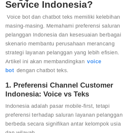
Service Indonesia?
 Voice bot dan chatbot teks memiliki kelebihan 
masing-masing. Memahami preferensi saluran 
pelanggan Indonesia dan kesesuaian berbagai 
skenario membantu perusahaan merancang 
strategi layanan pelanggan yang lebih efisien. 
Artikel ini akan membandingkan 
voice 
bot
 dengan chatbot teks.
1. Preferensi Channel Customer
Indonesia: Voice vs Teks
Indonesia adalah pasar mobile-first, tetapi 
preferensi terhadap saluran layanan pelanggan 
berbeda secara signifikan antar kelompok usia 
dan wilayah.