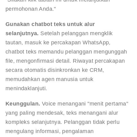
permohonan Anda."
Gunakan chatbot teks untuk alur 
selanjutnya.
 Setelah pelanggan mengklik 
tautan, masuk ke percakapan WhatsApp, 
chatbot teks memandu pelanggan mengunggah 
file, mengonfirmasi detail. Riwayat percakapan 
secara otomatis disinkronkan ke CRM, 
memudahkan agen manusia untuk 
menindaklanjuti.
Keunggulan.
 Voice menangani "menit pertama" 
yang paling mendesak, teks menangani alur 
kompleks selanjutnya. Pelanggan tidak perlu 
mengulang informasi, pengalaman 