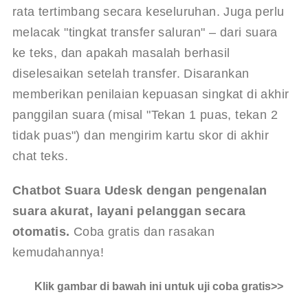
rata tertimbang secara keseluruhan. Juga perlu 
melacak "tingkat transfer saluran" – dari suara 
ke teks, dan apakah masalah berhasil 
diselesaikan setelah transfer. Disarankan 
memberikan penilaian kepuasan singkat di akhir 
panggilan suara (misal "Tekan 1 puas, tekan 2 
tidak puas") dan mengirim kartu skor di akhir 
chat teks.
Chatbot Suara Udesk dengan pengenalan 
suara akurat, layani pelanggan secara 
otomatis.
 Coba gratis dan rasakan 
kemudahannya!
Klik gambar di bawah ini untuk uji coba gratis>>