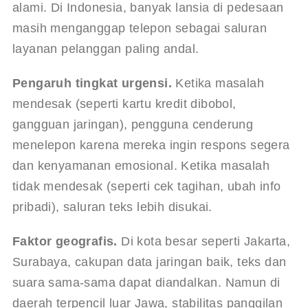
alami. Di Indonesia, banyak lansia di pedesaan 
masih menganggap telepon sebagai saluran 
layanan pelanggan paling andal.
Pengaruh tingkat urgensi.
 Ketika masalah 
mendesak (seperti kartu kredit dibobol, 
gangguan jaringan), pengguna cenderung 
menelepon karena mereka ingin respons segera 
dan kenyamanan emosional. Ketika masalah 
tidak mendesak (seperti cek tagihan, ubah info 
pribadi), saluran teks lebih disukai.
Faktor geografis.
 Di kota besar seperti Jakarta, 
Surabaya, cakupan data jaringan baik, teks dan 
suara sama-sama dapat diandalkan. Namun di 
daerah terpencil luar Jawa, stabilitas panggilan 