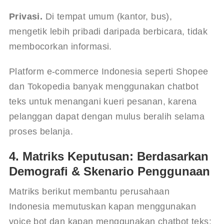
Privasi.
 Di tempat umum (kantor, bus), 
mengetik lebih pribadi daripada berbicara, tidak 
membocorkan informasi.
Platform e-commerce Indonesia seperti Shopee 
dan Tokopedia banyak menggunakan chatbot 
teks untuk menangani kueri pesanan, karena 
pelanggan dapat dengan mulus beralih selama 
proses belanja.
4. Matriks Keputusan: Berdasarkan
Demografi & Skenario Penggunaan
Matriks berikut membantu perusahaan 
Indonesia memutuskan kapan menggunakan 
voice bot dan kapan menggunakan chatbot teks: