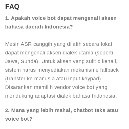
FAQ
1. Apakah voice bot dapat mengenali aksen 
bahasa daerah Indonesia?
Mesin ASR canggih yang dilatih secara lokal 
dapat mengenali aksen dialek utama (seperti 
Jawa, Sunda). Untuk aksen yang sulit dikenali, 
sistem harus menyediakan mekanisme fallback 
(transfer ke manusia atau input keypad). 
Disarankan memilih vendor voice bot yang 
mendukung adaptasi dialek bahasa Indonesia.
2. Mana yang lebih mahal, chatbot teks atau 
voice bot?