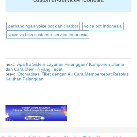
customer-service-indonesia
perbandingan voice bot dan chatbot
voice bot Indonesia
voice vs teks customer service Indonesia
next:
Apa Itu Sistem Layanan Pelanggan? Komponen Utama
dan Cara Memilih yang Tepat
prev:
Otomatisasi Tiket dengan AI: Cara Mempercepat Resolusi
Keluhan Pelanggan