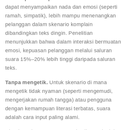
dapat menyampaikan nada dan emosi (seperti 
ramah, simpatik), lebih mampu menenangkan 
pelanggan dalam skenario komplain 
dibandingkan teks dingin. Penelitian 
menunjukkan bahwa dalam interaksi bermuatan 
emosi, kepuasan pelanggan melalui saluran 
suara 15%–20% lebih tinggi daripada saluran 
teks.
Tanpa mengetik.
 Untuk skenario di mana 
mengetik tidak nyaman (seperti mengemudi, 
mengerjakan rumah tangga) atau pengguna 
dengan kemampuan literasi terbatas, suara 
adalah cara input paling alami.