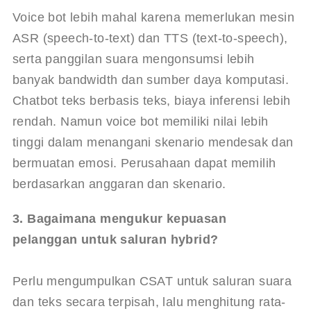
Voice bot lebih mahal karena memerlukan mesin 
ASR (speech-to-text) dan TTS (text-to-speech), 
serta panggilan suara mengonsumsi lebih 
banyak bandwidth dan sumber daya komputasi. 
Chatbot teks berbasis teks, biaya inferensi lebih 
rendah. Namun voice bot memiliki nilai lebih 
tinggi dalam menangani skenario mendesak dan 
bermuatan emosi. Perusahaan dapat memilih 
berdasarkan anggaran dan skenario.
3. Bagaimana mengukur kepuasan 
pelanggan untuk saluran hybrid?
Perlu mengumpulkan CSAT untuk saluran suara 
dan teks secara terpisah, lalu menghitung rata-