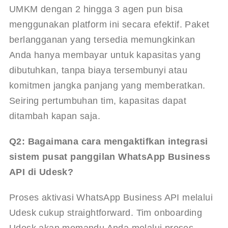
UMKM dengan 2 hingga 3 agen pun bisa 
menggunakan platform ini secara efektif. Paket 
berlangganan yang tersedia memungkinkan 
Anda hanya membayar untuk kapasitas yang 
dibutuhkan, tanpa biaya tersembunyi atau 
komitmen jangka panjang yang memberatkan. 
Seiring pertumbuhan tim, kapasitas dapat 
ditambah kapan saja.
Q2: Bagaimana cara mengaktifkan integrasi 
sistem pusat panggilan WhatsApp Business 
API di Udesk?
Proses aktivasi WhatsApp Business API melalui 
Udesk cukup straightforward. Tim onboarding 