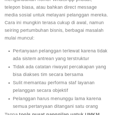
telepon biasa, atau bahkan direct message 
media sosial untuk melayani pelanggan mereka. 
Cara ini mungkin terasa cukup di awal, namun 
seiring pertumbuhan bisnis, berbagai masalah 
mulai muncul:
Pertanyaan pelanggan terlewat karena tidak
ada sistem antrean yang terstruktur
Tidak ada catatan riwayat percakapan yang
bisa diakses tim secara bersama
Sulit memantau performa staf layanan
pelanggan secara objektif
Pelanggan harus menunggu lama karena
semua pertanyaan ditangani satu orang
Tanpa 
tools pusat panggilan untuk UMKM 