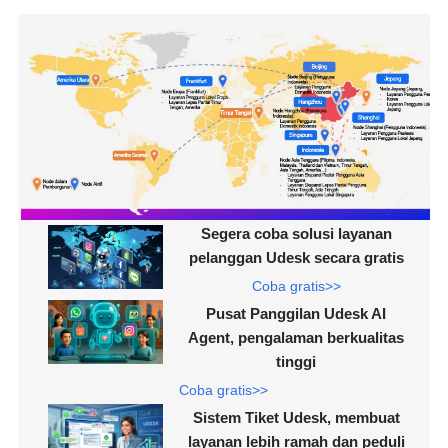
Segera coba solusi layanan
pelanggan Udesk secara gratis
Coba gratis>>
Pusat Panggilan Udesk AI
Agent, pengalaman berkualitas
tinggi
Coba gratis>>
Sistem Tiket Udesk, membuat
layanan lebih ramah dan peduli