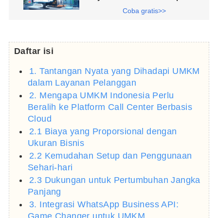
Coba gratis>>
Daftar isi
1. Tantangan Nyata yang Dihadapi UMKM
dalam Layanan Pelanggan
2. Mengapa UMKM Indonesia Perlu
Beralih ke Platform Call Center Berbasis
Cloud
2.1 Biaya yang Proporsional dengan
Ukuran Bisnis
2.2 Kemudahan Setup dan Penggunaan
Sehari-hari
2.3 Dukungan untuk Pertumbuhan Jangka
Panjang
3. Integrasi WhatsApp Business API:
Game Changer untuk UMKM