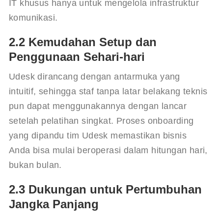
IT khusus hanya untuk mengelola infrastruktur 
komunikasi.
2.2 Kemudahan Setup dan
Penggunaan Sehari-hari
Udesk dirancang dengan antarmuka yang 
intuitif, sehingga staf tanpa latar belakang teknis 
pun dapat menggunakannya dengan lancar 
setelah pelatihan singkat. Proses onboarding 
yang dipandu tim Udesk memastikan bisnis 
Anda bisa mulai beroperasi dalam hitungan hari, 
bukan bulan.
2.3 Dukungan untuk Pertumbuhan
Jangka Panjang