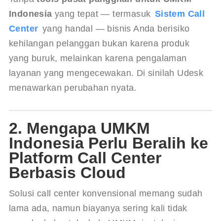
Indonesia
 yang tepat — termasuk 
Sistem Call 
Center
 yang handal — bisnis Anda berisiko 
kehilangan pelanggan bukan karena produk 
yang buruk, melainkan karena pengalaman 
layanan yang mengecewakan. Di sinilah Udesk 
menawarkan perubahan nyata.
2. Mengapa UMKM
Indonesia Perlu Beralih ke
Platform Call Center
Berbasis Cloud
Solusi call center konvensional memang sudah 
lama ada, namun biayanya sering kali tidak 