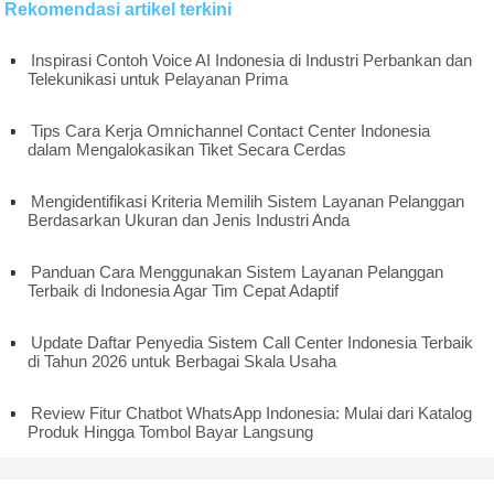
Rekomendasi artikel terkini
Inspirasi Contoh Voice AI Indonesia di Industri Perbankan dan
Telekunikasi untuk Pelayanan Prima
Tips Cara Kerja Omnichannel Contact Center Indonesia
dalam Mengalokasikan Tiket Secara Cerdas
Mengidentifikasi Kriteria Memilih Sistem Layanan Pelanggan
Berdasarkan Ukuran dan Jenis Industri Anda
Panduan Cara Menggunakan Sistem Layanan Pelanggan
Terbaik di Indonesia Agar Tim Cepat Adaptif
Update Daftar Penyedia Sistem Call Center Indonesia Terbaik
di Tahun 2026 untuk Berbagai Skala Usaha
Review Fitur Chatbot WhatsApp Indonesia: Mulai dari Katalog
Produk Hingga Tombol Bayar Langsung