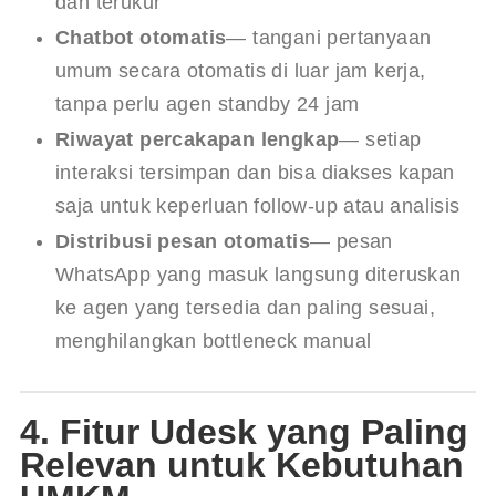
dan terukur
Chatbot otomatis
— tangani pertanyaan
umum secara otomatis di luar jam kerja,
tanpa perlu agen standby 24 jam
Riwayat percakapan lengkap
— setiap
interaksi tersimpan dan bisa diakses kapan
saja untuk keperluan follow-up atau analisis
Distribusi pesan otomatis
— pesan
WhatsApp yang masuk langsung diteruskan
ke agen yang tersedia dan paling sesuai,
menghilangkan bottleneck manual
4. Fitur Udesk yang Paling
Relevan untuk Kebutuhan