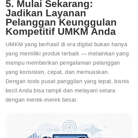
5. Mulai Sekarang:
Jadikan Layanan
Pelanggan Keunggulan
Kompetitif UMKM Anda
UMKM yang berhasil di era digital bukan hanya 
yang memiliki produk terbaik — melainkan yang 
mampu memberikan pengalaman pelanggan 
yang konsisten, cepat, dan memuaskan. 
Dengan tools pusat panggilan yang tepat, bisnis 
kecil Anda bisa tampil dan melayani setara 
dengan merek-merek besar.