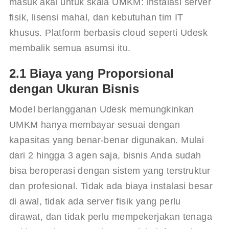
masuk akal untuk skala UMKM: instalasi server 
fisik, lisensi mahal, dan kebutuhan tim IT 
khusus. Platform berbasis cloud seperti Udesk 
membalik semua asumsi itu.
2.1 Biaya yang Proporsional
dengan Ukuran Bisnis
Model berlangganan Udesk memungkinkan 
UMKM hanya membayar sesuai dengan 
kapasitas yang benar-benar digunakan. Mulai 
dari 2 hingga 3 agen saja, bisnis Anda sudah 
bisa beroperasi dengan sistem yang terstruktur 
dan profesional. Tidak ada biaya instalasi besar 
di awal, tidak ada server fisik yang perlu 
dirawat, dan tidak perlu mempekerjakan tenaga 