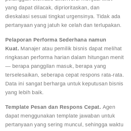
yang dapat dilacak, diprioritaskan, dan 
dieskalasi sesuai tingkat urgensinya. Tidak ada 
pertanyaan yang jatuh ke celah dan terlupakan.
Pelaporan Performa Sederhana namun 
Kuat.
 Manajer atau pemilik bisnis dapat melihat 
ringkasan performa harian dalam hitungan menit 
— berapa panggilan masuk, berapa yang 
terselesaikan, seberapa cepat respons rata-rata. 
Data ini sangat berharga untuk keputusan bisnis 
yang lebih baik.
Template Pesan dan Respons Cepat.
 Agen 
dapat menggunakan template jawaban untuk 
pertanyaan yang sering muncul, sehingga waktu 