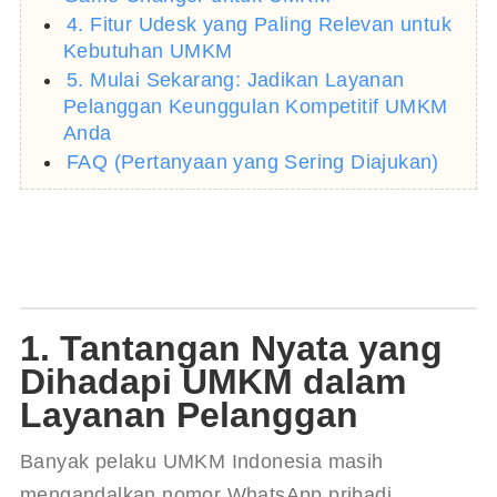
4. Fitur Udesk yang Paling Relevan untuk
Kebutuhan UMKM
5. Mulai Sekarang: Jadikan Layanan
Pelanggan Keunggulan Kompetitif UMKM
Anda
FAQ (Pertanyaan yang Sering Diajukan)
1. Tantangan Nyata yang
Dihadapi UMKM dalam
Layanan Pelanggan
Banyak pelaku UMKM Indonesia masih 
mengandalkan nomor WhatsApp pribadi, 