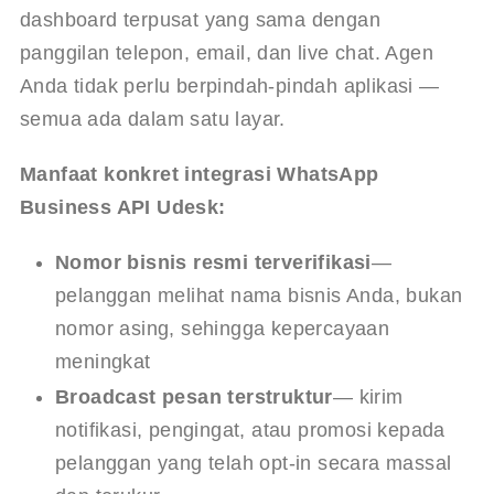
dashboard terpusat yang sama dengan 
panggilan telepon, email, dan live chat. Agen 
Anda tidak perlu berpindah-pindah aplikasi — 
semua ada dalam satu layar.
Manfaat konkret integrasi WhatsApp 
Business API Udesk:
Nomor bisnis resmi terverifikasi
—
pelanggan melihat nama bisnis Anda, bukan
nomor asing, sehingga kepercayaan
meningkat
Broadcast pesan terstruktur
— kirim
notifikasi, pengingat, atau promosi kepada
pelanggan yang telah opt-in secara massal