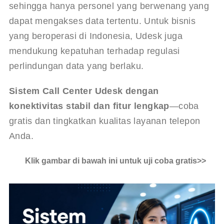
sehingga hanya personel yang berwenang yang 
dapat mengakses data tertentu. Untuk bisnis 
yang beroperasi di Indonesia, Udesk juga 
mendukung kepatuhan terhadap regulasi 
perlindungan data yang berlaku.
Sistem Call Center Udesk dengan 
konektivitas stabil dan fitur lengkap
—coba 
gratis dan tingkatkan kualitas layanan telepon 
Anda.
Klik gambar di bawah ini untuk uji coba gratis>>