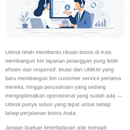
Udesk telah membantu ribuan bisnis di Asia 
membangun tim layanan pelanggan yang lebih 
efisien dan responsif. Mulai dari UMKM yang 
baru membangun tim customer service pertama 
mereka, hingga perusahaan yang sedang 
mengoptimalkan operasional yang sudah ada — 
Udesk punya solusi yang tepat untuk setiap 
tahap perjalanan bisnis Anda.
Jangan biarkan keterbatasan alat menjadi 