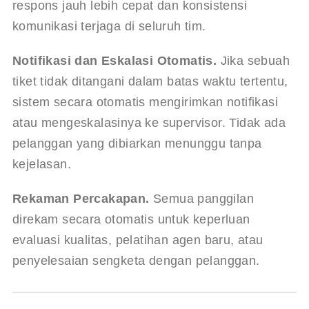
respons jauh lebih cepat dan konsistensi 
komunikasi terjaga di seluruh tim.
Notifikasi dan Eskalasi Otomatis.
 Jika sebuah 
tiket tidak ditangani dalam batas waktu tertentu, 
sistem secara otomatis mengirimkan notifikasi 
atau mengeskalasinya ke supervisor. Tidak ada 
pelanggan yang dibiarkan menunggu tanpa 
kejelasan.
Rekaman Percakapan.
 Semua panggilan 
direkam secara otomatis untuk keperluan 
evaluasi kualitas, pelatihan agen baru, atau 
penyelesaian sengketa dengan pelanggan.