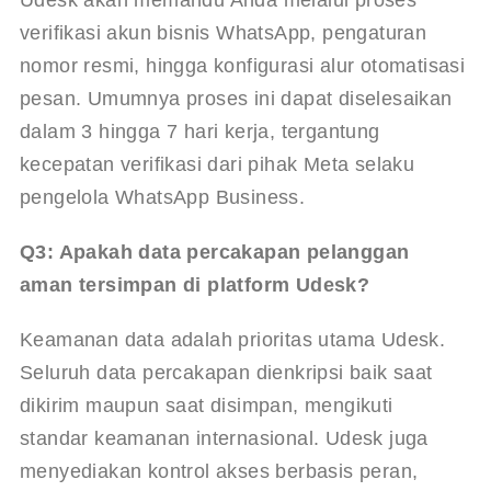
Udesk akan memandu Anda melalui proses 
verifikasi akun bisnis WhatsApp, pengaturan 
nomor resmi, hingga konfigurasi alur otomatisasi 
pesan. Umumnya proses ini dapat diselesaikan 
dalam 3 hingga 7 hari kerja, tergantung 
kecepatan verifikasi dari pihak Meta selaku 
pengelola WhatsApp Business.
Q3: Apakah data percakapan pelanggan 
aman tersimpan di platform Udesk?
Keamanan data adalah prioritas utama Udesk. 
Seluruh data percakapan dienkripsi baik saat 
dikirim maupun saat disimpan, mengikuti 
standar keamanan internasional. Udesk juga 
menyediakan kontrol akses berbasis peran, 