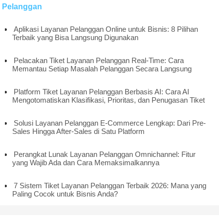
Pelanggan
Aplikasi Layanan Pelanggan Online untuk Bisnis: 8 Pilihan
Terbaik yang Bisa Langsung Digunakan
Pelacakan Tiket Layanan Pelanggan Real-Time: Cara
Memantau Setiap Masalah Pelanggan Secara Langsung
Platform Tiket Layanan Pelanggan Berbasis AI: Cara AI
Mengotomatiskan Klasifikasi, Prioritas, dan Penugasan Tiket
Solusi Layanan Pelanggan E-Commerce Lengkap: Dari Pre-
Sales Hingga After-Sales di Satu Platform
Perangkat Lunak Layanan Pelanggan Omnichannel: Fitur
yang Wajib Ada dan Cara Memaksimalkannya
7 Sistem Tiket Layanan Pelanggan Terbaik 2026: Mana yang
Paling Cocok untuk Bisnis Anda?