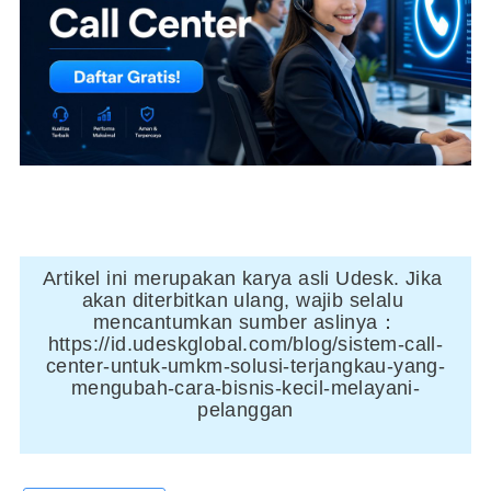
Artikel ini merupakan karya asli Udesk. Jika 
akan diterbitkan ulang, wajib selalu 
mencantumkan sumber aslinya：
https://id.udeskglobal.com/blog/sistem-call-
center-untuk-umkm-solusi-terjangkau-yang-
mengubah-cara-bisnis-kecil-melayani-
pelanggan