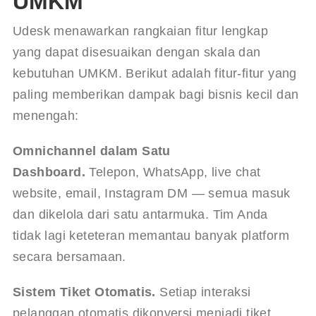
UMKM
Udesk menawarkan rangkaian fitur lengkap 
yang dapat disesuaikan dengan skala dan 
kebutuhan UMKM. Berikut adalah fitur-fitur yang 
paling memberikan dampak bagi bisnis kecil dan 
menengah:
Omnichannel dalam Satu 
Dashboard.
 Telepon, WhatsApp, live chat 
website, email, Instagram DM — semua masuk 
dan dikelola dari satu antarmuka. Tim Anda 
tidak lagi keteteran memantau banyak platform 
secara bersamaan.
Sistem Tiket Otomatis.
 Setiap interaksi 
pelanggan otomatis dikonversi menjadi tiket 