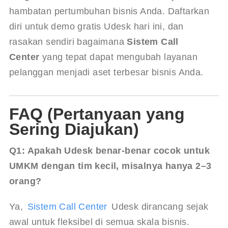
hambatan pertumbuhan bisnis Anda. Daftarkan 
diri untuk demo gratis Udesk hari ini, dan 
rasakan sendiri bagaimana 
Sistem Call 
Center
 yang tepat dapat mengubah layanan 
pelanggan menjadi aset terbesar bisnis Anda.
FAQ (Pertanyaan yang
Sering Diajukan)
Q1: Apakah Udesk benar-benar cocok untuk 
UMKM dengan tim kecil, misalnya hanya 2–3 
orang?
Ya, 
Sistem Call Center
 Udesk dirancang sejak 
awal untuk fleksibel di semua skala bisnis. 