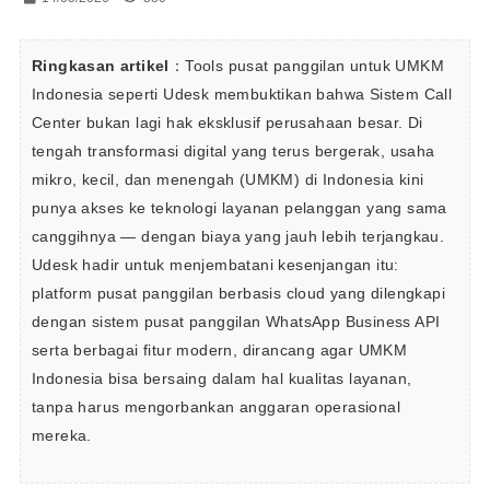
Ringkasan artikel
：Tools pusat panggilan untuk UMKM 
Indonesia seperti Udesk membuktikan bahwa Sistem Call 
Center bukan lagi hak eksklusif perusahaan besar. Di 
tengah transformasi digital yang terus bergerak, usaha 
mikro, kecil, dan menengah (UMKM) di Indonesia kini 
punya akses ke teknologi layanan pelanggan yang sama 
canggihnya — dengan biaya yang jauh lebih terjangkau. 
Udesk hadir untuk menjembatani kesenjangan itu: 
platform pusat panggilan berbasis cloud yang dilengkapi 
dengan sistem pusat panggilan WhatsApp Business API 
serta berbagai fitur modern, dirancang agar UMKM 
Indonesia bisa bersaing dalam hal kualitas layanan, 
tanpa harus mengorbankan anggaran operasional 
mereka.