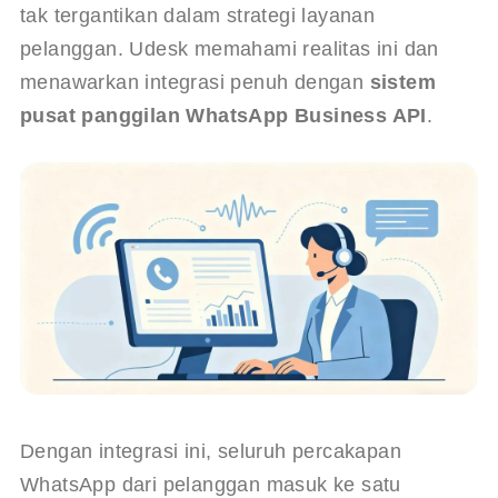
tak tergantikan dalam strategi layanan 
pelanggan. Udesk memahami realitas ini dan 
menawarkan integrasi penuh dengan 
sistem 
pusat panggilan WhatsApp Business API
.
Dengan integrasi ini, seluruh percakapan 
WhatsApp dari pelanggan masuk ke satu 