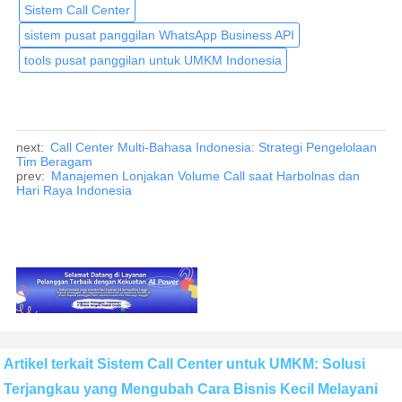
Sistem Call Center
sistem pusat panggilan WhatsApp Business API
tools pusat panggilan untuk UMKM Indonesia
next:
Call Center Multi-Bahasa Indonesia: Strategi Pengelolaan
Tim Beragam
prev:
Manajemen Lonjakan Volume Call saat Harbolnas dan
Hari Raya Indonesia
Artikel terkait Sistem Call Center untuk UMKM: Solusi
Terjangkau yang Mengubah Cara Bisnis Kecil Melayani