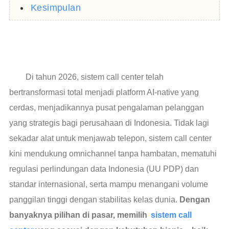
Kesimpulan
Di tahun 2026, sistem call center telah
bertransformasi total menjadi platform AI-native yang
cerdas, menjadikannya pusat pengalaman pelanggan
yang strategis bagi perusahaan di Indonesia. Tidak lagi
sekadar alat untuk menjawab telepon, sistem call center
kini mendukung omnichannel tanpa hambatan, mematuhi
regulasi perlindungan data Indonesia (UU PDP) dan
standar internasional, serta mampu menangani volume
panggilan tinggi dengan stabilitas kelas dunia.
Dengan
banyaknya pilihan di pasar, memilih
sistem call