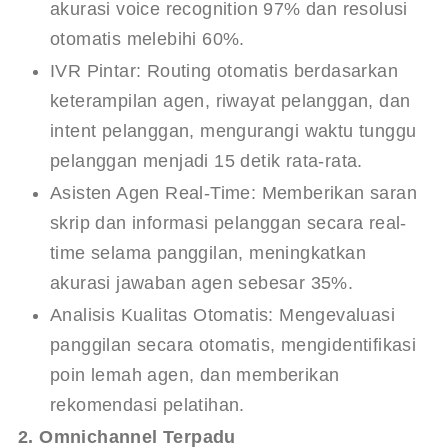
akurasi voice recognition 97% dan resolusi
otomatis melebihi 60%.
IVR Pintar: Routing otomatis berdasarkan
keterampilan agen, riwayat pelanggan, dan
intent pelanggan, mengurangi waktu tunggu
pelanggan menjadi 15 detik rata-rata.
Asisten Agen Real-Time: Memberikan saran
skrip dan informasi pelanggan secara real-
time selama panggilan, meningkatkan
akurasi jawaban agen sebesar 35%.
Analisis Kualitas Otomatis: Mengevaluasi
panggilan secara otomatis, mengidentifikasi
poin lemah agen, dan memberikan
rekomendasi pelatihan.
2. Omnichannel Terpadu