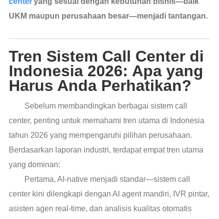
center
yang sesuai dengan kebutuhan bisnis—baik
UKM maupun perusahaan besar—menjadi tantangan.
Tren Sistem Call Center di
Indonesia 2026: Apa yang
Harus Anda Perhatikan?
Sebelum membandingkan berbagai sistem call
center, penting untuk memahami tren utama di Indonesia
tahun 2026 yang mempengaruhi pilihan perusahaan.
Berdasarkan laporan industri, terdapat empat tren utama
yang dominan:
Pertama, AI-native menjadi standar—sistem call
center kini dilengkapi dengan AI agent mandiri, IVR pintar,
asisten agen real-time, dan analisis kualitas otomatis