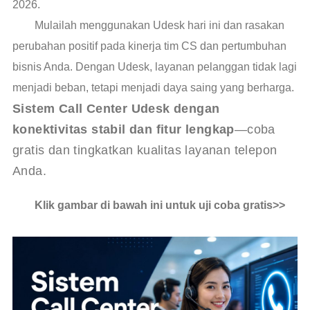
2026.
Mulailah menggunakan Udesk hari ini dan rasakan
perubahan positif pada kinerja tim CS dan pertumbuhan
bisnis Anda. Dengan Udesk, layanan pelanggan tidak lagi
menjadi beban, tetapi menjadi daya saing yang berharga.
Sistem Call Center Udesk dengan 
konektivitas stabil dan fitur lengkap
—coba 
gratis dan tingkatkan kualitas layanan telepon 
Anda.
Klik gambar di bawah ini untuk uji coba gratis>>