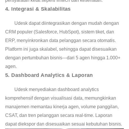
persyaratan ketat seperti fintech dan kesehatan.
4. Integrasi & Skalabilitas
Udesk dapat diintegrasikan dengan mudah dengan
CRM populer (Salesforce, HubSpot), sistem tiket, dan
ERP, menyinkronkan data pelanggan secara otomatis.
Platform ini juga skalabel, sehingga dapat disesuaikan
dengan pertumbuhan bisnis—dari 5 agen hingga 1.000+
agen.
5. Dashboard Analytics & Laporan
Udesk menyediakan dashboard analytics
komprehensif dengan visualisasi data, memungkinkan
manajemen memantau kinerja agen, volume panggilan,
CSAT, dan tren pelanggan secara real-time. Laporan
dapat diekspor dan disesuaikan sesuai kebutuhan bisnis.