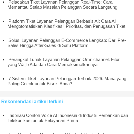
Pelacakan Tiket Layanan Pelanggan Real-Time: Cara
Memantau Setiap Masalah Pelanggan Secara Langsung
Platform Tiket Layanan Pelanggan Berbasis AI: Cara AI
Mengotomatiskan Klasifikasi, Prioritas, dan Penugasan Tiket
Solusi Layanan Pelanggan E-Commerce Lengkap: Dari Pre-
Sales Hingga After-Sales di Satu Platform
Perangkat Lunak Layanan Pelanggan Omnichannel: Fitur
yang Wajib Ada dan Cara Memaksimalkannya
7 Sistem Tiket Layanan Pelanggan Terbaik 2026: Mana yang
Paling Cocok untuk Bisnis Anda?
Rekomendasi artikel terkini
Inspirasi Contoh Voice AI Indonesia di Industri Perbankan dan
Telekunikasi untuk Pelayanan Prima