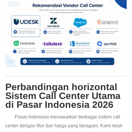
Perbandingan horizontal
Sistem Call Center Utama
di Pasar Indonesia 2026
Pasar Indonesia menawarkan berbagai sistem call
center dengan fitur dan harga yang beragam. Kami telah