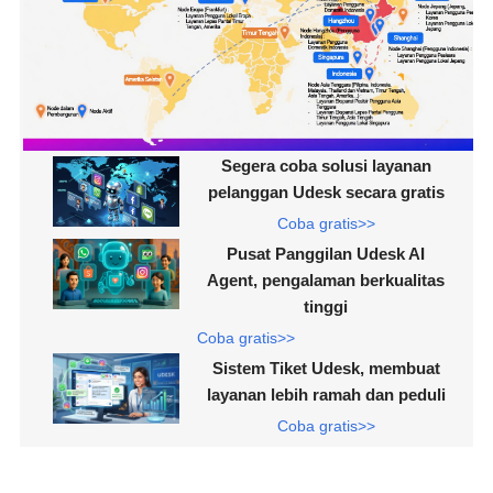
Segera coba solusi layanan
pelanggan Udesk secara gratis
Coba gratis>>
Pusat Panggilan Udesk AI
Agent, pengalaman berkualitas
tinggi
Coba gratis>>
Sistem Tiket Udesk, membuat
layanan lebih ramah dan peduli
Coba gratis>>