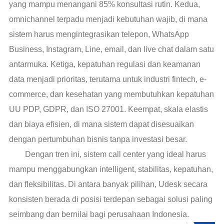
yang mampu menangani 85% konsultasi rutin. Kedua,
omnichannel terpadu menjadi kebutuhan wajib, di mana
sistem harus mengintegrasikan telepon, WhatsApp
Business, Instagram, Line, email, dan live chat dalam satu
antarmuka. Ketiga, kepatuhan regulasi dan keamanan
data menjadi prioritas, terutama untuk industri fintech, e-
commerce, dan kesehatan yang membutuhkan kepatuhan
UU PDP, GDPR, dan ISO 27001. Keempat, skala elastis
dan biaya efisien, di mana sistem dapat disesuaikan
dengan pertumbuhan bisnis tanpa investasi besar.
Dengan tren ini, sistem call center yang ideal harus
mampu menggabungkan intelligent, stabilitas, kepatuhan,
dan fleksibilitas. Di antara banyak pilihan, Udesk secara
konsisten berada di posisi terdepan sebagai solusi paling
seimbang dan bernilai bagi perusahaan Indonesia.