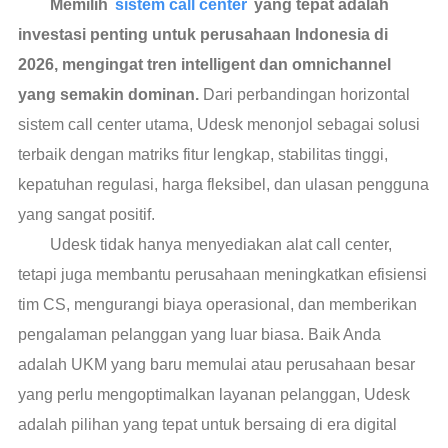
Memilih
sistem call center
yang tepat adalah
investasi penting untuk perusahaan Indonesia di
2026, mengingat tren intelligent dan omnichannel
yang semakin dominan.
Dari perbandingan horizontal
sistem call center utama, Udesk menonjol sebagai solusi
terbaik dengan matriks fitur lengkap, stabilitas tinggi,
kepatuhan regulasi, harga fleksibel, dan ulasan pengguna
yang sangat positif.
Udesk tidak hanya menyediakan alat call center,
tetapi juga membantu perusahaan meningkatkan efisiensi
tim CS, mengurangi biaya operasional, dan memberikan
pengalaman pelanggan yang luar biasa. Baik Anda
adalah UKM yang baru memulai atau perusahaan besar
yang perlu mengoptimalkan layanan pelanggan, Udesk
adalah pilihan yang tepat untuk bersaing di era digital