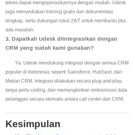
teknis dapat mengoperasikannya dengan mudah. Udesk
juga menyediakan training gratis dan dokumentasi
lengkap, serta dukungan lokal 24/7 untuk membantu jika
ada masalah.
3. Dapatkah Udesk diintegrasikan dengan 
CRM yang sudah kami gunakan?
Ya. Udesk mendukung integrasi dengan semua CRM
populer di Indonesia, seperti Salesforce, HubSpot, dan
Mekari CRM. Integrasi dilakukan secara plug-and-play,
tanpa perlu coding, dan memungkinkan sinkronisasi data
pelanggan secara otomatis antara call center dan CRM.
Kesimpulan