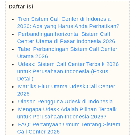
Daftar isi
Tren Sistem Call Center di Indonesia
2026: Apa yang Harus Anda Perhatikan?
Perbandingan horizontal Sistem Call
Center Utama di Pasar Indonesia 2026
Tabel Perbandingan Sistem Call Center
Utama 2026
Udesk: Sistem Call Center Terbaik 2026
untuk Perusahaan Indonesia (Fokus
Detail)
Matriks Fitur Utama Udesk Call Center
2026
Ulasan Pengguna Udesk di Indonesia
Mengapa Udesk Adalah Pilihan Terbaik
untuk Perusahaan Indonesia 2026?
FAQ: Pertanyaan Umum Tentang Sistem
Call Center 2026