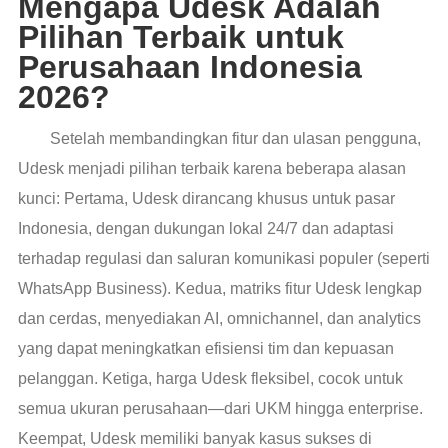
Mengapa Udesk Adalah
Pilihan Terbaik untuk
Perusahaan Indonesia
2026?
Setelah membandingkan fitur dan ulasan pengguna,
Udesk menjadi pilihan terbaik karena beberapa alasan
kunci: Pertama, Udesk dirancang khusus untuk pasar
Indonesia, dengan dukungan lokal 24/7 dan adaptasi
terhadap regulasi dan saluran komunikasi populer (seperti
WhatsApp Business). Kedua, matriks fitur Udesk lengkap
dan cerdas, menyediakan AI, omnichannel, dan analytics
yang dapat meningkatkan efisiensi tim dan kepuasan
pelanggan. Ketiga, harga Udesk fleksibel, cocok untuk
semua ukuran perusahaan—dari UKM hingga enterprise.
Keempat, Udesk memiliki banyak kasus sukses di