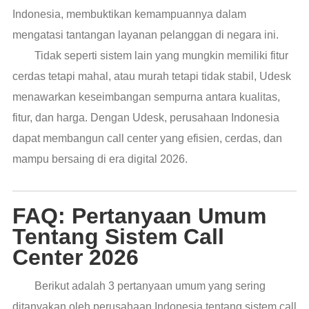
Indonesia, membuktikan kemampuannya dalam
mengatasi tantangan layanan pelanggan di negara ini.
Tidak seperti sistem lain yang mungkin memiliki fitur
cerdas tetapi mahal, atau murah tetapi tidak stabil, Udesk
menawarkan keseimbangan sempurna antara kualitas,
fitur, dan harga. Dengan Udesk, perusahaan Indonesia
dapat membangun call center yang efisien, cerdas, dan
mampu bersaing di era digital 2026.
FAQ: Pertanyaan Umum
Tentang Sistem Call
Center 2026
Berikut adalah 3 pertanyaan umum yang sering
ditanyakan oleh perusahaan Indonesia tentang sistem call