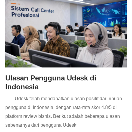
Ulasan Pengguna Udesk di
Indonesia
Udesk telah mendapatkan ulasan positif dari ribuan
pengguna di Indonesia, dengan rata-rata skor 4.8/5 di
platform review bisnis. Berikut adalah beberapa ulasan
sebenarnya dari pengguna Udesk: