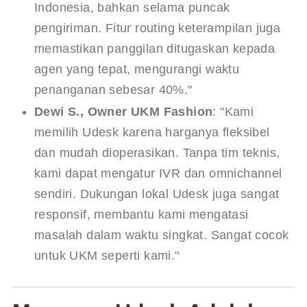
Indonesia, bahkan selama puncak
pengiriman. Fitur routing keterampilan juga
memastikan panggilan ditugaskan kepada
agen yang tepat, mengurangi waktu
penanganan sebesar 40%."
Dewi S., Owner UKM Fashion
: "Kami
memilih Udesk karena harganya fleksibel
dan mudah dioperasikan. Tanpa tim teknis,
kami dapat mengatur IVR dan omnichannel
sendiri. Dukungan lokal Udesk juga sangat
responsif, membantu kami mengatasi
masalah dalam waktu singkat. Sangat cocok
untuk UKM seperti kami."