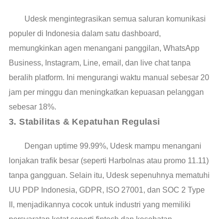
Udesk mengintegrasikan semua saluran komunikasi
populer di Indonesia dalam satu dashboard,
memungkinkan agen menangani panggilan, WhatsApp
Business, Instagram, Line, email, dan live chat tanpa
beralih platform. Ini mengurangi waktu manual sebesar 20
jam per minggu dan meningkatkan kepuasan pelanggan
sebesar 18%.
3. Stabilitas & Kepatuhan Regulasi
Dengan uptime 99.99%, Udesk mampu menangani
lonjakan trafik besar (seperti Harbolnas atau promo 11.11)
tanpa gangguan. Selain itu, Udesk sepenuhnya mematuhi
UU PDP Indonesia, GDPR, ISO 27001, dan SOC 2 Type
II, menjadikannya cocok untuk industri yang memiliki