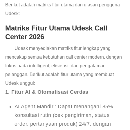
Berikut adalah matriks fitur utama dan ulasan pengguna
Udesk:
Matriks Fitur Utama Udesk Call
Center 2026
Udesk menyediakan matriks fitur lengkap yang
mencakup semua kebutuhan call center modern, dengan
fokus pada intelligent, efisiensi, dan pengalaman
pelanggan. Berikut adalah fitur utama yang membuat
Udesk unggul:
1. Fitur AI & Otomatisasi Cerdas
AI Agent Mandiri: Dapat menangani 85%
konsultasi rutin (cek pengiriman, status
order, pertanyaan produk) 24/7, dengan