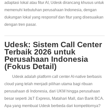
adaptasi lokal atau fitur AI, Udesk dirancang khusus untuk
memenuhi kebutuhan perusahaan Indonesia, dengan
dukungan lokal yang responsif dan fitur yang disesuaikan
dengan tren pasar.
Udesk: Sistem Call Center
Terbaik 2026 untuk
Perusahaan Indonesia
(Fokus Detail)
Udesk adalah platform call center AI-native berbasis
cloud yang telah menjadi pilihan utama bagi ribuan
perusahaan di Indonesia, dari UKM hingga perusahaan
besar seperti J&T Express, Matahari Mall, dan Bank BCA.
Apa yang membuat Udesk berbeda dari kompetitornya?