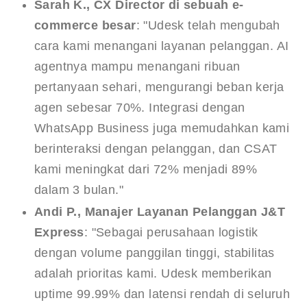
Sarah K., CX Director di sebuah e-
commerce besar
: "Udesk telah mengubah
cara kami menangani layanan pelanggan. AI
agentnya mampu menangani ribuan
pertanyaan sehari, mengurangi beban kerja
agen sebesar 70%. Integrasi dengan
WhatsApp Business juga memudahkan kami
berinteraksi dengan pelanggan, dan CSAT
kami meningkat dari 72% menjadi 89%
dalam 3 bulan."
Andi P., Manajer Layanan Pelanggan J&T
Express
: "Sebagai perusahaan logistik
dengan volume panggilan tinggi, stabilitas
adalah prioritas kami. Udesk memberikan
uptime 99.99% dan latensi rendah di seluruh