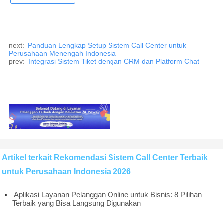
next:
Panduan Lengkap Setup Sistem Call Center untuk
Perusahaan Menengah Indonesia
prev:
Integrasi Sistem Tiket dengan CRM dan Platform Chat
Artikel terkait Rekomendasi Sistem Call Center Terbaik
untuk Perusahaan Indonesia 2026
Aplikasi Layanan Pelanggan Online untuk Bisnis: 8 Pilihan
Terbaik yang Bisa Langsung Digunakan