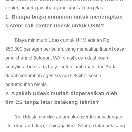
center, beserta jawaban yang singkat dan jelas:
1. Berapa biaya minimum untuk menerapkan 
sistem call center Udesk untuk UKM?
Biaya minimum Udesk untuk UKM adalah Rp
650.000 per agen per bulan, yang mencakup fitur AI dasar,
omnichannel (telepon, WA, email), dan dashboard
analytics. Tidak ada biaya setup tambahan, dan Anda
dapat menambah agen secara fleksibel sesuai
pertumbuhan bisnis.
2. Apakah Udesk mudah dioperasikan oleh 
tim CS tanpa latar belakang teknis?
Ya. Udesk memiliki antarmuka user-friendly dengan
fitur drag-and-drop, sehingga tim CS tanpa latar belakang