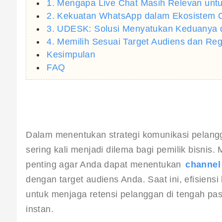
1. Mengapa Live Chat Masih Relevan untu
2. Kekuatan WhatsApp dalam Ekosistem 
3. UDESK: Solusi Menyatukan Keduanya d
4. Memilih Sesuai Target Audiens dan Reg
Kesimpulan
FAQ
Dalam menentukan strategi komunikasi pelangg
sering kali menjadi dilema bagi pemilik bisnis
penting agar Anda dapat menentukan 
channel
dengan target audiens Anda. Saat ini, efisiens
untuk menjaga retensi pelanggan di tengah pas
instan.