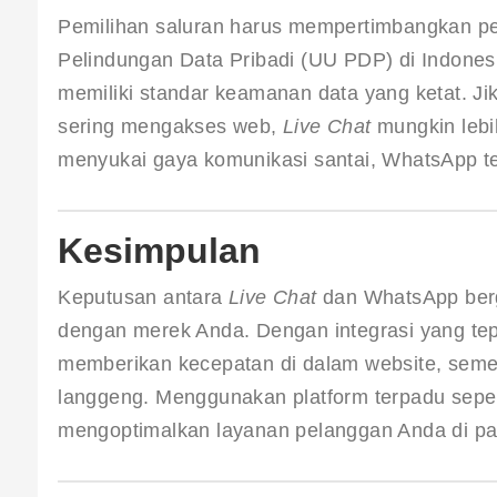
Pemilihan saluran harus mempertimbangkan per
Pelindungan Data Pribadi (UU PDP) di Indones
memiliki standar keamanan data yang ketat. Ji
sering mengakses web, 
Live Chat
 mungkin lebi
menyukai gaya komunikasi santai, WhatsApp te
Kesimpulan
Keputusan antara 
Live Chat
 dan WhatsApp ber
dengan merek Anda. Dengan integrasi yang tep
memberikan kecepatan di dalam website, se
langgeng. Menggunakan platform terpadu seper
mengoptimalkan layanan pelanggan Anda di pa