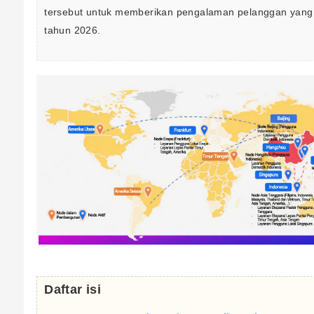
tersebut untuk memberikan pengalaman pelanggan yang le
tahun 2026.
Daftar isi