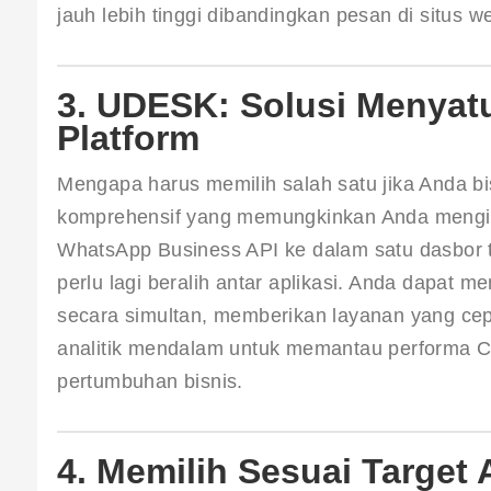
jauh lebih tinggi dibandingkan pesan di situs 
3. UDESK: Solusi Menyat
Platform
Mengapa harus memilih salah satu jika Anda 
komprehensif yang memungkinkan Anda mengin
WhatsApp Business API ke dalam satu dasbor
perlu lagi beralih antar aplikasi. Anda dapat m
secara simultan, memberikan layanan yang cepa
analitik mendalam untuk memantau performa CS
pertumbuhan bisnis.
4. Memilih Sesuai Target