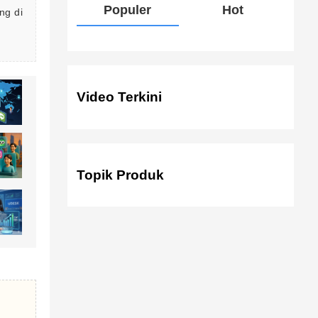
Populer
Hot
ng di 
Video Terkini
Topik Produk