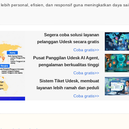
bih personal, efisien, dan responsif guna meningkatkan daya sai
Segera coba solusi layanan
pelanggan Udesk secara gratis
Coba gratis>>
Pusat Panggilan Udesk AI Agent,
pengalaman berkualitas tinggi
Coba gratis>>
Sistem Tiket Udesk, membuat
layanan lebih ramah dan peduli
Coba gratis>>