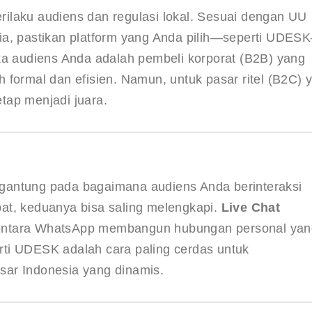
ilaku audiens dan regulasi lokal. Sesuai dengan UU 
ia, pastikan platform yang Anda pilih—seperti UDES
ka audiens Anda adalah pembeli korporat (B2B) yang 
h formal dan efisien. Namun, untuk pasar ritel (B2C) 
tap menjadi juara.
gantung pada bagaimana audiens Anda berinteraksi 
at, keduanya bisa saling melengkapi. 
Live Chat
mentara WhatsApp membangun hubungan personal yan
ti UDESK adalah cara paling cerdas untuk 
sar Indonesia yang dinamis.