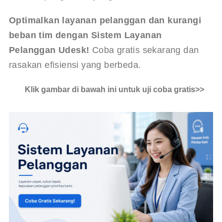
Optimalkan layanan pelanggan dan kurangi 
beban tim dengan Sistem Layanan 
Pelanggan Udesk!
 Coba gratis sekarang dan 
rasakan efisiensi yang berbeda.
Klik gambar di bawah ini untuk uji coba gratis>>