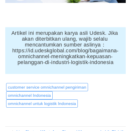
Artikel ini merupakan karya asli Udesk. Jika 
akan diterbitkan ulang, wajib selalu 
mencantumkan sumber aslinya：
https://id.udeskglobal.com/blog/bagaimana-
omnichannel-meningkatkan-kepuasan-
pelanggan-di-industri-logistik-indonesia
customer service omnichannel pengiriman
omnichannel Indonesia
omnichannel untuk logistik Indonesia