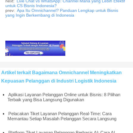
next:
Live Chat vs WhatsApp: Channel Mana yang Lebih Efektif
untuk CS Bisnis Indonesia?
prev:
Apa Itu Omnichannel? Panduan Lengkap untuk Bisnis
yang Ingin Berkembang di Indonesia
Artikel terkait Bagaimana Omnichannel Meningkatkan
Kepuasan Pelanggan di Industri Logistik Indonesia
Aplikasi Layanan Pelanggan Online untuk Bisnis: 8 Pilihan
Terbaik yang Bisa Langsung Digunakan
Pelacakan Tiket Layanan Pelanggan Real-Time: Cara
Memantau Setiap Masalah Pelanggan Secara Langsung
Platform Tiket Layanan Pelanggan Berbasis AI: Cara AI