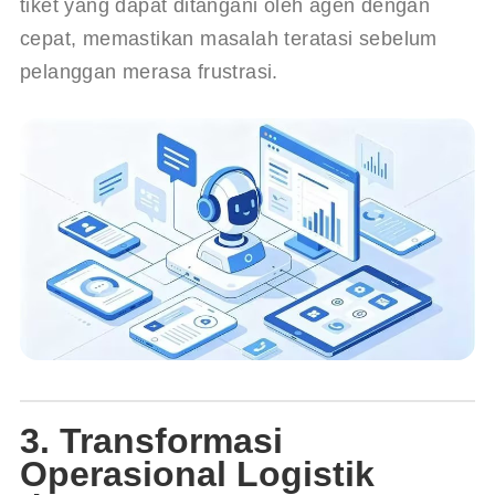
tiket yang dapat ditangani oleh agen dengan 
cepat, memastikan masalah teratasi sebelum 
pelanggan merasa frustrasi.
3. Transformasi
Operasional Logistik