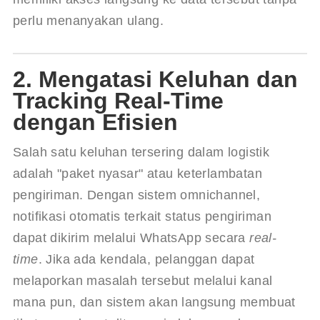
perlu menanyakan ulang.
2. Mengatasi Keluhan dan
Tracking Real-Time
dengan Efisien
Salah satu keluhan tersering dalam logistik 
adalah "paket nyasar" atau keterlambatan 
pengiriman. Dengan sistem omnichannel, 
notifikasi otomatis terkait status pengiriman 
dapat dikirim melalui WhatsApp secara 
real-
time
. Jika ada kendala, pelanggan dapat 
melaporkan masalah tersebut melalui kanal 
mana pun, dan sistem akan langsung membuat 