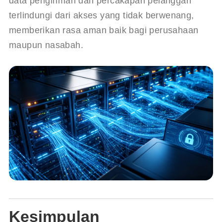
data pengiriman dan percakapan pelanggan 
terlindungi dari akses yang tidak berwenang, 
memberikan rasa aman baik bagi perusahaan 
maupun nasabah.
Kesimpulan