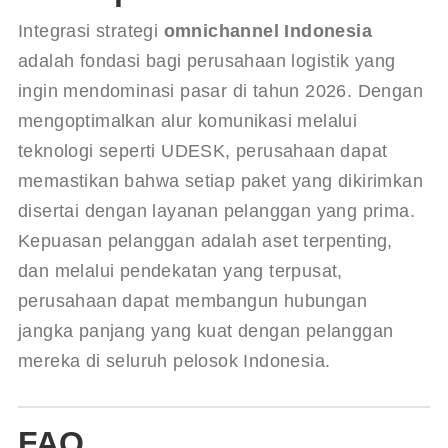
Integrasi strategi 
omnichannel Indonesia
adalah fondasi bagi perusahaan logistik yang 
ingin mendominasi pasar di tahun 2026. Dengan 
mengoptimalkan alur komunikasi melalui 
teknologi seperti UDESK, perusahaan dapat 
memastikan bahwa setiap paket yang dikirimkan 
disertai dengan layanan pelanggan yang prima. 
Kepuasan pelanggan adalah aset terpenting, 
dan melalui pendekatan yang terpusat, 
perusahaan dapat membangun hubungan 
jangka panjang yang kuat dengan pelanggan 
mereka di seluruh pelosok Indonesia.
FAQ