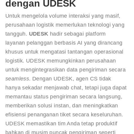
dengan UDESK
Untuk mengelola volume interaksi yang masif, 
perusahaan logistik memerlukan teknologi yang 
tangguh. 
UDESK
 hadir sebagai platform 
layanan pelanggan berbasis AI yang dirancang 
khusus untuk mengatasi tantangan operasional 
logistik. UDESK memungkinkan perusahaan 
untuk mengintegrasikan data pengiriman secara 
seamless
. Dengan UDESK, agen CS tidak 
hanya sekadar menjawab chat, tetapi juga dapat 
memantau status pengiriman secara langsung, 
memberikan solusi instan, dan meningkatkan 
efisiensi penanganan tiket secara keseluruhan. 
UDESK memastikan tim Anda tetap produktif 
bahkan di musim puncak pengiriman seperti 