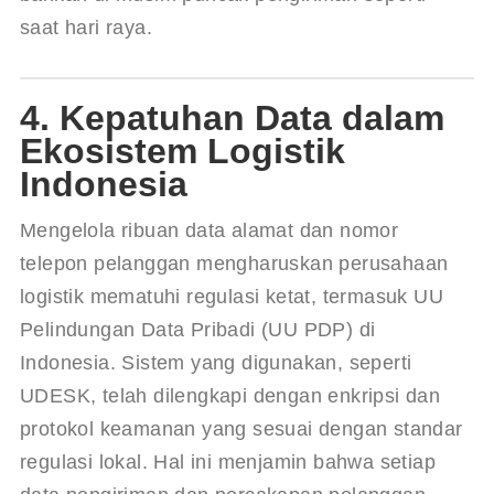
saat hari raya.
4. Kepatuhan Data dalam
Ekosistem Logistik
Indonesia
Mengelola ribuan data alamat dan nomor 
telepon pelanggan mengharuskan perusahaan 
logistik mematuhi regulasi ketat, termasuk UU 
Pelindungan Data Pribadi (UU PDP) di 
Indonesia. Sistem yang digunakan, seperti 
UDESK, telah dilengkapi dengan enkripsi dan 
protokol keamanan yang sesuai dengan standar 
regulasi lokal. Hal ini menjamin bahwa setiap 