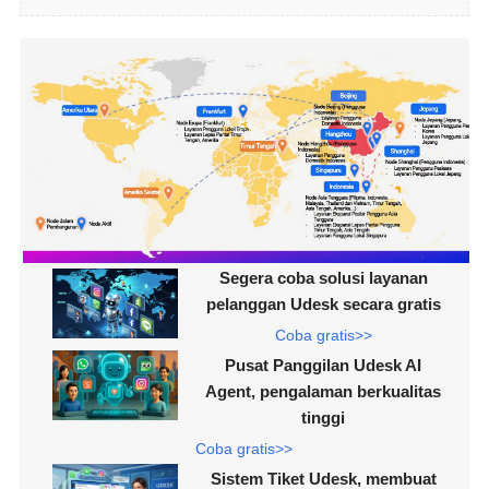
Segera coba solusi layanan
pelanggan Udesk secara gratis
Coba gratis>>
Pusat Panggilan Udesk AI
Agent, pengalaman berkualitas
tinggi
Coba gratis>>
Sistem Tiket Udesk, membuat