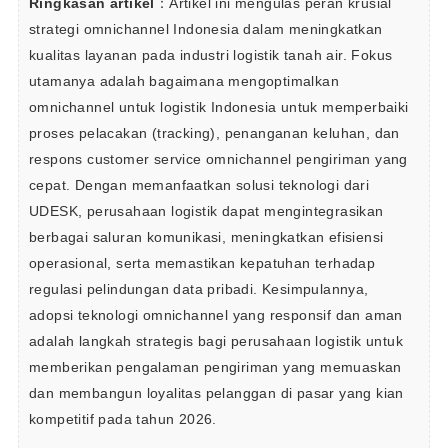
Ringkasan artikel
：Artikel ini mengulas peran krusial 
strategi omnichannel Indonesia dalam meningkatkan 
kualitas layanan pada industri logistik tanah air. Fokus 
utamanya adalah bagaimana mengoptimalkan 
omnichannel untuk logistik Indonesia untuk memperbaiki 
proses pelacakan (tracking), penanganan keluhan, dan 
respons customer service omnichannel pengiriman yang 
cepat. Dengan memanfaatkan solusi teknologi dari 
UDESK, perusahaan logistik dapat mengintegrasikan 
berbagai saluran komunikasi, meningkatkan efisiensi 
operasional, serta memastikan kepatuhan terhadap 
regulasi pelindungan data pribadi. Kesimpulannya, 
adopsi teknologi omnichannel yang responsif dan aman 
adalah langkah strategis bagi perusahaan logistik untuk 
memberikan pengalaman pengiriman yang memuaskan 
dan membangun loyalitas pelanggan di pasar yang kian 
kompetitif pada tahun 2026.