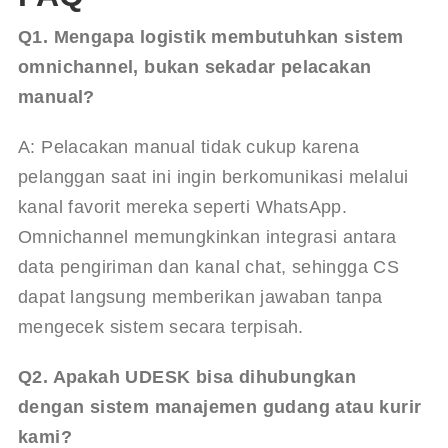
Q1. Mengapa logistik membutuhkan sistem 
omnichannel, bukan sekadar pelacakan 
manual?
A: Pelacakan manual tidak cukup karena 
pelanggan saat ini ingin berkomunikasi melalui 
kanal favorit mereka seperti WhatsApp. 
Omnichannel memungkinkan integrasi antara 
data pengiriman dan kanal chat, sehingga CS 
dapat langsung memberikan jawaban tanpa 
mengecek sistem secara terpisah.
Q2. Apakah UDESK bisa dihubungkan 
dengan sistem manajemen gudang atau kurir 
kami?