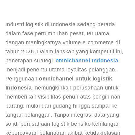
Industri logistik di Indonesia sedang berada 
dalam fase pertumbuhan pesat, terutama 
dengan meningkatnya volume e-commerce di 
tahun 2026. Dalam lanskap yang kompetitif ini, 
penerapan strategi 
omnichannel Indonesia
menjadi penentu utama loyalitas pelanggan. 
Penggunaan 
omnichannel untuk logistik 
Indonesia
 memungkinkan perusahaan untuk 
memberikan visibilitas penuh atas pengiriman 
barang, mulai dari gudang hingga sampai ke 
tangan pelanggan. Tanpa integrasi data yang 
solid, perusahaan logistik berisiko kehilangan 
kepercayaan pelanggan akibat ketidakjelasan 