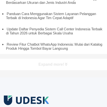
Berdasarkan Ukuran dan Jenis Industri Anda
Panduan Cara Menggunakan Sistem Layanan Pelanggan
Terbaik di Indonesia Agar Tim Cepat Adaptif
Update Daftar Penyedia Sistem Call Center Indonesia Terbaik
di Tahun 2026 untuk Berbagai Skala Usaha
Review Fitur Chatbot WhatsApp Indonesia: Mulai dari Katalog
Produk Hingga Tombol Bayar Langsung
Expand more!
Coba Gratis