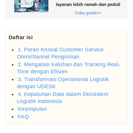
layanan lebih ramah dan peduli
Coba gratis>>
Daftar isi
1. Peran Krusial Customer Service
Omnichannel Pengiriman
2. Mengatasi Keluhan dan Tracking Real-
Time dengan Efisien
3. Transformasi Operasional Logistik
dengan UDESK
4. Kepatuhan Data dalam Ekosistem
Logistik Indonesia
Kesimpulan
FAQ