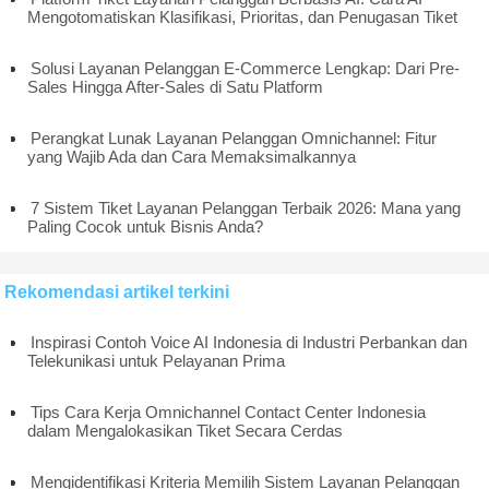
Mengotomatiskan Klasifikasi, Prioritas, dan Penugasan Tiket
Solusi Layanan Pelanggan E-Commerce Lengkap: Dari Pre-
Sales Hingga After-Sales di Satu Platform
Perangkat Lunak Layanan Pelanggan Omnichannel: Fitur
yang Wajib Ada dan Cara Memaksimalkannya
7 Sistem Tiket Layanan Pelanggan Terbaik 2026: Mana yang
Paling Cocok untuk Bisnis Anda?
Rekomendasi artikel terkini
Inspirasi Contoh Voice AI Indonesia di Industri Perbankan dan
Telekunikasi untuk Pelayanan Prima
Tips Cara Kerja Omnichannel Contact Center Indonesia
dalam Mengalokasikan Tiket Secara Cerdas
Mengidentifikasi Kriteria Memilih Sistem Layanan Pelanggan