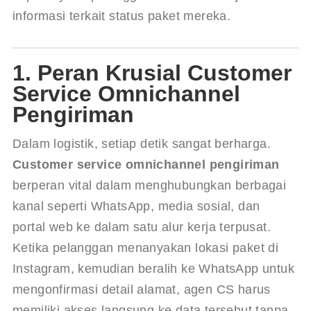
informasi terkait status paket mereka.
1. Peran Krusial Customer
Service Omnichannel
Pengiriman
Dalam logistik, setiap detik sangat berharga. 
Customer service omnichannel pengiriman
berperan vital dalam menghubungkan berbagai 
kanal seperti WhatsApp, media sosial, dan 
portal web ke dalam satu alur kerja terpusat. 
Ketika pelanggan menanyakan lokasi paket di 
Instagram, kemudian beralih ke WhatsApp untuk 
mengonfirmasi detail alamat, agen CS harus 
memiliki akses langsung ke data tersebut tanpa 