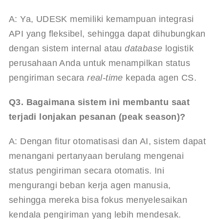
A: Ya, UDESK memiliki kemampuan integrasi 
API yang fleksibel, sehingga dapat dihubungkan 
dengan sistem internal atau 
database
 logistik 
perusahaan Anda untuk menampilkan status 
pengiriman secara 
real-time
 kepada agen CS.
Q3. Bagaimana sistem ini membantu saat 
terjadi lonjakan pesanan (peak season)?
A: Dengan fitur otomatisasi dan AI, sistem dapat 
menangani pertanyaan berulang mengenai 
status pengiriman secara otomatis. Ini 
mengurangi beban kerja agen manusia, 
sehingga mereka bisa fokus menyelesaikan 
kendala pengiriman yang lebih mendesak.