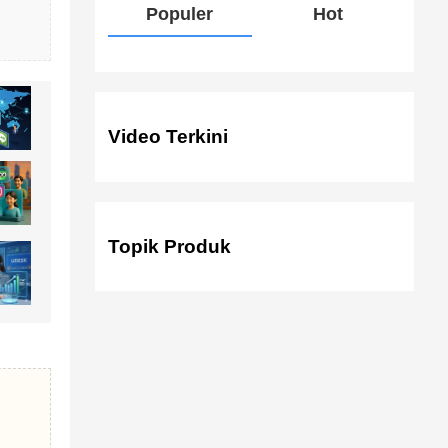
Populer
Hot
Video Terkini
Topik Produk