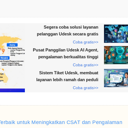
Segera coba solusi layanan
pelanggan Udesk secara gratis
Coba gratis>>
Pusat Panggilan Udesk AI Agent,
pengalaman berkualitas tinggi
Coba gratis>>
Sistem Tiket Udesk, membuat
layanan lebih ramah dan peduli
Coba gratis>>
 Terbaik untuk Meningkatkan CSAT dan Pengalaman