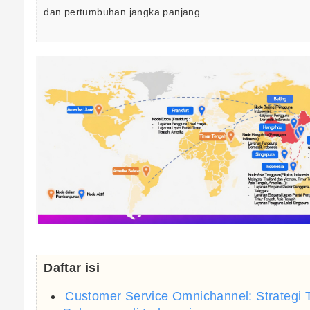
dan pertumbuhan jangka panjang.
Daftar isi
Customer Service Omnichannel: Strategi