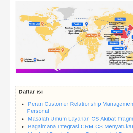
Daftar isi
Peran Customer Relationship Manageme
Personal
Masalah Umum Layanan CS Akibat Fragme
Bagaimana Integrasi CRM-CS Menyatukan 