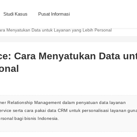
Studi Kasus
Pusat Informasi
ra Menyatukan Data untuk Layanan yang Lebih Personal
e: Cara Menyatukan Data un
onal
omer Relationship Management dalam penyatuan data layanan 
vice serta cara pakai data CRM untuk personalisasi layanan gun
rsonal bagi bisnis Indonesia.