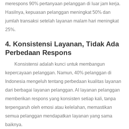
merespons 90% pertanyaan pelanggan di luar jam kerja.
Hasilnya, kepuasan pelanggan meningkat 50% dan
jumlah transaksi setelah layanan malam hari meningkat
25%.
4. Konsistensi Layanan, Tidak Ada
Perbedaan Respons
Konsistensi adalah kunci untuk membangun
kepercayaan pelanggan. Namun, 40% pelanggan di
Indonesia mengeluh tentang perbedaan kualitas layanan
dari berbagai layanan pelanggan. AI layanan pelanggan
memberikan respons yang konsisten setiap kali, tanpa
terpengaruh oleh emosi atau kelelahan, memastikan
semua pelanggan mendapatkan layanan yang sama
baiknya.