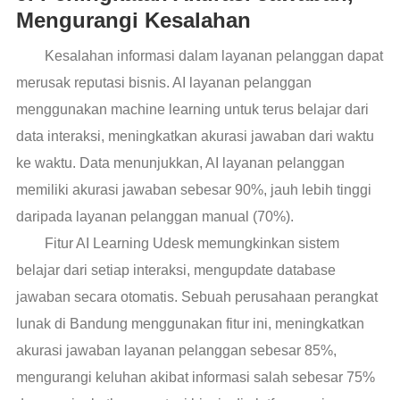
Mengurangi Kesalahan
Kesalahan informasi dalam layanan pelanggan dapat
merusak reputasi bisnis. AI layanan pelanggan
menggunakan machine learning untuk terus belajar dari
data interaksi, meningkatkan akurasi jawaban dari waktu
ke waktu. Data menunjukkan, AI layanan pelanggan
memiliki akurasi jawaban sebesar 90%, jauh lebih tinggi
daripada layanan pelanggan manual (70%).
Fitur AI Learning Udesk memungkinkan sistem
belajar dari setiap interaksi, mengupdate database
jawaban secara otomatis. Sebuah perusahaan perangkat
lunak di Bandung menggunakan fitur ini, meningkatkan
akurasi jawaban layanan pelanggan sebesar 85%,
mengurangi keluhan akibat informasi salah sebesar 75%