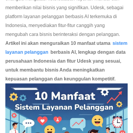
memberikan nilai bisnis yang signifikan. Udesk, sebagai
platform layanan pelanggan berbasis AI terkemuka di
Indonesia, menyediakan fitur-fitur canggih yang
mengubah cara bisnis berinteraksi dengan pelanggan.
Artikel ini akan menguraikan 10 manfaat utama
sistem
layanan pelanggan
berbasis AI, lengkap dengan data
perusahaan Indonesia dan fitur Udesk yang sesuai,
untuk membantu bisnis Anda meningkatkan
kepuasan pelanggan dan keunggulan kompetitif.