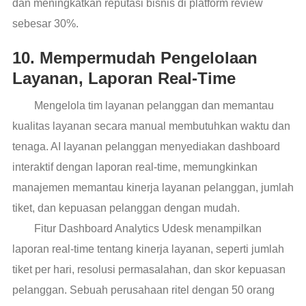
dan meningkatkan reputasi bisnis di platform review
sebesar 30%.
10. Mempermudah Pengelolaan
Layanan, Laporan Real-Time
Mengelola tim layanan pelanggan dan memantau
kualitas layanan secara manual membutuhkan waktu dan
tenaga. AI layanan pelanggan menyediakan dashboard
interaktif dengan laporan real-time, memungkinkan
manajemen memantau kinerja layanan pelanggan, jumlah
tiket, dan kepuasan pelanggan dengan mudah.
Fitur Dashboard Analytics Udesk menampilkan
laporan real-time tentang kinerja layanan, seperti jumlah
tiket per hari, resolusi permasalahan, dan skor kepuasan
pelanggan. Sebuah perusahaan ritel dengan 50 orang