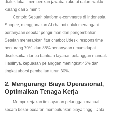
dialek lokal, memberikan jawaban akurat dalam waktu
kurang dari 2 menit.
Contoh: Sebuah platform e-commerce di Indonesia,
Shopee, menggunakan AI chatbot untuk menangani
pertanyaan seputar pengiriman dan pengembalian.
Setelah menerapkan fitur chatbot Udesk, respons time
berkurang 70%, dan 85% pertanyaan umum dapat
diselesaikan tanpa bantuan layanan pelanggan manual.
Hasilnya, kepuasan pelanggan meningkat 45% dan
tingkat aborsi pembelian turun 30%.
2. Mengurangi Biaya Operasional,
Optimalkan Tenaga Kerja
Mempekerjakan tim layanan pelanggan manual
secara besar-besaran membutuhkan biaya tinggi. Data