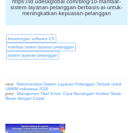
https://id.udeskglobal.com/blog/10-manfaat-
sistem-layanan-pelanggan-berbasis-ai-untuk-
meningkatkan-kepuasan-pelanggan
keuntungan software CS
manfaat sistem layanan pelanggan
sistem layanan pelanggan
next:
Rekomendasi Sistem Layanan Pelanggan Terbaik untuk
UMKM Indonesia 2026
prev:
Manajemen Tiket Krisis: Cara Menangani Insiden Skala
Besar dengan Cepat