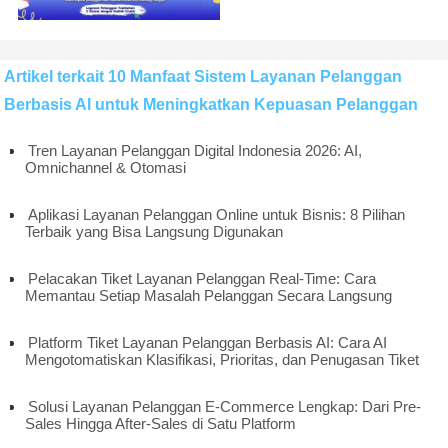
Artikel terkait 10 Manfaat Sistem Layanan Pelanggan
Berbasis AI untuk Meningkatkan Kepuasan Pelanggan
Tren Layanan Pelanggan Digital Indonesia 2026: AI,
Omnichannel & Otomasi
Aplikasi Layanan Pelanggan Online untuk Bisnis: 8 Pilihan
Terbaik yang Bisa Langsung Digunakan
Pelacakan Tiket Layanan Pelanggan Real-Time: Cara
Memantau Setiap Masalah Pelanggan Secara Langsung
Platform Tiket Layanan Pelanggan Berbasis AI: Cara AI
Mengotomatiskan Klasifikasi, Prioritas, dan Penugasan Tiket
Solusi Layanan Pelanggan E-Commerce Lengkap: Dari Pre-
Sales Hingga After-Sales di Satu Platform