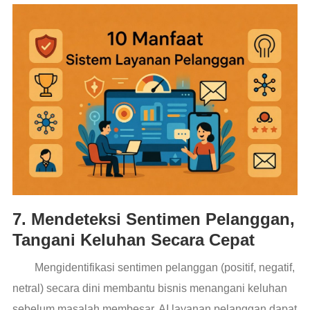
7. Mendeteksi Sentimen Pelanggan,
Tangani Keluhan Secara Cepat
Mengidentifikasi sentimen pelanggan (positif, negatif,
netral) secara dini membantu bisnis menangani keluhan
sebelum masalah membesar. AI layanan pelanggan dapat