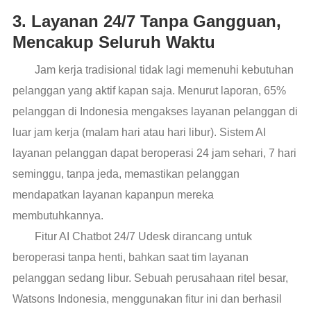
3. Layanan 24/7 Tanpa Gangguan,
Mencakup Seluruh Waktu
Jam kerja tradisional tidak lagi memenuhi kebutuhan
pelanggan yang aktif kapan saja. Menurut laporan, 65%
pelanggan di Indonesia mengakses layanan pelanggan di
luar jam kerja (malam hari atau hari libur). Sistem AI
layanan pelanggan dapat beroperasi 24 jam sehari, 7 hari
seminggu, tanpa jeda, memastikan pelanggan
mendapatkan layanan kapanpun mereka
membutuhkannya.
Fitur AI Chatbot 24/7 Udesk dirancang untuk
beroperasi tanpa henti, bahkan saat tim layanan
pelanggan sedang libur. Sebuah perusahaan ritel besar,
Watsons Indonesia, menggunakan fitur ini dan berhasil