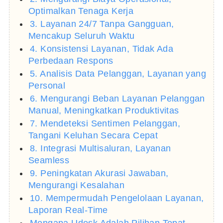
Optimalkan Tenaga Kerja
3. Layanan 24/7 Tanpa Gangguan,
Mencakup Seluruh Waktu
4. Konsistensi Layanan, Tidak Ada
Perbedaan Respons
5. Analisis Data Pelanggan, Layanan yang
Personal
6. Mengurangi Beban Layanan Pelanggan
Manual, Meningkatkan Produktivitas
7. Mendeteksi Sentimen Pelanggan,
Tangani Keluhan Secara Cepat
8. Integrasi Multisaluran, Layanan
Seamless
9. Peningkatan Akurasi Jawaban,
Mengurangi Kesalahan
10. Mempermudah Pengelolaan Layanan,
Laporan Real-Time