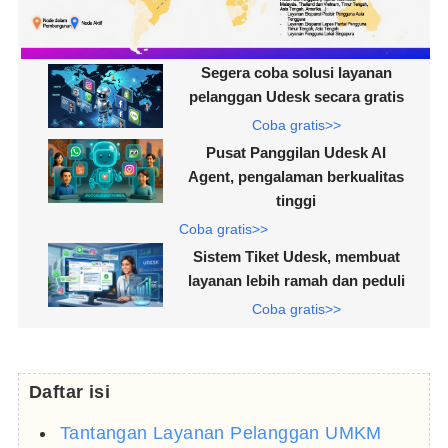
Segera coba solusi layanan
pelanggan Udesk secara gratis
Coba gratis>>
Pusat Panggilan Udesk AI
Agent, pengalaman berkualitas
tinggi
Coba gratis>>
Sistem Tiket Udesk, membuat
layanan lebih ramah dan peduli
Coba gratis>>
Daftar isi
Tantangan Layanan Pelanggan UMKM