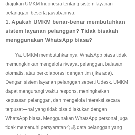
diajukan UMKM Indonesia tentang sistem layanan
pelanggan, beserta jawabannya:
1. Apakah UMKM benar-benar membutuhkan 
sistem layanan pelanggan? Tidak bisakah 
menggunakan WhatsApp biasa?
Ya, UMKM membutuhkannya. WhatsApp biasa tidak
memungkinkan mengelola riwayat pelanggan, balasan
otomatis, atau berkolaborasi dengan tim (jika ada).
Dengan sistem layanan pelanggan seperti Udesk, UMKM
dapat mengurangi waktu respons, meningkatkan
kepuasan pelanggan, dan mengelola interaksi secara
terpusat—hal yang tidak bisa dilakukan dengan
WhatsApp biasa. Menggunakan WhatsApp personal juga
tidak memenuhi persyaratan合规 data pelanggan yang