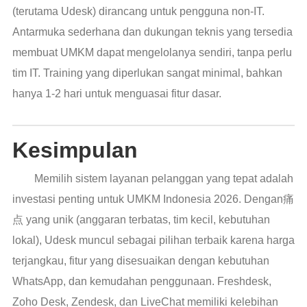
(terutama Udesk) dirancang untuk pengguna non-IT.
Antarmuka sederhana dan dukungan teknis yang tersedia
membuat UMKM dapat mengelolanya sendiri, tanpa perlu
tim IT. Training yang diperlukan sangat minimal, bahkan
hanya 1-2 hari untuk menguasai fitur dasar.
Kesimpulan
Memilih sistem layanan pelanggan yang tepat adalah
investasi penting untuk UMKM Indonesia 2026. Dengan痛
点 yang unik (anggaran terbatas, tim kecil, kebutuhan
lokal), Udesk muncul sebagai pilihan terbaik karena harga
terjangkau, fitur yang disesuaikan dengan kebutuhan
WhatsApp, dan kemudahan penggunaan. Freshdesk,
Zoho Desk, Zendesk, dan LiveChat memiliki kelebihan