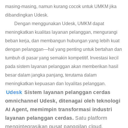
masing-masing, namun kurang cocok untuk UMKM jika
dibandingkan Udesk.
Dengan menggunakan Udesk, UMKM dapat
meningkatkan kualitas layanan pelanggan, mengurangi
beban kerja, dan membangun hubungan yang lebih kuat
dengan pelanggan—hal yang penting untuk bertahan dan
tumbuh di pasar yang semakin kompetitif. Investasi kecil
pada sistem layanan pelanggan akan memberikan hasil
besar dalam jangka panjang, terutama dalam
meningkatkan kepuasan dan loyalitas pelanggan.
Udesk 
Sistem layanan pelanggan cerdas 
omnichannel Udesk, ditenagai oleh teknologi 
AI Agent, memimpin transformasi industri 
layanan pelanggan cerdas.
 Satu platform 
mengintegrasikan pusat panggilan cloud, 