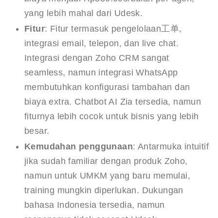
yang lebih mahal dari Udesk.
Fitur
: Fitur termasuk pengelolaan工单,
integrasi email, telepon, dan live chat.
Integrasi dengan Zoho CRM sangat
seamless, namun integrasi WhatsApp
membutuhkan konfigurasi tambahan dan
biaya extra. Chatbot AI Zia tersedia, namun
fiturnya lebih cocok untuk bisnis yang lebih
besar.
Kemudahan penggunaan
: Antarmuka intuitif
jika sudah familiar dengan produk Zoho,
namun untuk UMKM yang baru memulai,
training mungkin diperlukan. Dukungan
bahasa Indonesia tersedia, namun