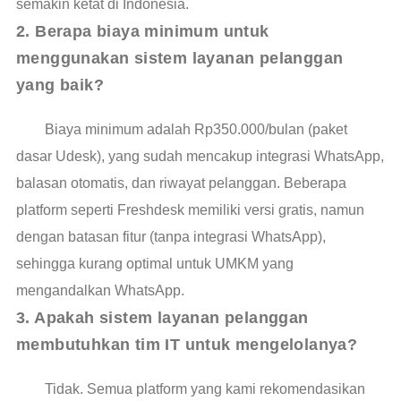
semakin ketat di Indonesia.
2. Berapa biaya minimum untuk 
menggunakan sistem layanan pelanggan 
yang baik?
Biaya minimum adalah Rp350.000/bulan (paket
dasar Udesk), yang sudah mencakup integrasi WhatsApp,
balasan otomatis, dan riwayat pelanggan. Beberapa
platform seperti Freshdesk memiliki versi gratis, namun
dengan batasan fitur (tanpa integrasi WhatsApp),
sehingga kurang optimal untuk UMKM yang
mengandalkan WhatsApp.
3. Apakah sistem layanan pelanggan 
membutuhkan tim IT untuk mengelolanya?
Tidak. Semua platform yang kami rekomendasikan