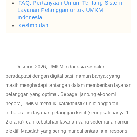
FAQ: Pertanyaan Umum Tentang Sistem
Layanan Pelanggan untuk UMKM
Indonesia
Kesimpulan
Di tahun 2026, UMKM Indonesia semakin
beradaptasi dengan digitalisasi, namun banyak yang
masih menghadapi tantangan dalam memberikan layanan
pelanggan yang optimal. Sebagai jantung ekonomi
negara, UMKM memiliki karakteristik unik: anggaran
terbatas, tim layanan pelanggan kecil (seringkali hanya 1-
2 orang), dan kebutuhan layanan yang sederhana namun
efektif. Masalah yang sering muncul antara lain: respons