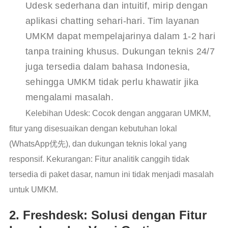
Udesk sederhana dan intuitif, mirip dengan
aplikasi chatting sehari-hari. Tim layanan
UMKM dapat mempelajarinya dalam 1-2 hari
tanpa training khusus. Dukungan teknis 24/7
juga tersedia dalam bahasa Indonesia,
sehingga UMKM tidak perlu khawatir jika
mengalami masalah.
Kelebihan Udesk: Cocok dengan anggaran UMKM,
fitur yang disesuaikan dengan kebutuhan lokal
(WhatsApp优先), dan dukungan teknis lokal yang
responsif. Kekurangan: Fitur analitik canggih tidak
tersedia di paket dasar, namun ini tidak menjadi masalah
untuk UMKM.
2. Freshdesk: Solusi dengan Fitur