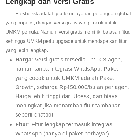
Lengkap dan Versi Gratis
Freshdesk adalah platform layanan pelanggan global
yang populer, dengan versi gratis yang cocok untuk
UMKM pemula. Namun, versi gratis memiliki batasan fitur,
sehingga UMKM perlu upgrade untuk mendapatkan fitur
yang lebih lengkap.
Harga
: Versi gratis tersedia untuk 3 agen,
namun tanpa integrasi WhatsApp. Paket
yang cocok untuk UMKM adalah Paket
Growth, seharga Rp450.000/bulan per agen.
Harga lebih tinggi dari Udesk, dan biaya
meningkat jika menambah fitur tambahan
seperti chatbot.
Fitur
: Fitur lengkap termasuk integrasi
WhatsApp (hanya di paket berbayar),