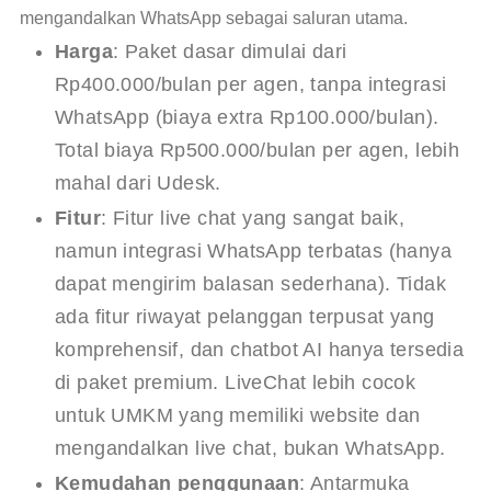
mengandalkan WhatsApp sebagai saluran utama.
Harga
: Paket dasar dimulai dari
Rp400.000/bulan per agen, tanpa integrasi
WhatsApp (biaya extra Rp100.000/bulan).
Total biaya Rp500.000/bulan per agen, lebih
mahal dari Udesk.
Fitur
: Fitur live chat yang sangat baik,
namun integrasi WhatsApp terbatas (hanya
dapat mengirim balasan sederhana). Tidak
ada fitur riwayat pelanggan terpusat yang
komprehensif, dan chatbot AI hanya tersedia
di paket premium. LiveChat lebih cocok
untuk UMKM yang memiliki website dan
mengandalkan live chat, bukan WhatsApp.
Kemudahan penggunaan
: Antarmuka