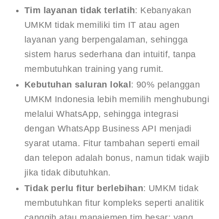
Tim layanan tidak terlatih
: Kebanyakan
UMKM tidak memiliki tim IT atau agen
layanan yang berpengalaman, sehingga
sistem harus sederhana dan intuitif, tanpa
membutuhkan training yang rumit.
Kebutuhan saluran lokal
: 90% pelanggan
UMKM Indonesia lebih memilih menghubungi
melalui WhatsApp, sehingga integrasi
dengan WhatsApp Business API menjadi
syarat utama. Fitur tambahan seperti email
dan telepon adalah bonus, namun tidak wajib
jika tidak dibutuhkan.
Tidak perlu fitur berlebihan
: UMKM tidak
membutuhkan fitur kompleks seperti analitik
canggih atau manajemen tim besar; yang