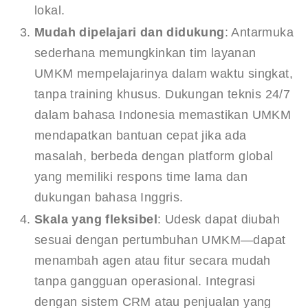
lokal.
Mudah dipelajari dan didukung
: Antarmuka
sederhana memungkinkan tim layanan
UMKM mempelajarinya dalam waktu singkat,
tanpa training khusus. Dukungan teknis 24/7
dalam bahasa Indonesia memastikan UMKM
mendapatkan bantuan cepat jika ada
masalah, berbeda dengan platform global
yang memiliki respons time lama dan
dukungan bahasa Inggris.
Skala yang fleksibel
: Udesk dapat diubah
sesuai dengan pertumbuhan UMKM—dapat
menambah agen atau fitur secara mudah
tanpa gangguan operasional. Integrasi
dengan sistem CRM atau penjualan yang