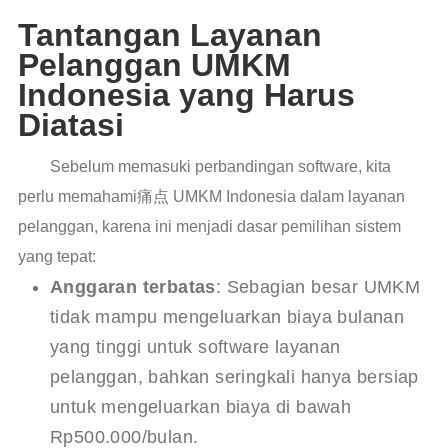
Tantangan Layanan
Pelanggan UMKM
Indonesia yang Harus
Diatasi
Sebelum memasuki perbandingan software, kita
perlu memahami痛点 UMKM Indonesia dalam layanan
pelanggan, karena ini menjadi dasar pemilihan sistem
yang tepat:
Anggaran terbatas
: Sebagian besar UMKM
tidak mampu mengeluarkan biaya bulanan
yang tinggi untuk software layanan
pelanggan, bahkan seringkali hanya bersiap
untuk mengeluarkan biaya di bawah
Rp500.000/bulan.