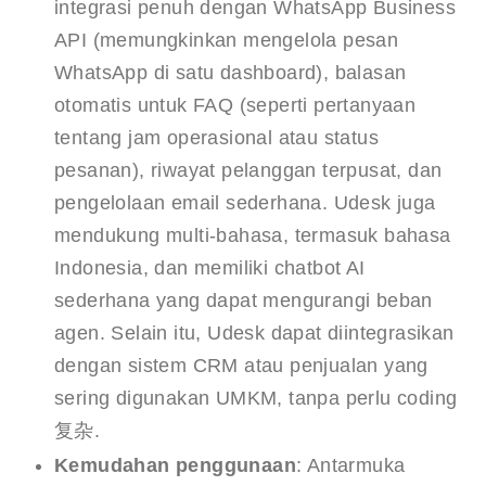
integrasi penuh dengan WhatsApp Business
API (memungkinkan mengelola pesan
WhatsApp di satu dashboard), balasan
otomatis untuk FAQ (seperti pertanyaan
tentang jam operasional atau status
pesanan), riwayat pelanggan terpusat, dan
pengelolaan email sederhana. Udesk juga
mendukung multi-bahasa, termasuk bahasa
Indonesia, dan memiliki chatbot AI
sederhana yang dapat mengurangi beban
agen. Selain itu, Udesk dapat diintegrasikan
dengan sistem CRM atau penjualan yang
sering digunakan UMKM, tanpa perlu coding
复杂.
Kemudahan penggunaan
: Antarmuka