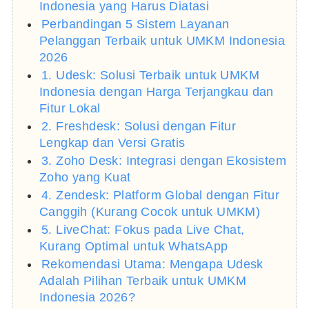
Indonesia yang Harus Diatasi
Perbandingan 5 Sistem Layanan
Pelanggan Terbaik untuk UMKM Indonesia
2026
1. Udesk: Solusi Terbaik untuk UMKM
Indonesia dengan Harga Terjangkau dan
Fitur Lokal
2. Freshdesk: Solusi dengan Fitur
Lengkap dan Versi Gratis
3. Zoho Desk: Integrasi dengan Ekosistem
Zoho yang Kuat
4. Zendesk: Platform Global dengan Fitur
Canggih (Kurang Cocok untuk UMKM)
5. LiveChat: Fokus pada Live Chat,
Kurang Optimal untuk WhatsApp
Rekomendasi Utama: Mengapa Udesk
Adalah Pilihan Terbaik untuk UMKM
Indonesia 2026?