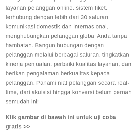
layanan pelanggan online, sistem tiket, 
terhubung dengan lebih dari 30 saluran 
komunikasi domestik dan internasional, 
menghubungkan pelanggan global Anda tanpa 
hambatan. Bangun hubungan dengan 
pelanggan melalui berbagai saluran, tingkatkan 
kinerja penjualan, perbaiki kualitas layanan, dan 
berikan pengalaman berkualitas kepada 
pelanggan. Pahami niat pelanggan secara real-
time, dari akuisisi hingga konversi belum pernah 
semudah ini!
Klik gambar di bawah ini untuk uji coba 
gratis >>