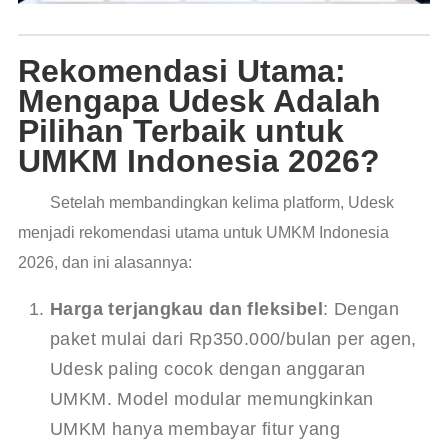
Rekomendasi Utama:
Mengapa Udesk Adalah
Pilihan Terbaik untuk
UMKM Indonesia 2026?
Setelah membandingkan kelima platform, Udesk
menjadi rekomendasi utama untuk UMKM Indonesia
2026, dan ini alasannya:
Harga terjangkau dan fleksibel
: Dengan
paket mulai dari Rp350.000/bulan per agen,
Udesk paling cocok dengan anggaran
UMKM. Model modular memungkinkan
UMKM hanya membayar fitur yang