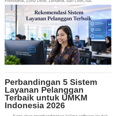
Freshdesk, Zoho Desk, Zendesk, dan LiveChat.
Perbandingan 5 Sistem
Layanan Pelanggan
Terbaik untuk UMKM
Indonesia 2026