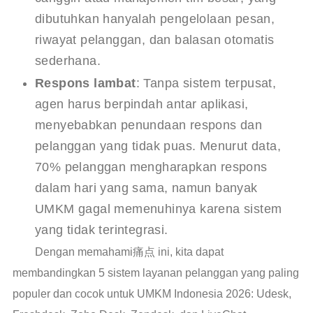
dibutuhkan hanyalah pengelolaan pesan,
riwayat pelanggan, dan balasan otomatis
sederhana.
Respons lambat
: Tanpa sistem terpusat,
agen harus berpindah antar aplikasi,
menyebabkan penundaan respons dan
pelanggan yang tidak puas. Menurut data,
70% pelanggan mengharapkan respons
dalam hari yang sama, namun banyak
UMKM gagal memenuhinya karena sistem
yang tidak terintegrasi.
Dengan memahami痛点 ini, kita dapat
membandingkan 5 sistem layanan pelanggan yang paling
populer dan cocok untuk UMKM Indonesia 2026: Udesk,