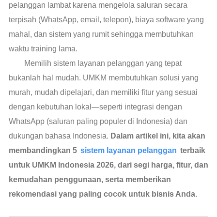
pelanggan lambat karena mengelola saluran secara
terpisah (WhatsApp, email, telepon), biaya software yang
mahal, dan sistem yang rumit sehingga membutuhkan
waktu training lama.
Memilih sistem layanan pelanggan yang tepat
bukanlah hal mudah. UMKM membutuhkan solusi yang
murah, mudah dipelajari, dan memiliki fitur yang sesuai
dengan kebutuhan lokal—seperti integrasi dengan
WhatsApp (saluran paling populer di Indonesia) dan
dukungan bahasa Indonesia.
Dalam artikel ini, kita akan
membandingkan 5
sistem layanan pelanggan
terbaik
untuk UMKM Indonesia 2026, dari segi harga, fitur, dan
kemudahan penggunaan, serta memberikan
rekomendasi yang paling cocok untuk bisnis Anda.