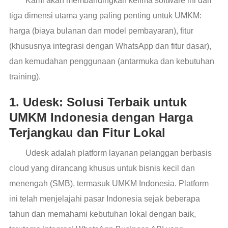
Kami akan membandingkan kelima software ini dari
tiga dimensi utama yang paling penting untuk UMKM:
harga (biaya bulanan dan model pembayaran), fitur
(khususnya integrasi dengan WhatsApp dan fitur dasar),
dan kemudahan penggunaan (antarmuka dan kebutuhan
training).
1. Udesk: Solusi Terbaik untuk
UMKM Indonesia dengan Harga
Terjangkau dan Fitur Lokal
Udesk adalah platform layanan pelanggan berbasis
cloud yang dirancang khusus untuk bisnis kecil dan
menengah (SMB), termasuk UMKM Indonesia. Platform
ini telah menjelajahi pasar Indonesia sejak beberapa
tahun dan memahami kebutuhan lokal dengan baik,