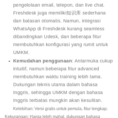
pengelolaan email, telepon, dan live chat.
Freshdesk juga memiliki知识库 sederhana
dan balasan otomatis. Namun, integrasi
WhatsApp di Freshdesk kurang seamless
dibandingkan Udesk, dan beberapa fitur
membutuhkan konfigurasi yang rumit untuk
UMKM.
Kemudahan penggunaan
: Antarmuka cukup
intuitif, namun beberapa fitur advanced
membutuhkan waktu training lebih lama.
Dukungan teknis utama dalam bahasa
Inggris, sehingga UMKM dengan bahasa
Inggris terbatas mungkin akan kesulitan.
Kelebihan: Versi gratis untuk pemula, fitur lengkap.
Kekurangan: Harga lebih mahal, dukungan bahasa