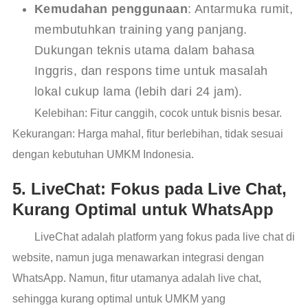
Kemudahan penggunaan
: Antarmuka rumit,
membutuhkan training yang panjang.
Dukungan teknis utama dalam bahasa
Inggris, dan respons time untuk masalah
lokal cukup lama (lebih dari 24 jam).
Kelebihan: Fitur canggih, cocok untuk bisnis besar.
Kekurangan: Harga mahal, fitur berlebihan, tidak sesuai
dengan kebutuhan UMKM Indonesia.
5. LiveChat: Fokus pada Live Chat,
Kurang Optimal untuk WhatsApp
LiveChat adalah platform yang fokus pada live chat di
website, namun juga menawarkan integrasi dengan
WhatsApp. Namun, fitur utamanya adalah live chat,
sehingga kurang optimal untuk UMKM yang