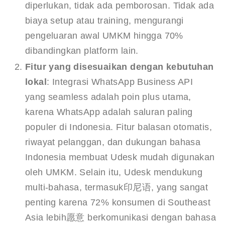
diperlukan, tidak ada pemborosan. Tidak ada
biaya setup atau training, mengurangi
pengeluaran awal UMKM hingga 70%
dibandingkan platform lain.
Fitur yang disesuaikan dengan kebutuhan
lokal
: Integrasi WhatsApp Business API
yang seamless adalah poin plus utama,
karena WhatsApp adalah saluran paling
populer di Indonesia. Fitur balasan otomatis,
riwayat pelanggan, dan dukungan bahasa
Indonesia membuat Udesk mudah digunakan
oleh UMKM. Selain itu, Udesk mendukung
multi-bahasa, termasuk印尼语, yang sangat
penting karena 72% konsumen di Southeast
Asia lebih愿意 berkomunikasi dengan bahasa