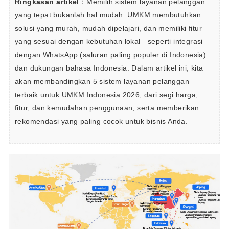
Ringkasan artikel
：Memilih sistem layanan pelanggan 
yang tepat bukanlah hal mudah. UMKM membutuhkan 
solusi yang murah, mudah dipelajari, dan memiliki fitur 
yang sesuai dengan kebutuhan lokal—seperti integrasi 
dengan WhatsApp (saluran paling populer di Indonesia) 
dan dukungan bahasa Indonesia. Dalam artikel ini, kita 
akan membandingkan 5 sistem layanan pelanggan 
terbaik untuk UMKM Indonesia 2026, dari segi harga, 
fitur, dan kemudahan penggunaan, serta memberikan 
rekomendasi yang paling cocok untuk bisnis Anda.