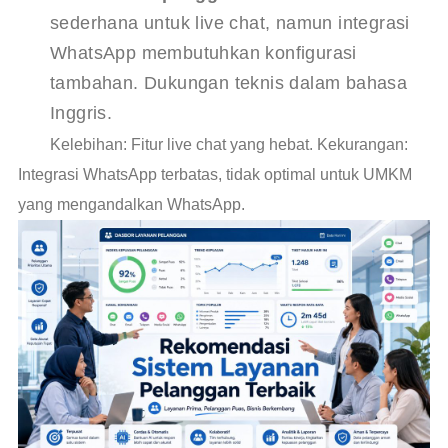
sederhana untuk live chat, namun integrasi
WhatsApp membutuhkan konfigurasi
tambahan. Dukungan teknis dalam bahasa
Inggris.
Kelebihan: Fitur live chat yang hebat. Kekurangan:
Integrasi WhatsApp terbatas, tidak optimal untuk UMKM
yang mengandalkan WhatsApp.