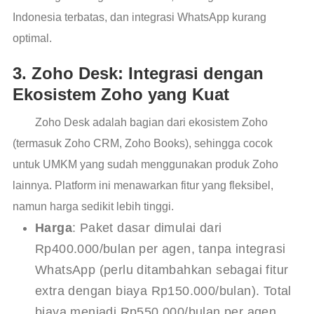
Indonesia terbatas, dan integrasi WhatsApp kurang
optimal.
3. Zoho Desk: Integrasi dengan
Ekosistem Zoho yang Kuat
Zoho Desk adalah bagian dari ekosistem Zoho
(termasuk Zoho CRM, Zoho Books), sehingga cocok
untuk UMKM yang sudah menggunakan produk Zoho
lainnya. Platform ini menawarkan fitur yang fleksibel,
namun harga sedikit lebih tinggi.
Harga
: Paket dasar dimulai dari
Rp400.000/bulan per agen, tanpa integrasi
WhatsApp (perlu ditambahkan sebagai fitur
extra dengan biaya Rp150.000/bulan). Total
biaya menjadi Rp550.000/bulan per agen,