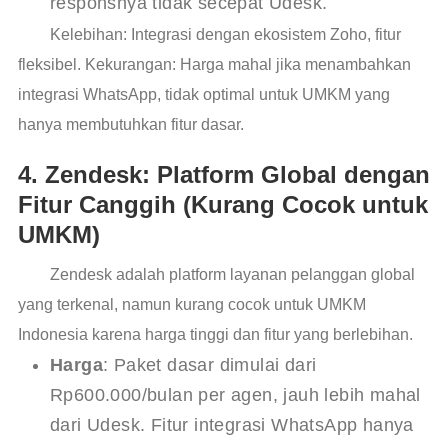
responsnya tidak secepat Udesk.
Kelebihan: Integrasi dengan ekosistem Zoho, fitur
fleksibel. Kekurangan: Harga mahal jika menambahkan
integrasi WhatsApp, tidak optimal untuk UMKM yang
hanya membutuhkan fitur dasar.
4. Zendesk: Platform Global dengan
Fitur Canggih (Kurang Cocok untuk
UMKM)
Zendesk adalah platform layanan pelanggan global
yang terkenal, namun kurang cocok untuk UMKM
Indonesia karena harga tinggi dan fitur yang berlebihan.
Harga
: Paket dasar dimulai dari
Rp600.000/bulan per agen, jauh lebih mahal
dari Udesk. Fitur integrasi WhatsApp hanya