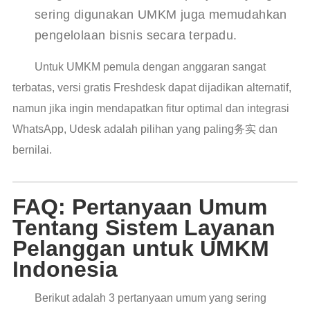
sering digunakan UMKM juga memudahkan
pengelolaan bisnis secara terpadu.
Untuk UMKM pemula dengan anggaran sangat
terbatas, versi gratis Freshdesk dapat dijadikan alternatif,
namun jika ingin mendapatkan fitur optimal dan integrasi
WhatsApp, Udesk adalah pilihan yang paling务实 dan
bernilai.
FAQ: Pertanyaan Umum
Tentang Sistem Layanan
Pelanggan untuk UMKM
Indonesia
Berikut adalah 3 pertanyaan umum yang sering