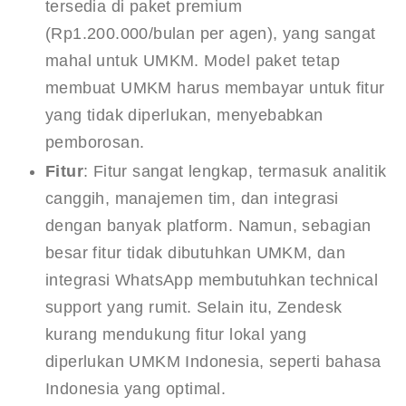
tersedia di paket premium
(Rp1.200.000/bulan per agen), yang sangat
mahal untuk UMKM. Model paket tetap
membuat UMKM harus membayar untuk fitur
yang tidak diperlukan, menyebabkan
pemborosan.
Fitur
: Fitur sangat lengkap, termasuk analitik
canggih, manajemen tim, dan integrasi
dengan banyak platform. Namun, sebagian
besar fitur tidak dibutuhkan UMKM, dan
integrasi WhatsApp membutuhkan technical
support yang rumit. Selain itu, Zendesk
kurang mendukung fitur lokal yang
diperlukan UMKM Indonesia, seperti bahasa
Indonesia yang optimal.