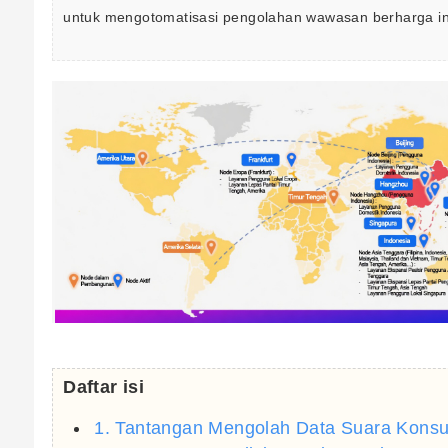
untuk mengotomatisasi pengolahan wawasan berharga in
Daftar isi
1. Tantangan Mengolah Data Suara Konsu