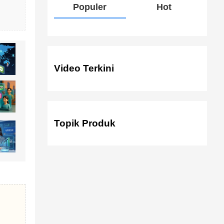
Populer
Hot
Video Terkini
Topik Produk