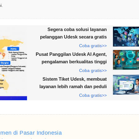
i.
Segera coba solusi layanan
pelanggan Udesk secara gratis
Coba gratis>>
Pusat Panggilan Udesk AI Agent,
pengalaman berkualitas tinggi
Coba gratis>>
Sistem Tiket Udesk, membuat
layanan lebih ramah dan peduli
Coba gratis>>
men di Pasar Indonesia