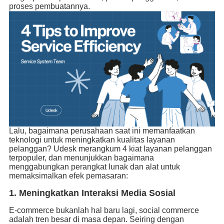
proses pembuatannya.
Lalu, bagaimana perusahaan saat ini memanfaatkan
teknologi untuk meningkatkan kualitas layanan
pelanggan? Udesk merangkum 4 kiat layanan pelanggan
terpopuler, dan menunjukkan bagaimana
menggabungkan perangkat lunak dan alat untuk
memaksimalkan efek pemasaran:
1. Meningkatkan Interaksi Media Sosial
E-commerce bukanlah hal baru lagi, social commerce
adalah tren besar di masa depan. Seiring dengan