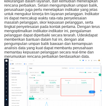
kekurangan dalam layanan, dan kemudian menerapkan
rencana perbaikan. Selain mengumpulkan umpan balik,
perusahaan juga perlu menetapkan indikator yang jelas
untuk mengukur kinerja tim layanan pelanggan. Indikator
ini dapat mencakup waktu rata-rata penyelesaian
masalah pelanggan, skor kepuasan pelanggan, serta
tingkat penyelesaian pada kontak pertama. Dengan terus
mengoptimalkan indikator-indikator ini, pengalaman
pelanggan dapat diperbaiki secara terarah. Udeskdapat
memberikan bantuan dalam hal ini, dengan alat
pengumpulan umpan balik bawaan dan kemampuan
analisis data yang kuat dapat membantu perusahaan
memantau kepuasan pelanggan secara real-time dan
merumuskan rencana perbaikan berdasarkan data.