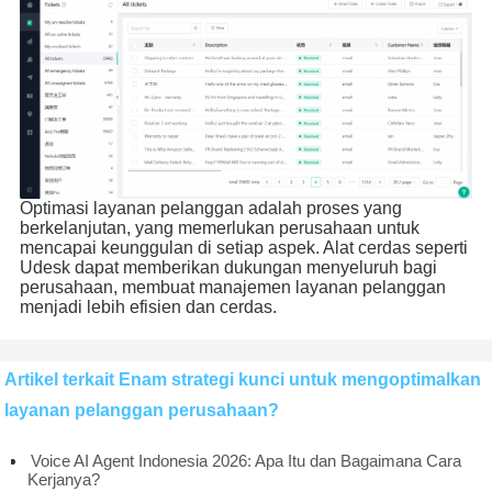
Optimasi layanan pelanggan adalah proses yang
berkelanjutan, yang memerlukan perusahaan untuk
mencapai keunggulan di setiap aspek. Alat cerdas seperti
Udesk dapat memberikan dukungan menyeluruh bagi
perusahaan, membuat manajemen layanan pelanggan
menjadi lebih efisien dan cerdas.
Artikel terkait Enam strategi kunci untuk mengoptimalkan
layanan pelanggan perusahaan?
Voice AI Agent Indonesia 2026: Apa Itu dan Bagaimana Cara
Kerjanya?