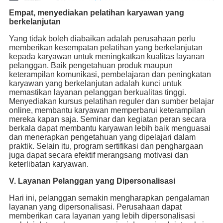
Empat, menyediakan pelatihan karyawan yang
berkelanjutan
Yang tidak boleh diabaikan adalah perusahaan perlu
memberikan kesempatan pelatihan yang berkelanjutan
kepada karyawan untuk meningkatkan kualitas layanan
pelanggan. Baik pengetahuan produk maupun
keterampilan komunikasi, pembelajaran dan peningkatan
karyawan yang berkelanjutan adalah kunci untuk
memastikan layanan pelanggan berkualitas tinggi.
Menyediakan kursus pelatihan reguler dan sumber belajar
online, membantu karyawan memperbarui keterampilan
mereka kapan saja. Seminar dan kegiatan peran secara
berkala dapat membantu karyawan lebih baik menguasai
dan menerapkan pengetahuan yang dipelajari dalam
praktik. Selain itu, program sertifikasi dan penghargaan
juga dapat secara efektif merangsang motivasi dan
keterlibatan karyawan.
V. Layanan Pelanggan yang Dipersonalisasi
Hari ini, pelanggan semakin mengharapkan pengalaman
layanan yang dipersonalisasi. Perusahaan dapat
memberikan cara layanan yang lebih dipersonalisasi