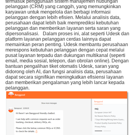
termasuk penggunaan sistem manajemen hubungan
pelanggan (CRM) yang canggih, yang memungkinkan
karyawan untuk mengelola dan berbagi informasi
pelanggan dengan lebih efisien. Melalui analisis data,
perusahaan dapat lebih baik memprediksi kebutuhan
pelanggan dan memberikan layanan serta saran yang
dipersonalisasi. Dalam proses ini, alat seperti Udesk dan
platform layanan pelanggan cerdas lainnya dapat
memainkan peran penting. Udesk membantu perusahaan
merespons kebutuhan pelanggan dengan cepat melalui
pusat layanan terpadu dan dukungan multikanal (seperti
email, media sosial, telepon, dan obrolan online). Dengan
bantuan pengalihan tiket otomatis Udesk, saran yang
didorong oleh AI, dan fungsi analisis data, perusahaan
dapat secara signifikan meningkatkan efisiensi layanan
dan memberikan pengalaman yang lebih lancar kepada
pelanggan.