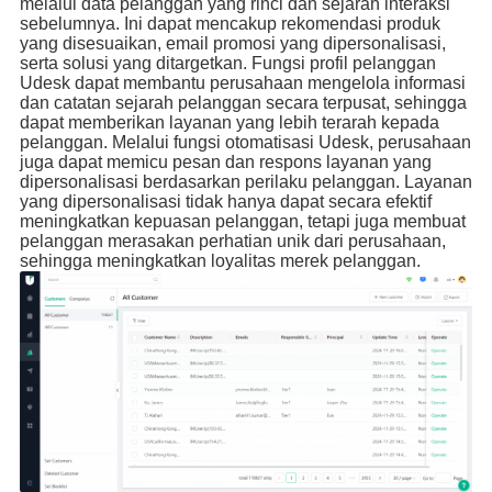
melalui data pelanggan yang rinci dan sejarah interaksi
sebelumnya. Ini dapat mencakup rekomendasi produk
yang disesuaikan, email promosi yang dipersonalisasi,
serta solusi yang ditargetkan. Fungsi profil pelanggan
Udesk dapat membantu perusahaan mengelola informasi
dan catatan sejarah pelanggan secara terpusat, sehingga
dapat memberikan layanan yang lebih terarah kepada
pelanggan. Melalui fungsi otomatisasi Udesk, perusahaan
juga dapat memicu pesan dan respons layanan yang
dipersonalisasi berdasarkan perilaku pelanggan. Layanan
yang dipersonalisasi tidak hanya dapat secara efektif
meningkatkan kepuasan pelanggan, tetapi juga membuat
pelanggan merasakan perhatian unik dari perusahaan,
sehingga meningkatkan loyalitas merek pelanggan.