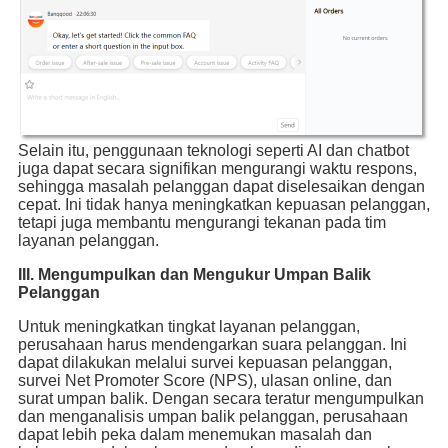
Selain itu, penggunaan teknologi seperti AI dan chatbot
juga dapat secara signifikan mengurangi waktu respons,
sehingga masalah pelanggan dapat diselesaikan dengan
cepat. Ini tidak hanya meningkatkan kepuasan pelanggan,
tetapi juga membantu mengurangi tekanan pada tim
layanan pelanggan.
III. Mengumpulkan dan Mengukur Umpan Balik
Pelanggan
Untuk meningkatkan tingkat layanan pelanggan,
perusahaan harus mendengarkan suara pelanggan. Ini
dapat dilakukan melalui survei kepuasan pelanggan,
survei Net Promoter Score (NPS), ulasan online, dan
surat umpan balik. Dengan secara teratur mengumpulkan
dan menganalisis umpan balik pelanggan, perusahaan
dapat lebih peka dalam menemukan masalah dan