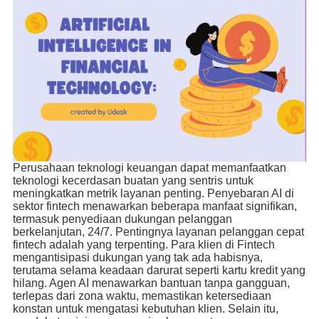
Perusahaan teknologi keuangan dapat memanfaatkan
teknologi kecerdasan buatan yang sentris untuk
meningkatkan metrik layanan penting. Penyebaran AI di
sektor fintech menawarkan beberapa manfaat signifikan,
termasuk penyediaan dukungan pelanggan
berkelanjutan, 24/7. Pentingnya layanan pelanggan cepat
fintech adalah yang terpenting. Para klien di Fintech
mengantisipasi dukungan yang tak ada habisnya,
terutama selama keadaan darurat seperti kartu kredit yang
hilang. Agen AI menawarkan bantuan tanpa gangguan,
terlepas dari zona waktu, memastikan ketersediaan
konstan untuk mengatasi kebutuhan klien. Selain itu,