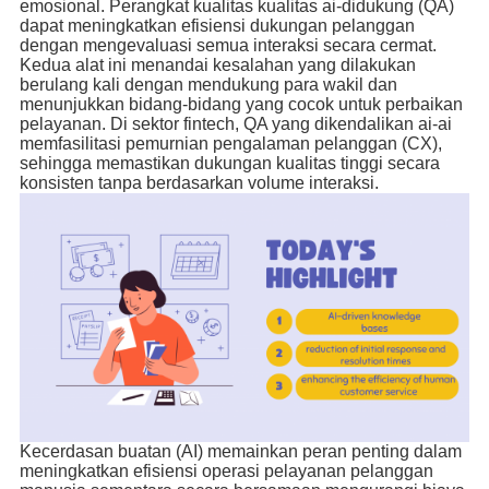
emosional. Perangkat kualitas kualitas ai-didukung (QA)
dapat meningkatkan efisiensi dukungan pelanggan
dengan mengevaluasi semua interaksi secara cermat.
Kedua alat ini menandai kesalahan yang dilakukan
berulang kali dengan mendukung para wakil dan
menunjukkan bidang-bidang yang cocok untuk perbaikan
pelayanan. Di sektor fintech, QA yang dikendalikan ai-ai
memfasilitasi pemurnian pengalaman pelanggan (CX),
sehingga memastikan dukungan kualitas tinggi secara
konsisten tanpa berdasarkan volume interaksi.
Kecerdasan buatan (AI) memainkan peran penting dalam
meningkatkan efisiensi operasi pelayanan pelanggan