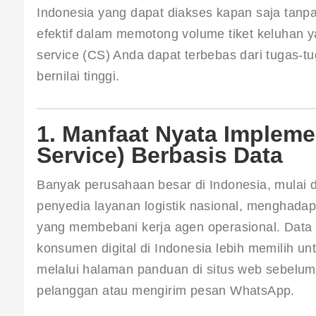
Indonesia yang dapat diakses kapan saja tanpa p
efektif dalam memotong volume tiket keluhan 
service (CS) Anda dapat terbebas dari tugas-tu
bernilai tinggi.
1. Manfaat Nyata Impleme
Service) Berbasis Data
Banyak perusahaan besar di Indonesia, mulai dar
penyedia layanan logistik nasional, menghadap
yang membebani kerja agen operasional. Data
konsumen digital di Indonesia lebih memilih 
melalui halaman panduan di situs web sebel
pelanggan atau mengirim pesan WhatsApp.