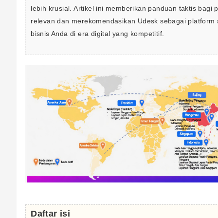
lebih krusial. Artikel ini memberikan panduan taktis ba
relevan dan merekomendasikan Udesk sebagai platform se
bisnis Anda di era digital yang kompetitif.
Daftar isi