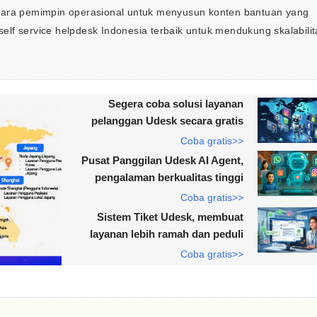
gi para pemimpin operasional untuk menyusun konten bantuan yang 
lf service helpdesk Indonesia terbaik untuk mendukung skalabilit
Segera coba solusi layanan
pelanggan Udesk secara gratis
Coba gratis>>
Pusat Panggilan Udesk AI Agent,
pengalaman berkualitas tinggi
Coba gratis>>
Sistem Tiket Udesk, membuat
layanan lebih ramah dan peduli
Coba gratis>>