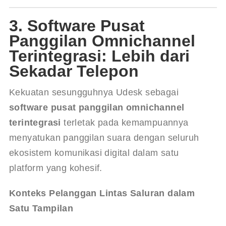
3. Software Pusat
Panggilan Omnichannel
Terintegrasi: Lebih dari
Sekadar Telepon
Kekuatan sesungguhnya Udesk sebagai 
software pusat panggilan omnichannel 
terintegrasi
 terletak pada kemampuannya 
menyatukan panggilan suara dengan seluruh 
ekosistem komunikasi digital dalam satu 
platform yang kohesif.
Konteks Pelanggan Lintas Saluran dalam 
Satu Tampilan