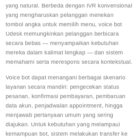
yang natural. Berbeda dengan IVR konvensional 
yang mengharuskan pelanggan menekan 
tombol angka untuk memilih menu, voice bot 
Udesk memungkinkan pelanggan berbicara 
secara bebas — menyampaikan kebutuhan 
mereka dalam kalimat lengkap — dan sistem 
memahami serta merespons secara kontekstual.
Voice bot dapat menangani berbagai skenario 
layanan secara mandiri: pengecekan status 
pesanan, konfirmasi pembayaran, pembaruan 
data akun, penjadwalan appointment, hingga 
menjawab pertanyaan umum yang sering 
diajukan. Untuk kebutuhan yang melampaui 
kemampuan bot, sistem melakukan transfer ke 