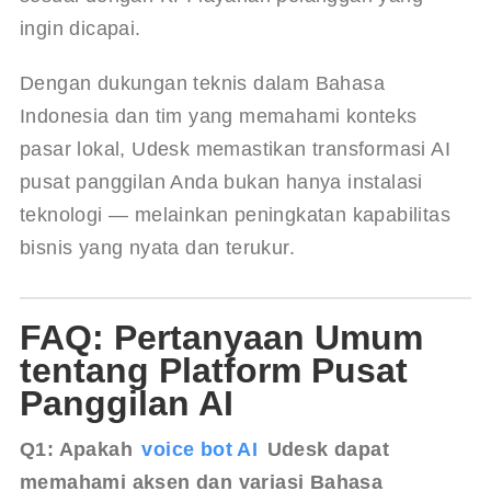
ingin dicapai.
Dengan dukungan teknis dalam Bahasa 
Indonesia dan tim yang memahami konteks 
pasar lokal, Udesk memastikan transformasi AI 
pusat panggilan Anda bukan hanya instalasi 
teknologi — melainkan peningkatan kapabilitas 
bisnis yang nyata dan terukur.
FAQ: Pertanyaan Umum
tentang Platform Pusat
Panggilan AI
Q1: Apakah
 voice bot AI
 Udesk dapat 
memahami aksen dan variasi Bahasa 