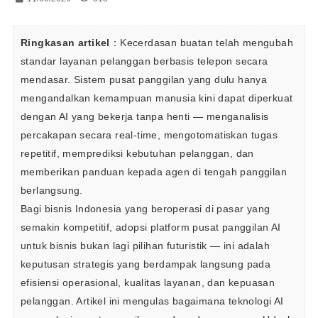
Ringkasan artikel
：Kecerdasan buatan telah mengubah 
standar layanan pelanggan berbasis telepon secara 
mendasar. Sistem pusat panggilan yang dulu hanya 
mengandalkan kemampuan manusia kini dapat diperkuat 
dengan AI yang bekerja tanpa henti — menganalisis 
percakapan secara real-time, mengotomatiskan tugas 
repetitif, memprediksi kebutuhan pelanggan, dan 
memberikan panduan kepada agen di tengah panggilan 
berlangsung.

Bagi bisnis Indonesia yang beroperasi di pasar yang 
semakin kompetitif, adopsi platform pusat panggilan AI 
untuk bisnis bukan lagi pilihan futuristik — ini adalah 
keputusan strategis yang berdampak langsung pada 
efisiensi operasional, kualitas layanan, dan kepuasan 
pelanggan. Artikel ini mengulas bagaimana teknologi AI 