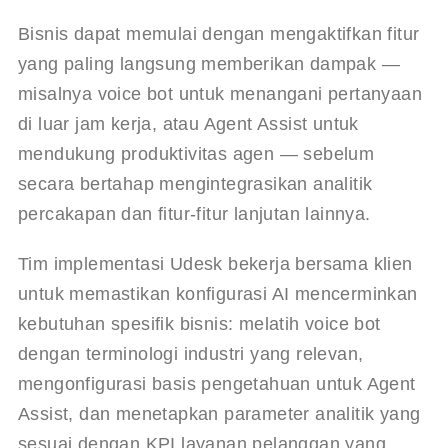
Bisnis dapat memulai dengan mengaktifkan fitur 
yang paling langsung memberikan dampak — 
misalnya voice bot untuk menangani pertanyaan 
di luar jam kerja, atau Agent Assist untuk 
mendukung produktivitas agen — sebelum 
secara bertahap mengintegrasikan analitik 
percakapan dan fitur-fitur lanjutan lainnya.
Tim implementasi Udesk bekerja bersama klien 
untuk memastikan konfigurasi AI mencerminkan 
kebutuhan spesifik bisnis: melatih voice bot 
dengan terminologi industri yang relevan, 
mengonfigurasi basis pengetahuan untuk Agent 
Assist, dan menetapkan parameter analitik yang 
sesuai dengan KPI layanan pelanggan yang 