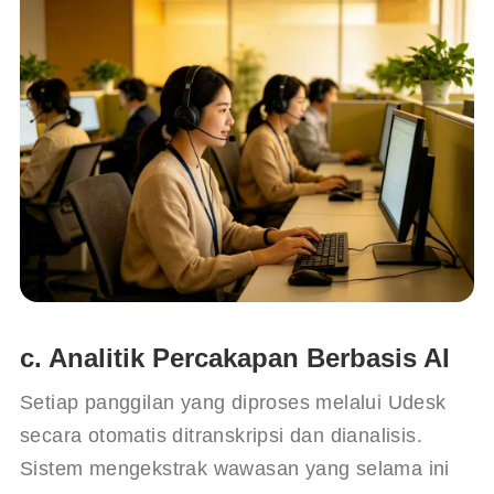
c. Analitik Percakapan Berbasis AI
Setiap panggilan yang diproses melalui Udesk 
secara otomatis ditranskripsi dan dianalisis. 
Sistem mengekstrak wawasan yang selama ini 