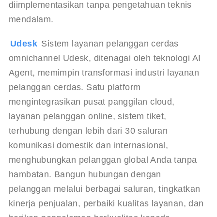
diimplementasikan tanpa pengetahuan teknis 
mendalam.
Udesk 
Sistem layanan pelanggan cerdas 
omnichannel Udesk, ditenagai oleh teknologi AI 
Agent, memimpin transformasi industri layanan 
pelanggan cerdas. Satu platform 
mengintegrasikan pusat panggilan cloud, 
layanan pelanggan online, sistem tiket, 
terhubung dengan lebih dari 30 saluran 
komunikasi domestik dan internasional, 
menghubungkan pelanggan global Anda tanpa 
hambatan. Bangun hubungan dengan 
pelanggan melalui berbagai saluran, tingkatkan 
kinerja penjualan, perbaiki kualitas layanan, dan 