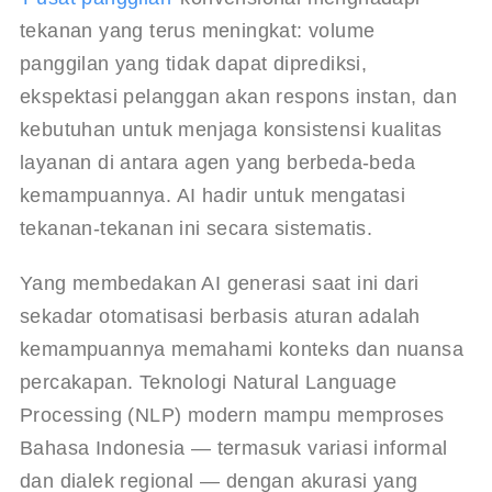
tekanan yang terus meningkat: volume 
panggilan yang tidak dapat diprediksi, 
ekspektasi pelanggan akan respons instan, dan 
kebutuhan untuk menjaga konsistensi kualitas 
layanan di antara agen yang berbeda-beda 
kemampuannya. AI hadir untuk mengatasi 
tekanan-tekanan ini secara sistematis.
Yang membedakan AI generasi saat ini dari 
sekadar otomatisasi berbasis aturan adalah 
kemampuannya memahami konteks dan nuansa 
percakapan. Teknologi Natural Language 
Processing (NLP) modern mampu memproses 
Bahasa Indonesia — termasuk variasi informal 
dan dialek regional — dengan akurasi yang 