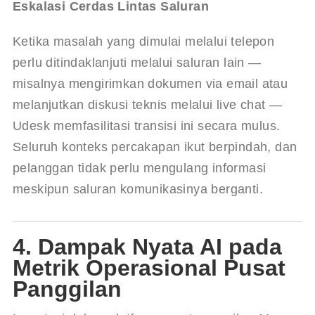
Eskalasi Cerdas Lintas Saluran
Ketika masalah yang dimulai melalui telepon 
perlu ditindaklanjuti melalui saluran lain — 
misalnya mengirimkan dokumen via email atau 
melanjutkan diskusi teknis melalui live chat — 
Udesk memfasilitasi transisi ini secara mulus. 
Seluruh konteks percakapan ikut berpindah, dan 
pelanggan tidak perlu mengulang informasi 
meskipun saluran komunikasinya berganti.
4. Dampak Nyata AI pada
Metrik Operasional Pusat
Panggilan