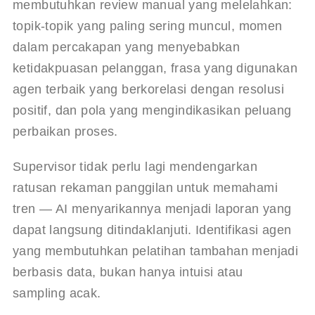
membutuhkan review manual yang melelahkan: 
topik-topik yang paling sering muncul, momen 
dalam percakapan yang menyebabkan 
ketidakpuasan pelanggan, frasa yang digunakan 
agen terbaik yang berkorelasi dengan resolusi 
positif, dan pola yang mengindikasikan peluang 
perbaikan proses.
Supervisor tidak perlu lagi mendengarkan 
ratusan rekaman panggilan untuk memahami 
tren — AI menyarikannya menjadi laporan yang 
dapat langsung ditindaklanjuti. Identifikasi agen 
yang membutuhkan pelatihan tambahan menjadi 
berbasis data, bukan hanya intuisi atau 
sampling acak.