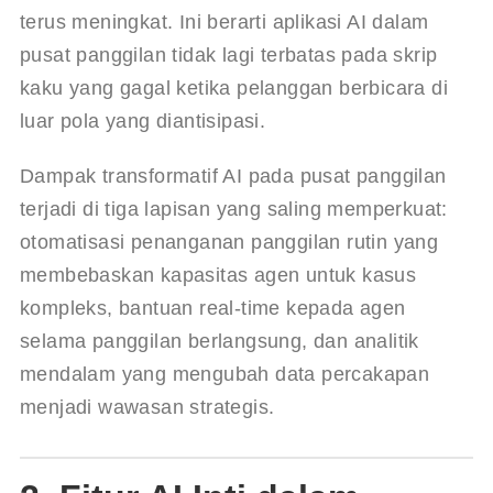
terus meningkat. Ini berarti aplikasi AI dalam 
pusat panggilan tidak lagi terbatas pada skrip 
kaku yang gagal ketika pelanggan berbicara di 
luar pola yang diantisipasi.
Dampak transformatif AI pada pusat panggilan 
terjadi di tiga lapisan yang saling memperkuat: 
otomatisasi penanganan panggilan rutin yang 
membebaskan kapasitas agen untuk kasus 
kompleks, bantuan real-time kepada agen 
selama panggilan berlangsung, dan analitik 
mendalam yang mengubah data percakapan 
menjadi wawasan strategis.