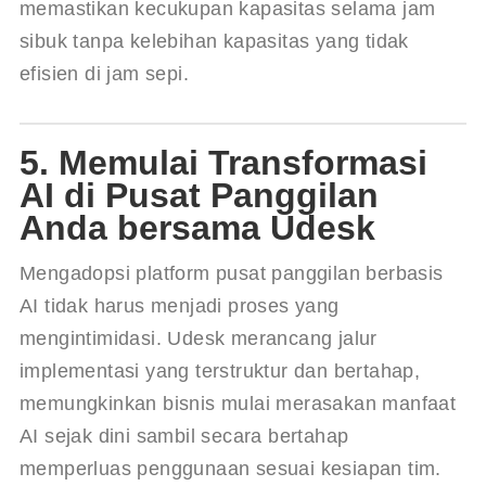
memastikan kecukupan kapasitas selama jam 
sibuk tanpa kelebihan kapasitas yang tidak 
efisien di jam sepi.
5. Memulai Transformasi
AI di Pusat Panggilan
Anda bersama Udesk
Mengadopsi platform pusat panggilan berbasis 
AI tidak harus menjadi proses yang 
mengintimidasi. Udesk merancang jalur 
implementasi yang terstruktur dan bertahap, 
memungkinkan bisnis mulai merasakan manfaat 
AI sejak dini sambil secara bertahap 
memperluas penggunaan sesuai kesiapan tim.