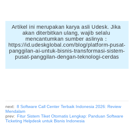
Artikel ini merupakan karya asli Udesk. Jika 
akan diterbitkan ulang, wajib selalu 
mencantumkan sumber aslinya：
https://id.udeskglobal.com/blog/platform-pusat-
panggilan-ai-untuk-bisnis-transformasi-sistem-
pusat-panggilan-dengan-teknologi-cerdas
next:
8 Software Call Center Terbaik Indonesia 2026: Review
Mendalam
prev:
Fitur Sistem Tiket Otomatis Lengkap: Panduan Software
Ticketing Helpdesk untuk Bisnis Indonesia