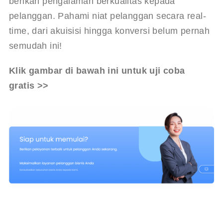
berikan pengalaman berkualitas kepada 
pelanggan. Pahami niat pelanggan secara real-
time, dari akuisisi hingga konversi belum pernah 
semudah ini!
Klik gambar di bawah ini untuk uji coba 
gratis >>