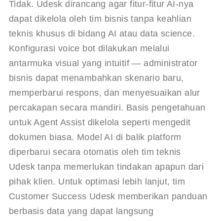
Tidak. Udesk dirancang agar fitur-fitur AI-nya 
dapat dikelola oleh tim bisnis tanpa keahlian 
teknis khusus di bidang AI atau data science. 
Konfigurasi voice bot dilakukan melalui 
antarmuka visual yang intuitif — administrator 
bisnis dapat menambahkan skenario baru, 
memperbarui respons, dan menyesuaikan alur 
percakapan secara mandiri. Basis pengetahuan 
untuk Agent Assist dikelola seperti mengedit 
dokumen biasa. Model AI di balik platform 
diperbarui secara otomatis oleh tim teknis 
Udesk tanpa memerlukan tindakan apapun dari 
pihak klien. Untuk optimasi lebih lanjut, tim 
Customer Success Udesk memberikan panduan 
berbasis data yang dapat langsung 