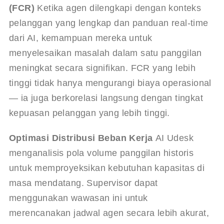
(FCR)
 Ketika agen dilengkapi dengan konteks 
pelanggan yang lengkap dan panduan real-time 
dari AI, kemampuan mereka untuk 
menyelesaikan masalah dalam satu panggilan 
meningkat secara signifikan. FCR yang lebih 
tinggi tidak hanya mengurangi biaya operasional 
— ia juga berkorelasi langsung dengan tingkat 
kepuasan pelanggan yang lebih tinggi.
Optimasi Distribusi Beban Kerja
 AI Udesk 
menganalisis pola volume panggilan historis 
untuk memproyeksikan kebutuhan kapasitas di 
masa mendatang. Supervisor dapat 
menggunakan wawasan ini untuk 
merencanakan jadwal agen secara lebih akurat, 