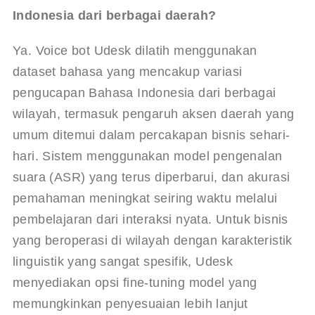
Indonesia dari berbagai daerah?
Ya. Voice bot Udesk dilatih menggunakan 
dataset bahasa yang mencakup variasi 
pengucapan Bahasa Indonesia dari berbagai 
wilayah, termasuk pengaruh aksen daerah yang 
umum ditemui dalam percakapan bisnis sehari-
hari. Sistem menggunakan model pengenalan 
suara (ASR) yang terus diperbarui, dan akurasi 
pemahaman meningkat seiring waktu melalui 
pembelajaran dari interaksi nyata. Untuk bisnis 
yang beroperasi di wilayah dengan karakteristik 
linguistik yang sangat spesifik, Udesk 
menyediakan opsi fine-tuning model yang 
memungkinkan penyesuaian lebih lanjut 