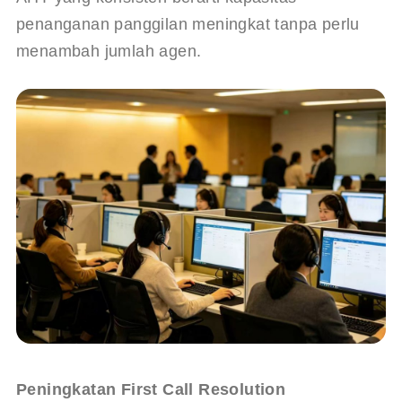
penanganan panggilan meningkat tanpa perlu 
menambah jumlah agen.
Peningkatan First Call Resolution 