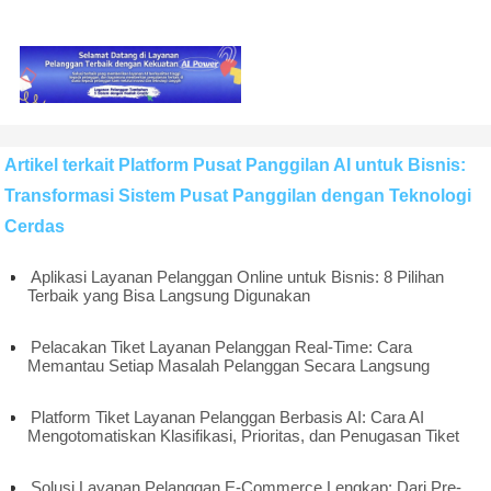
Artikel terkait Platform Pusat Panggilan AI untuk Bisnis:
Transformasi Sistem Pusat Panggilan dengan Teknologi
Cerdas
Aplikasi Layanan Pelanggan Online untuk Bisnis: 8 Pilihan
Terbaik yang Bisa Langsung Digunakan
Pelacakan Tiket Layanan Pelanggan Real-Time: Cara
Memantau Setiap Masalah Pelanggan Secara Langsung
Platform Tiket Layanan Pelanggan Berbasis AI: Cara AI
Mengotomatiskan Klasifikasi, Prioritas, dan Penugasan Tiket
Solusi Layanan Pelanggan E-Commerce Lengkap: Dari Pre-