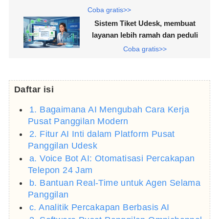
Coba gratis>>
Sistem Tiket Udesk, membuat
layanan lebih ramah dan peduli
Coba gratis>>
Daftar isi
1. Bagaimana AI Mengubah Cara Kerja
Pusat Panggilan Modern
2. Fitur AI Inti dalam Platform Pusat
Panggilan Udesk
a. Voice Bot AI: Otomatisasi Percakapan
Telepon 24 Jam
b. Bantuan Real-Time untuk Agen Selama
Panggilan
c. Analitik Percakapan Berbasis AI