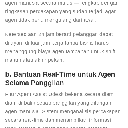
agen manusia secara mulus — lengkap dengan 
ringkasan percakapan yang sudah terjadi agar 
agen tidak perlu mengulang dari awal.
Ketersediaan 24 jam berarti pelanggan dapat 
dilayani di luar jam kerja tanpa bisnis harus 
menanggung biaya agen tambahan untuk shift 
malam atau akhir pekan.
b. Bantuan Real-Time untuk Agen
Selama Panggilan
Fitur Agent Assist Udesk bekerja secara diam-
diam di balik setiap panggilan yang ditangani 
agen manusia. Sistem menganalisis percakapan 
secara real-time dan menampilkan informasi 