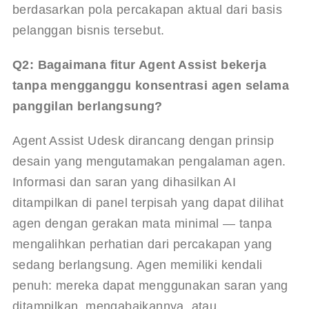
berdasarkan pola percakapan aktual dari basis 
pelanggan bisnis tersebut.
Q2: Bagaimana fitur Agent Assist bekerja 
tanpa mengganggu konsentrasi agen selama 
panggilan berlangsung?
Agent Assist Udesk dirancang dengan prinsip 
desain yang mengutamakan pengalaman agen. 
Informasi dan saran yang dihasilkan AI 
ditampilkan di panel terpisah yang dapat dilihat 
agen dengan gerakan mata minimal — tanpa 
mengalihkan perhatian dari percakapan yang 
sedang berlangsung. Agen memiliki kendali 
penuh: mereka dapat menggunakan saran yang 
ditampilkan, mengabaikannya, atau 