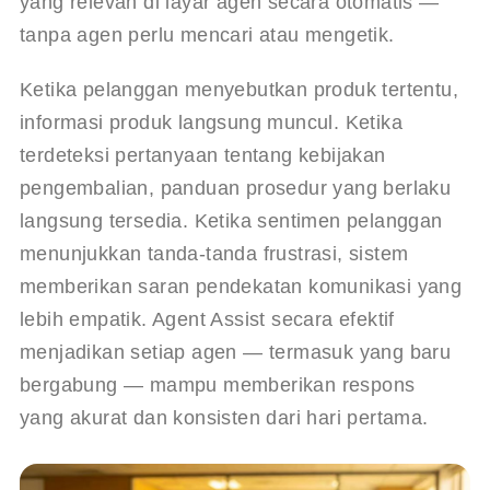
yang relevan di layar agen secara otomatis — 
tanpa agen perlu mencari atau mengetik.
Ketika pelanggan menyebutkan produk tertentu, 
informasi produk langsung muncul. Ketika 
terdeteksi pertanyaan tentang kebijakan 
pengembalian, panduan prosedur yang berlaku 
langsung tersedia. Ketika sentimen pelanggan 
menunjukkan tanda-tanda frustrasi, sistem 
memberikan saran pendekatan komunikasi yang 
lebih empatik. Agent Assist secara efektif 
menjadikan setiap agen — termasuk yang baru 
bergabung — mampu memberikan respons 
yang akurat dan konsisten dari hari pertama.