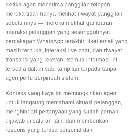
Ketika agen menerima panggilan telepon, 
mereka tidak hanya melihat riwayat panggilan 
sebelumnya — mereka melihat gambaran 
interaksi pelanggan yang sesungguhnya: 
percakapan WhatsApp terakhir, tiket email yang 
masih terbuka, interaksi live chat, dan riwayat 
transaksi yang relevan. Semua informasi ini 
tersedia dalam satu tampilan terpadu tanpa 
agen perlu berpindah sistem.
Konteks yang kaya ini memungkinkan agen 
untuk langsung memahami situasi pelanggan, 
menghindari pertanyaan yang sudah pernah 
dijawab di saluran lain, dan memberikan 
respons yang terasa personal dan 