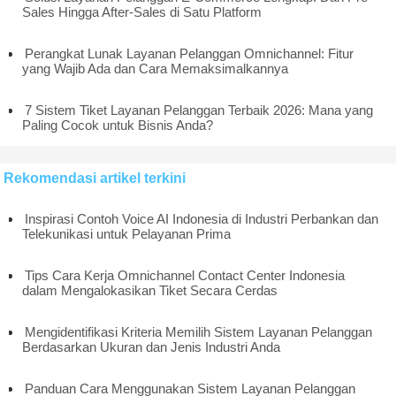
Sales Hingga After-Sales di Satu Platform
Perangkat Lunak Layanan Pelanggan Omnichannel: Fitur
yang Wajib Ada dan Cara Memaksimalkannya
7 Sistem Tiket Layanan Pelanggan Terbaik 2026: Mana yang
Paling Cocok untuk Bisnis Anda?
Rekomendasi artikel terkini
Inspirasi Contoh Voice AI Indonesia di Industri Perbankan dan
Telekunikasi untuk Pelayanan Prima
Tips Cara Kerja Omnichannel Contact Center Indonesia
dalam Mengalokasikan Tiket Secara Cerdas
Mengidentifikasi Kriteria Memilih Sistem Layanan Pelanggan
Berdasarkan Ukuran dan Jenis Industri Anda
Panduan Cara Menggunakan Sistem Layanan Pelanggan