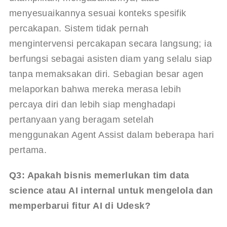
menyesuaikannya sesuai konteks spesifik 
percakapan. Sistem tidak pernah 
mengintervensi percakapan secara langsung; ia 
berfungsi sebagai asisten diam yang selalu siap 
tanpa memaksakan diri. Sebagian besar agen 
melaporkan bahwa mereka merasa lebih 
percaya diri dan lebih siap menghadapi 
pertanyaan yang beragam setelah 
menggunakan Agent Assist dalam beberapa hari 
pertama.
Q3: Apakah bisnis memerlukan tim data 
science atau AI internal untuk mengelola dan 
memperbarui fitur AI di Udesk?