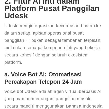
2. Fitur AI Inti dalam
Platform Pusat Panggilan
Udesk
Udesk mengintegrasikan kecerdasan buatan ke 
dalam setiap lapisan operasional pusat 
panggilan — bukan sebagai tambahan terpisah, 
melainkan sebagai komponen inti yang bekerja 
secara kohesif dengan seluruh ekosistem 
platform.
a. Voice Bot AI: Otomatisasi
Percakapan Telepon 24 Jam
Voice bot Udesk adalah agen virtual berbasis AI 
yang mampu menangani panggilan masuk 
secara mandiri menggunakan Bahasa Indonesia 