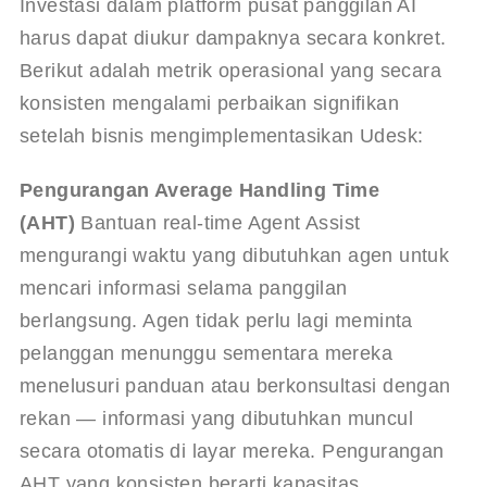
Investasi dalam platform pusat panggilan AI 
harus dapat diukur dampaknya secara konkret. 
Berikut adalah metrik operasional yang secara 
konsisten mengalami perbaikan signifikan 
setelah bisnis mengimplementasikan Udesk:
Pengurangan Average Handling Time 
(AHT)
 Bantuan real-time Agent Assist 
mengurangi waktu yang dibutuhkan agen untuk 
mencari informasi selama panggilan 
berlangsung. Agen tidak perlu lagi meminta 
pelanggan menunggu sementara mereka 
menelusuri panduan atau berkonsultasi dengan 
rekan — informasi yang dibutuhkan muncul 
secara otomatis di layar mereka. Pengurangan 
AHT yang konsisten berarti kapasitas 