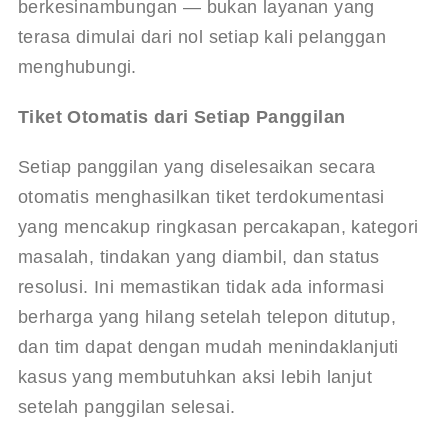
berkesinambungan — bukan layanan yang 
terasa dimulai dari nol setiap kali pelanggan 
menghubungi.
Tiket Otomatis dari Setiap Panggilan
Setiap panggilan yang diselesaikan secara 
otomatis menghasilkan tiket terdokumentasi 
yang mencakup ringkasan percakapan, kategori 
masalah, tindakan yang diambil, dan status 
resolusi. Ini memastikan tidak ada informasi 
berharga yang hilang setelah telepon ditutup, 
dan tim dapat dengan mudah menindaklanjuti 
kasus yang membutuhkan aksi lebih lanjut 
setelah panggilan selesai.