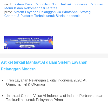
next:
Sistem Pusat Panggilan Cloud Terbaik Indonesia: Panduan
Memilih dan Rekomendasi Teratas
prev:
Sistem Layanan Pelanggan via WhatsApp: Strategi
Chatbot & Platform Terbaik untuk Bisnis Indonesia
Artikel terkait Manfaat AI dalam Sistem Layanan
Pelanggan Modern
Tren Layanan Pelanggan Digital Indonesia 2026: AI,
Omnichannel & Otomasi
Inspirasi Contoh Voice AI Indonesia di Industri Perbankan dan
Telekunikasi untuk Pelayanan Prima