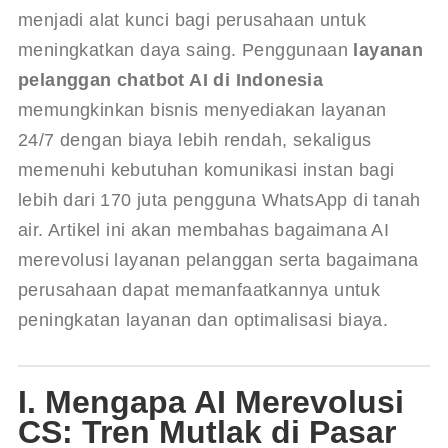
menjadi alat kunci bagi perusahaan untuk 
meningkatkan daya saing. Penggunaan 
layanan 
pelanggan chatbot AI di Indonesia
memungkinkan bisnis menyediakan layanan 
24/7 dengan biaya lebih rendah, sekaligus 
memenuhi kebutuhan komunikasi instan bagi 
lebih dari 170 juta pengguna WhatsApp di tanah 
air. Artikel ini akan membahas bagaimana AI 
merevolusi layanan pelanggan serta bagaimana 
perusahaan dapat memanfaatkannya untuk 
peningkatan layanan dan optimalisasi biaya.
I. Mengapa AI Merevolusi
CS: Tren Mutlak di Pasar