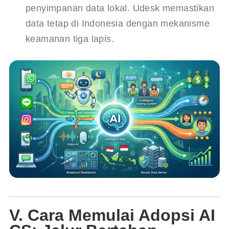
penyimpanan data lokal. Udesk memastikan 
data tetap di Indonesia dengan mekanisme 
keamanan tiga lapis.
V. Cara Memulai Adopsi AI