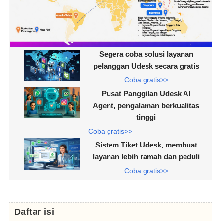
Segera coba solusi layanan
pelanggan Udesk secara gratis
Coba gratis>>
Pusat Panggilan Udesk AI
Agent, pengalaman berkualitas
tinggi
Coba gratis>>
Sistem Tiket Udesk, membuat
layanan lebih ramah dan peduli
Coba gratis>>
Daftar isi