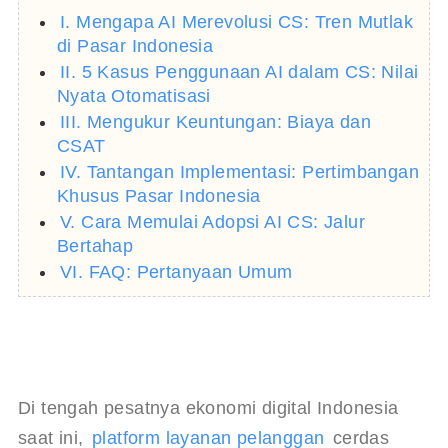
I. Mengapa AI Merevolusi CS: Tren Mutlak
di Pasar Indonesia
II. 5 Kasus Penggunaan AI dalam CS: Nilai
Nyata Otomatisasi
III. Mengukur Keuntungan: Biaya dan
CSAT
IV. Tantangan Implementasi: Pertimbangan
Khusus Pasar Indonesia
V. Cara Memulai Adopsi AI CS: Jalur
Bertahap
VI. FAQ: Pertanyaan Umum
Di tengah pesatnya ekonomi digital Indonesia 
saat ini, 
platform layanan pelanggan
 cerdas 