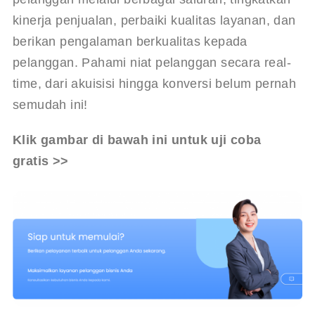
kinerja penjualan, perbaiki kualitas layanan, dan 
berikan pengalaman berkualitas kepada 
pelanggan. Pahami niat pelanggan secara real-
time, dari akuisisi hingga konversi belum pernah 
semudah ini!
Klik gambar di bawah ini untuk uji coba 
gratis >>