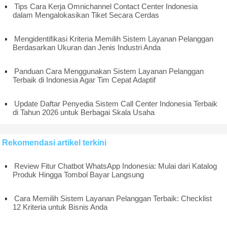
Tips Cara Kerja Omnichannel Contact Center Indonesia
dalam Mengalokasikan Tiket Secara Cerdas
Mengidentifikasi Kriteria Memilih Sistem Layanan Pelanggan
Berdasarkan Ukuran dan Jenis Industri Anda
Panduan Cara Menggunakan Sistem Layanan Pelanggan
Terbaik di Indonesia Agar Tim Cepat Adaptif
Update Daftar Penyedia Sistem Call Center Indonesia Terbaik
di Tahun 2026 untuk Berbagai Skala Usaha
Rekomendasi artikel terkini
Review Fitur Chatbot WhatsApp Indonesia: Mulai dari Katalog
Produk Hingga Tombol Bayar Langsung
Cara Memilih Sistem Layanan Pelanggan Terbaik: Checklist
12 Kriteria untuk Bisnis Anda