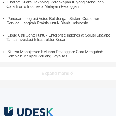
Chatbot Suara: Teknologi Percakapan AI yang Mengubah
Cara Bisnis Indonesia Melayani Pelanggan
Panduan Integrasi Voice Bot dengan Sistem Customer
Service: Langkah Praktis untuk Bisnis Indonesia
Cloud Call Center untuk Enterprise Indonesia: Solusi Skalabel
Tanpa Investasi Infrastruktur Besar
Sistem Manajemen Keluhan Pelanggan: Cara Mengubah
Komplain Menjadi Peluang Loyalitas
Expand more!