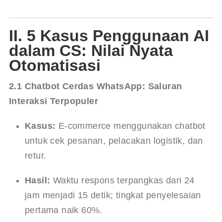
II. 5 Kasus Penggunaan AI
dalam CS: Nilai Nyata
Otomatisasi
2.1 Chatbot Cerdas WhatsApp: Saluran 
Interaksi Terpopuler
Kasus:
 E-commerce menggunakan chatbot 
untuk cek pesanan, pelacakan logistik, dan 
retur.
Hasil:
 Waktu respons terpangkas dari 24 
jam menjadi 15 detik; tingkat penyelesaian 
pertama naik 60%.