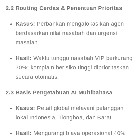
2.2 Routing Cerdas & Penentuan Prioritas
Kasus:
 Perbankan mengalokasikan agen 
berdasarkan nilai nasabah dan urgensi 
masalah.
Hasil:
 Waktu tunggu nasabah VIP berkurang 
70%; komplain berisiko tinggi diprioritaskan 
secara otomatis.
2.3 Basis Pengetahuan AI Multibahasa
Kasus:
 Retail global melayani pelanggan 
lokal Indonesia, Tionghoa, dan Barat.
Hasil:
 Mengurangi biaya operasional 40% 