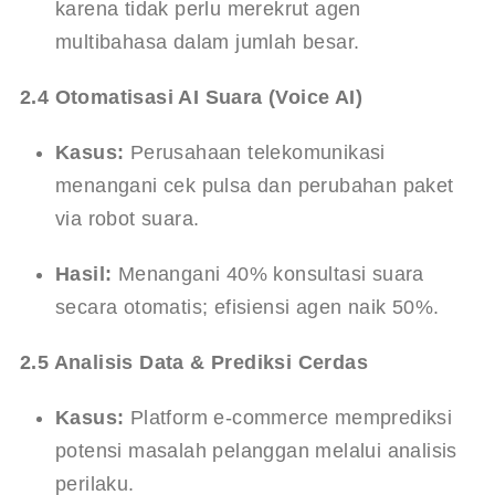
karena tidak perlu merekrut agen 
multibahasa dalam jumlah besar.
2.4 Otomatisasi AI Suara (Voice AI)
Kasus:
 Perusahaan telekomunikasi 
menangani cek pulsa dan perubahan paket 
via robot suara.
Hasil:
 Menangani 40% konsultasi suara 
secara otomatis; efisiensi agen naik 50%.
2.5 Analisis Data & Prediksi Cerdas
Kasus:
 Platform e-commerce memprediksi 
potensi masalah pelanggan melalui analisis 
perilaku.