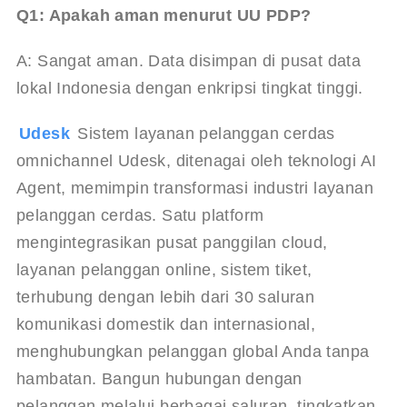
Q1: Apakah aman menurut UU PDP?
A: Sangat aman. Data disimpan di pusat data 
lokal Indonesia dengan enkripsi tingkat tinggi.
Udesk 
Sistem layanan pelanggan cerdas 
omnichannel Udesk, ditenagai oleh teknologi AI 
Agent, memimpin transformasi industri layanan 
pelanggan cerdas. Satu platform 
mengintegrasikan pusat panggilan cloud, 
layanan pelanggan online, sistem tiket, 
terhubung dengan lebih dari 30 saluran 
komunikasi domestik dan internasional, 
menghubungkan pelanggan global Anda tanpa 
hambatan. Bangun hubungan dengan 
pelanggan melalui berbagai saluran, tingkatkan 