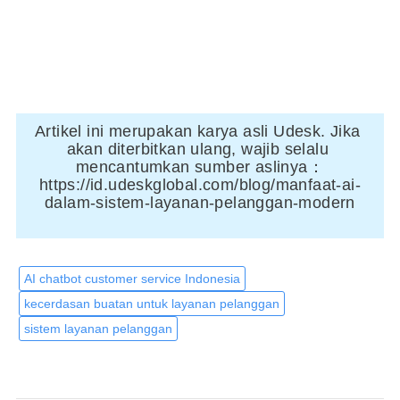
Artikel ini merupakan karya asli Udesk. Jika 
akan diterbitkan ulang, wajib selalu 
mencantumkan sumber aslinya：
https://id.udeskglobal.com/blog/manfaat-ai-
dalam-sistem-layanan-pelanggan-modern
AI chatbot customer service Indonesia
kecerdasan buatan untuk layanan pelanggan
sistem layanan pelanggan