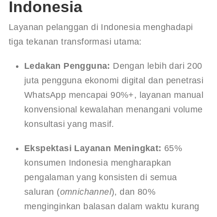
Indonesia
Layanan pelanggan di Indonesia menghadapi 
tiga tekanan transformasi utama:
Ledakan Pengguna:
 Dengan lebih dari 200 
juta pengguna ekonomi digital dan penetrasi 
WhatsApp mencapai 90%+, layanan manual 
konvensional kewalahan menangani volume 
konsultasi yang masif.
Ekspektasi Layanan Meningkat:
 65% 
konsumen Indonesia mengharapkan 
pengalaman yang konsisten di semua 
saluran (
omnichannel
), dan 80% 
menginginkan balasan dalam waktu kurang 