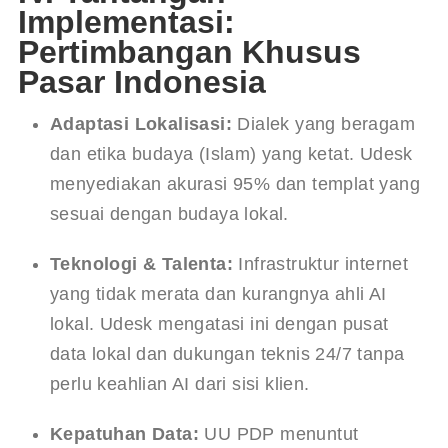
Implementasi:
Pertimbangan Khusus
Pasar Indonesia
Adaptasi Lokalisasi:
 Dialek yang beragam 
dan etika budaya (Islam) yang ketat. Udesk 
menyediakan akurasi 95% dan templat yang 
sesuai dengan budaya lokal.
Teknologi & Talenta:
 Infrastruktur internet 
yang tidak merata dan kurangnya ahli AI 
lokal. Udesk mengatasi ini dengan pusat 
data lokal dan dukungan teknis 24/7 tanpa 
perlu keahlian AI dari sisi klien.
Kepatuhan Data:
 UU PDP menuntut 