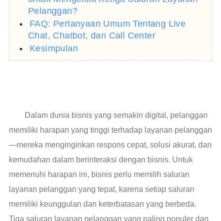
Pelanggan?
FAQ: Pertanyaan Umum Tentang Live
Chat, Chatbot, dan Call Center
Kesimpulan
Dalam dunia bisnis yang semakin digital, pelanggan
memiliki harapan yang tinggi terhadap layanan pelanggan
—mereka menginginkan respons cepat, solusi akurat, dan
kemudahan dalam berinteraksi dengan bisnis. Untuk
memenuhi harapan ini, bisnis perlu memilih saluran
layanan pelanggan yang tepat, karena setiap saluran
memiliki keunggulan dan keterbatasan yang berbeda.
Tiga saluran layanan pelanggan yang paling populer dan