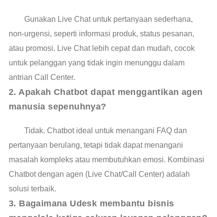
Gunakan Live Chat untuk pertanyaan sederhana,
non-urgensi, seperti informasi produk, status pesanan,
atau promosi. Live Chat lebih cepat dan mudah, cocok
untuk pelanggan yang tidak ingin menunggu dalam
antrian Call Center.
2. Apakah Chatbot dapat menggantikan agen 
manusia sepenuhnya?
Tidak. Chatbot ideal untuk menangani FAQ dan
pertanyaan berulang, tetapi tidak dapat menangani
masalah kompleks atau membutuhkan emosi. Kombinasi
Chatbot dengan agen (Live Chat/Call Center) adalah
solusi terbaik.
3. Bagaimana Udesk membantu bisnis 