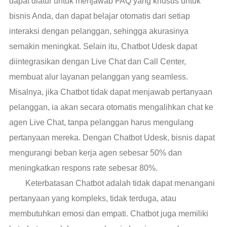
dapat diatur untuk menjawab FAQ yang khusus untuk
bisnis Anda, dan dapat belajar otomatis dari setiap
interaksi dengan pelanggan, sehingga akurasinya
semakin meningkat. Selain itu, Chatbot Udesk dapat
diintegrasikan dengan Live Chat dan Call Center,
membuat alur layanan pelanggan yang seamless.
Misalnya, jika Chatbot tidak dapat menjawab pertanyaan
pelanggan, ia akan secara otomatis mengalihkan chat ke
agen Live Chat, tanpa pelanggan harus mengulang
pertanyaan mereka. Dengan Chatbot Udesk, bisnis dapat
mengurangi beban kerja agen sebesar 50% dan
meningkatkan respons rate sebesar 80%.
Keterbatasan Chatbot adalah tidak dapat menangani
pertanyaan yang kompleks, tidak terduga, atau
membutuhkan emosi dan empati. Chatbot juga memiliki