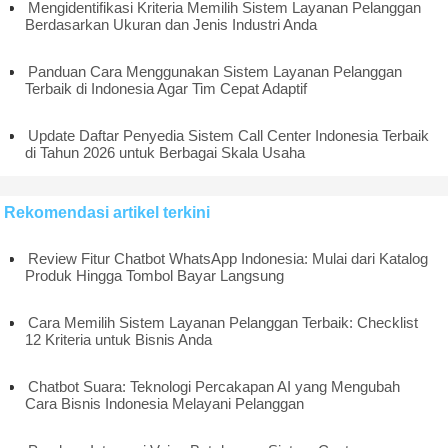
Mengidentifikasi Kriteria Memilih Sistem Layanan Pelanggan
Berdasarkan Ukuran dan Jenis Industri Anda
Panduan Cara Menggunakan Sistem Layanan Pelanggan
Terbaik di Indonesia Agar Tim Cepat Adaptif
Update Daftar Penyedia Sistem Call Center Indonesia Terbaik
di Tahun 2026 untuk Berbagai Skala Usaha
Rekomendasi artikel terkini
Review Fitur Chatbot WhatsApp Indonesia: Mulai dari Katalog
Produk Hingga Tombol Bayar Langsung
Cara Memilih Sistem Layanan Pelanggan Terbaik: Checklist
12 Kriteria untuk Bisnis Anda
Chatbot Suara: Teknologi Percakapan AI yang Mengubah
Cara Bisnis Indonesia Melayani Pelanggan