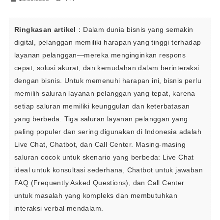
Ringkasan artikel
：Dalam dunia bisnis yang semakin 
digital, pelanggan memiliki harapan yang tinggi terhadap 
layanan pelanggan—mereka menginginkan respons 
cepat, solusi akurat, dan kemudahan dalam berinteraksi 
dengan bisnis. Untuk memenuhi harapan ini, bisnis perlu 
memilih saluran layanan pelanggan yang tepat, karena 
setiap saluran memiliki keunggulan dan keterbatasan 
yang berbeda. Tiga saluran layanan pelanggan yang 
paling populer dan sering digunakan di Indonesia adalah 
Live Chat, Chatbot, dan Call Center. Masing-masing 
saluran cocok untuk skenario yang berbeda: Live Chat 
ideal untuk konsultasi sederhana, Chatbot untuk jawaban 
FAQ (Frequently Asked Questions), dan Call Center 
untuk masalah yang kompleks dan membutuhkan 
interaksi verbal mendalam. 