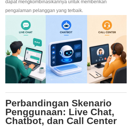
dapat mengkombinasikannya untuk memberikan
pengalaman pelanggan yang terbaik.
Perbandingan Skenario
Penggunaan: Live Chat,
Chatbot, dan Call Center