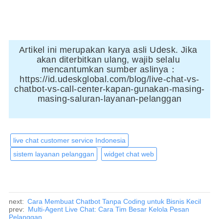
Artikel ini merupakan karya asli Udesk. Jika 
akan diterbitkan ulang, wajib selalu 
mencantumkan sumber aslinya：
https://id.udeskglobal.com/blog/live-chat-vs-
chatbot-vs-call-center-kapan-gunakan-masing-
masing-saluran-layanan-pelanggan
live chat customer service Indonesia
sistem layanan pelanggan
widget chat web
next:
Cara Membuat Chatbot Tanpa Coding untuk Bisnis Kecil
prev:
Multi-Agent Live Chat: Cara Tim Besar Kelola Pesan
Pelanggan