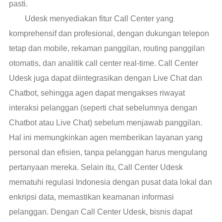
pasti.
Udesk menyediakan fitur Call Center yang
komprehensif dan profesional, dengan dukungan telepon
tetap dan mobile, rekaman panggilan, routing panggilan
otomatis, dan analitik call center real-time. Call Center
Udesk juga dapat diintegrasikan dengan Live Chat dan
Chatbot, sehingga agen dapat mengakses riwayat
interaksi pelanggan (seperti chat sebelumnya dengan
Chatbot atau Live Chat) sebelum menjawab panggilan.
Hal ini memungkinkan agen memberikan layanan yang
personal dan efisien, tanpa pelanggan harus mengulang
pertanyaan mereka. Selain itu, Call Center Udesk
mematuhi regulasi Indonesia dengan pusat data lokal dan
enkripsi data, memastikan keamanan informasi
pelanggan. Dengan Call Center Udesk, bisnis dapat