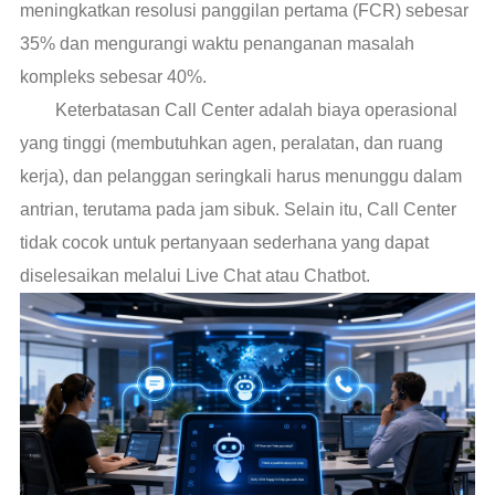
meningkatkan resolusi panggilan pertama (FCR) sebesar
35% dan mengurangi waktu penanganan masalah
kompleks sebesar 40%.
Keterbatasan Call Center adalah biaya operasional
yang tinggi (membutuhkan agen, peralatan, dan ruang
kerja), dan pelanggan seringkali harus menunggu dalam
antrian, terutama pada jam sibuk. Selain itu, Call Center
tidak cocok untuk pertanyaan sederhana yang dapat
diselesaikan melalui Live Chat atau Chatbot.