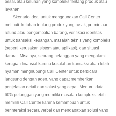
besar, atau keluhan yang kompleks tentang produk atau
layanan.
Skenario ideal untuk menggunakan Call Center
meliputi: keluhan tentang produk yang rusak, permintaan
refund atau pengembalian barang, verifikasi identitas
untuk transaksi keuangan, masalah teknis yang kompleks
(seperti kerusakan sistem atau aplikasi), dan situasi
darurat. Misalnya, seorang pelanggan yang mengalami
kerugian finansial karena kesalahan transaksi akan lebih
nyaman menghubungi Call Center untuk berbicara
langsung dengan agen, yang dapat memberikan
penjelasan detail dan solusi yang cepat. Menurut data,
60% pelanggan yang memiliki masalah kompleks lebih
memilih Call Center karena kemampuan untuk
berinteraksi secara verbal dan mendapatkan solusi yang