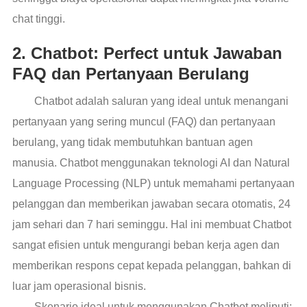
chat tinggi.
2. Chatbot: Perfect untuk Jawaban
FAQ dan Pertanyaan Berulang
Chatbot adalah saluran yang ideal untuk menangani
pertanyaan yang sering muncul (FAQ) dan pertanyaan
berulang, yang tidak membutuhkan bantuan agen
manusia. Chatbot menggunakan teknologi AI dan Natural
Language Processing (NLP) untuk memahami pertanyaan
pelanggan dan memberikan jawaban secara otomatis, 24
jam sehari dan 7 hari seminggu. Hal ini membuat Chatbot
sangat efisien untuk mengurangi beban kerja agen dan
memberikan respons cepat kepada pelanggan, bahkan di
luar jam operasional bisnis.
Skenario ideal untuk menggunakan Chatbot meliputi: