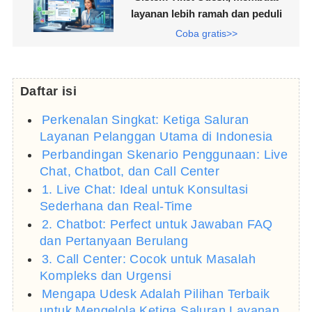
layanan lebih ramah dan peduli
Coba gratis>>
Daftar isi
Perkenalan Singkat: Ketiga Saluran
Layanan Pelanggan Utama di Indonesia
Perbandingan Skenario Penggunaan: Live
Chat, Chatbot, dan Call Center
1. Live Chat: Ideal untuk Konsultasi
Sederhana dan Real-Time
2. Chatbot: Perfect untuk Jawaban FAQ
dan Pertanyaan Berulang
3. Call Center: Cocok untuk Masalah
Kompleks dan Urgensi
Mengapa Udesk Adalah Pilihan Terbaik
untuk Mengelola Ketiga Saluran Layanan