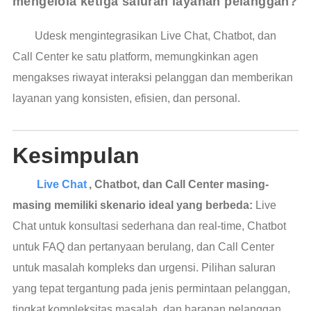
mengelola ketiga saluran layanan pelanggan?
Udesk mengintegrasikan Live Chat, Chatbot, dan
Call Center ke satu platform, memungkinkan agen
mengakses riwayat interaksi pelanggan dan memberikan
layanan yang konsisten, efisien, dan personal.
Kesimpulan
Live Chat
, Chatbot, dan Call Center masing-
masing memiliki skenario ideal yang berbeda:
Live
Chat untuk konsultasi sederhana dan real-time, Chatbot
untuk FAQ dan pertanyaan berulang, dan Call Center
untuk masalah kompleks dan urgensi. Pilihan saluran
yang tepat tergantung pada jenis permintaan pelanggan,
tingkat kompleksitas masalah, dan harapan pelanggan