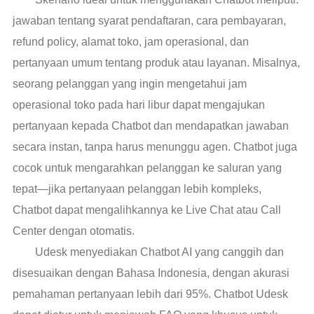
jawaban tentang syarat pendaftaran, cara pembayaran,
refund policy, alamat toko, jam operasional, dan
pertanyaan umum tentang produk atau layanan. Misalnya,
seorang pelanggan yang ingin mengetahui jam
operasional toko pada hari libur dapat mengajukan
pertanyaan kepada Chatbot dan mendapatkan jawaban
secara instan, tanpa harus menunggu agen. Chatbot juga
cocok untuk mengarahkan pelanggan ke saluran yang
tepat—jika pertanyaan pelanggan lebih kompleks,
Chatbot dapat mengalihkannya ke Live Chat atau Call
Center dengan otomatis.
Udesk menyediakan Chatbot AI yang canggih dan
disesuaikan dengan Bahasa Indonesia, dengan akurasi
pemahaman pertanyaan lebih dari 95%. Chatbot Udesk