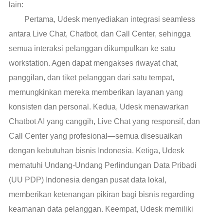
lain:
Pertama, Udesk menyediakan integrasi seamless
antara Live Chat, Chatbot, dan Call Center, sehingga
semua interaksi pelanggan dikumpulkan ke satu
workstation. Agen dapat mengakses riwayat chat,
panggilan, dan tiket pelanggan dari satu tempat,
memungkinkan mereka memberikan layanan yang
konsisten dan personal. Kedua, Udesk menawarkan
Chatbot AI yang canggih, Live Chat yang responsif, dan
Call Center yang profesional—semua disesuaikan
dengan kebutuhan bisnis Indonesia. Ketiga, Udesk
mematuhi Undang-Undang Perlindungan Data Pribadi
(UU PDP) Indonesia dengan pusat data lokal,
memberikan ketenangan pikiran bagi bisnis regarding
keamanan data pelanggan. Keempat, Udesk memiliki