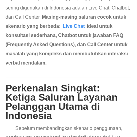
sering digunakan di Indonesia adalah Live Chat, Chatbot,
dan Call Center.
Masing-masing saluran cocok untuk
skenario yang berbeda:
Live Chat
ideal untuk
konsultasi sederhana, Chatbot untuk jawaban FAQ
(Frequently Asked Questions), dan Call Center untuk
masalah yang kompleks dan membutuhkan interaksi
verbal mendalam.
Perkenalan Singkat:
Ketiga Saluran Layanan
Pelanggan Utama di
Indonesia
Sebelum membandingkan skenario penggunaan,