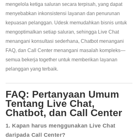
mengelola ketiga saluran secara terpisah, yang dapat
menyebabkan inkonsistensi layanan dan penurunan
kepuasan pelanggan. Udesk memudahkan bisnis untuk
mengoptimalkan setiap saluran, sehingga Live Chat
menangani konsultasi sederhana, Chatbot menangani
FAQ, dan Call Center menangani masalah kompleks—
semua bekerja together untuk memberikan layanan
pelanggan yang terbaik.
FAQ: Pertanyaan Umum
Tentang Live Chat,
Chatbot, dan Call Center
1. Kapan harus menggunakan Live Chat 
daripada Call Center?