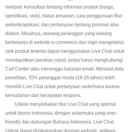
meliputi: konsultasi tentang informasi produk (harga,
spesifikasi, stok), status pesanan, cara penggunaan fitur
website/aplikasi, dan pertanyaan tentang promosi atau
diskon. Misalnya, seorang pelanggan yang sedang
berbelanja di website e-commerce dan ingin mengetahui
stok produk tertentu dapat menggunakan Live Chat untuk
mendapatkan jawaban cepat, tanpa harus menghubungi
Call Center atau menunggu balasan email. Menurut data
penelitian, 70% pelanggan muda (18-35 tahun) lebih
memilih Live Chat untuk pertanyaan sederhana karena
kemudahan dan kecepatan respons.
Udesk menyediakan fitur Live Chat yang optimal
untuk bisnis Indonesia, dengan antarmuka yang user-
friendly dan dukungan Bahasa Indonesia. Live Chat
Udesk dapat diintegrasikan dengan website, aplikasi,