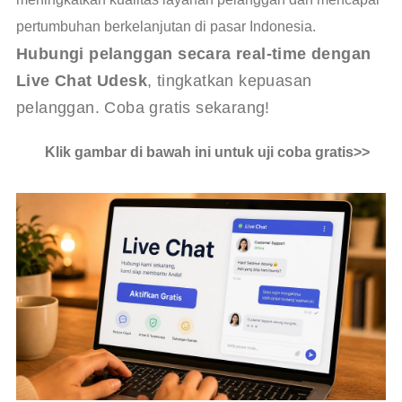
pertumbuhan berkelanjutan di pasar Indonesia.
Hubungi pelanggan secara real-time dengan 
Live Chat Udesk
, tingkatkan kepuasan 
pelanggan. Coba gratis sekarang!
Klik gambar di bawah ini untuk uji coba gratis>>