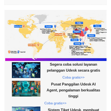
Segera coba solusi layanan
pelanggan Udesk secara gratis
Coba gratis>>
Pusat Panggilan Udesk AI
Agent, pengalaman berkualitas
tinggi
Coba gratis>>
Sistem Tiket Udesk, membuat