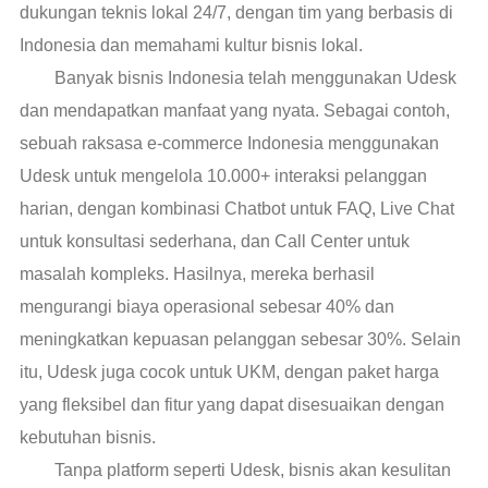
dukungan teknis lokal 24/7, dengan tim yang berbasis di
Indonesia dan memahami kultur bisnis lokal.
Banyak bisnis Indonesia telah menggunakan Udesk
dan mendapatkan manfaat yang nyata. Sebagai contoh,
sebuah raksasa e-commerce Indonesia menggunakan
Udesk untuk mengelola 10.000+ interaksi pelanggan
harian, dengan kombinasi Chatbot untuk FAQ, Live Chat
untuk konsultasi sederhana, dan Call Center untuk
masalah kompleks. Hasilnya, mereka berhasil
mengurangi biaya operasional sebesar 40% dan
meningkatkan kepuasan pelanggan sebesar 30%. Selain
itu, Udesk juga cocok untuk UKM, dengan paket harga
yang fleksibel dan fitur yang dapat disesuaikan dengan
kebutuhan bisnis.
Tanpa platform seperti Udesk, bisnis akan kesulitan