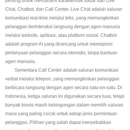
penting untuk memahami karakteristik dasar dari Live
Chat, Chatbot, dan Call Center. Live Chat adalah saluran
komunikasi real-time melalui teks, yang memungkinkan
pelanggan berinteraksi langsung dengan agen manusia
melalui website, aplikasi, atau platform sosial. Chatbot
adalah program AI yang dirancang untuk merespons
pertanyaan pelanggan secara otomatis, tanpa bantuan
agen manusia.
Sementara Call Center adalah saluran komunikasi
verbal melalui telepon, yang memungkinkan pelanggan
berbicara langsung dengan agen secara satu-on-satu. Di
Indonesia, ketiga saluran ini digunakan secara luas, tetapi
banyak bisnis masih kebingungan dalam memilih saluran
mana yang paling cocok untuk setiap jenis permintaan
pelanggan. Pilihan yang salah dapat menyebabkan