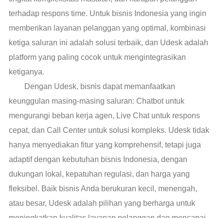
terhadap respons time. Untuk bisnis Indonesia yang ingin
memberikan layanan pelanggan yang optimal, kombinasi
ketiga saluran ini adalah solusi terbaik, dan Udesk adalah
platform yang paling cocok untuk mengintegrasikan
ketiganya.
Dengan Udesk, bisnis dapat memanfaatkan
keunggulan masing-masing saluran: Chatbot untuk
mengurangi beban kerja agen, Live Chat untuk respons
cepat, dan Call Center untuk solusi kompleks. Udesk tidak
hanya menyediakan fitur yang komprehensif, tetapi juga
adaptif dengan kebutuhan bisnis Indonesia, dengan
dukungan lokal, kepatuhan regulasi, dan harga yang
fleksibel. Baik bisnis Anda berukuran kecil, menengah,
atau besar, Udesk adalah pilihan yang berharga untuk
meningkatkan kualitas layanan pelanggan dan mencapai