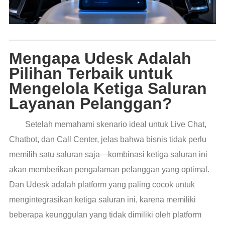
Mengapa Udesk Adalah
Pilihan Terbaik untuk
Mengelola Ketiga Saluran
Layanan Pelanggan?
Setelah memahami skenario ideal untuk Live Chat,
Chatbot, dan Call Center, jelas bahwa bisnis tidak perlu
memilih satu saluran saja—kombinasi ketiga saluran ini
akan memberikan pengalaman pelanggan yang optimal.
Dan Udesk adalah platform yang paling cocok untuk
mengintegrasikan ketiga saluran ini, karena memiliki
beberapa keunggulan yang tidak dimiliki oleh platform