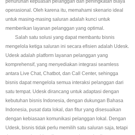
penurunan kepuasan pelanggan dan peningkatan biaya
operasional. Oleh karena itu, memahami skenario ideal
untuk masing-masing saluran adalah kunci untuk
memberikan layanan pelanggan yang optimal.
Salah satu solusi yang dapat membantu bisnis
mengelola ketiga saluran ini secara efisien adalah Udesk.
Udesk adalah platform layanan pelanggan yang
komprehensif, yang menyediakan integrasi seamless
antara Live Chat, Chatbot, dan Call Center, sehingga
bisnis dapat mengelola semua interaksi pelanggan dari
satu tempat. Udesk dirancang untuk adaptasi dengan
kebutuhan bisnis Indonesia, dengan dukungan Bahasa
Indonesia, pusat data lokal, dan fitur yang disesuaikan
dengan kebiasaan komunikasi pelanggan lokal. Dengan
Udesk, bisnis tidak perlu memilih satu saluran saja, tetapi