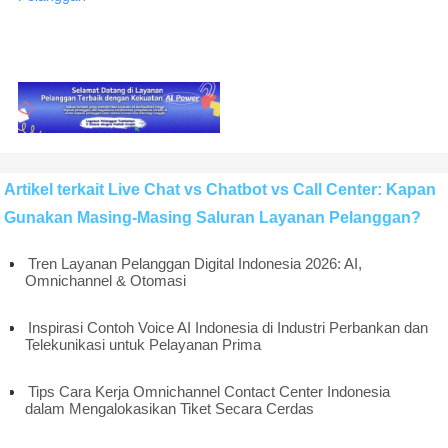
Artikel terkait Live Chat vs Chatbot vs Call Center: Kapan
Gunakan Masing-Masing Saluran Layanan Pelanggan?
Tren Layanan Pelanggan Digital Indonesia 2026: AI,
Omnichannel & Otomasi
Inspirasi Contoh Voice AI Indonesia di Industri Perbankan dan
Telekunikasi untuk Pelayanan Prima
Tips Cara Kerja Omnichannel Contact Center Indonesia
dalam Mengalokasikan Tiket Secara Cerdas