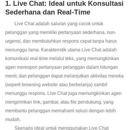
1. Live Chat: Ideal untuk Konsultasi
Sederhana dan Real-Time
Live Chat adalah saluran yang cocok untuk
pelanggan yang memiliki pertanyaan sederhana, non-
urgensi, dan membutuhkan respons cepat tanpa harus
menunggu lama. Karakteristik utama Live Chat adalah
komunikasi real-time melalui teks, yang memungkinkan
agen merespon pertanyaan pelanggan dalam hitungan
menit, dan pelanggan dapat melanjutkan aktivitas mereka
(seperti browsing website atau berbelanja) sambil
menunggu respons. Live Chat juga memungkinkan agen
mengirimkan link, gambar, atau file pendukung, yang
membantu pelanggan memahami solusi dengan lebih
mudah.
Skenario ideal untuk menggunakan Live Chat