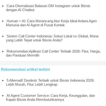
Cara Otomatisasi Balasan DM Instagram untuk Bisnis
dengan AI Chatbot
Human + AI: Cara Merancang Alur Kerja Ideal Antara Agen
Manusia dan AI Agent di Pusat Kontak
Sistem Call Center Indonesia: Solusi Lokal vs Global, Mana
yang Lebih Tepat untuk Bisnis Anda?
Rekomendasi Aplikasi Call Center Terbaik 2026: Fitur, Harga,
dan Panduan Memilih
Rekomendasi artikel terkini
5 Alternatif Zendesk Terbaik untuk Bisnis Indonesia 2026:
Lebih Murah, Fitur Lebih Lengkap
AI Agent Customer Service: Cara Kerja, Keunggulan, dan
Kapan Bisnis Anda Membutuhkannya