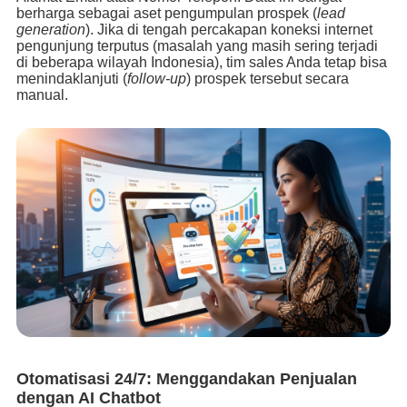
berharga sebagai aset pengumpulan prospek (
lead
generation
). Jika di tengah percakapan koneksi internet
pengunjung terputus (masalah yang masih sering terjadi
di beberapa wilayah Indonesia), tim sales Anda tetap bisa
menindaklanjuti (
follow-up
) prospek tersebut secara
manual.
Otomatisasi 24/7: Menggandakan Penjualan
dengan AI Chatbot