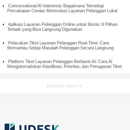
Conversational AI Indonesia: Bagaimana Teknologi
Percakapan Cerdas Merevolusi Layanan Pelanggan Lokal
Aplikasi Layanan Pelanggan Online untuk Bisnis: 8 Pilihan
Terbaik yang Bisa Langsung Digunakan
Pelacakan Tiket Layanan Pelanggan Real-Time: Cara
Memantau Setiap Masalah Pelanggan Secara Langsung
Platform Tiket Layanan Pelanggan Berbasis AI: Cara AI
Mengotomatiskan Klasifikasi, Prioritas, dan Penugasan Tiket
Expand more!