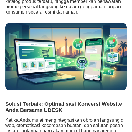
katalog produk terbaru, hingga memberikan penawaran
promo personal langsung ke dalam genggaman tangan
konsumen secara resmi dan aman.
Solusi Terbaik: Optimalisasi Konversi Website
Anda Bersama UDESK
Ketika Anda mulai mengintegrasikan obrolan langsung di
web, otomatisasi kecerdasan buatan, dan saluran pesan
instan, tantangan baru akan muncul bagi manajemen: