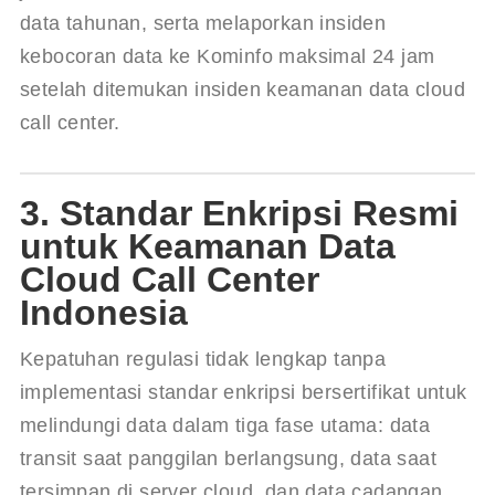
data tahunan, serta melaporkan insiden 
kebocoran data ke Kominfo maksimal 24 jam 
setelah ditemukan insiden keamanan data cloud 
call center.
3. Standar Enkripsi Resmi
untuk Keamanan Data
Cloud Call Center
Indonesia
Kepatuhan regulasi tidak lengkap tanpa 
implementasi standar enkripsi bersertifikat untuk 
melindungi data dalam tiga fase utama: data 
transit saat panggilan berlangsung, data saat 
tersimpan di server cloud, dan data cadangan 