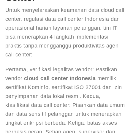
Untuk menyelaraskan keamanan data cloud call 
center, regulasi data call center Indonesia dan 
operasional harian layanan pelanggan, tim IT 
bisa menerapkan 4 langkah implementasi 
praktis tanpa mengganggu produktivitas agen 
call center:
Pertama, verifikasi legalitas vendor: Pastikan 
vendor 
cloud call center Indonesia
 memiliki 
sertifikat Kominfo, sertifikat ISO 27001 dan izin 
penyimpanan data lokal resmi. Kedua, 
klasifikasi data call center: Pisahkan data umum 
dan data sensitif pelanggan untuk menerapkan 
tingkat enkripsi berbeda. Ketiga, batas akses 
berbasis peran: Setiap agen, supervisor dan 