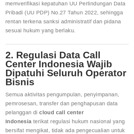
memverifikasi kepatuhan UU Perlindungan Data 
Pribadi (UU PDP) No.27 Tahun 2022, sehingga 
rentan terkena sanksi administratif dan pidana 
sesuai hukum yang berlaku.
2. Regulasi Data Call
Center Indonesia Wajib
Dipatuhi Seluruh Operator
Bisnis
Semua aktivitas pengumpulan, penyimpanan, 
pemrosesan, transfer dan penghapusan data 
pelanggan di 
cloud call center 
Indonesia
 terikat regulasi hukum nasional yang 
bersifat mengikat, tidak ada pengecualian untuk 