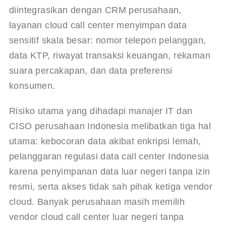
diintegrasikan dengan CRM perusahaan, 
layanan cloud call center menyimpan data 
sensitif skala besar: nomor telepon pelanggan, 
data KTP, riwayat transaksi keuangan, rekaman 
suara percakapan, dan data preferensi 
konsumen.
Risiko utama yang dihadapi manajer IT dan 
CISO perusahaan Indonesia melibatkan tiga hal 
utama: kebocoran data akibat enkripsi lemah, 
pelanggaran regulasi data call center Indonesia 
karena penyimpanan data luar negeri tanpa izin 
resmi, serta akses tidak sah pihak ketiga vendor 
cloud. Banyak perusahaan masih memilih 
vendor cloud call center luar negeri tanpa 