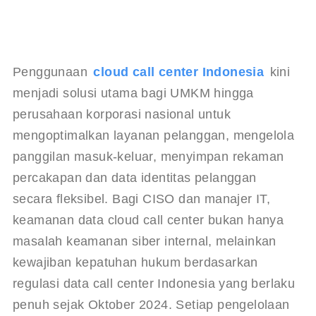
Penggunaan
cloud call center Indonesia
 kini 
menjadi solusi utama bagi UMKM hingga 
perusahaan korporasi nasional untuk 
mengoptimalkan layanan pelanggan, mengelola 
panggilan masuk-keluar, menyimpan rekaman 
percakapan dan data identitas pelanggan 
secara fleksibel. Bagi CISO dan manajer IT, 
keamanan data cloud call center bukan hanya 
masalah keamanan siber internal, melainkan 
kewajiban kepatuhan hukum berdasarkan 
regulasi data call center Indonesia yang berlaku 
penuh sejak Oktober 2024. Setiap pengelolaan 