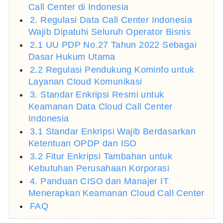
Call Center di Indonesia
2. Regulasi Data Call Center Indonesia
Wajib Dipatuhi Seluruh Operator Bisnis
2.1 UU PDP No.27 Tahun 2022 Sebagai
Dasar Hukum Utama
2.2 Regulasi Pendukung Kominfo untuk
Layanan Cloud Komunikasi
3. Standar Enkripsi Resmi untuk
Keamanan Data Cloud Call Center
Indonesia
3.1 Standar Enkripsi Wajib Berdasarkan
Ketentuan OPDP dan ISO
3.2 Fitur Enkripsi Tambahan untuk
Kebutuhan Perusahaan Korporasi
4. Panduan CISO dan Manajer IT
Menerapkan Keamanan Cloud Call Center
FAQ