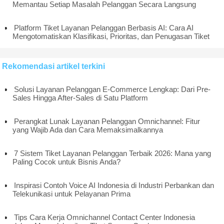
Memantau Setiap Masalah Pelanggan Secara Langsung
Platform Tiket Layanan Pelanggan Berbasis AI: Cara AI
Mengotomatiskan Klasifikasi, Prioritas, dan Penugasan Tiket
Rekomendasi artikel terkini
Solusi Layanan Pelanggan E-Commerce Lengkap: Dari Pre-
Sales Hingga After-Sales di Satu Platform
Perangkat Lunak Layanan Pelanggan Omnichannel: Fitur
yang Wajib Ada dan Cara Memaksimalkannya
7 Sistem Tiket Layanan Pelanggan Terbaik 2026: Mana yang
Paling Cocok untuk Bisnis Anda?
Inspirasi Contoh Voice AI Indonesia di Industri Perbankan dan
Telekunikasi untuk Pelayanan Prima
Tips Cara Kerja Omnichannel Contact Center Indonesia