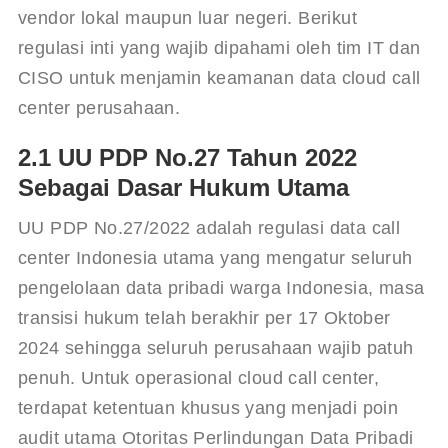
vendor lokal maupun luar negeri. Berikut 
regulasi inti yang wajib dipahami oleh tim IT dan 
CISO untuk menjamin keamanan data cloud call 
center perusahaan.
2.1 UU PDP No.27 Tahun 2022
Sebagai Dasar Hukum Utama
UU PDP No.27/2022 adalah regulasi data call 
center Indonesia utama yang mengatur seluruh 
pengelolaan data pribadi warga Indonesia, masa 
transisi hukum telah berakhir per 17 Oktober 
2024 sehingga seluruh perusahaan wajib patuh 
penuh. Untuk operasional cloud call center, 
terdapat ketentuan khusus yang menjadi poin 
audit utama Otoritas Perlindungan Data Pribadi 