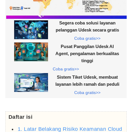
Segera coba solusi layanan
pelanggan Udesk secara gratis
Coba gratis>>
Pusat Panggilan Udesk AI
Agent, pengalaman berkualitas
tinggi
Coba gratis>>
Sistem Tiket Udesk, membuat
layanan lebih ramah dan peduli
Coba gratis>>
Daftar isi
1. Latar Belakang Risiko Keamanan Cloud