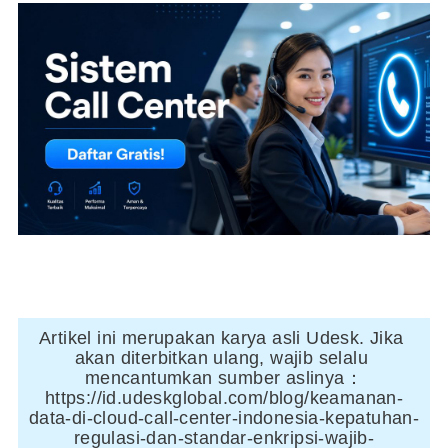
Artikel ini merupakan karya asli Udesk. Jika 
akan diterbitkan ulang, wajib selalu 
mencantumkan sumber aslinya：
https://id.udeskglobal.com/blog/keamanan-
data-di-cloud-call-center-indonesia-kepatuhan-
regulasi-dan-standar-enkripsi-wajib-