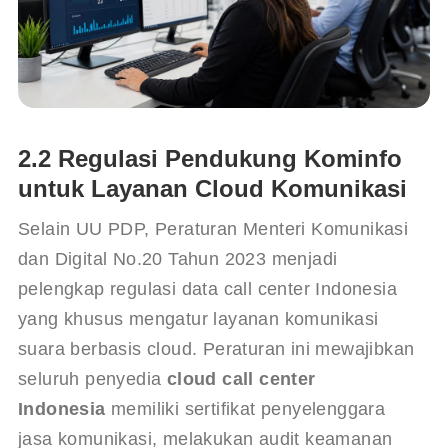
2.2 Regulasi Pendukung Kominfo
untuk Layanan Cloud Komunikasi
Selain UU PDP, Peraturan Menteri Komunikasi 
dan Digital No.20 Tahun 2023 menjadi 
pelengkap regulasi data call center Indonesia 
yang khusus mengatur layanan komunikasi 
suara berbasis cloud. Peraturan ini mewajibkan 
seluruh penyedia 
cloud call center 
Indonesia
 memiliki sertifikat penyelenggara 
jasa komunikasi, melakukan audit keamanan 