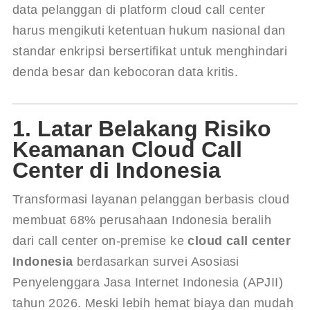
data pelanggan di platform cloud call center 
harus mengikuti ketentuan hukum nasional dan 
standar enkripsi bersertifikat untuk menghindari 
denda besar dan kebocoran data kritis.
1. Latar Belakang Risiko
Keamanan Cloud Call
Center di Indonesia
Transformasi layanan pelanggan berbasis cloud 
membuat 68% perusahaan Indonesia beralih 
dari call center on-premise ke 
cloud call center 
Indonesia
 berdasarkan survei Asosiasi 
Penyelenggara Jasa Internet Indonesia (APJII) 
tahun 2026. Meski lebih hemat biaya dan mudah 