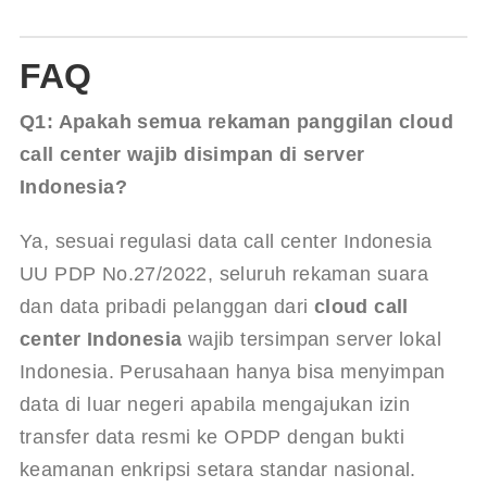
FAQ
Q
1: Apakah semua rekaman panggilan cloud 
call center wajib disimpan di server 
Indonesia?
Ya, sesuai regulasi data call center Indonesia 
UU PDP No.27/2022, seluruh rekaman suara 
dan data pribadi pelanggan dari 
cloud call 
center Indonesia
 wajib tersimpan server lokal 
Indonesia. Perusahaan hanya bisa menyimpan 
data di luar negeri apabila mengajukan izin 
transfer data resmi ke OPDP dengan bukti 
keamanan enkripsi setara standar nasional.