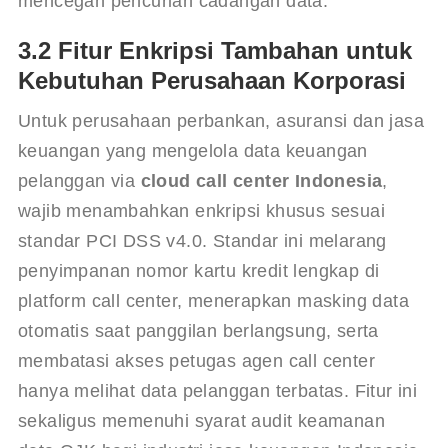
mencegah pencurian cadangan data.
3.2 Fitur Enkripsi Tambahan untuk
Kebutuhan Perusahaan Korporasi
Untuk perusahaan perbankan, asuransi dan jasa 
keuangan yang mengelola data keuangan 
pelanggan via 
cloud call center Indonesia
, 
wajib menambahkan enkripsi khusus sesuai 
standar PCI DSS v4.0. Standar ini melarang 
penyimpanan nomor kartu kredit lengkap di 
platform call center, menerapkan masking data 
otomatis saat panggilan berlangsung, serta 
membatasi akses petugas agen call center 
hanya melihat data pelanggan terbatas. Fitur ini 
sekaligus memenuhi syarat audit keamanan 