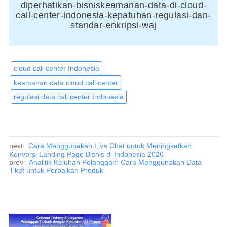
diperhatikan-bisniskeamanan-data-di-cloud-
call-center-indonesia-kepatuhan-regulasi-dan-
standar-enkripsi-waj
cloud call center Indonesia
keamanan data cloud call center
regulasi data call center Indonesia
next:
Cara Menggunakan Live Chat untuk Meningkatkan
Konversi Landing Page Bisnis di Indonesia 2026
prev:
Analitik Keluhan Pelanggan: Cara Menggunakan Data
Tiket untuk Perbaikan Produk