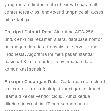
yang rentan diretas; seluruh sinyal suara call 
center terenkripsi end-to-end tanpa celah akses 
pihak ketiga;
Enkripsi Data At Rest
: Algoritma AES-256 
untuk enkripsi rekaman suara, database nomor 
pelanggan dan data transaksi di server cloud 
Indonesia. Algoritma ini merupakan standar 
nasional Kominfo untuk penyimpanan data 
komunikasi sensitif;
Enkripsi Cadangan Data
: Cadangan data cloud 
call center harus dienkripsi kunci ganda, kunci 
utama dikelola vendor cloud, kunci kedua 
dikelola internal tim IT perusahaan untuk 