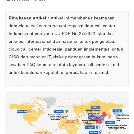
Ringkasan artikel
：Artikel ini membahas keamanan 
data cloud call center sesuai regulasi data call center 
Indonesia utama yaitu UU PDP No.27/2022, standar 
enkripsi internasional dan nasional untuk pengelolaan 
cloud call center Indonesia, panduan implementasi untuk 
CISO dan manajer IT, risiko pelanggaran hukum, serta 
jawaban FAQ keamanan data layanan call center cloud 
untuk kebutuhan kepatuhan perusahaan nasional.