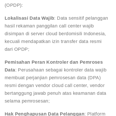
(OPDP):
Lokalisasi Data Wajib
: Data sensitif pelanggan 
hasil rekaman panggilan call center wajib 
disimpan di server cloud berdomisili Indonesia, 
kecuali mendapatkan izin transfer data resmi 
dari OPDP;
Pemisahan Peran Kontroler dan Pemroses 
Data
: Perusahaan sebagai kontroler data wajib 
membuat perjanjian pemrosesan data (DPA) 
resmi dengan vendor cloud call center, vendor 
bertanggung jawab penuh atas keamanan data 
selama pemrosesan;
Hak Penghapusan Data Pelanggan
: Platform 