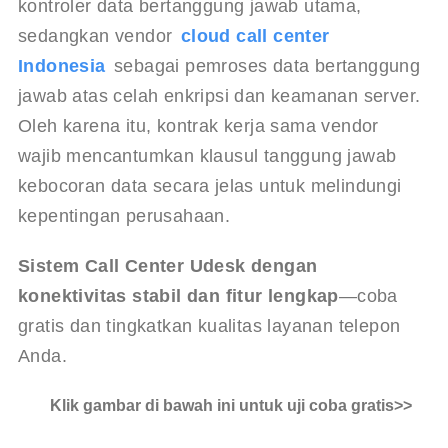
kontroler data bertanggung jawab utama, 
sedangkan vendor 
cloud call center 
Indonesia
 sebagai pemroses data bertanggung 
jawab atas celah enkripsi dan keamanan server. 
Oleh karena itu, kontrak kerja sama vendor 
wajib mencantumkan klausul tanggung jawab 
kebocoran data secara jelas untuk melindungi 
kepentingan perusahaan.
Sistem Call Center Udesk dengan 
konektivitas stabil dan fitur lengkap
—coba 
gratis dan tingkatkan kualitas layanan telepon 
Anda.
Klik gambar di bawah ini untuk uji coba gratis>>