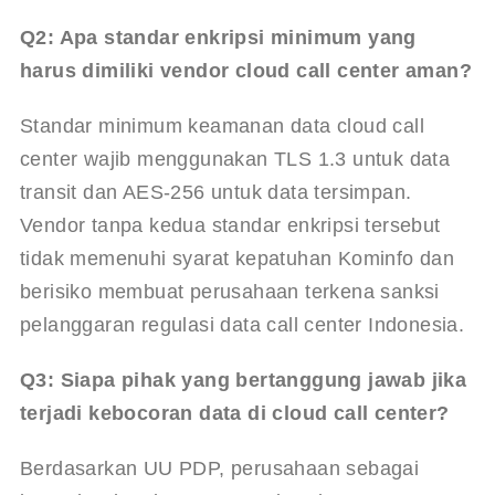
Q
2: Apa standar enkripsi minimum yang 
harus dimiliki vendor cloud call center aman?
Standar minimum keamanan data cloud call 
center wajib menggunakan TLS 1.3 untuk data 
transit dan AES-256 untuk data tersimpan. 
Vendor tanpa kedua standar enkripsi tersebut 
tidak memenuhi syarat kepatuhan Kominfo dan 
berisiko membuat perusahaan terkena sanksi 
pelanggaran regulasi data call center Indonesia.
Q
3: Siapa pihak yang bertanggung jawab jika 
terjadi kebocoran data di cloud call center?
Berdasarkan UU PDP, perusahaan sebagai 