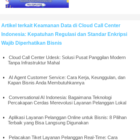
Artikel terkait Keamanan Data di Cloud Call Center
Indonesia: Kepatuhan Regulasi dan Standar Enkripsi
Wajib Diperhatikan Bisnis
Cloud Call Center Udesk: Solusi Pusat Panggilan Modern
Tanpa Infrastruktur Mahal
AI Agent Customer Service: Cara Kerja, Keunggulan, dan
Kapan Bisnis Anda Membutuhkannya
Conversational AI Indonesia: Bagaimana Teknologi
Percakapan Cerdas Merevolusi Layanan Pelanggan Lokal
Aplikasi Layanan Pelanggan Online untuk Bisnis: 8 Pilihan
Terbaik yang Bisa Langsung Digunakan
Pelacakan Tiket Layanan Pelanggan Real-Time: Cara