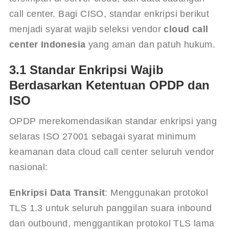
call center. Bagi CISO, standar enkripsi berikut 
menjadi syarat wajib seleksi vendor 
cloud call 
center Indonesia
 yang aman dan patuh hukum.
3.1 Standar Enkripsi Wajib
Berdasarkan Ketentuan OPDP dan
ISO
OPDP merekomendasikan standar enkripsi yang 
selaras ISO 27001 sebagai syarat minimum 
keamanan data cloud call center seluruh vendor 
nasional:
Enkripsi Data Transit
: Menggunakan protokol 
TLS 1.3 untuk seluruh panggilan suara inbound 
dan outbound, menggantikan protokol TLS lama 