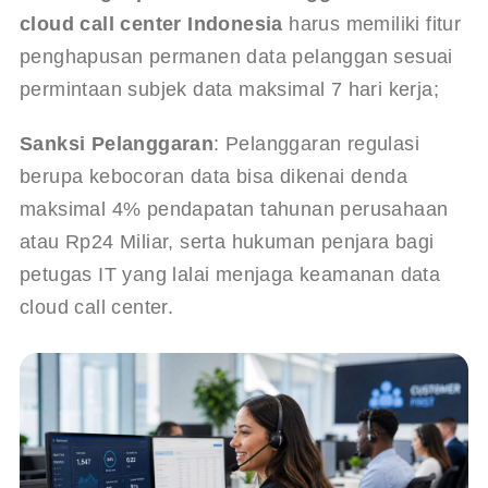
cloud call center Indonesia
 harus memiliki fitur 
penghapusan permanen data pelanggan sesuai 
permintaan subjek data maksimal 7 hari kerja;
Sanksi Pelanggaran
: Pelanggaran regulasi 
berupa kebocoran data bisa dikenai denda 
maksimal 4% pendapatan tahunan perusahaan 
atau Rp24 Miliar, serta hukuman penjara bagi 
petugas IT yang lalai menjaga keamanan data 
cloud call center.