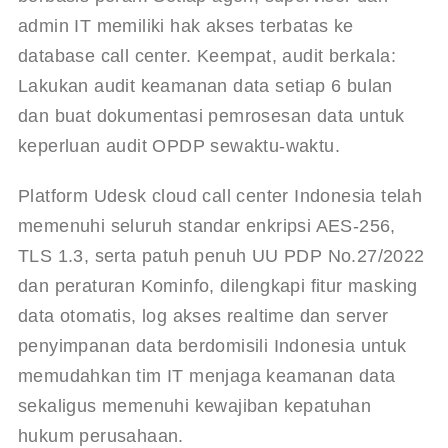
admin IT memiliki hak akses terbatas ke 
database call center. Keempat, audit berkala: 
Lakukan audit keamanan data setiap 6 bulan 
dan buat dokumentasi pemrosesan data untuk 
keperluan audit OPDP sewaktu-waktu.
Platform Udesk cloud call center Indonesia telah 
memenuhi seluruh standar enkripsi AES-256, 
TLS 1.3, serta patuh penuh UU PDP No.27/2022 
dan peraturan Kominfo, dilengkapi fitur masking 
data otomatis, log akses realtime dan server 
penyimpanan data berdomisili Indonesia untuk 
memudahkan tim IT menjaga keamanan data 
sekaligus memenuhi kewajiban kepatuhan 
hukum perusahaan.