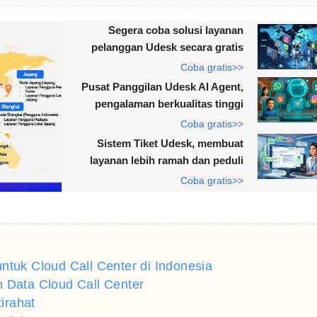
Segera coba solusi layanan
pelanggan Udesk secara gratis
Coba gratis>>
Pusat Panggilan Udesk AI Agent,
pengalaman berkualitas tinggi
Coba gratis>>
Sistem Tiket Udesk, membuat
layanan lebih ramah dan peduli
Coba gratis>>
ntuk Cloud Call Center di Indonesia
n Data Cloud Call Center
tirahat