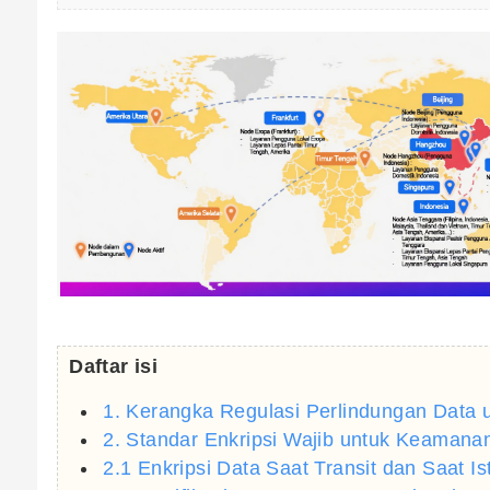
Daftar isi
1. Kerangka Regulasi Perlindungan Data u
2. Standar Enkripsi Wajib untuk Keamana
2.1 Enkripsi Data Saat Transit dan Saat Is