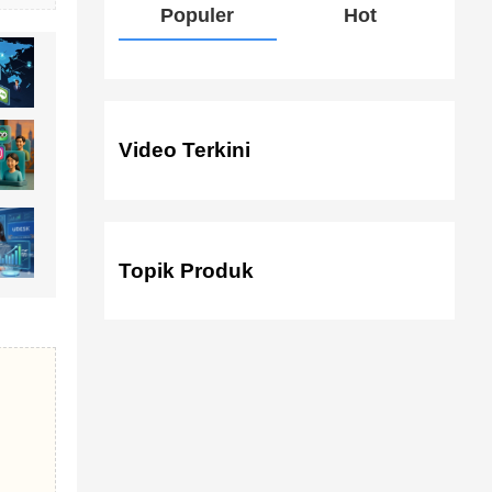
Populer
Hot
Video Terkini
Topik Produk