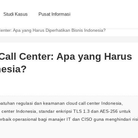
Studi Kasus
Pusat Informasi
enter: Apa yang Harus Diperhatikan Bisnis Indonesia?
Call Center: Apa yang Harus
nesia?
atuhan regulasi dan keamanan cloud call center Indonesia, 
 center Indonesia, standar enkripsi TLS 1.3 dan AES-256 untuk 
terbaik operasional bagi manajer IT dan CISO guna menghindari ris