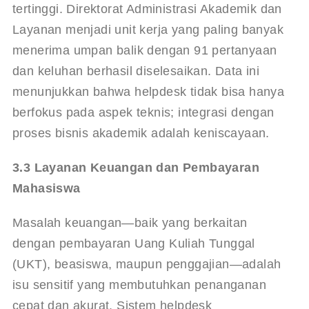
tertinggi. Direktorat Administrasi Akademik dan 
Layanan menjadi unit kerja yang paling banyak 
menerima umpan balik dengan 91 pertanyaan 
dan keluhan berhasil diselesaikan
. Data ini 
menunjukkan bahwa helpdesk tidak bisa hanya 
berfokus pada aspek teknis; integrasi dengan 
proses bisnis akademik adalah keniscayaan.
3.3 Layanan Keuangan dan Pembayaran 
Mahasiswa
Masalah keuangan—baik yang berkaitan 
dengan pembayaran Uang Kuliah Tunggal 
(UKT), beasiswa, maupun penggajian—adalah 
isu sensitif yang membutuhkan penanganan 
cepat dan akurat. Sistem helpdesk 