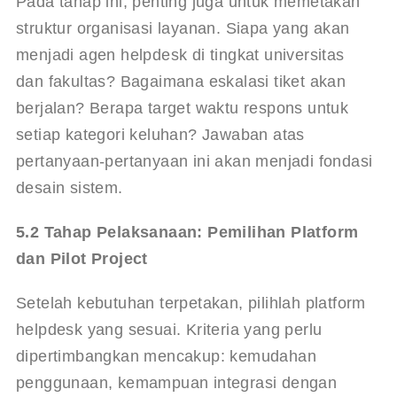
Pada tahap ini, penting juga untuk memetakan 
struktur organisasi layanan. Siapa yang akan 
menjadi agen helpdesk di tingkat universitas 
dan fakultas? Bagaimana eskalasi tiket akan 
berjalan? Berapa target waktu respons untuk 
setiap kategori keluhan? Jawaban atas 
pertanyaan-pertanyaan ini akan menjadi fondasi 
desain sistem.
5.2 Tahap Pelaksanaan: Pemilihan Platform 
dan Pilot Project
Setelah kebutuhan terpetakan, pilihlah platform 
helpdesk yang sesuai. Kriteria yang perlu 
dipertimbangkan mencakup: kemudahan 
penggunaan, kemampuan integrasi dengan 