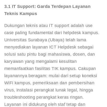
3.1 IT Support: Garda Terdepan Layanan 
Teknis Kampus
Dukungan teknis atau IT support adalah use 
case paling fundamental dari helpdesk kampus. 
Universitas Surabaya (Ubaya) telah lama 
menyediakan layanan ICT Helpdesk sebagai 
solusi satu pintu bagi mahasiswa, dosen, dan 
karyawan yang mengalami kesulitan 
memanfaatkan fasilitas TIK kampus
. Cakupan 
layanannya beragam: mulai dari setup koneksi 
WiFi kampus, pemeriksaan dan pembersihan 
virus, instalasi perangkat lunak legal, hingga 
troubleshooting perangkat keras ringan. 
Layanan ini didukung oleh staf tetap dan 