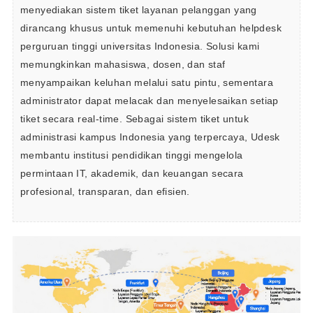
menyediakan sistem tiket layanan pelanggan yang 
dirancang khusus untuk memenuhi kebutuhan helpdesk 
perguruan tinggi universitas Indonesia. Solusi kami 
memungkinkan mahasiswa, dosen, dan staf 
menyampaikan keluhan melalui satu pintu, sementara 
administrator dapat melacak dan menyelesaikan setiap 
tiket secara real-time. Sebagai sistem tiket untuk 
administrasi kampus Indonesia yang terpercaya, Udesk 
membantu institusi pendidikan tinggi mengelola 
permintaan IT, akademik, dan keuangan secara 
profesional, transparan, dan efisien.