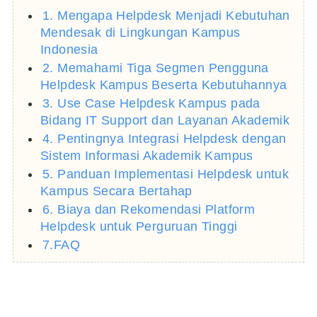
1. Mengapa Helpdesk Menjadi Kebutuhan
Mendesak di Lingkungan Kampus
Indonesia
2. Memahami Tiga Segmen Pengguna
Helpdesk Kampus Beserta Kebutuhannya
3. Use Case Helpdesk Kampus pada
Bidang IT Support dan Layanan Akademik
4. Pentingnya Integrasi Helpdesk dengan
Sistem Informasi Akademik Kampus
5. Panduan Implementasi Helpdesk untuk
Kampus Secara Bertahap
6. Biaya dan Rekomendasi Platform
Helpdesk untuk Perguruan Tinggi
7.FAQ