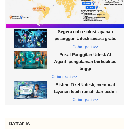
Segera coba solusi layanan
pelanggan Udesk secara gratis
Coba gratis>>
Pusat Panggilan Udesk AI
Agent, pengalaman berkualitas
tinggi
Coba gratis>>
Sistem Tiket Udesk, membuat
layanan lebih ramah dan peduli
Coba gratis>>
Daftar isi