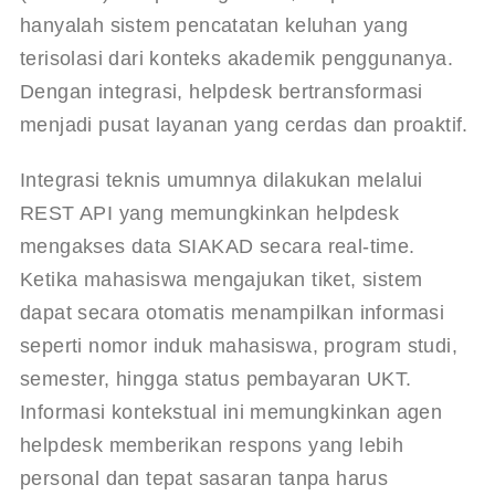
hanyalah sistem pencatatan keluhan yang 
terisolasi dari konteks akademik penggunanya. 
Dengan integrasi, helpdesk bertransformasi 
menjadi pusat layanan yang cerdas dan proaktif.
Integrasi teknis umumnya dilakukan melalui 
REST API yang memungkinkan helpdesk 
mengakses data SIAKAD secara real-time
. 
Ketika mahasiswa mengajukan tiket, sistem 
dapat secara otomatis menampilkan informasi 
seperti nomor induk mahasiswa, program studi, 
semester, hingga status pembayaran UKT. 
Informasi kontekstual ini memungkinkan agen 
helpdesk memberikan respons yang lebih 
personal dan tepat sasaran tanpa harus 