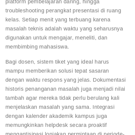
platform pembelajaran daring, hingga 
troubleshooting perangkat presentasi di ruang 
kelas. Setiap menit yang terbuang karena 
masalah teknis adalah waktu yang seharusnya 
digunakan untuk mengajar, meneliti, dan 
membimbing mahasiswa.
Bagi dosen, sistem tiket yang ideal harus 
mampu memberikan solusi tepat sasaran 
dengan waktu respons yang jelas. Dokumentasi 
historis penanganan masalah juga menjadi nilai 
tambah agar mereka tidak perlu berulang kali 
menjelaskan masalah yang sama. Integrasi 
dengan kalender akademik kampus juga 
memungkinkan helpdesk secara proaktif 
mengantisipasi lonjakan permintaan di periode-