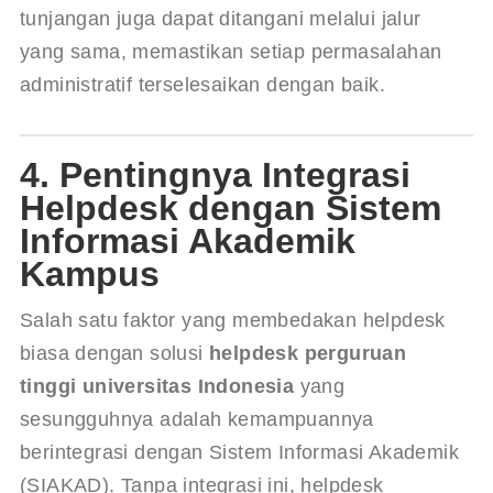
tunjangan juga dapat ditangani melalui jalur 
yang sama, memastikan setiap permasalahan 
administratif terselesaikan dengan baik.
4. Pentingnya Integrasi
Helpdesk dengan Sistem
Informasi Akademik
Kampus
Salah satu faktor yang membedakan helpdesk 
biasa dengan solusi 
helpdesk perguruan 
tinggi universitas Indonesia
 yang 
sesungguhnya adalah kemampuannya 
berintegrasi dengan Sistem Informasi Akademik 
(SIAKAD). Tanpa integrasi ini, helpdesk 