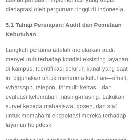
diadaptasi oleh perguruan tinggi di Indonesia.
5.1 Tahap Persiapan: Audit dan Pemetaan 
Kebutuhan
Langkah pertama adalah melakukan audit 
menyeluruh terhadap kondisi eksisting layanan 
di kampus. Identifikasi seluruh kanal yang saat 
ini digunakan untuk menerima keluhan—email, 
WhatsApp, telepon, formulir kertas—dan 
evaluasi kelemahan masing-masing. Lakukan 
survei kepada mahasiswa, dosen, dan staf 
untuk memahami ekspektasi mereka terhadap 
layanan helpdesk.