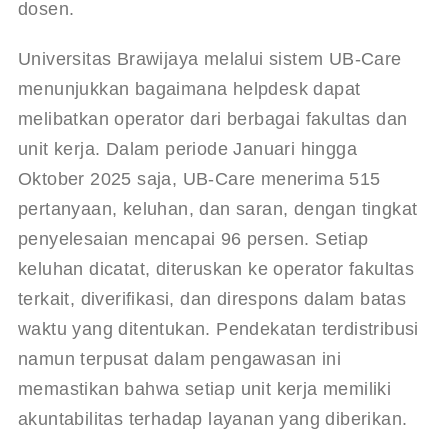
dosen.
Universitas Brawijaya melalui sistem UB-Care 
menunjukkan bagaimana helpdesk dapat 
melibatkan operator dari berbagai fakultas dan 
unit kerja. Dalam periode Januari hingga 
Oktober 2025 saja, UB-Care menerima 515 
pertanyaan, keluhan, dan saran, dengan tingkat 
penyelesaian mencapai 96 persen
. Setiap 
keluhan dicatat, diteruskan ke operator fakultas 
terkait, diverifikasi, dan direspons dalam batas 
waktu yang ditentukan. Pendekatan terdistribusi 
namun terpusat dalam pengawasan ini 
memastikan bahwa setiap unit kerja memiliki 
akuntabilitas terhadap layanan yang diberikan.