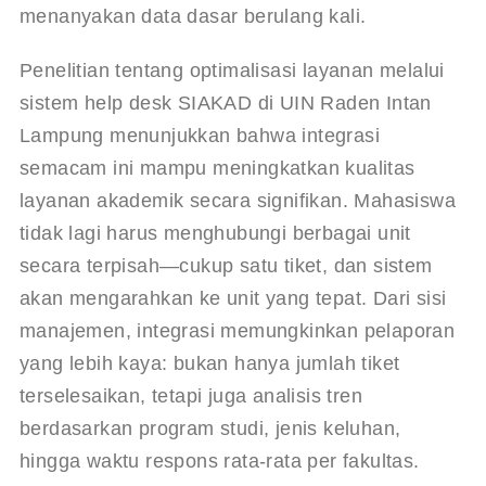
menanyakan data dasar berulang kali.
Penelitian tentang optimalisasi layanan melalui 
sistem help desk SIAKAD di UIN Raden Intan 
Lampung menunjukkan bahwa integrasi 
semacam ini mampu meningkatkan kualitas 
layanan akademik secara signifikan
. Mahasiswa 
tidak lagi harus menghubungi berbagai unit 
secara terpisah—cukup satu tiket, dan sistem 
akan mengarahkan ke unit yang tepat. Dari sisi 
manajemen, integrasi memungkinkan pelaporan 
yang lebih kaya: bukan hanya jumlah tiket 
terselesaikan, tetapi juga analisis tren 
berdasarkan program studi, jenis keluhan, 
hingga waktu respons rata-rata per fakultas.