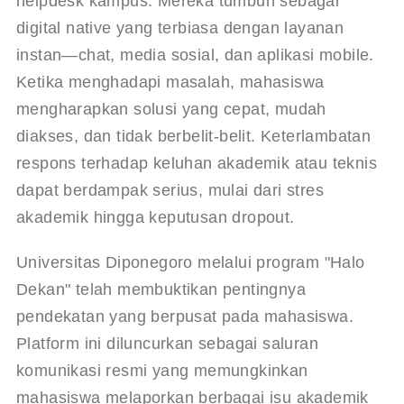
helpdesk kampus. Mereka tumbuh sebagai 
digital native yang terbiasa dengan layanan 
instan—chat, media sosial, dan aplikasi mobile. 
Ketika menghadapi masalah, mahasiswa 
mengharapkan solusi yang cepat, mudah 
diakses, dan tidak berbelit-belit. Keterlambatan 
respons terhadap keluhan akademik atau teknis 
dapat berdampak serius, mulai dari stres 
akademik hingga keputusan dropout.
Universitas Diponegoro melalui program "Halo 
Dekan" telah membuktikan pentingnya 
pendekatan yang berpusat pada mahasiswa. 
Platform ini diluncurkan sebagai saluran 
komunikasi resmi yang memungkinkan 
mahasiswa melaporkan berbagai isu akademik 