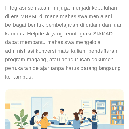
Integrasi semacam ini juga menjadi kebutuhan 
di era MBKM, di mana mahasiswa menjalani 
berbagai bentuk pembelajaran di dalam dan luar 
kampus. Helpdesk yang terintegrasi SIAKAD 
dapat membantu mahasiswa mengelola 
administrasi konversi mata kuliah, pendaftaran 
program magang, atau pengurusan dokumen 
pertukaran pelajar tanpa harus datang langsung 
ke kampus.