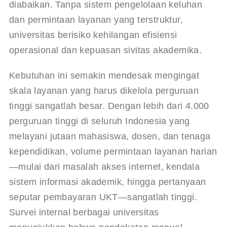
diabaikan. Tanpa sistem pengelolaan keluhan 
dan permintaan layanan yang terstruktur, 
universitas berisiko kehilangan efisiensi 
operasional dan kepuasan sivitas akademika.
Kebutuhan ini semakin mendesak mengingat 
skala layanan yang harus dikelola perguruan 
tinggi sangatlah besar. Dengan lebih dari 4.000 
perguruan tinggi di seluruh Indonesia yang 
melayani jutaan mahasiswa, dosen, dan tenaga 
kependidikan, volume permintaan layanan harian
—mulai dari masalah akses internet, kendala 
sistem informasi akademik, hingga pertanyaan 
seputar pembayaran UKT—sangatlah tinggi. 
Survei internal berbagai universitas 