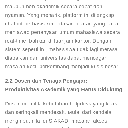
maupun non-akademik secara cepat dan 
nyaman
. Yang menarik, platform ini dilengkapi 
chatbot berbasis kecerdasan buatan yang dapat 
menjawab pertanyaan umum mahasiswa secara 
real-time, bahkan di luar jam kantor
. Dengan 
sistem seperti ini, mahasiswa tidak lagi merasa 
diabaikan dan universitas dapat mencegah 
masalah kecil berkembang menjadi krisis besar.
2.2 Dosen dan Tenaga Pengajar: 
Produktivitas Akademik yang Harus Didukung
Dosen memiliki kebutuhan helpdesk yang khas 
dan seringkali mendesak. Mulai dari kendala 
menginput nilai di SIAKAD, masalah akses 