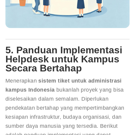
5. Panduan Implementasi
Helpdesk untuk Kampus
Secara Bertahap
Menerapkan 
sistem tiket untuk administrasi 
kampus Indonesia
 bukanlah proyek yang bisa 
diselesaikan dalam semalam. Diperlukan 
pendekatan bertahap yang mempertimbangkan 
kesiapan infrastruktur, budaya organisasi, dan 
sumber daya manusia yang tersedia. Berikut 
adalah panduan implementasi yang dapat 