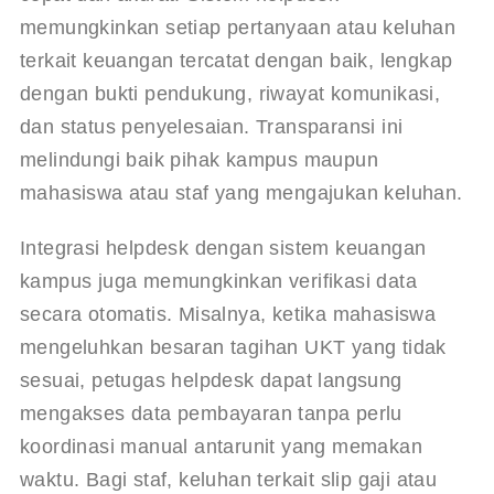
memungkinkan setiap pertanyaan atau keluhan 
terkait keuangan tercatat dengan baik, lengkap 
dengan bukti pendukung, riwayat komunikasi, 
dan status penyelesaian. Transparansi ini 
melindungi baik pihak kampus maupun 
mahasiswa atau staf yang mengajukan keluhan.
Integrasi helpdesk dengan sistem keuangan 
kampus juga memungkinkan verifikasi data 
secara otomatis. Misalnya, ketika mahasiswa 
mengeluhkan besaran tagihan UKT yang tidak 
sesuai, petugas helpdesk dapat langsung 
mengakses data pembayaran tanpa perlu 
koordinasi manual antarunit yang memakan 
waktu. Bagi staf, keluhan terkait slip gaji atau 