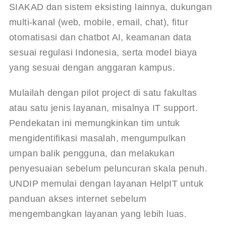
SIAKAD dan sistem eksisting lainnya, dukungan 
multi-kanal (web, mobile, email, chat), fitur 
otomatisasi dan chatbot AI, keamanan data 
sesuai regulasi Indonesia, serta model biaya 
yang sesuai dengan anggaran kampus.
Mulailah dengan pilot project di satu fakultas 
atau satu jenis layanan, misalnya IT support. 
Pendekatan ini memungkinkan tim untuk 
mengidentifikasi masalah, mengumpulkan 
umpan balik pengguna, dan melakukan 
penyesuaian sebelum peluncuran skala penuh. 
UNDIP memulai dengan layanan HelpIT untuk 
panduan akses internet sebelum 
mengembangkan layanan yang lebih luas
.