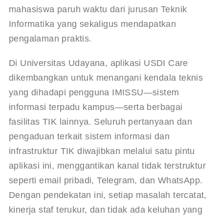
mahasiswa paruh waktu dari jurusan Teknik 
Informatika yang sekaligus mendapatkan 
pengalaman praktis
.
Di Universitas Udayana, aplikasi USDI Care 
dikembangkan untuk menangani kendala teknis 
yang dihadapi pengguna IMISSU—sistem 
informasi terpadu kampus—serta berbagai 
fasilitas TIK lainnya
. Seluruh pertanyaan dan 
pengaduan terkait sistem informasi dan 
infrastruktur TIK diwajibkan melalui satu pintu 
aplikasi ini, menggantikan kanal tidak terstruktur 
seperti email pribadi, Telegram, dan WhatsApp
. 
Dengan pendekatan ini, setiap masalah tercatat, 
kinerja staf terukur, dan tidak ada keluhan yang 