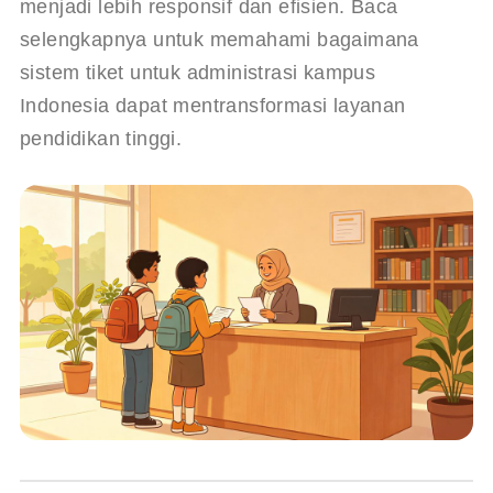
menjadi lebih responsif dan efisien. Baca 
selengkapnya untuk memahami bagaimana 
sistem tiket untuk administrasi kampus 
Indonesia dapat mentransformasi layanan 
pendidikan tinggi.