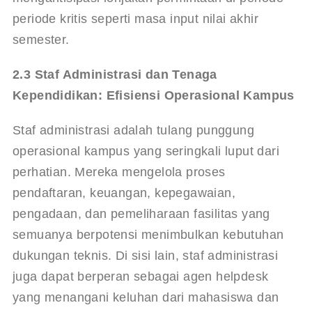
periode kritis seperti masa input nilai akhir 
semester.
2.3 Staf Administrasi dan Tenaga 
Kependidikan: Efisiensi Operasional Kampus
Staf administrasi adalah tulang punggung 
operasional kampus yang seringkali luput dari 
perhatian. Mereka mengelola proses 
pendaftaran, keuangan, kepegawaian, 
pengadaan, dan pemeliharaan fasilitas yang 
semuanya berpotensi menimbulkan kebutuhan 
dukungan teknis. Di sisi lain, staf administrasi 
juga dapat berperan sebagai agen helpdesk 
yang menangani keluhan dari mahasiswa dan 