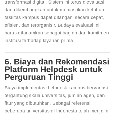
transformasi digital. Sistem ini terus dievaluasi 
dan dikembangkan untuk memastikan keluhan 
fasilitas kampus dapat ditangani secara cepat, 
efisien, dan terorganisir
. Budaya evaluasi ini 
harus ditanamkan sebagai bagian dari komitmen 
institusi terhadap layanan prima.
6. Biaya dan Rekomendasi
Platform Helpdesk untuk
Perguruan Tinggi
Biaya implementasi helpdesk kampus bervariasi 
tergantung skala universitas, jumlah agen, dan 
fitur yang dibutuhkan. Sebagai referensi, 
beberapa universitas di Indonesia telah menjalin 