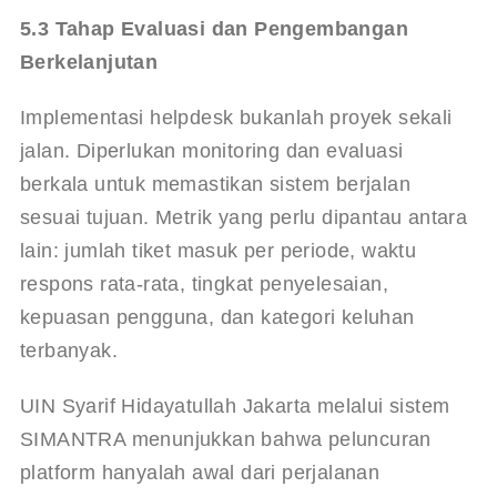
5.3 Tahap Evaluasi dan Pengembangan 
Berkelanjutan
Implementasi helpdesk bukanlah proyek sekali 
jalan. Diperlukan monitoring dan evaluasi 
berkala untuk memastikan sistem berjalan 
sesuai tujuan. Metrik yang perlu dipantau antara 
lain: jumlah tiket masuk per periode, waktu 
respons rata-rata, tingkat penyelesaian, 
kepuasan pengguna, dan kategori keluhan 
terbanyak.
UIN Syarif Hidayatullah Jakarta melalui sistem 
SIMANTRA menunjukkan bahwa peluncuran 
platform hanyalah awal dari perjalanan 