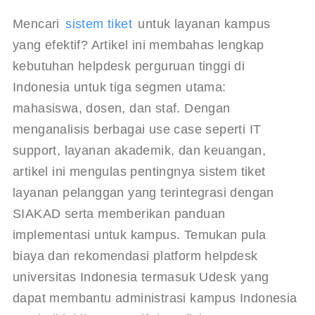
Mencari 
sistem tiket
 untuk layanan kampus 
yang efektif? Artikel ini membahas lengkap 
kebutuhan helpdesk perguruan tinggi di 
Indonesia untuk tiga segmen utama: 
mahasiswa, dosen, dan staf. Dengan 
menganalisis berbagai use case seperti IT 
support, layanan akademik, dan keuangan, 
artikel ini mengulas pentingnya sistem tiket 
layanan pelanggan yang terintegrasi dengan 
SIAKAD serta memberikan panduan 
implementasi untuk kampus. Temukan pula 
biaya dan rekomendasi platform helpdesk 
universitas Indonesia termasuk Udesk yang 
dapat membantu administrasi kampus Indonesia 