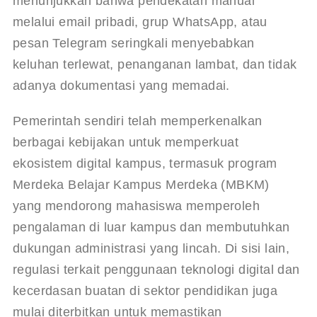
menunjukkan bahwa pendekatan manual 
melalui email pribadi, grup WhatsApp, atau 
pesan Telegram seringkali menyebabkan 
keluhan terlewat, penanganan lambat, dan tidak 
adanya dokumentasi yang memadai.
Pemerintah sendiri telah memperkenalkan 
berbagai kebijakan untuk memperkuat 
ekosistem digital kampus, termasuk program 
Merdeka Belajar Kampus Merdeka (MBKM) 
yang mendorong mahasiswa memperoleh 
pengalaman di luar kampus dan membutuhkan 
dukungan administrasi yang lincah
. Di sisi lain, 
regulasi terkait penggunaan teknologi digital dan 
kecerdasan buatan di sektor pendidikan juga 
mulai diterbitkan untuk memastikan 