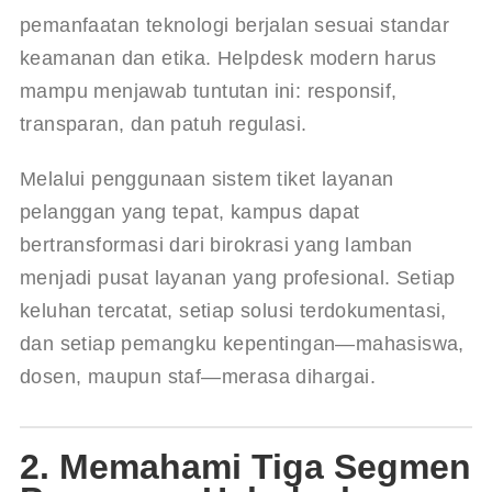
pemanfaatan teknologi berjalan sesuai standar 
keamanan dan etika
. Helpdesk modern harus 
mampu menjawab tuntutan ini: responsif, 
transparan, dan patuh regulasi.
Melalui penggunaan 
sistem tiket layanan 
pelanggan
 yang tepat, kampus dapat 
bertransformasi dari birokrasi yang lamban 
menjadi pusat layanan yang profesional. Setiap 
keluhan tercatat, setiap solusi terdokumentasi, 
dan setiap pemangku kepentingan—mahasiswa, 
dosen, maupun staf—merasa dihargai.
2. Memahami Tiga Segmen