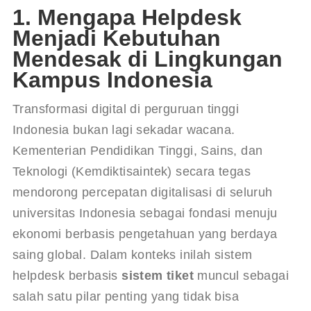
1. Mengapa Helpdesk
Menjadi Kebutuhan
Mendesak di Lingkungan
Kampus Indonesia
Transformasi digital di perguruan tinggi 
Indonesia bukan lagi sekadar wacana. 
Kementerian Pendidikan Tinggi, Sains, dan 
Teknologi (Kemdiktisaintek) secara tegas 
mendorong percepatan digitalisasi di seluruh 
universitas Indonesia sebagai fondasi menuju 
ekonomi berbasis pengetahuan yang berdaya 
saing global
. Dalam konteks inilah sistem 
helpdesk berbasis 
sistem tiket
 muncul sebagai 
salah satu pilar penting yang tidak bisa 