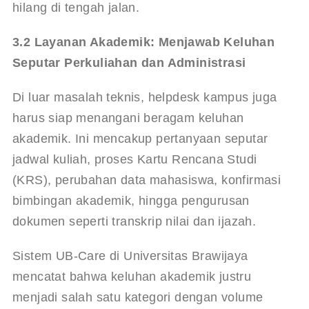
hilang di tengah jalan.
3.2 Layanan Akademik: Menjawab Keluhan 
Seputar Perkuliahan dan Administrasi
Di luar masalah teknis, helpdesk kampus juga 
harus siap menangani beragam keluhan 
akademik. Ini mencakup pertanyaan seputar 
jadwal kuliah, proses Kartu Rencana Studi 
(KRS), perubahan data mahasiswa, konfirmasi 
bimbingan akademik, hingga pengurusan 
dokumen seperti transkrip nilai dan ijazah.
Sistem UB-Care di Universitas Brawijaya 
mencatat bahwa keluhan akademik justru 
menjadi salah satu kategori dengan volume 