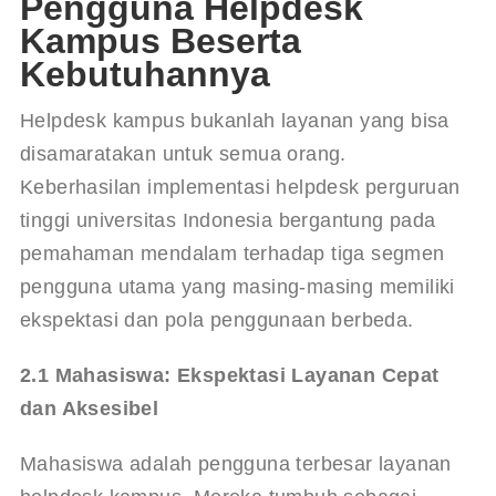
Pengguna Helpdesk
Kampus Beserta
Kebutuhannya
Helpdesk kampus bukanlah layanan yang bisa 
disamaratakan untuk semua orang. 
Keberhasilan implementasi 
helpdesk perguruan 
tinggi universitas Indonesia
 bergantung pada 
pemahaman mendalam terhadap tiga segmen 
pengguna utama yang masing-masing memiliki 
ekspektasi dan pola penggunaan berbeda.
2.1 Mahasiswa: Ekspektasi Layanan Cepat 
dan Aksesibel
Mahasiswa adalah pengguna terbesar layanan 