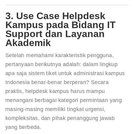
3. Use Case Helpdesk
Kampus pada Bidang IT
Support dan Layanan
Akademik
Setelah memahami karakteristik pengguna, 
pertanyaan berikutnya adalah: dalam lingkup 
apa saja 
sistem tiket untuk administrasi kampus 
Indonesia
 benar-benar berperan? Secara 
praktis, helpdesk kampus harus mampu 
menangani berbagai kategori permintaan yang 
masing-masing memiliki tingkat urgensi, 
kompleksitas, dan pihak penanggung jawab 
yang berbeda.