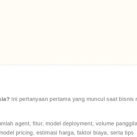
sia?
 Ini pertanyaan pertama yang muncul saat bisnis 
mlah agent, fitur, model deployment, volume panggila
del pricing, estimasi harga, faktor biaya, serta tips 