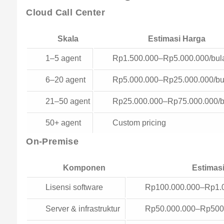
Cloud Call Center
Skala
Estimasi Harga
1–5 agent
Rp1.500.000–Rp5.000.000/bul
6–20 agent
Rp5.000.000–Rp25.000.000/bu
21–50 agent
Rp25.000.000–Rp75.000.000/b
50+ agent
Custom pricing
On-Premise
Komponen
Estimas
Lisensi software
Rp100.000.000–Rp1.
Server & infrastruktur
Rp50.000.000–Rp500