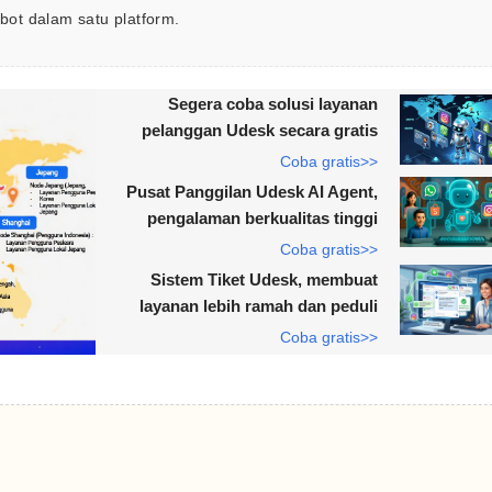
tbot dalam satu platform.
Segera coba solusi layanan
pelanggan Udesk secara gratis
Coba gratis>>
Pusat Panggilan Udesk AI Agent,
pengalaman berkualitas tinggi
Coba gratis>>
Sistem Tiket Udesk, membuat
layanan lebih ramah dan peduli
Coba gratis>>