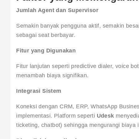
Jumlah Agent dan Supervisor
Semakin banyak pengguna aktif, semakin besar
sebagai seat berbayar.
Fitur yang Digunakan
Fitur lanjutan seperti predictive dialer, voice b
menambah biaya signifikan.
Integrasi Sistem
Koneksi dengan CRM, ERP, WhatsApp Business
implementasi. Platform seperti 
Udesk
 menyedia
ticketing, chatbot) sehingga mengurangi biaya i