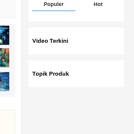
Populer
Hot
Video Terkini
Topik Produk