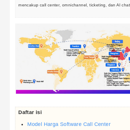
mencakup call center, omnichannel, ticketing, dan AI cha
Daftar isi
Model Harga Software Call Center