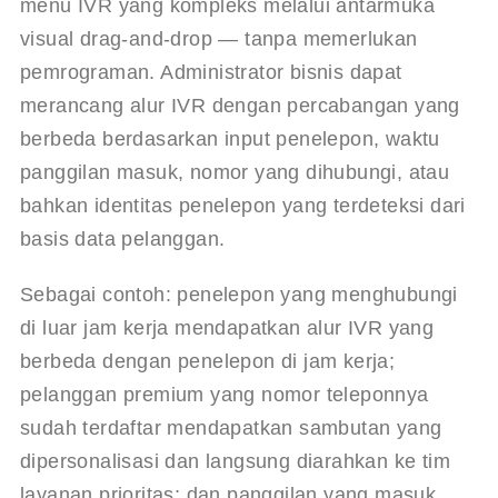
menu IVR yang kompleks melalui antarmuka 
visual drag-and-drop — tanpa memerlukan 
pemrograman. Administrator bisnis dapat 
merancang alur IVR dengan percabangan yang 
berbeda berdasarkan input penelepon, waktu 
panggilan masuk, nomor yang dihubungi, atau 
bahkan identitas penelepon yang terdeteksi dari 
basis data pelanggan.
Sebagai contoh: penelepon yang menghubungi 
di luar jam kerja mendapatkan alur IVR yang 
berbeda dengan penelepon di jam kerja; 
pelanggan premium yang nomor teleponnya 
sudah terdaftar mendapatkan sambutan yang 
dipersonalisasi dan langsung diarahkan ke tim 
layanan prioritas; dan panggilan yang masuk 