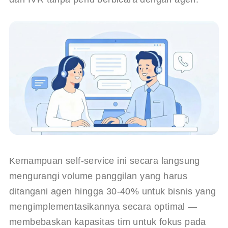
Kemampuan self-service ini secara langsung 
mengurangi volume panggilan yang harus 
ditangani agen hingga 30-40% untuk bisnis yang 
mengimplementasikannya secara optimal — 
membebaskan kapasitas tim untuk fokus pada 