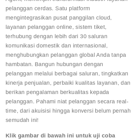
pelanggan cerdas. Satu platform 
mengintegrasikan pusat panggilan cloud, 
layanan pelanggan online, sistem tiket, 
terhubung dengan lebih dari 30 saluran 
komunikasi domestik dan internasional, 
menghubungkan pelanggan global Anda tanpa 
hambatan. Bangun hubungan dengan 
pelanggan melalui berbagai saluran, tingkatkan 
kinerja penjualan, perbaiki kualitas layanan, dan 
berikan pengalaman berkualitas kepada 
pelanggan. Pahami niat pelanggan secara real-
time, dari akuisisi hingga konversi belum pernah 
semudah ini!
Klik gambar di bawah ini untuk uji coba 