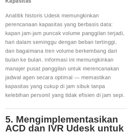
Kapasitas
Analitik historis Udesk memungkinkan 
perencanaan kapasitas yang berbasis data: 
kapan jam-jam puncak volume panggilan terjadi, 
hari dalam seminggu dengan beban tertinggi, 
dan bagaimana tren volume berkembang dari 
bulan ke bulan. Informasi ini memungkinkan 
manajer pusat panggilan untuk merencanakan 
jadwal agen secara optimal — memastikan 
kapasitas yang cukup di jam sibuk tanpa 
kelebihan personil yang tidak efisien di jam sepi.
5. Mengimplementasikan
ACD dan IVR Udesk untuk