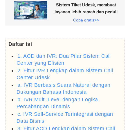
Sistem Tiket Udesk, membuat
layanan lebih ramah dan peduli
Coba gratis>>
Daftar isi
1. ACD dan IVR: Dua Pilar Sistem Call
Center yang Efisien
2. Fitur IVR Lengkap dalam Sistem Call
Center Udesk
a. IVR Berbasis Suara Natural dengan
Dukungan Bahasa Indonesia
b. IVR Multi-Level dengan Logika
Percabangan Dinamis
c. IVR Self-Service Terintegrasi dengan
Data Bisnis
3. Fitur ACD Lengkap dalam Sistem Call