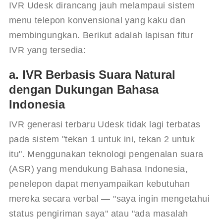
IVR Udesk dirancang jauh melampaui sistem 
menu telepon konvensional yang kaku dan 
membingungkan. Berikut adalah lapisan fitur 
IVR yang tersedia:
a. IVR Berbasis Suara Natural
dengan Dukungan Bahasa
Indonesia
IVR generasi terbaru Udesk tidak lagi terbatas 
pada sistem "tekan 1 untuk ini, tekan 2 untuk 
itu". Menggunakan teknologi pengenalan suara 
(ASR) yang mendukung Bahasa Indonesia, 
penelepon dapat menyampaikan kebutuhan 
mereka secara verbal — "saya ingin mengetahui 
status pengiriman saya" atau "ada masalah 