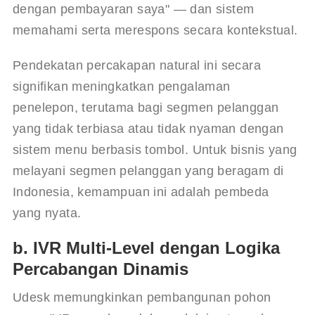
dengan pembayaran saya" — dan sistem 
memahami serta merespons secara kontekstual.
Pendekatan percakapan natural ini secara 
signifikan meningkatkan pengalaman 
penelepon, terutama bagi segmen pelanggan 
yang tidak terbiasa atau tidak nyaman dengan 
sistem menu berbasis tombol. Untuk bisnis yang 
melayani segmen pelanggan yang beragam di 
Indonesia, kemampuan ini adalah pembeda 
yang nyata.
b. IVR Multi-Level dengan Logika
Percabangan Dinamis
Udesk memungkinkan pembangunan pohon 