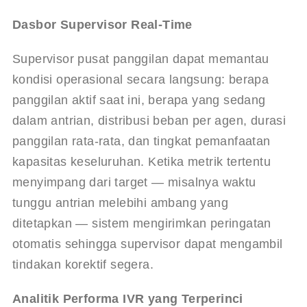
Dasbor Supervisor Real-Time
Supervisor pusat panggilan dapat memantau 
kondisi operasional secara langsung: berapa 
panggilan aktif saat ini, berapa yang sedang 
dalam antrian, distribusi beban per agen, durasi 
panggilan rata-rata, dan tingkat pemanfaatan 
kapasitas keseluruhan. Ketika metrik tertentu 
menyimpang dari target — misalnya waktu 
tunggu antrian melebihi ambang yang 
ditetapkan — sistem mengirimkan peringatan 
otomatis sehingga supervisor dapat mengambil 
tindakan korektif segera.
Analitik Performa IVR yang Terperinci