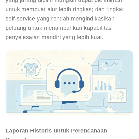
untuk membuat alur lebih ringkas; dan tingkat 
self-service yang rendah mengindikasikan 
peluang untuk menambahkan kapabilitas 
penyelesaian mandiri yang lebih kuat.
Laporan Historis untuk Perencanaan 