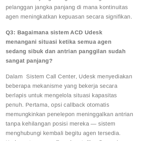
pelanggan jangka panjang di mana kontinuitas 
agen meningkatkan kepuasan secara signifikan.
Q3: Bagaimana sistem ACD Udesk 
menangani situasi ketika semua agen 
sedang sibuk dan antrian panggilan sudah 
sangat panjang?
Dalam
Sistem Call Center
, Udesk menyediakan 
beberapa mekanisme yang bekerja secara 
berlapis untuk mengelola situasi kapasitas 
penuh. Pertama, opsi callback otomatis 
memungkinkan penelepon meninggalkan antrian 
tanpa kehilangan posisi mereka — sistem 
menghubungi kembali begitu agen tersedia. 