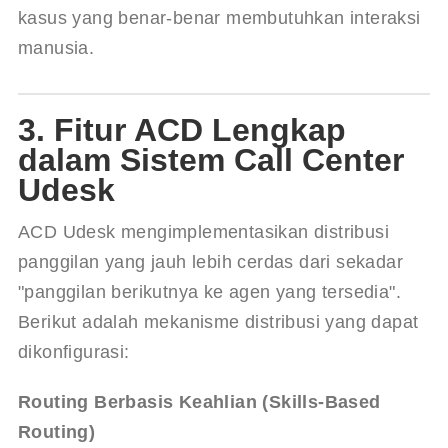
kasus yang benar-benar membutuhkan interaksi 
manusia.
3. Fitur ACD Lengkap
dalam Sistem Call Center
Udesk
ACD Udesk mengimplementasikan distribusi 
panggilan yang jauh lebih cerdas dari sekadar 
"panggilan berikutnya ke agen yang tersedia". 
Berikut adalah mekanisme distribusi yang dapat 
dikonfigurasi:
Routing Berbasis Keahlian (Skills-Based 
Routing)