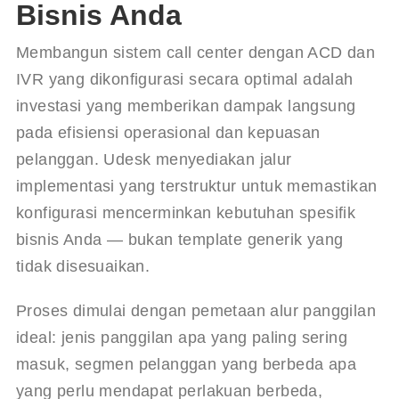
Bisnis Anda
Membangun sistem call center dengan ACD dan 
IVR yang dikonfigurasi secara optimal adalah 
investasi yang memberikan dampak langsung 
pada efisiensi operasional dan kepuasan 
pelanggan. Udesk menyediakan jalur 
implementasi yang terstruktur untuk memastikan 
konfigurasi mencerminkan kebutuhan spesifik 
bisnis Anda — bukan template generik yang 
tidak disesuaikan.
Proses dimulai dengan pemetaan alur panggilan 
ideal: jenis panggilan apa yang paling sering 
masuk, segmen pelanggan yang berbeda apa 
yang perlu mendapat perlakuan berbeda, 