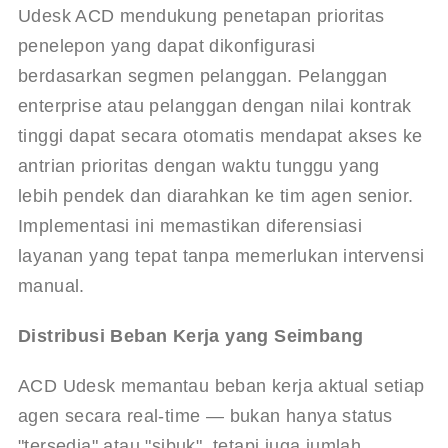
Udesk ACD mendukung penetapan prioritas 
penelepon yang dapat dikonfigurasi 
berdasarkan segmen pelanggan. Pelanggan 
enterprise atau pelanggan dengan nilai kontrak 
tinggi dapat secara otomatis mendapat akses ke 
antrian prioritas dengan waktu tunggu yang 
lebih pendek dan diarahkan ke tim agen senior. 
Implementasi ini memastikan diferensiasi 
layanan yang tepat tanpa memerlukan intervensi 
manual.
Distribusi Beban Kerja yang Seimbang
ACD Udesk memantau beban kerja aktual setiap 
agen secara real-time — bukan hanya status 
"tersedia" atau "sibuk", tetapi juga jumlah 