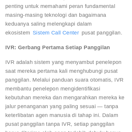
penting untuk memahami peran fundamental 
masing-masing teknologi dan bagaimana 
keduanya saling melengkapi dalam 
ekosistem 
Sistem Call Center
 pusat panggilan.
IVR: Gerbang Pertama Setiap Panggilan
IVR adalah sistem yang menyambut penelepon 
saat mereka pertama kali menghubungi pusat 
panggilan. Melalui panduan suara otomatis, IVR 
membantu penelepon mengidentifikasi 
kebutuhan mereka dan mengarahkan mereka ke 
jalur penanganan yang paling sesuai — tanpa 
keterlibatan agen manusia di tahap ini. Dalam 
pusat panggilan tanpa IVR, setiap panggilan 