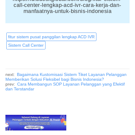
call-center-lengkap-acd-ivr-cara-kerja-dan-
manfaatnya-untuk-bisnis-indonesia
fitur sistem pusat panggilan lengkap ACD IVR
Sistem Call Center
next:
Bagaimana Kustomisasi Sistem Tiket Layanan Pelanggan
Memberikan Solusi Fleksibel bagi Bisnis Indonesia?
prev:
Cara Membangun SOP Layanan Pelanggan yang Efektif
dan Terstandar