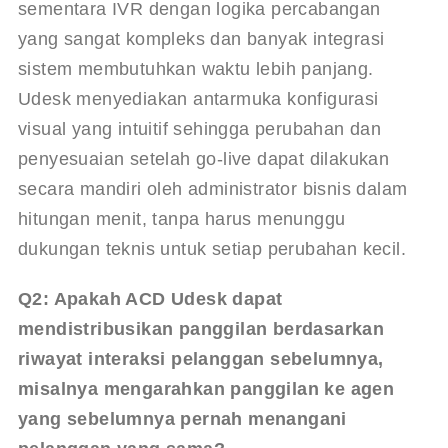
sementara IVR dengan logika percabangan 
yang sangat kompleks dan banyak integrasi 
sistem membutuhkan waktu lebih panjang. 
Udesk menyediakan antarmuka konfigurasi 
visual yang intuitif sehingga perubahan dan 
penyesuaian setelah go-live dapat dilakukan 
secara mandiri oleh administrator bisnis dalam 
hitungan menit, tanpa harus menunggu 
dukungan teknis untuk setiap perubahan kecil.
Q2: Apakah ACD Udesk dapat 
mendistribusikan panggilan berdasarkan 
riwayat interaksi pelanggan sebelumnya, 
misalnya mengarahkan panggilan ke agen 
yang sebelumnya pernah menangani 