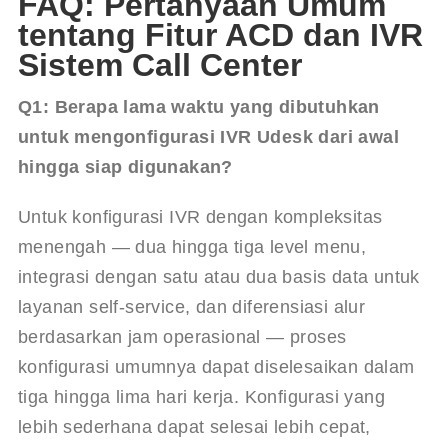
FAQ: Pertanyaan Umum
tentang Fitur ACD dan IVR
Sistem Call Center
Q1: Berapa lama waktu yang dibutuhkan 
untuk mengonfigurasi IVR Udesk dari awal 
hingga siap digunakan?
Untuk konfigurasi IVR dengan kompleksitas 
menengah — dua hingga tiga level menu, 
integrasi dengan satu atau dua basis data untuk 
layanan self-service, dan diferensiasi alur 
berdasarkan jam operasional — proses 
konfigurasi umumnya dapat diselesaikan dalam 
tiga hingga lima hari kerja. Konfigurasi yang 
lebih sederhana dapat selesai lebih cepat, 