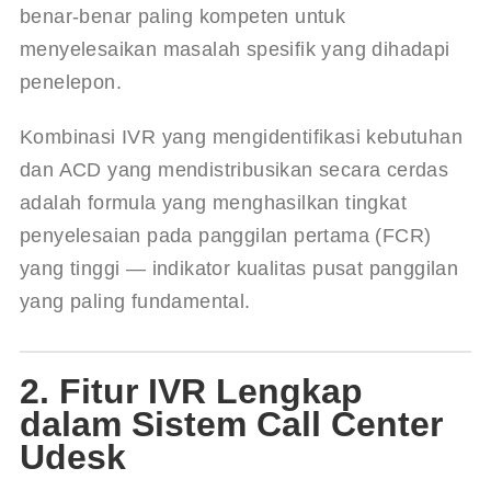
benar-benar paling kompeten untuk 
menyelesaikan masalah spesifik yang dihadapi 
penelepon.
Kombinasi IVR yang mengidentifikasi kebutuhan 
dan ACD yang mendistribusikan secara cerdas 
adalah formula yang menghasilkan tingkat 
penyelesaian pada panggilan pertama (FCR) 
yang tinggi — indikator kualitas pusat panggilan 
yang paling fundamental.
2. Fitur IVR Lengkap
dalam Sistem Call Center
Udesk