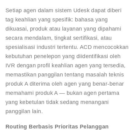
Setiap agen dalam sistem Udesk dapat diberi 
tag keahlian yang spesifik: bahasa yang 
dikuasai, produk atau layanan yang dipahami 
secara mendalam, tingkat sertifikasi, atau 
spesialisasi industri tertentu. ACD mencocokkan 
kebutuhan penelepon yang diidentifikasi oleh 
IVR dengan profil keahlian agen yang tersedia, 
memastikan panggilan tentang masalah teknis 
produk A diterima oleh agen yang benar-benar 
memahami produk A — bukan agen pertama 
yang kebetulan tidak sedang menangani 
panggilan lain.
Routing Berbasis Prioritas Pelanggan