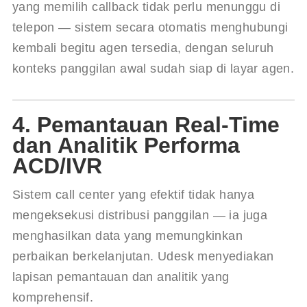
yang memilih callback tidak perlu menunggu di 
telepon — sistem secara otomatis menghubungi 
kembali begitu agen tersedia, dengan seluruh 
konteks panggilan awal sudah siap di layar agen.
4. Pemantauan Real-Time
dan Analitik Performa
ACD/IVR
Sistem call center yang efektif tidak hanya 
mengeksekusi distribusi panggilan — ia juga 
menghasilkan data yang memungkinkan 
perbaikan berkelanjutan. Udesk menyediakan 
lapisan pemantauan dan analitik yang 
komprehensif.