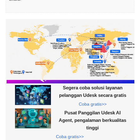
Segera coba solusi layanan
pelanggan Udesk secara gratis
Coba gratis>>
Pusat Panggilan Udesk AI
Agent, pengalaman berkualitas
tinggi
Coba gratis>>