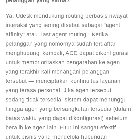
pelanggan yang sama?
Ya, Udesk mendukung routing berbasis riwayat 
interaksi yang sering disebut sebagai "agent 
affinity" atau "last agent routing". Ketika 
pelanggan yang nomornya sudah terdaftar 
menghubungi kembali, ACD dapat dikonfigurasi 
untuk memprioritaskan pengarahan ke agen 
yang terakhir kali menangani pelanggan 
tersebut — menciptakan kontinuitas layanan 
yang terasa personal. Jika agen tersebut 
sedang tidak tersedia, sistem dapat menunggu 
hingga agen yang bersangkutan tersedia (dalam 
batas waktu yang dapat dikonfigurasi) sebelum 
beralih ke agen lain. Fitur ini sangat efektif 
untuk bisnis yang mengelola hubungan 