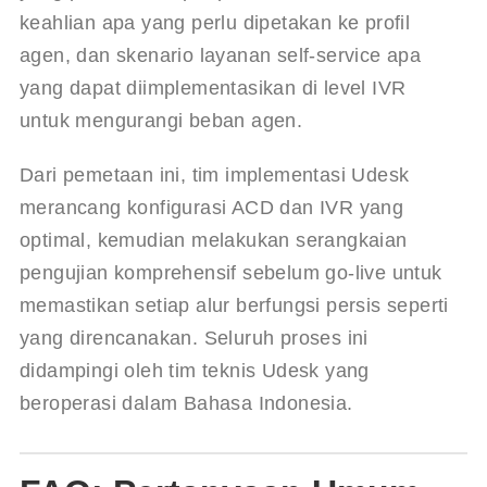
keahlian apa yang perlu dipetakan ke profil 
agen, dan skenario layanan self-service apa 
yang dapat diimplementasikan di level IVR 
untuk mengurangi beban agen.
Dari pemetaan ini, tim implementasi Udesk 
merancang konfigurasi ACD dan IVR yang 
optimal, kemudian melakukan serangkaian 
pengujian komprehensif sebelum go-live untuk 
memastikan setiap alur berfungsi persis seperti 
yang direncanakan. Seluruh proses ini 
didampingi oleh tim teknis Udesk yang 
beroperasi dalam Bahasa Indonesia.