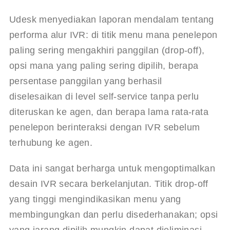
Udesk menyediakan laporan mendalam tentang 
performa alur IVR: di titik menu mana penelepon 
paling sering mengakhiri panggilan (drop-off), 
opsi mana yang paling sering dipilih, berapa 
persentase panggilan yang berhasil 
diselesaikan di level self-service tanpa perlu 
diteruskan ke agen, dan berapa lama rata-rata 
penelepon berinteraksi dengan IVR sebelum 
terhubung ke agen.
Data ini sangat berharga untuk mengoptimalkan 
desain IVR secara berkelanjutan. Titik drop-off 
yang tinggi mengindikasikan menu yang 
membingungkan dan perlu disederhanakan; opsi 
yang jarang dipilih mungkin dapat dieliminasi 