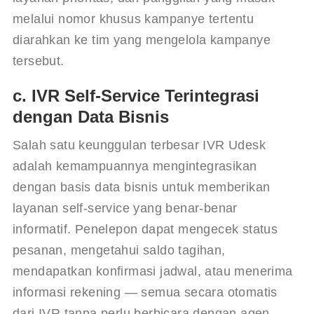
melalui nomor khusus kampanye tertentu 
diarahkan ke tim yang mengelola kampanye 
tersebut.
c. IVR Self-Service Terintegrasi
dengan Data Bisnis
Salah satu keunggulan terbesar IVR Udesk 
adalah kemampuannya mengintegrasikan 
dengan basis data bisnis untuk memberikan 
layanan self-service yang benar-benar 
informatif. Penelepon dapat mengecek status 
pesanan, mengetahui saldo tagihan, 
mendapatkan konfirmasi jadwal, atau menerima 
informasi rekening — semua secara otomatis 
dari IVR tanpa perlu berbicara dengan agen.