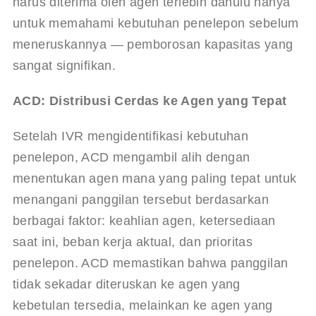
harus diterima oleh agen terlebih dahulu hanya 
untuk memahami kebutuhan penelepon sebelum 
meneruskannya — pemborosan kapasitas yang 
sangat signifikan.
ACD: Distribusi Cerdas ke Agen yang Tepat
Setelah IVR mengidentifikasi kebutuhan 
penelepon, ACD mengambil alih dengan 
menentukan agen mana yang paling tepat untuk 
menangani panggilan tersebut berdasarkan 
berbagai faktor: keahlian agen, ketersediaan 
saat ini, beban kerja aktual, dan prioritas 
penelepon. ACD memastikan bahwa panggilan 
tidak sekadar diteruskan ke agen yang 
kebetulan tersedia, melainkan ke agen yang 