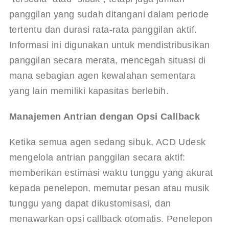
panggilan yang sudah ditangani dalam periode 
tertentu dan durasi rata-rata panggilan aktif. 
Informasi ini digunakan untuk mendistribusikan 
panggilan secara merata, mencegah situasi di 
mana sebagian agen kewalahan sementara 
yang lain memiliki kapasitas berlebih.
Manajemen Antrian dengan Opsi Callback
Ketika semua agen sedang sibuk, ACD Udesk 
mengelola antrian panggilan secara aktif: 
memberikan estimasi waktu tunggu yang akurat 
kepada penelepon, memutar pesan atau musik 
tunggu yang dapat dikustomisasi, dan 
menawarkan opsi callback otomatis. Penelepon 