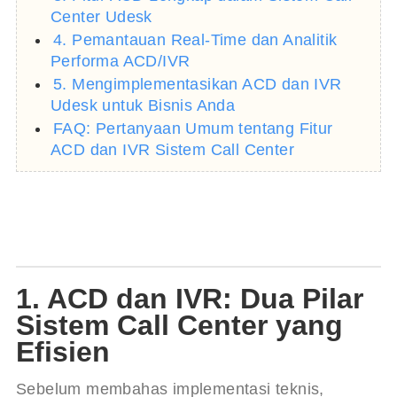
Center Udesk
4. Pemantauan Real-Time dan Analitik
Performa ACD/IVR
5. Mengimplementasikan ACD dan IVR
Udesk untuk Bisnis Anda
FAQ: Pertanyaan Umum tentang Fitur
ACD dan IVR Sistem Call Center
1. ACD dan IVR: Dua Pilar
Sistem Call Center yang
Efisien
Sebelum membahas implementasi teknis, 