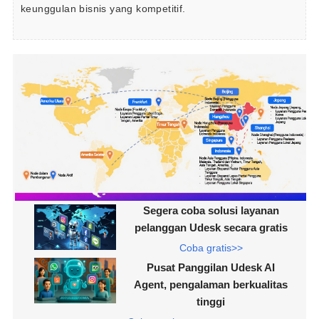
keunggulan bisnis yang kompetitif.
Segera coba solusi layanan
pelanggan Udesk secara gratis
Coba gratis>>
Pusat Panggilan Udesk AI
Agent, pengalaman berkualitas
tinggi