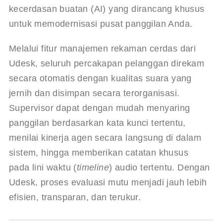
kecerdasan buatan (AI) yang dirancang khusus 
untuk memodernisasi pusat panggilan Anda.
Melalui fitur manajemen rekaman cerdas dari 
Udesk, seluruh percakapan pelanggan direkam 
secara otomatis dengan kualitas suara yang 
jernih dan disimpan secara terorganisasi. 
Supervisor dapat dengan mudah menyaring 
panggilan berdasarkan kata kunci tertentu, 
menilai kinerja agen secara langsung di dalam 
sistem, hingga memberikan catatan khusus 
pada lini waktu (
timeline
) audio tertentu. Dengan 
Udesk, proses evaluasi mutu menjadi jauh lebih 
efisien, transparan, dan terukur.