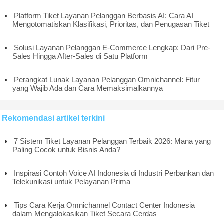
Platform Tiket Layanan Pelanggan Berbasis AI: Cara AI
Mengotomatiskan Klasifikasi, Prioritas, dan Penugasan Tiket
Solusi Layanan Pelanggan E-Commerce Lengkap: Dari Pre-
Sales Hingga After-Sales di Satu Platform
Perangkat Lunak Layanan Pelanggan Omnichannel: Fitur
yang Wajib Ada dan Cara Memaksimalkannya
Rekomendasi artikel terkini
7 Sistem Tiket Layanan Pelanggan Terbaik 2026: Mana yang
Paling Cocok untuk Bisnis Anda?
Inspirasi Contoh Voice AI Indonesia di Industri Perbankan dan
Telekunikasi untuk Pelayanan Prima
Tips Cara Kerja Omnichannel Contact Center Indonesia
dalam Mengalokasikan Tiket Secara Cerdas