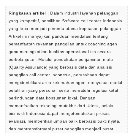
Ringkasan artikel
：Dalam industri layanan pelanggan 
yang kompetitif, pemilihan Software call center Indonesia 
yang tepat menjadi penentu utama kepuasan pelanggan. 
Artikel ini menyajikan panduan mendalam tentang 
pemanfaatan rekaman panggilan untuk coaching agen 
guna meningkatkan kualitas operasional tim secara 
berkelanjutan. Melalui pendekatan penjaminan mutu 
(Quality Assurance) yang berbasis data dan analisis 
panggilan call center Indonesia, perusahaan dapat 
mengidentifikasi area kelemahan agen, menyusun modul 
pelatihan yang personal, serta mematuhi regulasi ketat 
perlindungan data konsumen lokal. Dengan 
memanfaatkan teknologi mutakhir dari Udesk, pelaku 
bisnis di Indonesia dapat mengotomatiskan proses 
evaluasi, memberikan umpan balik berbasis bukti nyata, 
dan mentransformasi pusat panggilan menjadi pusat 