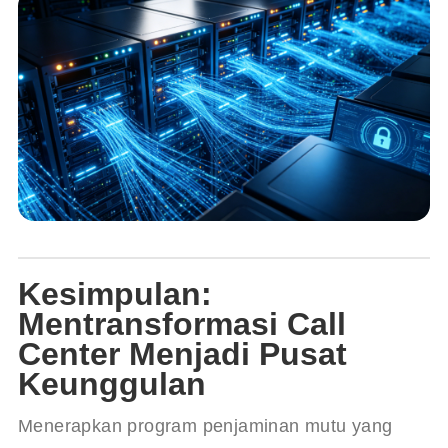
Kesimpulan:
Mentransformasi Call
Center Menjadi Pusat
Keunggulan
Menerapkan program penjaminan mutu yang 