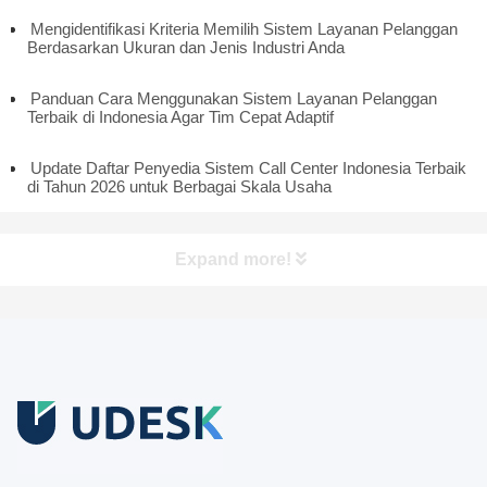
Mengidentifikasi Kriteria Memilih Sistem Layanan Pelanggan
Berdasarkan Ukuran dan Jenis Industri Anda
Panduan Cara Menggunakan Sistem Layanan Pelanggan
Terbaik di Indonesia Agar Tim Cepat Adaptif
Update Daftar Penyedia Sistem Call Center Indonesia Terbaik
di Tahun 2026 untuk Berbagai Skala Usaha
Expand more!
Coba Gratis