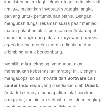
konsisten bukan lagi sekadar tugas administratif 
tim QA, melainkan investasi strategis jangka 
panjang untuk pertumbuhan bisnis. Dengan 
mengubah fungsi rekaman suara pasif menjadi 
materi pelatihan aktif, perusahaan Anda dapat 
menekan angka perputaran karyawan (
turnover 
agen
) karena mereka merasa didukung dan 
dibimbing untuk berkembang.
Memilih mitra teknologi yang tepat akan 
menentukan keberhasilan strategi ini. Dengan 
mengadopsi solusi inovatif dari 
Software call 
center Indonesia
 yang disediakan oleh 
Udesk
, 
Anda tidak hanya mendapatkan alat perekam 
panggilan, melainkan sebuah ekosistem lengkap 