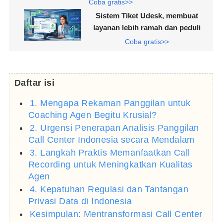
Coba gratis>>
Sistem Tiket Udesk, membuat
layanan lebih ramah dan peduli
Coba gratis>>
Daftar isi
1. Mengapa Rekaman Panggilan untuk
Coaching Agen Begitu Krusial?
2. Urgensi Penerapan Analisis Panggilan
Call Center Indonesia secara Mendalam
3. Langkah Praktis Memanfaatkan Call
Recording untuk Meningkatkan Kualitas
Agen
4. Kepatuhan Regulasi dan Tantangan
Privasi Data di Indonesia
Kesimpulan: Mentransformasi Call Center