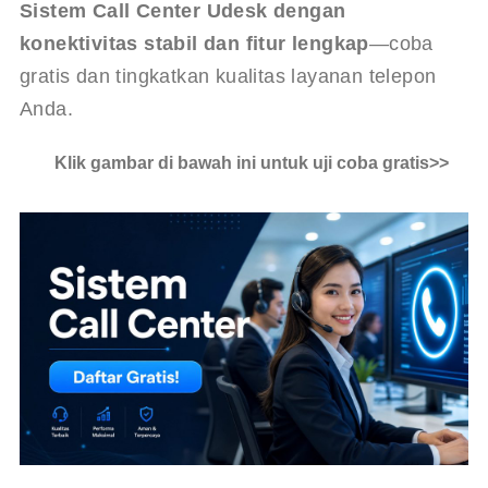
Sistem Call Center Udesk dengan 
konektivitas stabil dan fitur lengkap
—coba 
gratis dan tingkatkan kualitas layanan telepon 
Anda.
Klik gambar di bawah ini untuk uji coba gratis>>