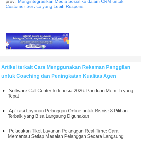
prev:
Mengintegrasikan Media Sosial ke dalam CRM untuk
Customer Service yang Lebih Responsif
Artikel terkait Cara Menggunakan Rekaman Panggilan
untuk Coaching dan Peningkatan Kualitas Agen
Software Call Center Indonesia 2026: Panduan Memilih yang
Tepat
Aplikasi Layanan Pelanggan Online untuk Bisnis: 8 Pilihan
Terbaik yang Bisa Langsung Digunakan
Pelacakan Tiket Layanan Pelanggan Real-Time: Cara
Memantau Setiap Masalah Pelanggan Secara Langsung