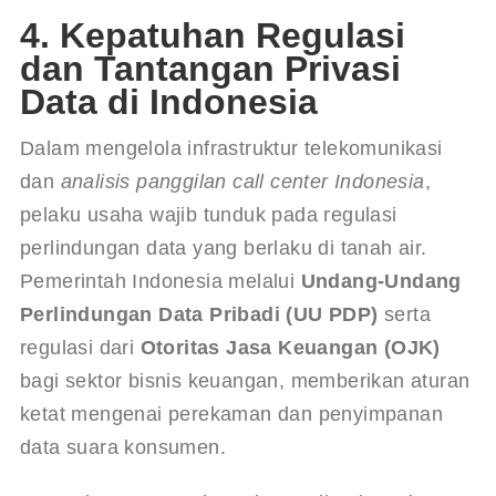
4. Kepatuhan Regulasi
dan Tantangan Privasi
Data di Indonesia
Dalam mengelola infrastruktur telekomunikasi 
dan 
analisis panggilan call center Indonesia
, 
pelaku usaha wajib tunduk pada regulasi 
perlindungan data yang berlaku di tanah air. 
Pemerintah Indonesia melalui 
Undang-Undang 
Perlindungan Data Pribadi (UU PDP)
 serta 
regulasi dari 
Otoritas Jasa Keuangan (OJK)
bagi sektor bisnis keuangan, memberikan aturan 
ketat mengenai perekaman dan penyimpanan 
data suara konsumen.