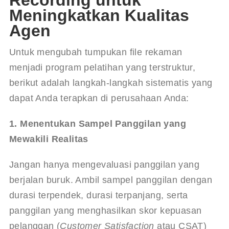
Meningkatkan Kualitas
Agen
Untuk mengubah tumpukan file rekaman 
menjadi program pelatihan yang terstruktur, 
berikut adalah langkah-langkah sistematis yang 
dapat Anda terapkan di perusahaan Anda:
1. Menentukan Sampel Panggilan yang 
Mewakili Realitas
Jangan hanya mengevaluasi panggilan yang 
berjalan buruk. Ambil sampel panggilan dengan 
durasi terpendek, durasi terpanjang, serta 
panggilan yang menghasilkan skor kepuasan 
pelanggan (
Customer Satisfaction
 atau CSAT) 