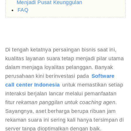
Menjadi Pusat Keunggulan
FAQ
Di tengah ketatnya persaingan bisnis saat ini, 
kualitas layanan suara tetap menjadi pilar utama 
dalam menjaga loyalitas pelanggan. Banyak 
perusahaan kini berinvestasi pada 
Software 
call center Indonesia
 untuk memastikan setiap 
interaksi berjalan lancar melalui pemanfaatan 
fitur 
rekaman panggilan untuk coaching agen
. 
Sayangnya, aset berharga berupa ribuan jam 
rekaman suara ini sering kali hanya tersimpan di 
server tanpa dioptimalkan dengan baik. 