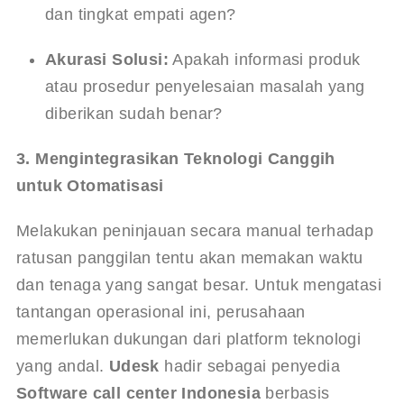
dan tingkat empati agen?
Akurasi Solusi:
 Apakah informasi produk 
atau prosedur penyelesaian masalah yang 
diberikan sudah benar?
3. Mengintegrasikan Teknologi Canggih 
untuk Otomatisasi
Melakukan peninjauan secara manual terhadap 
ratusan panggilan tentu akan memakan waktu 
dan tenaga yang sangat besar. Untuk mengatasi 
tantangan operasional ini, perusahaan 
memerlukan dukungan dari platform teknologi 
yang andal. 
Udesk
 hadir sebagai penyedia 
Software call center Indonesia
 berbasis 