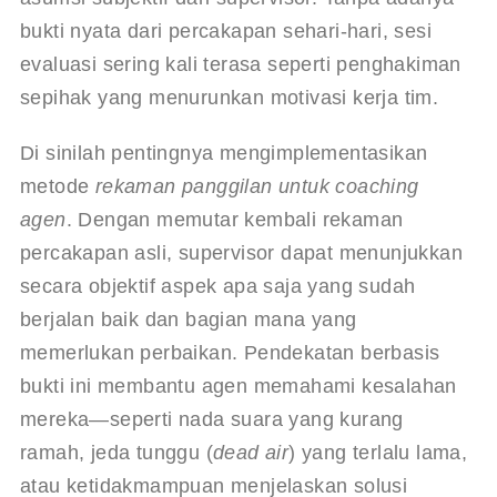
bukti nyata dari percakapan sehari-hari, sesi 
evaluasi sering kali terasa seperti penghakiman 
sepihak yang menurunkan motivasi kerja tim.
Di sinilah pentingnya mengimplementasikan 
metode 
rekaman panggilan untuk coaching 
agen
. Dengan memutar kembali rekaman 
percakapan asli, supervisor dapat menunjukkan 
secara objektif aspek apa saja yang sudah 
berjalan baik dan bagian mana yang 
memerlukan perbaikan. Pendekatan berbasis 
bukti ini membantu agen memahami kesalahan 
mereka—seperti nada suara yang kurang 
ramah, jeda tunggu (
dead air
) yang terlalu lama, 
atau ketidakmampuan menjelaskan solusi 