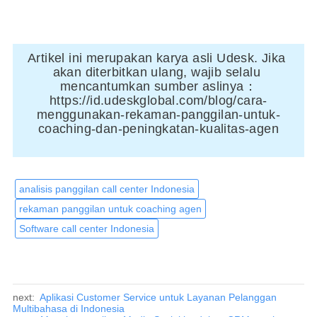
Artikel ini merupakan karya asli Udesk. Jika 
akan diterbitkan ulang, wajib selalu 
mencantumkan sumber aslinya：
https://id.udeskglobal.com/blog/cara-
menggunakan-rekaman-panggilan-untuk-
coaching-dan-peningkatan-kualitas-agen
analisis panggilan call center Indonesia
rekaman panggilan untuk coaching agen
Software call center Indonesia
next:
Aplikasi Customer Service untuk Layanan Pelanggan
Multibahasa di Indonesia