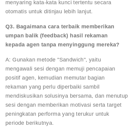
menyaring kata-kata kunci tertentu secara 
otomatis untuk ditinjau lebih lanjut.
Q3. Bagaimana cara terbaik memberikan 
umpan balik (feedback) hasil rekaman 
kepada agen tanpa menyinggung mereka?
A: Gunakan metode "Sandwich", yaitu 
mengawali sesi dengan memuji pencapaian 
positif agen, kemudian memutar bagian 
rekaman yang perlu diperbaiki sambil 
mendiskusikan solusinya bersama, dan menutup 
sesi dengan memberikan motivasi serta target 
peningkatan performa yang terukur untuk 
periode berikutnya.