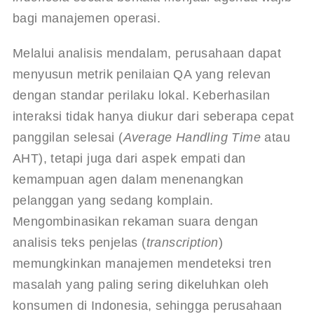
bagi manajemen operasi.
Melalui analisis mendalam, perusahaan dapat 
menyusun metrik penilaian QA yang relevan 
dengan standar perilaku lokal. Keberhasilan 
interaksi tidak hanya diukur dari seberapa cepat 
panggilan selesai (
Average Handling Time
 atau 
AHT), tetapi juga dari aspek empati dan 
kemampuan agen dalam menenangkan 
pelanggan yang sedang komplain. 
Mengombinasikan rekaman suara dengan 
analisis teks penjelas (
transcription
) 
memungkinkan manajemen mendeteksi tren 
masalah yang paling sering dikeluhkan oleh 
konsumen di Indonesia, sehingga perusahaan 