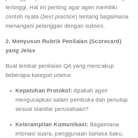
tertinggi. Hal ini penting agar agen memiliki 
contoh nyata (
best practice
) tentang bagaimana 
menangani pelanggan dengan sukses.
2. Menyusun Rubrik Penilaian (Scorecard) 
yang Jelas
Buat lembar penilaian QA yang mencakup 
beberapa kategori utama:
Kepatuhan Protokol:
 Apakah agen 
mengucapkan salam pembuka dan penutup 
sesuai standar perusahaan?
Keterampilan Komunikasi:
 Bagaimana 
intonasi suara, penggunaan bahasa baku, 