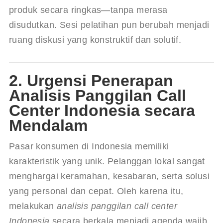
produk secara ringkas—tanpa merasa 
disudutkan. Sesi pelatihan pun berubah menjadi 
ruang diskusi yang konstruktif dan solutif.
2. Urgensi Penerapan
Analisis Panggilan Call
Center Indonesia secara
Mendalam
Pasar konsumen di Indonesia memiliki 
karakteristik yang unik. Pelanggan lokal sangat 
menghargai keramahan, kesabaran, serta solusi 
yang personal dan cepat. Oleh karena itu, 
melakukan 
analisis panggilan call center 
Indonesia
 secara berkala menjadi agenda wajib 