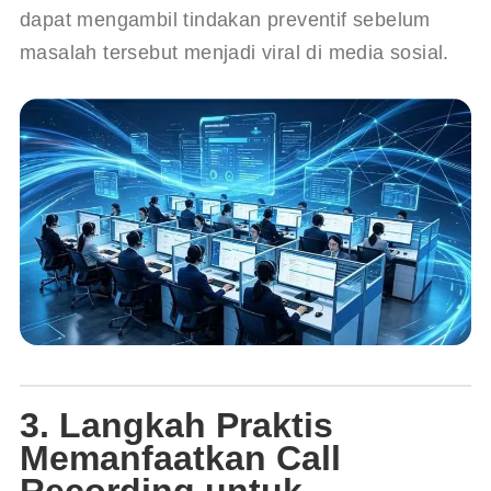
dapat mengambil tindakan preventif sebelum 
masalah tersebut menjadi viral di media sosial.
3. Langkah Praktis
Memanfaatkan Call
Recording untuk