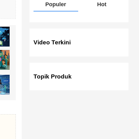
Populer
Hot
Video Terkini
Topik Produk