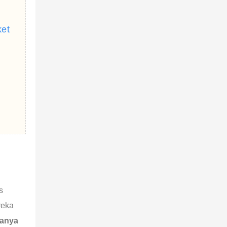
ket
s
reka
anya