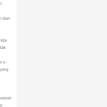
n
n dan
Anda
dak
i e-
 yang
setelah
gi