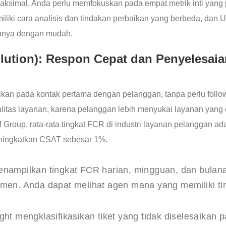
aksimal, Anda perlu memfokuskan pada empat metrik inti yang 
iliki cara analisis dan tindakan perbaikan yang berbeda, dan 
nnya dengan mudah.
olution): Respon Cepat dan Penyelesai
aikan pada kontak pertama dengan pelanggan, tanpa perlu follo
ualitas layanan, karena pelanggan lebih menyukai layanan yang
oup, rata-rata tingkat FCR di industri layanan pelanggan ad
eningkatkan CSAT sebesar 1%.
enampilkan tingkat FCR harian, mingguan, dan bulan
men. Anda dapat melihat agen mana yang memiliki ti
ht mengklasifikasikan tiket yang tidak diselesaikan 