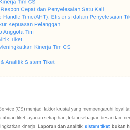
 Kinerja Tim CS
): Respon Cepat dan Penyelesaian Satu Kali
 Handle Time/AHT): Efisiensi dalam Penyelesaian Ti
Ukur Kepuasan Pelanggan
ap Anggota Tim
itik Tiket
k Meningkatkan Kinerja Tim CS
Analitik Sistem Tiket
r Service (CS) menjadi faktor krusial yang mempengaruhi loyalita
ribuan tiket layanan setiap hari, tetapi sebagian besar dari me
ingkatkan kinerja.
Laporan dan analitik
sistem tiket
bukan h