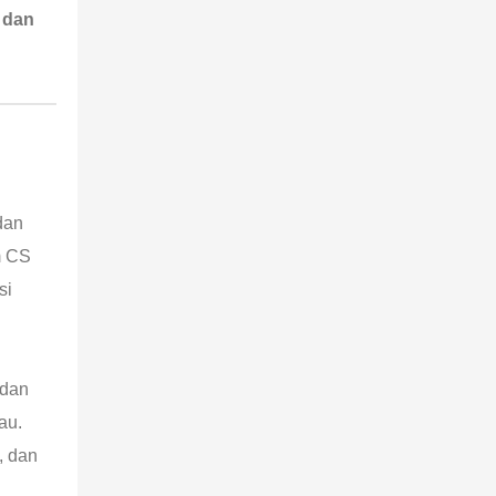
 dan
dan
im CS
si
 dan
au.
, dan