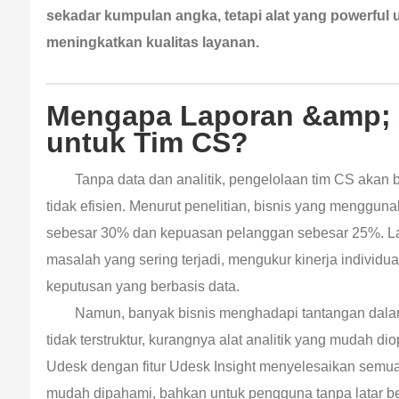
sekadar kumpulan angka, tetapi alat yang powerful 
meningkatkan kualitas layanan.
Mengapa Laporan &amp; An
untuk Tim CS?
Tanpa data dan analitik, pengelolaan tim CS akan 
tidak efisien. Menurut penelitian, bisnis yang menggunak
sebesar 30% dan kepuasan pelanggan sebesar 25%. Lapo
masalah yang sering terjadi, mengukur kinerja individ
keputusan yang berbasis data.
Namun, banyak bisnis menghadapi tantangan dala
tidak terstruktur, kurangnya alat analitik yang mudah d
Udesk dengan fitur Udesk Insight menyelesaikan semua 
mudah dipahami, bahkan untuk pengguna tanpa latar be