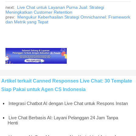
next:
Live Chat untuk Layanan Purna Jual: Strategi
Meningkatkan Customer Retention
prev:
Mengukur Keberhasilan Strategi Omnichannel: Framework
dan Metrik yang Tepat
Artikel terkait Canned Responses Live Chat: 30 Template
Siap Pakai untuk Agen CS Indonesia
Integrasi Chatbot AI dengan Live Chat untuk Respons Instan
Live Chat Berbasis AI: Layani Pelanggan 24 Jam Tanpa
Henti