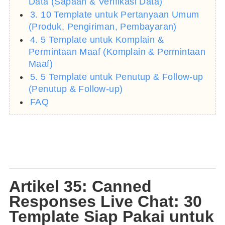
Data (Sapaan & Verifikasi Data)
3. 10 Template untuk Pertanyaan Umum
(Produk, Pengiriman, Pembayaran)
4. 5 Template untuk Komplain &
Permintaan Maaf (Komplain & Permintaan
Maaf)
5. 5 Template untuk Penutup & Follow-up
(Penutup & Follow-up)
FAQ
Artikel 35: Canned
Responses Live Chat: 30
Template Siap Pakai untuk