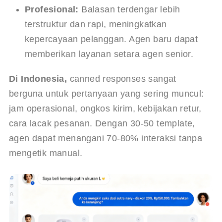
Profesional:
 Balasan terdengar lebih 
terstruktur dan rapi, meningkatkan 
kepercayaan pelanggan. Agen baru dapat 
memberikan layanan setara agen senior.
Di Indonesia,
 canned responses sangat 
berguna untuk pertanyaan yang sering muncul: 
jam operasional, ongkos kirim, kebijakan retur, 
cara lacak pesanan. Dengan 30-50 template, 
agen dapat menangani 70-80% interaksi tanpa 
mengetik manual.