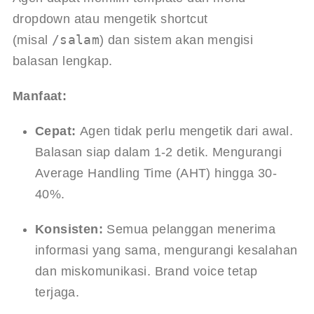
dropdown atau mengetik shortcut 
/salam
(misal 
) dan sistem akan mengisi 
balasan lengkap.
Manfaat:
Cepat:
 Agen tidak perlu mengetik dari awal. 
Balasan siap dalam 1-2 detik. Mengurangi 
Average Handling Time (AHT) hingga 30-
40%.
Konsisten:
 Semua pelanggan menerima 
informasi yang sama, mengurangi kesalahan 
dan miskomunikasi. Brand voice tetap 
terjaga.