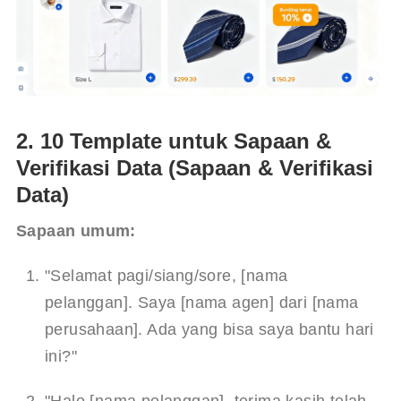
2. 10 Template untuk Sapaan &
Verifikasi Data (Sapaan & Verifikasi
Data)
Sapaan umum:
"Selamat pagi/siang/sore, [nama 
pelanggan]. Saya [nama agen] dari [nama 
perusahaan]. Ada yang bisa saya bantu hari 
ini?"