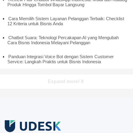
Produk Hingga Tombol Bayar Langsung
Cara Memilih Sistem Layanan Pelanggan Terbaik: Checklist
12 Kriteria untuk Bisnis Anda
Chatbot Suara: Teknologi Percakapan AI yang Mengubah
Cara Bisnis Indonesia Melayani Pelanggan
Panduan Integrasi Voice Bot dengan Sistem Customer
Service: Langkah Praktis untuk Bisnis Indonesia
Expand more!
Coba Gratis