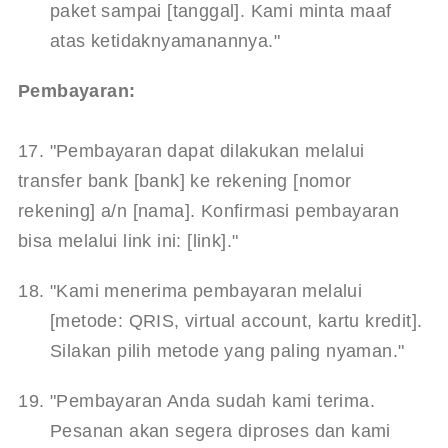
paket sampai [tanggal]. Kami minta maaf 
atas ketidaknyamanannya."
Pembayaran:
17. "Pembayaran dapat dilakukan melalui 
transfer bank [bank] ke rekening [nomor 
rekening] a/n [nama]. Konfirmasi pembayaran 
bisa melalui link ini: [link]."
"Kami menerima pembayaran melalui 
[metode: QRIS, virtual account, kartu kredit]. 
Silakan pilih metode yang paling nyaman."
"Pembayaran Anda sudah kami terima. 
Pesanan akan segera diproses dan kami 