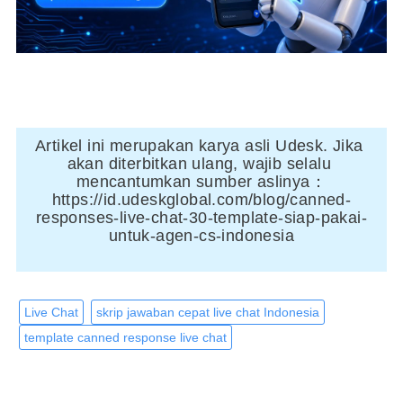
Artikel ini merupakan karya asli Udesk. Jika 
akan diterbitkan ulang, wajib selalu 
mencantumkan sumber aslinya：
https://id.udeskglobal.com/blog/canned-
responses-live-chat-30-template-siap-pakai-
untuk-agen-cs-indonesia
Live Chat
skrip jawaban cepat live chat Indonesia
template canned response live chat