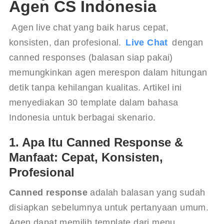
Agen CS Indonesia
 Agen live chat yang baik harus cepat, 
konsisten, dan profesional. 
Live Chat
 dengan 
canned responses (balasan siap pakai) 
memungkinkan agen merespon dalam hitungan 
detik tanpa kehilangan kualitas. Artikel ini 
menyediakan 30 template dalam bahasa 
Indonesia untuk berbagai skenario.
1. Apa Itu Canned Response &
Manfaat: Cepat, Konsisten,
Profesional
Canned response
 adalah balasan yang sudah 
disiapkan sebelumnya untuk pertanyaan umum. 
Agen dapat memilih template dari menu 