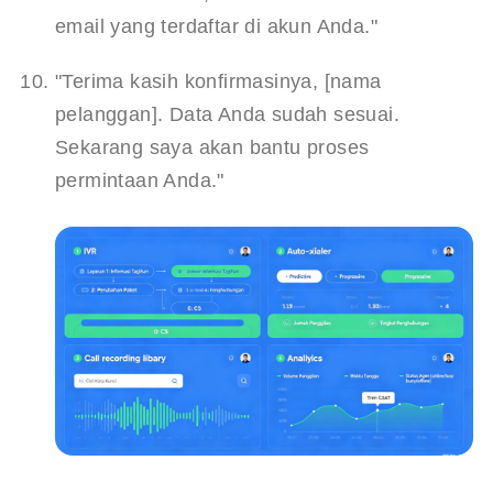
email yang terdaftar di akun Anda."
"Terima kasih konfirmasinya, [nama 
pelanggan]. Data Anda sudah sesuai. 
Sekarang saya akan bantu proses 
permintaan Anda."