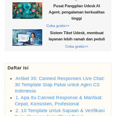
Pusat Panggilan Udesk AI
Agent, pengalaman berkualitas
tinggi
Coba gratis>>
Sistem Tiket Udesk, membuat
layanan lebih ramah dan peduli
Coba gratis>>
Daftar isi
Artikel 35: Canned Responses Live Chat:
30 Template Siap Pakai untuk Agen CS
Indonesia
1. Apa Itu Canned Response & Manfaat:
Cepat, Konsisten, Profesional
2. 10 Template untuk Sapaan & Verifikasi