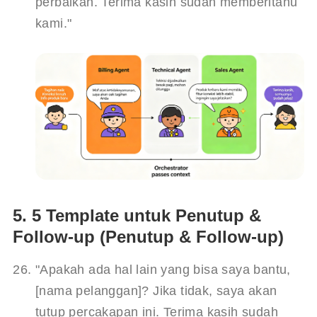
perbaikan. Terima kasih sudah memberitahu 
kami."
5. 5 Template untuk Penutup &
Follow-up (Penutup & Follow-up)
"Apakah ada hal lain yang bisa saya bantu, 
[nama pelanggan]? Jika tidak, saya akan 
tutup percakapan ini. Terima kasih sudah 