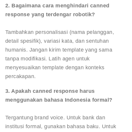
2. Bagaimana cara menghindari canned 
response yang terdengar robotik?
Tambahkan personalisasi (nama pelanggan, 
detail spesifik), variasi kata, dan sentuhan 
humanis. Jangan kirim template yang sama 
tanpa modifikasi. Latih agen untuk 
menyesuaikan template dengan konteks 
percakapan.
3. Apakah canned response harus 
menggunakan bahasa Indonesia formal?
Tergantung brand voice. Untuk bank dan 
institusi formal, gunakan bahasa baku. Untuk 