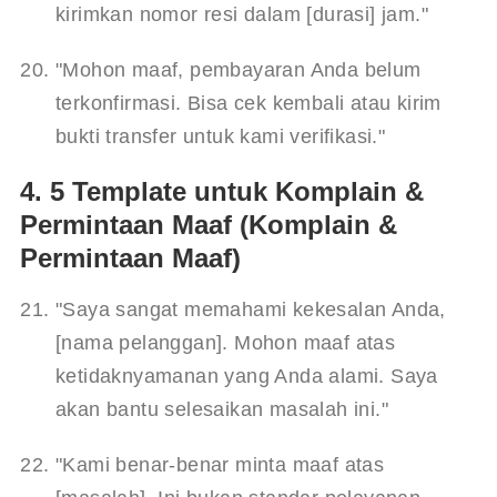
kirimkan nomor resi dalam [durasi] jam."
"Mohon maaf, pembayaran Anda belum 
terkonfirmasi. Bisa cek kembali atau kirim 
bukti transfer untuk kami verifikasi."
4. 5 Template untuk Komplain &
Permintaan Maaf (Komplain &
Permintaan Maaf)
"Saya sangat memahami kekesalan Anda, 
[nama pelanggan]. Mohon maaf atas 
ketidaknyamanan yang Anda alami. Saya 
akan bantu selesaikan masalah ini."
"Kami benar-benar minta maaf atas 