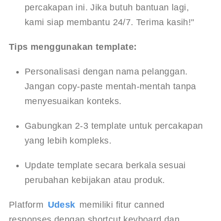
percakapan ini. Jika butuh bantuan lagi, 
kami siap membantu 24/7. Terima kasih!"
Tips menggunakan template:
Personalisasi dengan nama pelanggan. 
Jangan copy-paste mentah-mentah tanpa 
menyesuaikan konteks.
Gabungkan 2-3 template untuk percakapan 
yang lebih kompleks.
Update template secara berkala sesuai 
perubahan kebijakan atau produk.
Platform 
Udesk
 memiliki fitur canned 
responses dengan shortcut keyboard dan 