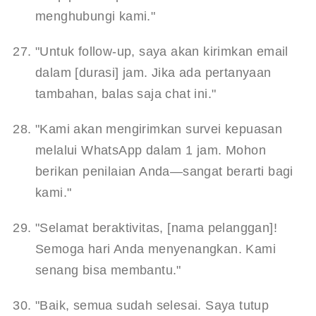
menghubungi kami."
"Untuk follow-up, saya akan kirimkan email 
dalam [durasi] jam. Jika ada pertanyaan 
tambahan, balas saja chat ini."
"Kami akan mengirimkan survei kepuasan 
melalui WhatsApp dalam 1 jam. Mohon 
berikan penilaian Anda—sangat berarti bagi 
kami."
"Selamat beraktivitas, [nama pelanggan]! 
Semoga hari Anda menyenangkan. Kami 
senang bisa membantu."
"Baik, semua sudah selesai. Saya tutup 