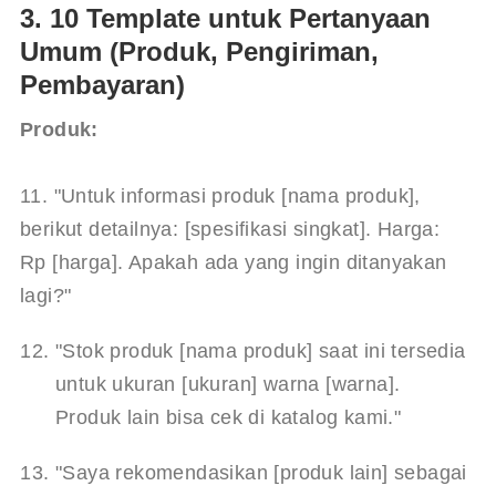
3. 10 Template untuk Pertanyaan
Umum (Produk, Pengiriman,
Pembayaran)
Produk:
11. "Untuk informasi produk [nama produk], 
berikut detailnya: [spesifikasi singkat]. Harga: 
Rp [harga]. Apakah ada yang ingin ditanyakan 
lagi?"
"Stok produk [nama produk] saat ini tersedia 
untuk ukuran [ukuran] warna [warna]. 
Produk lain bisa cek di katalog kami."
"Saya rekomendasikan [produk lain] sebagai 