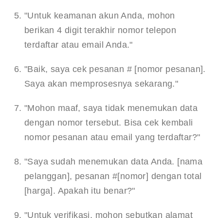
"Untuk keamanan akun Anda, mohon 
berikan 4 digit terakhir nomor telepon 
terdaftar atau email Anda."
"Baik, saya cek pesanan # [nomor pesanan]. 
Saya akan memprosesnya sekarang."
"Mohon maaf, saya tidak menemukan data 
dengan nomor tersebut. Bisa cek kembali 
nomor pesanan atau email yang terdaftar?"
"Saya sudah menemukan data Anda. [nama 
pelanggan], pesanan #[nomor] dengan total 
[harga]. Apakah itu benar?"
"Untuk verifikasi, mohon sebutkan alamat 