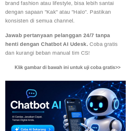
brand fashion atau lifestyle, bisa lebih santai 
dengan sapaan "Kak" atau "Halo". Pastikan 
konsisten di semua channel.
Jawab pertanyaan pelanggan 24/7 tanpa 
henti dengan Chatbot AI Udesk.
 Coba gratis 
dan kurangi beban manual tim CS!
Klik gambar di bawah ini untuk uji coba gratis>>