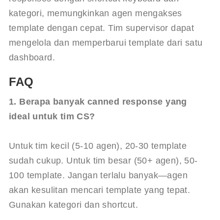
kategori, memungkinkan agen mengakses 
template dengan cepat. Tim supervisor dapat 
mengelola dan memperbarui template dari satu 
dashboard.
FAQ
1. Berapa banyak canned response yang 
ideal untuk tim CS?
Untuk tim kecil (5-10 agen), 20-30 template 
sudah cukup. Untuk tim besar (50+ agen), 50-
100 template. Jangan terlalu banyak—agen 
akan kesulitan mencari template yang tepat. 
Gunakan kategori dan shortcut.