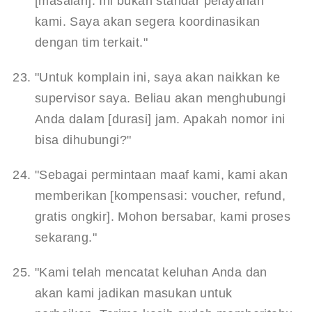
[masalah]. Ini bukan standar pelayanan 
kami. Saya akan segera koordinasikan 
dengan tim terkait."
"Untuk komplain ini, saya akan naikkan ke 
supervisor saya. Beliau akan menghubungi 
Anda dalam [durasi] jam. Apakah nomor ini 
bisa dihubungi?"
"Sebagai permintaan maaf kami, kami akan 
memberikan [kompensasi: voucher, refund, 
gratis ongkir]. Mohon bersabar, kami proses 
sekarang."
"Kami telah mencatat keluhan Anda dan 
akan kami jadikan masukan untuk 