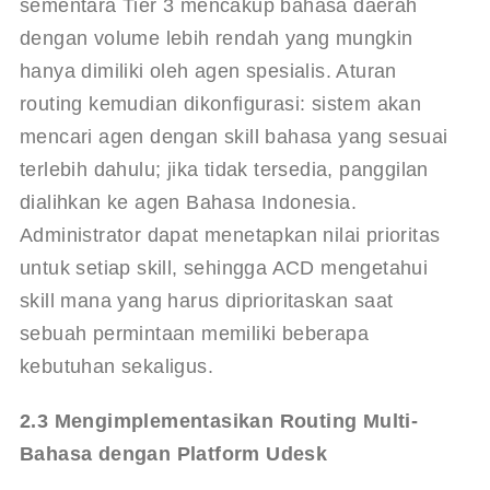
sementara Tier 3 mencakup bahasa daerah 
dengan volume lebih rendah yang mungkin 
hanya dimiliki oleh agen spesialis. Aturan 
routing kemudian dikonfigurasi: sistem akan 
mencari agen dengan skill bahasa yang sesuai 
terlebih dahulu; jika tidak tersedia, panggilan 
dialihkan ke agen Bahasa Indonesia. 
Administrator dapat menetapkan nilai prioritas 
untuk setiap skill, sehingga ACD mengetahui 
skill mana yang harus diprioritaskan saat 
sebuah permintaan memiliki beberapa 
kebutuhan sekaligus
.
2.3 Mengimplementasikan Routing Multi-
Bahasa dengan Platform Udesk