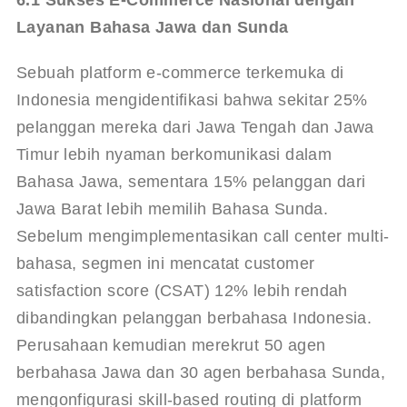
Layanan Bahasa Jawa dan Sunda
Sebuah platform e-commerce terkemuka di 
Indonesia mengidentifikasi bahwa sekitar 25% 
pelanggan mereka dari Jawa Tengah dan Jawa 
Timur lebih nyaman berkomunikasi dalam 
Bahasa Jawa, sementara 15% pelanggan dari 
Jawa Barat lebih memilih Bahasa Sunda. 
Sebelum mengimplementasikan call center multi-
bahasa, segmen ini mencatat customer 
satisfaction score (CSAT) 12% lebih rendah 
dibandingkan pelanggan berbahasa Indonesia. 
Perusahaan kemudian merekrut 50 agen 
berbahasa Jawa dan 30 agen berbahasa Sunda, 
mengonfigurasi skill-based routing di platform 