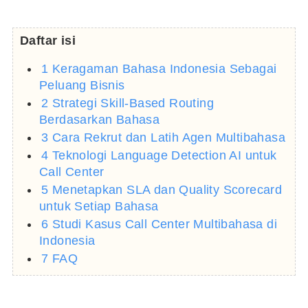
Daftar isi
1 Keragaman Bahasa Indonesia Sebagai
Peluang Bisnis
2 Strategi Skill-Based Routing
Berdasarkan Bahasa
3 Cara Rekrut dan Latih Agen Multibahasa
4 Teknologi Language Detection AI untuk
Call Center
5 Menetapkan SLA dan Quality Scorecard
untuk Setiap Bahasa
6 Studi Kasus Call Center Multibahasa di
Indonesia
7 FAQ