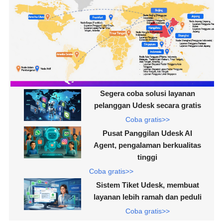
Segera coba solusi layanan
pelanggan Udesk secara gratis
Coba gratis>>
Pusat Panggilan Udesk AI
Agent, pengalaman berkualitas
tinggi
Coba gratis>>
Sistem Tiket Udesk, membuat
layanan lebih ramah dan peduli
Coba gratis>>