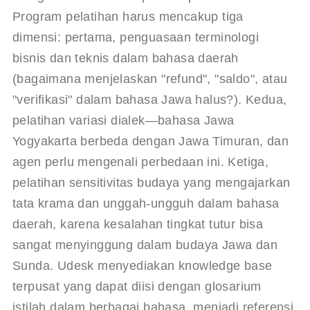
Program pelatihan harus mencakup tiga 
dimensi: pertama, penguasaan terminologi 
bisnis dan teknis dalam bahasa daerah 
(bagaimana menjelaskan "refund", "saldo", atau 
"verifikasi" dalam bahasa Jawa halus?). Kedua, 
pelatihan variasi dialek—bahasa Jawa 
Yogyakarta berbeda dengan Jawa Timuran, dan 
agen perlu mengenali perbedaan ini. Ketiga, 
pelatihan sensitivitas budaya yang mengajarkan 
tata krama dan unggah-ungguh dalam bahasa 
daerah, karena kesalahan tingkat tutur bisa 
sangat menyinggung dalam budaya Jawa dan 
Sunda. 
Udesk
 menyediakan knowledge base 
terpusat yang dapat diisi dengan glosarium 
istilah dalam berbagai bahasa, menjadi referensi 