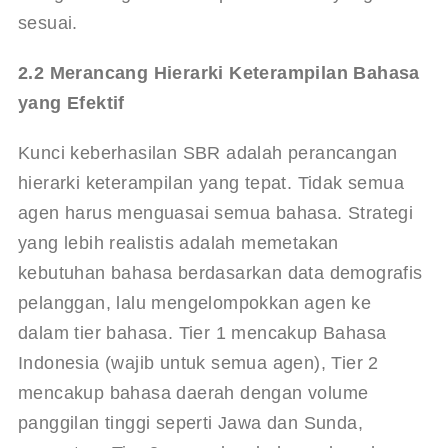
sesuai
.
2.2 Merancang Hierarki Keterampilan Bahasa 
yang Efektif
Kunci keberhasilan SBR adalah perancangan 
hierarki keterampilan yang tepat. Tidak semua 
agen harus menguasai semua bahasa. Strategi 
yang lebih realistis adalah memetakan 
kebutuhan bahasa berdasarkan data demografis 
pelanggan, lalu mengelompokkan agen ke 
dalam tier bahasa. Tier 1 mencakup Bahasa 
Indonesia (wajib untuk semua agen), Tier 2 
mencakup bahasa daerah dengan volume 
panggilan tinggi seperti Jawa dan Sunda, 