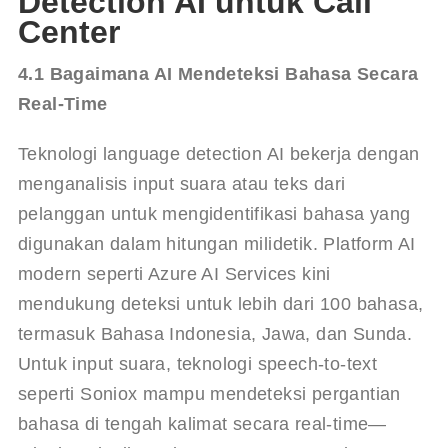
Detection AI untuk Call
Center
4.1 Bagaimana AI Mendeteksi Bahasa Secara 
Real-Time
Teknologi language detection AI bekerja dengan 
menganalisis input suara atau teks dari 
pelanggan untuk mengidentifikasi bahasa yang 
digunakan dalam hitungan milidetik. Platform AI 
modern seperti Azure AI Services kini 
mendukung deteksi untuk lebih dari 100 bahasa, 
termasuk Bahasa Indonesia, Jawa, dan Sunda. 
Untuk input suara, teknologi speech-to-text 
seperti Soniox mampu mendeteksi pergantian 
bahasa di tengah kalimat secara real-time—