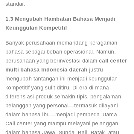
standar
.
1.3 Mengubah Hambatan Bahasa Menjadi 
Keunggulan Kompetitif
Banyak perusahaan memandang keragaman 
bahasa sebagai beban operasional. Namun, 
perusahaan yang berinvestasi dalam 
call center 
multi bahasa Indonesia daerah
 justru 
mengubah tantangan ini menjadi keunggulan 
kompetitif yang sulit ditiru. Di era di mana 
diferensiasi produk semakin tipis, pengalaman 
pelanggan yang personal—termasuk dilayani 
dalam bahasa ibu—menjadi pembeda utama. 
Call center yang mampu melayani pelanggan 
dalam bahasa Jawa, Sunda, Bali, Batak, atau 