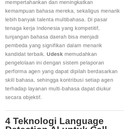
mempertahankan dan meningkatkan 
kemampuan bahasa mereka, sekaligus menarik 
lebih banyak talenta multibahasa. Di pasar 
tenaga kerja Indonesia yang kompetitif, 
tunjangan bahasa daerah bisa menjadi 
pembeda yang signifikan dalam menarik 
kandidat terbaik. 
Udesk
 memudahkan 
pengelolaan ini dengan sistem pelaporan 
performa agen yang dapat dipilah berdasarkan 
skill bahasa, sehingga kontribusi setiap agen 
terhadap layanan multi-bahasa dapat diukur 
secara objektif.
4 Teknologi Language