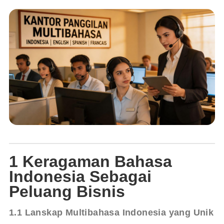
1 Keragaman Bahasa
Indonesia Sebagai
Peluang Bisnis
1.1 Lanskap Multibahasa Indonesia yang Unik