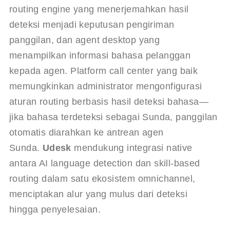
routing engine yang menerjemahkan hasil 
deteksi menjadi keputusan pengiriman 
panggilan, dan agent desktop yang 
menampilkan informasi bahasa pelanggan 
kepada agen. Platform call center yang baik 
memungkinkan administrator mengonfigurasi 
aturan routing berbasis hasil deteksi bahasa—
jika bahasa terdeteksi sebagai Sunda, panggilan 
otomatis diarahkan ke antrean agen 
Sunda. 
Udesk
 mendukung integrasi native 
antara AI language detection dan skill-based 
routing dalam satu ekosistem omnichannel, 
menciptakan alur yang mulus dari deteksi 
hingga penyelesaian.