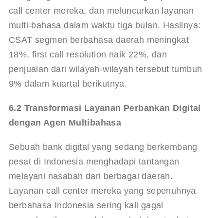
call center mereka, dan meluncurkan layanan 
multi-bahasa dalam waktu tiga bulan. Hasilnya: 
CSAT segmen berbahasa daerah meningkat 
18%, first call resolution naik 22%, dan 
penjualan dari wilayah-wilayah tersebut tumbuh 
9% dalam kuartal berikutnya.
6.2 Transformasi Layanan Perbankan Digital 
dengan Agen Multibahasa
Sebuah bank digital yang sedang berkembang 
pesat di Indonesia menghadapi tantangan 
melayani nasabah dari berbagai daerah. 
Layanan call center mereka yang sepenuhnya 
berbahasa Indonesia sering kali gagal 