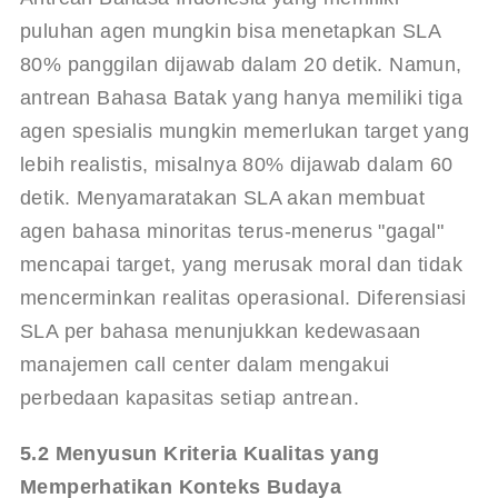
puluhan agen mungkin bisa menetapkan SLA 
80% panggilan dijawab dalam 20 detik. Namun, 
antrean Bahasa Batak yang hanya memiliki tiga 
agen spesialis mungkin memerlukan target yang 
lebih realistis, misalnya 80% dijawab dalam 60 
detik. Menyamaratakan SLA akan membuat 
agen bahasa minoritas terus-menerus "gagal" 
mencapai target, yang merusak moral dan tidak 
mencerminkan realitas operasional. Diferensiasi 
SLA per bahasa menunjukkan kedewasaan 
manajemen call center dalam mengakui 
perbedaan kapasitas setiap antrean.
5.2 Menyusun Kriteria Kualitas yang 
Memperhatikan Konteks Budaya