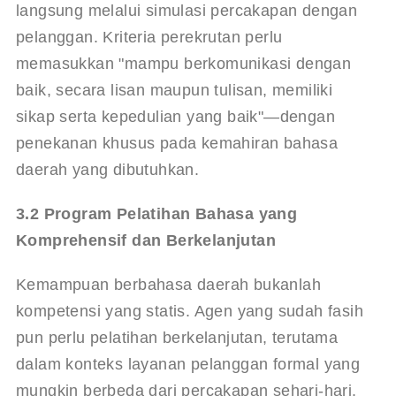
langsung melalui simulasi percakapan dengan 
pelanggan. Kriteria perekrutan perlu 
memasukkan "mampu berkomunikasi dengan 
baik, secara lisan maupun tulisan, memiliki 
sikap serta kepedulian yang baik"
—dengan 
penekanan khusus pada kemahiran bahasa 
daerah yang dibutuhkan.
3.2 Program Pelatihan Bahasa yang 
Komprehensif dan Berkelanjutan
Kemampuan berbahasa daerah bukanlah 
kompetensi yang statis. Agen yang sudah fasih 
pun perlu pelatihan berkelanjutan, terutama 
dalam konteks layanan pelanggan formal yang 
mungkin berbeda dari percakapan sehari-hari. 