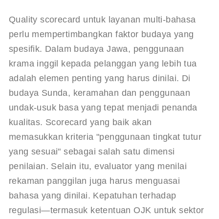
Quality scorecard untuk layanan multi-bahasa 
perlu mempertimbangkan faktor budaya yang 
spesifik. Dalam budaya Jawa, penggunaan 
krama inggil kepada pelanggan yang lebih tua 
adalah elemen penting yang harus dinilai. Di 
budaya Sunda, keramahan dan penggunaan 
undak-usuk basa yang tepat menjadi penanda 
kualitas. Scorecard yang baik akan 
memasukkan kriteria "penggunaan tingkat tutur 
yang sesuai" sebagai salah satu dimensi 
penilaian. Selain itu, evaluator yang menilai 
rekaman panggilan juga harus menguasai 
bahasa yang dinilai. Kepatuhan terhadap 
regulasi—termasuk ketentuan OJK untuk sektor 