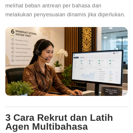
melihat beban antrean per bahasa dan 
melakukan penyesuaian dinamis jika diperlukan.
3 Cara Rekrut dan Latih
Agen Multibahasa