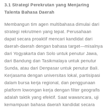
3.1 Strategi Perekrutan yang Menjaring 
Talenta Bahasa Daerah
Membangun tim agen multibahasa dimulai dari 
strategi rekrutmen yang tepat. Perusahaan 
dapat secara proaktif mencari kandidat dari 
daerah-daerah dengan bahasa target—misalnya 
dari Yogyakarta dan Solo untuk penutur Jawa, 
dari Bandung dan Tasikmalaya untuk penutur 
Sunda, atau dari Denpasar untuk penutur Bali. 
Kerjasama dengan universitas lokal, partisipasi 
dalam bursa kerja regional, dan penggunaan 
platform lowongan kerja dengan filter geografis 
adalah taktik yang efektif. Saat wawancara, uji 
kemampuan bahasa daerah kandidat secara 