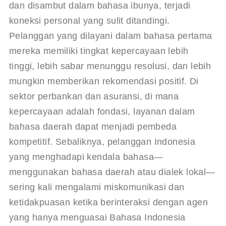
dan disambut dalam bahasa ibunya, terjadi 
koneksi personal yang sulit ditandingi. 
Pelanggan yang dilayani dalam bahasa pertama 
mereka memiliki tingkat kepercayaan lebih 
tinggi, lebih sabar menunggu resolusi, dan lebih 
mungkin memberikan rekomendasi positif. Di 
sektor perbankan dan asuransi, di mana 
kepercayaan adalah fondasi, layanan dalam 
bahasa daerah dapat menjadi pembeda 
kompetitif. Sebaliknya, pelanggan Indonesia 
yang menghadapi kendala bahasa—
menggunakan bahasa daerah atau dialek lokal—
sering kali mengalami miskomunikasi dan 
ketidakpuasan ketika berinteraksi dengan agen 
yang hanya menguasai Bahasa Indonesia 