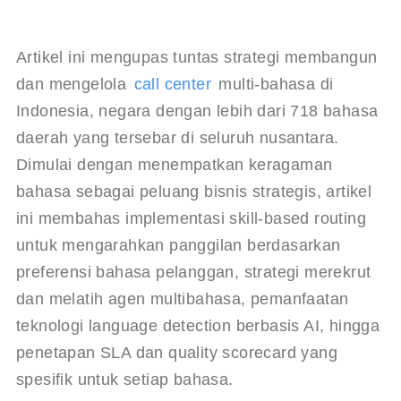
Artikel ini mengupas tuntas strategi membangun 
dan mengelola 
call center
 multi-bahasa di 
Indonesia, negara dengan lebih dari 718 bahasa 
daerah yang tersebar di seluruh nusantara. 
Dimulai dengan menempatkan keragaman 
bahasa sebagai peluang bisnis strategis, artikel 
ini membahas implementasi skill-based routing 
untuk mengarahkan panggilan berdasarkan 
preferensi bahasa pelanggan, strategi merekrut 
dan melatih agen multibahasa, pemanfaatan 
teknologi language detection berbasis AI, hingga 
penetapan SLA dan quality scorecard yang 
spesifik untuk setiap bahasa. 