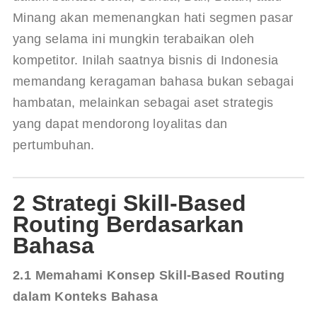
Minang akan memenangkan hati segmen pasar 
yang selama ini mungkin terabaikan oleh 
kompetitor. Inilah saatnya bisnis di Indonesia 
memandang keragaman bahasa bukan sebagai 
hambatan, melainkan sebagai aset strategis 
yang dapat mendorong loyalitas dan 
pertumbuhan.
2 Strategi Skill-Based
Routing Berdasarkan
Bahasa
2.1 Memahami Konsep Skill-Based Routing 
dalam Konteks Bahasa