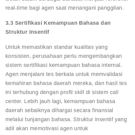
real-time bagi agen saat menangani panggilan.
3.3 Sertifikasi Kemampuan Bahasa dan 
Struktur Insentif
Untuk memastikan standar kualitas yang 
konsisten, perusahaan perlu mengembangkan 
sistem sertifikasi kemampuan bahasa internal. 
Agen menjalani tes berkala untuk memvalidasi 
kemahiran bahasa daerah mereka, dan hasil tes 
ini terhubung dengan profil skill di sistem call 
center. Lebih jauh lagi, kemampuan bahasa 
daerah sebaiknya dihargai secara finansial 
melalui tunjangan bahasa. Struktur insentif yang 
adil akan memotivasi agen untuk 