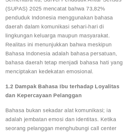
(SUPAS) 2025 mencatat bahwa 73,82% 
penduduk Indonesia menggunakan bahasa 
daerah dalam komunikasi sehari-hari di 
lingkungan keluarga maupun masyarakat
. 
Realitas ini menunjukkan bahwa meskipun 
Bahasa Indonesia adalah bahasa persatuan, 
bahasa daerah tetap menjadi bahasa hati yang 
menciptakan kedekatan emosional.
1.2 Dampak Bahasa Ibu terhadap Loyalitas 
dan Kepercayaan Pelanggan
Bahasa bukan sekadar alat komunikasi; ia 
adalah jembatan emosi dan identitas. Ketika 
seorang pelanggan menghubungi call center 