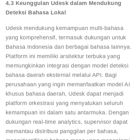
4.3 Keunggulan Udesk dalam Mendukung 
Deteksi Bahasa Lokal
Udesk
 mendukung kemampuan multi-bahasa 
yang komprehensif, termasuk dukungan untuk 
Bahasa Indonesia dan berbagai bahasa lainnya. 
Platform ini memiliki arsitektur terbuka yang 
memungkinkan integrasi dengan model deteksi 
bahasa daerah eksternal melalui API. Bagi 
perusahaan yang ingin memanfaatkan model AI 
khusus bahasa daerah, 
Udesk
 dapat menjadi 
platform orkestrasi yang menyatukan seluruh 
kemampuan ini dalam satu antarmuka. Dengan 
dukungan real-time analytics, supervisor dapat 
memantau distribusi panggilan per bahasa, 