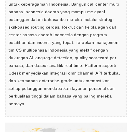
untuk keberagaman Indonesia. Bangun call center multi 
bahasa Indonesia daerah yang mampu melayani 
pelanggan dalam bahasa ibu mereka melalui strategi 
skill-based routing cerdas. Rekrut dan kelola agen call 
center bahasa daerah Indonesia dengan program 
pelatihan dan insentif yang tepat. Terapkan manajemen 
tim CS multibahasa Indonesia yang efektif dengan 
dukungan AI language detection, quality scorecard per 
bahasa, dan dasbor analitik real-time. Platform seperti 
Udesk menyediakan integrasi omnichannel, API terbuka, 
dan keamanan enterprise-grade untuk memastikan 
setiap pelanggan mendapatkan layanan personal dan 
berkualitas tinggi dalam bahasa yang paling mereka 
percaya.