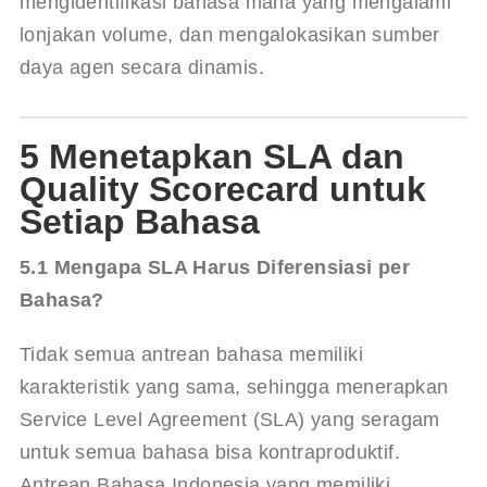
mengidentifikasi bahasa mana yang mengalami 
lonjakan volume, dan mengalokasikan sumber 
daya agen secara dinamis.
5 Menetapkan SLA dan
Quality Scorecard untuk
Setiap Bahasa
5.1 Mengapa SLA Harus Diferensiasi per 
Bahasa?
Tidak semua antrean bahasa memiliki 
karakteristik yang sama, sehingga menerapkan 
Service Level Agreement (SLA) yang seragam 
untuk semua bahasa bisa kontraproduktif. 
Antrean Bahasa Indonesia yang memiliki 