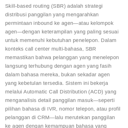
Skill-based routing (SBR) adalah strategi 
distribusi panggilan yang mengarahkan 
permintaan inbound ke agen—atau kelompok 
agen—dengan keterampilan yang paling sesuai 
untuk memenuhi kebutuhan penelepon
. Dalam 
konteks call center multi-bahasa, SBR 
memastikan bahwa pelanggan yang menelepon 
langsung terhubung dengan agen yang fasih 
dalam bahasa mereka, bukan sekadar agen 
yang kebetulan tersedia. Sistem ini bekerja 
melalui Automatic Call Distribution (ACD) yang 
menganalisis detail panggilan masuk—seperti 
pilihan bahasa di IVR, nomor telepon, atau profil 
pelanggan di CRM—lalu merutekan panggilan 
ke agen dengan kemampuan bahasa yang 