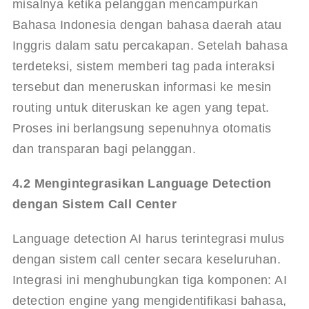
misalnya ketika pelanggan mencampurkan 
Bahasa Indonesia dengan bahasa daerah atau 
Inggris dalam satu percakapan
. Setelah bahasa 
terdeteksi, sistem memberi tag pada interaksi 
tersebut dan meneruskan informasi ke mesin 
routing untuk diteruskan ke agen yang tepat. 
Proses ini berlangsung sepenuhnya otomatis 
dan transparan bagi pelanggan.
4.2 Mengintegrasikan Language Detection 
dengan Sistem Call Center
Language detection AI harus terintegrasi mulus 
dengan sistem call center secara keseluruhan. 
Integrasi ini menghubungkan tiga komponen: AI 
detection engine yang mengidentifikasi bahasa, 