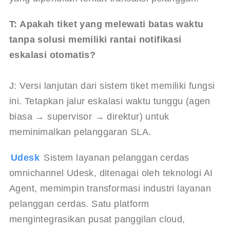
T: Apakah tiket yang melewati batas waktu 
tanpa solusi memiliki rantai notifikasi 
eskalasi otomatis?
J: Versi lanjutan dari sistem tiket memiliki fungsi 
ini. Tetapkan jalur eskalasi waktu tunggu (agen 
biasa → supervisor → direktur) untuk 
meminimalkan pelanggaran SLA.
Udesk 
Sistem layanan pelanggan cerdas 
omnichannel Udesk, ditenagai oleh teknologi AI 
Agent, memimpin transformasi industri layanan 
pelanggan cerdas. Satu platform 
mengintegrasikan pusat panggilan cloud, 