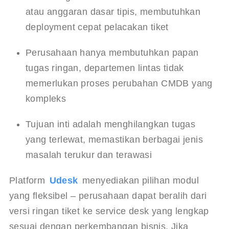
atau anggaran dasar tipis, membutuhkan 
deployment cepat pelacakan tiket
Perusahaan hanya membutuhkan papan 
tugas ringan, departemen lintas tidak 
memerlukan proses perubahan CMDB yang 
kompleks
Tujuan inti adalah menghilangkan tugas 
yang terlewat, memastikan berbagai jenis 
masalah terukur dan terawasi
Platform 
Udesk
 menyediakan pilihan modul 
yang fleksibel – perusahaan dapat beralih dari 
versi ringan tiket ke service desk yang lengkap 
sesuai dengan perkembangan bisnis. Jika 