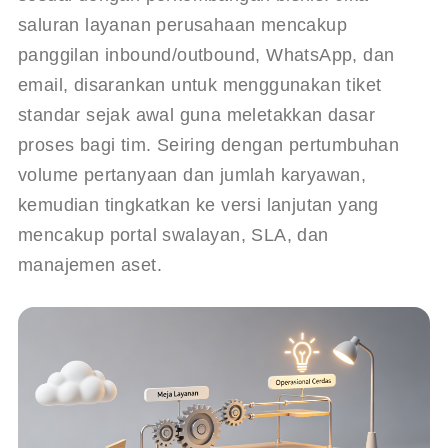
saluran layanan perusahaan mencakup 
panggilan inbound/outbound, WhatsApp, dan 
email, disarankan untuk menggunakan tiket 
standar sejak awal guna meletakkan dasar 
proses bagi tim. Seiring dengan pertumbuhan 
volume pertanyaan dan jumlah karyawan, 
kemudian tingkatkan ke versi lanjutan yang 
mencakup portal swalayan, SLA, dan 
manajemen aset.