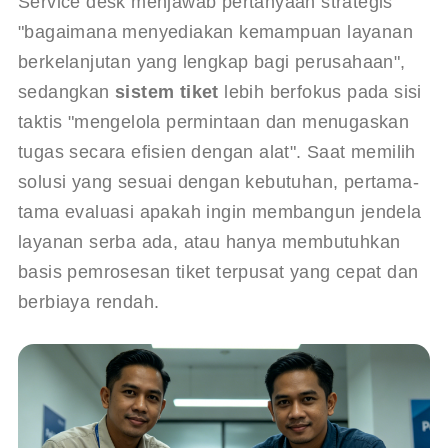
Service desk menjawab pertanyaan strategis 
"bagaimana menyediakan kemampuan layanan 
berkelanjutan yang lengkap bagi perusahaan", 
sedangkan 
sistem tiket
 lebih berfokus pada sisi 
taktis "mengelola permintaan dan menugaskan 
tugas secara efisien dengan alat". Saat memilih 
solusi yang sesuai dengan kebutuhan, pertama-
tama evaluasi apakah ingin membangun jendela 
layanan serba ada, atau hanya membutuhkan 
basis pemrosesan tiket terpusat yang cepat dan 
berbiaya rendah.