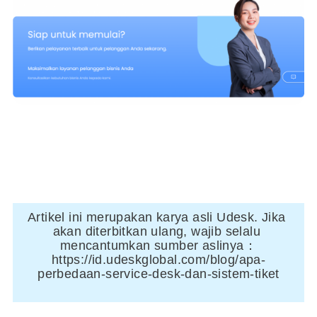
Artikel ini merupakan karya asli Udesk. Jika 
akan diterbitkan ulang, wajib selalu 
mencantumkan sumber aslinya：
https://id.udeskglobal.com/blog/apa-
perbedaan-service-desk-dan-sistem-tiket