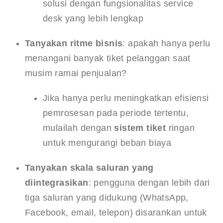
solusi dengan fungsionalitas service 
desk yang lebih lengkap
Tanyakan ritme bisnis
: apakah hanya perlu 
menangani banyak tiket pelanggan saat 
musim ramai penjualan?
Jika hanya perlu meningkatkan efisiensi 
pemrosesan pada periode tertentu, 
mulailah dengan 
sistem tiket
 ringan 
untuk mengurangi beban biaya
Tanyakan skala saluran yang 
diintegrasikan
: pengguna dengan lebih dari 
tiga saluran yang didukung (WhatsApp, 
Facebook, email, telepon) disarankan untuk 