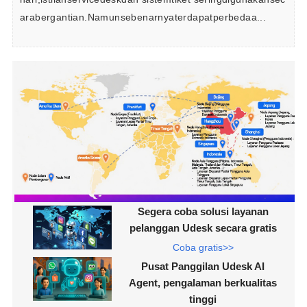
arabergantian.Namunsebenarnyaterdapatperbedaa...
Segera coba solusi layanan
pelanggan Udesk secara gratis
Coba gratis>>
Pusat Panggilan Udesk AI
Agent, pengalaman berkualitas
tinggi