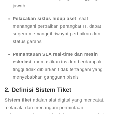
jawab
Pelacakan siklus hidup aset
: saat 
menangani perbaikan perangkat IT, dapat 
segera memanggil riwayat perbaikan dan 
status garansi
Pemantauan SLA real-time dan mesin 
eskalasi
: memastikan insiden berdampak 
tinggi tidak dibiarkan tidak tertangani yang 
menyebabkan gangguan bisnis
2. Definisi Sistem Tiket
Sistem tiket
 adalah alat digital yang mencatat, 
melacak, dan menangani permintaan 