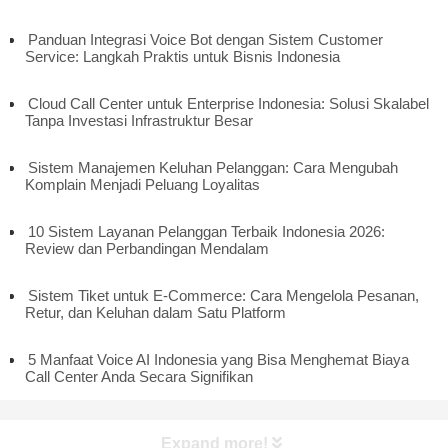
Panduan Integrasi Voice Bot dengan Sistem Customer
Service: Langkah Praktis untuk Bisnis Indonesia
Cloud Call Center untuk Enterprise Indonesia: Solusi Skalabel
Tanpa Investasi Infrastruktur Besar
Sistem Manajemen Keluhan Pelanggan: Cara Mengubah
Komplain Menjadi Peluang Loyalitas
10 Sistem Layanan Pelanggan Terbaik Indonesia 2026:
Review dan Perbandingan Mendalam
Sistem Tiket untuk E-Commerce: Cara Mengelola Pesanan,
Retur, dan Keluhan dalam Satu Platform
5 Manfaat Voice AI Indonesia yang Bisa Menghemat Biaya
Call Center Anda Secara Signifikan
Expand more!