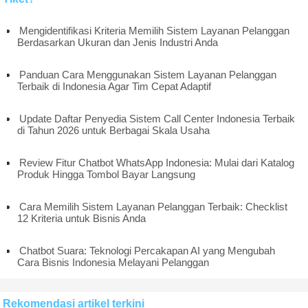
Mengidentifikasi Kriteria Memilih Sistem Layanan Pelanggan
Berdasarkan Ukuran dan Jenis Industri Anda
Panduan Cara Menggunakan Sistem Layanan Pelanggan
Terbaik di Indonesia Agar Tim Cepat Adaptif
Update Daftar Penyedia Sistem Call Center Indonesia Terbaik
di Tahun 2026 untuk Berbagai Skala Usaha
Review Fitur Chatbot WhatsApp Indonesia: Mulai dari Katalog
Produk Hingga Tombol Bayar Langsung
Cara Memilih Sistem Layanan Pelanggan Terbaik: Checklist
12 Kriteria untuk Bisnis Anda
Chatbot Suara: Teknologi Percakapan AI yang Mengubah
Cara Bisnis Indonesia Melayani Pelanggan
Rekomendasi artikel terkini