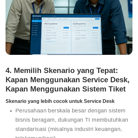
4. Memilih Skenario yang Tepat:
Kapan Menggunakan Service Desk,
Kapan Menggunakan Sistem Tiket
Skenario yang lebih cocok untuk Service Desk
Perusahaan berskala besar dengan sistem 
bisnis beragam, dukungan TI membutuhkan 
standarisasi (misalnya industri keuangan, 