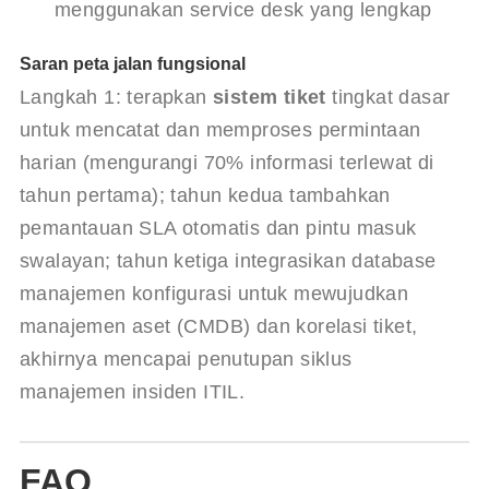
menggunakan service desk yang lengkap
Saran peta jalan fungsional
Langkah 1: terapkan 
sistem tiket
 tingkat dasar 
untuk mencatat dan memproses permintaan 
harian (mengurangi 70% informasi terlewat di 
tahun pertama); tahun kedua tambahkan 
pemantauan SLA otomatis dan pintu masuk 
swalayan; tahun ketiga integrasikan database 
manajemen konfigurasi untuk mewujudkan 
manajemen aset (CMDB) dan korelasi tiket, 
akhirnya mencapai penutupan siklus 
manajemen insiden ITIL.
FAQ