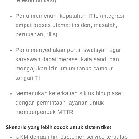
telekomunikasi)
Perlu memenuhi kepatuhan ITIL (integrasi 
empat proses utama: insiden, masalah, 
perubahan, rilis)
Perlu menyediakan portal swalayan agar 
karyawan dapat mereset kata sandi dan 
mengajukan izin umum tanpa campur 
tangan TI
Memerlukan keterkaitan siklus hidup aset 
dengan permintaan layanan untuk 
memperpendek MTTR
Skenario yang lebih cocok untuk sistem tiket
UKM dengan tim customer service terbatas 