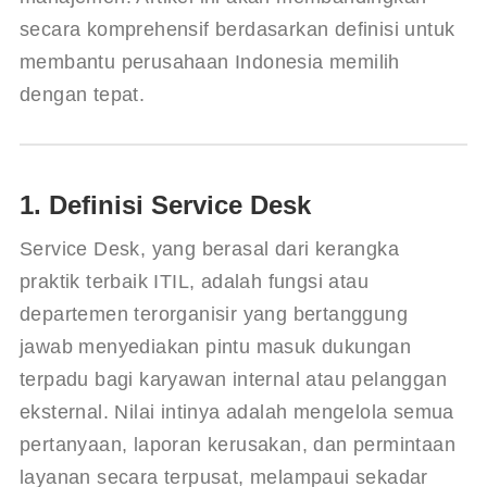
secara komprehensif berdasarkan definisi untuk 
membantu perusahaan Indonesia memilih 
dengan tepat.
1. Definisi Service Desk
Service Desk, yang berasal dari kerangka 
praktik terbaik ITIL, adalah fungsi atau 
departemen terorganisir yang bertanggung 
jawab menyediakan pintu masuk dukungan 
terpadu bagi karyawan internal atau pelanggan 
eksternal. Nilai intinya adalah mengelola semua 
pertanyaan, laporan kerusakan, dan permintaan 
layanan secara terpusat, melampaui sekadar 