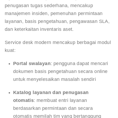
penugasan tugas sederhana, mencakup 
manajemen insiden, pemenuhan permintaan 
layanan, basis pengetahuan, pengawasan SLA, 
dan keterkaitan inventaris aset.
Service desk modern mencakup berbagai modul 
kuat:
Portal swalayan
: pengguna dapat mencari 
dokumen basis pengetahuan secara online 
untuk menyelesaikan masalah sendiri
Katalog layanan dan penugasan 
otomatis
: membuat entri layanan 
berdasarkan permintaan dan secara 
otomatis memilah tim yang bertanggung 