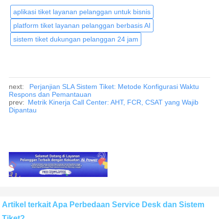
aplikasi tiket layanan pelanggan untuk bisnis
platform tiket layanan pelanggan berbasis AI
sistem tiket dukungan pelanggan 24 jam
next:
Perjanjian SLA Sistem Tiket: Metode Konfigurasi Waktu
Respons dan Pemantauan
prev:
Metrik Kinerja Call Center: AHT, FCR, CSAT yang Wajib
Dipantau
Artikel terkait Apa Perbedaan Service Desk dan Sistem
Tiket?