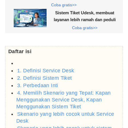
Coba gratis>>
Sistem Tiket Udesk, membuat
layanan lebih ramah dan peduli
Coba gratis>>
Daftar isi
1. Definisi Service Desk
2. Definisi Sistem Tiket
3. Perbedaan Inti
4. Memilih Skenario yang Tepat: Kapan
Menggunakan Service Desk, Kapan
Menggunakan Sistem Tiket
Skenario yang lebih cocok untuk Service
Desk