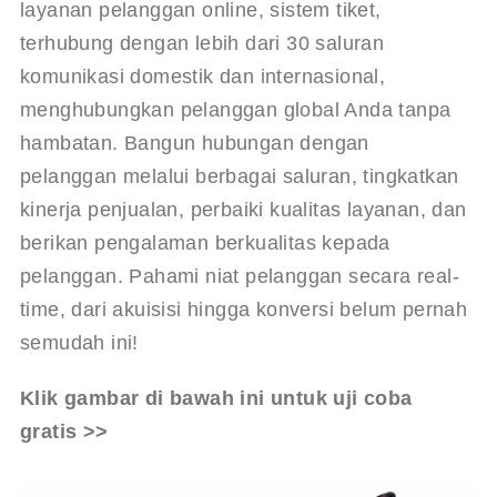
layanan pelanggan online, sistem tiket, 
terhubung dengan lebih dari 30 saluran 
komunikasi domestik dan internasional, 
menghubungkan pelanggan global Anda tanpa 
hambatan. Bangun hubungan dengan 
pelanggan melalui berbagai saluran, tingkatkan 
kinerja penjualan, perbaiki kualitas layanan, dan 
berikan pengalaman berkualitas kepada 
pelanggan. Pahami niat pelanggan secara real-
time, dari akuisisi hingga konversi belum pernah 
semudah ini!
Klik gambar di bawah ini untuk uji coba 
gratis >>