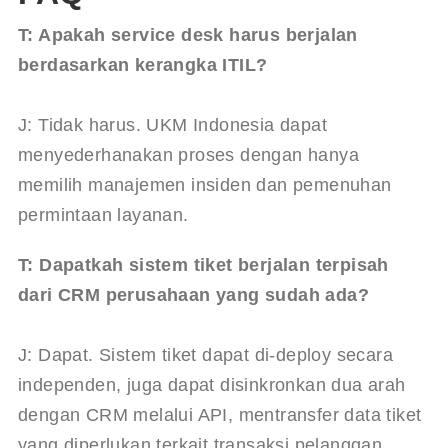
T: Apakah service desk harus berjalan 
berdasarkan kerangka ITIL?
J: Tidak harus. UKM Indonesia dapat 
menyederhanakan proses dengan hanya 
memilih manajemen insiden dan pemenuhan 
permintaan layanan.
T: Dapatkah sistem tiket berjalan terpisah 
dari CRM perusahaan yang sudah ada?
J: Dapat. Sistem tiket dapat di-deploy secara 
independen, juga dapat disinkronkan dua arah 
dengan CRM melalui API, mentransfer data tiket 
yang diperlukan terkait transaksi pelanggan.