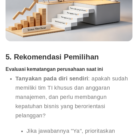
5. Rekomendasi Pemilihan
Evaluasi kematangan perusahaan saat ini
Tanyakan pada diri sendiri
: apakah sudah 
memiliki tim TI khusus dan anggaran 
manajemen, dan perlu membangun 
kepatuhan bisnis yang berorientasi 
pelanggan?
Jika jawabannya "Ya", prioritaskan 