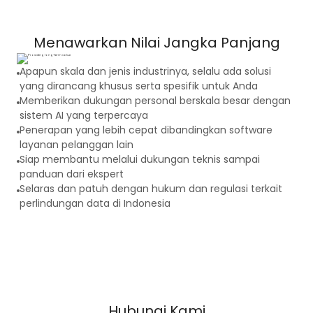
Menawarkan Nilai Jangka Panjang
Apapun skala dan jenis industrinya, selalu ada solusi
yang dirancang khusus serta spesifik untuk Anda
Memberikan dukungan personal berskala besar dengan
sistem AI yang terpercaya
Penerapan yang lebih cepat dibandingkan software
layanan pelanggan lain
Siap membantu melalui dukungan teknis sampai
panduan dari ekspert
Selaras dan patuh dengan hukum dan regulasi terkait
perlindungan data di Indonesia
Hubungi Kami