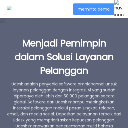
meminta demo
Menjadi Pemimpin
dalam Solusi Layanan
Pelanggan
Udesk adalah penyedia software omnichannel untuk
layanan pelanggan dengan integrasi Al yang sudah
dipercaya oleh lebih dari 50.000 pelanggan secara
global. Software dari Udesk mampu meningkatkan
interaksi pelanggan melalui pesan singkat, telepon,
email, dan media sosial. Dapatkan pelayanan terbaik dari
Udesk yang memprioritaskan kepuasan pelanggan.
Udesk menawarkan penerjemahan multi bahasa