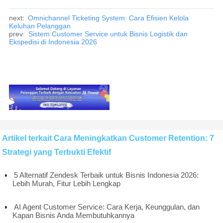
next:
Omnichannel Ticketing System: Cara Efisien Kelola
Keluhan Pelanggan
prev:
Sistem Customer Service untuk Bisnis Logistik dan
Ekspedisi di Indonesia 2026
Artikel terkait Cara Meningkatkan Customer Retention: 7
Strategi yang Terbukti Efektif
5 Alternatif Zendesk Terbaik untuk Bisnis Indonesia 2026:
Lebih Murah, Fitur Lebih Lengkap
AI Agent Customer Service: Cara Kerja, Keunggulan, dan
Kapan Bisnis Anda Membutuhkannya