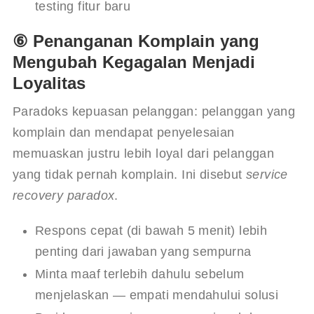
testing fitur baru
⑥ Penanganan Komplain yang
Mengubah Kegagalan Menjadi
Loyalitas
Paradoks kepuasan pelanggan: pelanggan yang 
komplain dan mendapat penyelesaian 
memuaskan justru lebih loyal dari pelanggan 
yang tidak pernah komplain. Ini disebut 
service 
recovery paradox
.
Respons cepat (di bawah 5 menit) lebih
penting dari jawaban yang sempurna
Minta maaf terlebih dahulu sebelum
menjelaskan — empati mendahului solusi