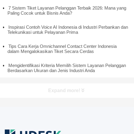
7 Sistem Tiket Layanan Pelanggan Terbaik 2026: Mana yang
Paling Cocok untuk Bisnis Anda?
Inspirasi Contoh Voice AI Indonesia di Industri Perbankan dan
Telekunikasi untuk Pelayanan Prima
Tips Cara Kerja Omnichannel Contact Center Indonesia
dalam Mengalokasikan Tiket Secara Cerdas
Mengidentifikasi Kriteria Memilih Sistem Layanan Pelanggan
Berdasarkan Ukuran dan Jenis Industri Anda
Expand more!