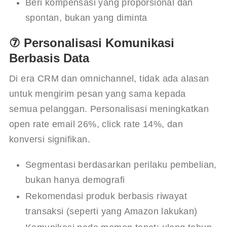
Beri kompensasi yang proporsional dan
spontan, bukan yang diminta
⑦ Personalisasi Komunikasi
Berbasis Data
Di era CRM dan omnichannel, tidak ada alasan 
untuk mengirim pesan yang sama kepada 
semua pelanggan. Personalisasi meningkatkan 
open rate email 26%, click rate 14%, dan 
konversi signifikan.
Segmentasi berdasarkan perilaku pembelian,
bukan hanya demografi
Rekomendasi produk berbasis riwayat
transaksi (seperti yang Amazon lakukan)