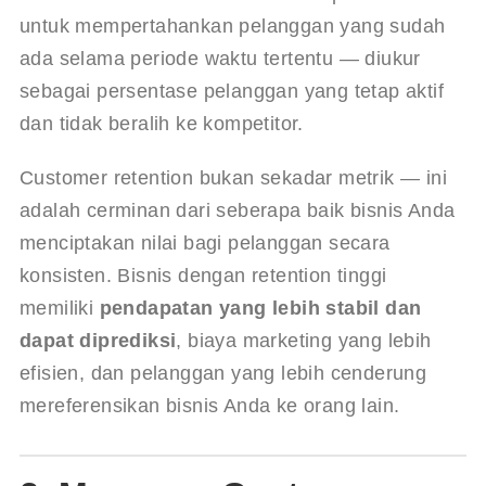
untuk mempertahankan pelanggan yang sudah 
ada selama periode waktu tertentu — diukur 
sebagai persentase pelanggan yang tetap aktif 
dan tidak beralih ke kompetitor.
Customer retention bukan sekadar metrik — ini 
adalah cerminan dari seberapa baik bisnis Anda 
menciptakan nilai bagi pelanggan secara 
konsisten. Bisnis dengan retention tinggi 
memiliki 
pendapatan yang lebih stabil dan 
dapat diprediksi
, biaya marketing yang lebih 
efisien, dan pelanggan yang lebih cenderung 
mereferensikan bisnis Anda ke orang lain.