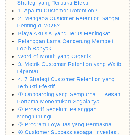
Strategi yang Terbukti Efektif
1. Apa Itu Customer Retention?
2. Mengapa Customer Retention Sangat
Penting di 2026?
Biaya Akuisisi yang Terus Meningkat
Pelanggan Lama Cenderung Membeli
Lebih Banyak
Word-of-Mouth yang Organik
3. Metrik Customer Retention yang Wajib
Dipantau
4. 7 Strategi Customer Retention yang
Terbukti Efektif
① Onboarding yang Sempurna — Kesan
Pertama Menentukan Segalanya
② Proaktif Sebelum Pelanggan
Menghubungi
③ Program Loyalitas yang Bermakna
④ Customer Success sebagai Investasi,