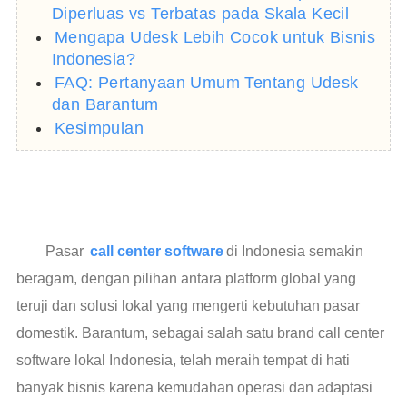
Diperluas vs Terbatas pada Skala Kecil
Mengapa Udesk Lebih Cocok untuk Bisnis
Indonesia?
FAQ: Pertanyaan Umum Tentang Udesk
dan Barantum
Kesimpulan
Pasar
call center software
di Indonesia semakin
beragam, dengan pilihan antara platform global yang
teruji dan solusi lokal yang mengerti kebutuhan pasar
domestik. Barantum, sebagai salah satu brand call center
software lokal Indonesia, telah meraih tempat di hati
banyak bisnis karena kemudahan operasi dan adaptasi