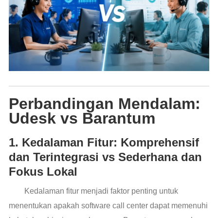
Perbandingan Mendalam:
Udesk vs Barantum
1. Kedalaman Fitur: Komprehensif
dan Terintegrasi vs Sederhana dan
Fokus Lokal
Kedalaman fitur menjadi faktor penting untuk
menentukan apakah software call center dapat memenuhi