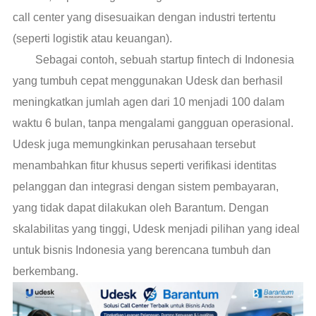
call center yang disesuaikan dengan industri tertentu
(seperti logistik atau keuangan).
Sebagai contoh, sebuah startup fintech di Indonesia
yang tumbuh cepat menggunakan Udesk dan berhasil
meningkatkan jumlah agen dari 10 menjadi 100 dalam
waktu 6 bulan, tanpa mengalami gangguan operasional.
Udesk juga memungkinkan perusahaan tersebut
menambahkan fitur khusus seperti verifikasi identitas
pelanggan dan integrasi dengan sistem pembayaran,
yang tidak dapat dilakukan oleh Barantum. Dengan
skalabilitas yang tinggi, Udesk menjadi pilihan yang ideal
untuk bisnis Indonesia yang berencana tumbuh dan
berkembang.