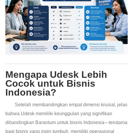
Mengapa Udesk Lebih
Cocok untuk Bisnis
Indonesia?
Setelah membandingkan empat dimensi krusial, jelas
bahwa Udesk memiliki keunggulan yang signifikan
dibandingkan Barantum untuk bisnis Indonesia—terutama
bagi bisnis yang ingin tumbuh, memiliki operasional