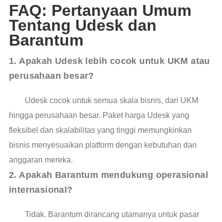
FAQ: Pertanyaan Umum
Tentang Udesk dan
Barantum
1. Apakah Udesk lebih cocok untuk UKM atau 
perusahaan besar?
Udesk cocok untuk semua skala bisnis, dari UKM
hingga perusahaan besar. Paket harga Udesk yang
fleksibel dan skalabilitas yang tinggi memungkinkan
bisnis menyesuaikan platform dengan kebutuhan dan
anggaran mereka.
2. Apakah Barantum mendukung operasional 
internasional?
Tidak. Barantum dirancang utamanya untuk pasar