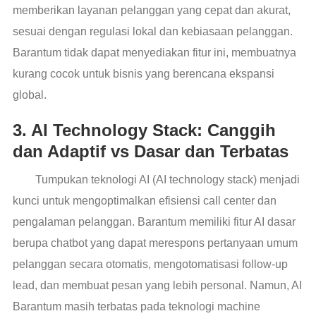
memberikan layanan pelanggan yang cepat dan akurat,
sesuai dengan regulasi lokal dan kebiasaan pelanggan.
Barantum tidak dapat menyediakan fitur ini, membuatnya
kurang cocok untuk bisnis yang berencana ekspansi
global.
3. AI Technology Stack: Canggih
dan Adaptif vs Dasar dan Terbatas
Tumpukan teknologi AI (AI technology stack) menjadi
kunci untuk mengoptimalkan efisiensi call center dan
pengalaman pelanggan. Barantum memiliki fitur AI dasar
berupa chatbot yang dapat merespons pertanyaan umum
pelanggan secara otomatis, mengotomatisasi follow-up
lead, dan membuat pesan yang lebih personal. Namun, AI
Barantum masih terbatas pada teknologi machine