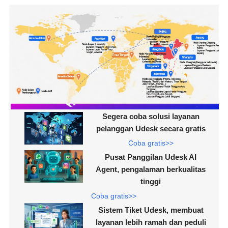
Segera coba solusi layanan
pelanggan Udesk secara gratis
Coba gratis>>
Pusat Panggilan Udesk AI
Agent, pengalaman berkualitas
tinggi
Coba gratis>>
Sistem Tiket Udesk, membuat
layanan lebih ramah dan peduli