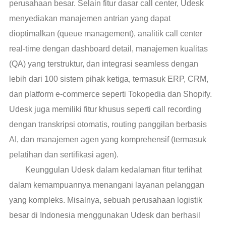
perusahaan besar. Selain fitur dasar call center, Udesk
menyediakan manajemen antrian yang dapat
dioptimalkan (queue management), analitik call center
real-time dengan dashboard detail, manajemen kualitas
(QA) yang terstruktur, dan integrasi seamless dengan
lebih dari 100 sistem pihak ketiga, termasuk ERP, CRM,
dan platform e-commerce seperti Tokopedia dan Shopify.
Udesk juga memiliki fitur khusus seperti call recording
dengan transkripsi otomatis, routing panggilan berbasis
AI, dan manajemen agen yang komprehensif (termasuk
pelatihan dan sertifikasi agen).
Keunggulan Udesk dalam kedalaman fitur terlihat
dalam kemampuannya menangani layanan pelanggan
yang kompleks. Misalnya, sebuah perusahaan logistik
besar di Indonesia menggunakan Udesk dan berhasil