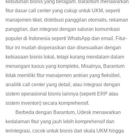
kebutuhan bisnis yang beragam. Barantum menawarkan
fitur dasar call center yang cukup untuk UKM, seperti
manajemen tiket, distribusi panggilan otomatis, rekaman
panggilan, dan integrasi dengan saluran komunikasi
populer di Indonesia seperti WhatsApp dan email. Fitur-
fitur ini mudah dioperasikan dan disesuaikan dengan
kebiasaan bisnis lokal, tetapi kurang mendalam dalam
menangani kasus yang kompleks. Misalnya, Barantum
tidak memiliki fitur manajemen antrian yang fleksibel,
analitik call center yang detail, atau integrasi dengan
sistem operasional bisnis lainnya (seperti ERP atau
sistem inventori) secara komprehensif.
Berbeda dengan Barantum, Udesk menawarkan
kedalaman fitur yang jauh lebih komprehensif dan
terintegrasi, cocok untuk bisnis dari skala UKM hingga