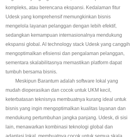
kompleks, atau berencana ekspansi. Kedalaman fitur
Udesk yang komprehensif memungkinkan bisnis
mengelola layanan pelanggan dengan lebih efektif,
sedangkan kemampuan internasionalnya mendukung
ekspansi global. AI technology stack Udesk yang canggih
mengoptimalkan efisiensi dan pengalaman pelanggan,
sementara skalabilitasnya memastikan platform dapat
tumbuh bersama bisnis.
Meskipun Barantum adalah software lokal yang
mudah dioperasikan dan cocok untuk UKM kecil,
keterbatasan teknisnya membuatnya kurang ideal untuk
bisnis yang ingin mengoptimalkan kualitas layanan dan
mendukung pertumbuhan jangka panjang. Udesk, di sisi
lain, menawarkan kombinasi teknologi global dan
adaptasi lokal, membuatnya cocok untuk semua skala