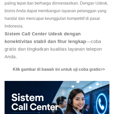
paling tepat dan berharga diinvestasikan. Dengan Udesk,
bisnis Anda dapat membangun layanan pelanggan yang
handal dan mencapai keunggulan kompetitif di pasar
Indonesia.
Sistem Call Center Udesk dengan 
konektivitas stabil dan fitur lengkap
—coba 
gratis dan tingkatkan kualitas layanan telepon 
Anda.
Klik gambar di bawah ini untuk uji coba gratis>>