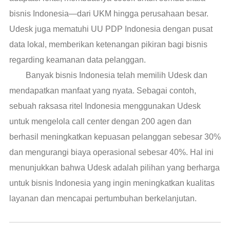
bisnis Indonesia—dari UKM hingga perusahaan besar.
Udesk juga mematuhi UU PDP Indonesia dengan pusat
data lokal, memberikan ketenangan pikiran bagi bisnis
regarding keamanan data pelanggan.
Banyak bisnis Indonesia telah memilih Udesk dan
mendapatkan manfaat yang nyata. Sebagai contoh,
sebuah raksasa ritel Indonesia menggunakan Udesk
untuk mengelola call center dengan 200 agen dan
berhasil meningkatkan kepuasan pelanggan sebesar 30%
dan mengurangi biaya operasional sebesar 40%. Hal ini
menunjukkan bahwa Udesk adalah pilihan yang berharga
untuk bisnis Indonesia yang ingin meningkatkan kualitas
layanan dan mencapai pertumbuhan berkelanjutan.