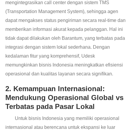
mengintegrasikan call center dengan sistem TMS
(Transportation Management System), sehingga agen
dapat mengakses status pengiriman secara real-time dan
memberikan informasi akurat kepada pelanggan. Hal ini
tidak dapat dilakukan oleh Barantum, yang terbatas pada
integrasi dengan sistem lokal sederhana. Dengan
kedalaman fitur yang komprehensif, Udesk
memungkinkan bisnis Indonesia meningkatkan efisiensi
operasional dan kualitas layanan secara signifikan.
2. Kemampuan Internasional:
Mendukung Operasional Global vs
Terbatas pada Pasar Lokal
Untuk bisnis Indonesia yang memiliki operasional
internasional atau berencana untuk ekspansi ke luar