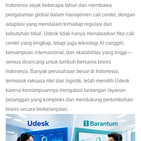
Indonesia sejak beberapa tahun dan membawa
pengalaman global dalam manajemen call center, dengan
adaptasi yang mendalam terhadap regulasi dan
kebutuhan lokal. Udesk tidak hanya menawarkan fitur call
center yang lengkap, tetapi juga teknologi AI canggih,
kemampuan internasional, dan skalabilitas yang tinggi—
semua dirancang untuk tumbuh bersama bisnis
Indonesia. Banyak perusahaan besar di Indonesia,
termasuk raksasa ritel dan logistik, telah memilih Udesk
karena kemampuannya mengatasi tantangan layanan
pelanggan yang kompleks dan mendukung pertumbuhan
bisnis secara berkelanjutan.