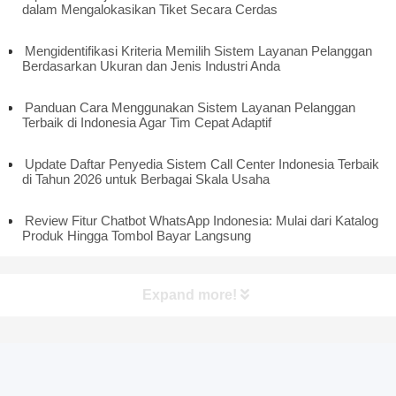
dalam Mengalokasikan Tiket Secara Cerdas
Mengidentifikasi Kriteria Memilih Sistem Layanan Pelanggan
Berdasarkan Ukuran dan Jenis Industri Anda
Panduan Cara Menggunakan Sistem Layanan Pelanggan
Terbaik di Indonesia Agar Tim Cepat Adaptif
Update Daftar Penyedia Sistem Call Center Indonesia Terbaik
di Tahun 2026 untuk Berbagai Skala Usaha
Review Fitur Chatbot WhatsApp Indonesia: Mulai dari Katalog
Produk Hingga Tombol Bayar Langsung
Expand more!