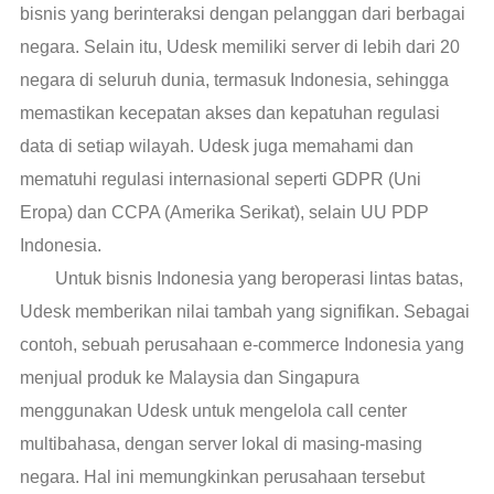
bisnis yang berinteraksi dengan pelanggan dari berbagai
negara. Selain itu, Udesk memiliki server di lebih dari 20
negara di seluruh dunia, termasuk Indonesia, sehingga
memastikan kecepatan akses dan kepatuhan regulasi
data di setiap wilayah. Udesk juga memahami dan
mematuhi regulasi internasional seperti GDPR (Uni
Eropa) dan CCPA (Amerika Serikat), selain UU PDP
Indonesia.
Untuk bisnis Indonesia yang beroperasi lintas batas,
Udesk memberikan nilai tambah yang signifikan. Sebagai
contoh, sebuah perusahaan e-commerce Indonesia yang
menjual produk ke Malaysia dan Singapura
menggunakan Udesk untuk mengelola call center
multibahasa, dengan server lokal di masing-masing
negara. Hal ini memungkinkan perusahaan tersebut