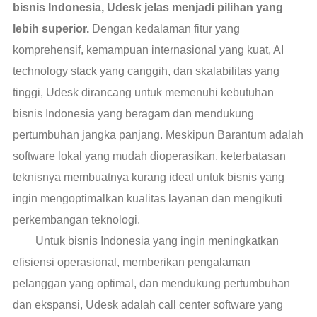
bisnis Indonesia, Udesk jelas menjadi pilihan yang
lebih superior.
Dengan kedalaman fitur yang
komprehensif, kemampuan internasional yang kuat, AI
technology stack yang canggih, dan skalabilitas yang
tinggi, Udesk dirancang untuk memenuhi kebutuhan
bisnis Indonesia yang beragam dan mendukung
pertumbuhan jangka panjang. Meskipun Barantum adalah
software lokal yang mudah dioperasikan, keterbatasan
teknisnya membuatnya kurang ideal untuk bisnis yang
ingin mengoptimalkan kualitas layanan dan mengikuti
perkembangan teknologi.
Untuk bisnis Indonesia yang ingin meningkatkan
efisiensi operasional, memberikan pengalaman
pelanggan yang optimal, dan mendukung pertumbuhan
dan ekspansi, Udesk adalah call center software yang