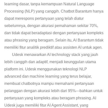
learning dasar, tanpa kemampuan Natural Language
Processing (NLP) yang canggih. Chatbot Barantum hanya
dapat merespons pertanyaan yang telah diatur
sebelumnya, dengan akurasi pemahaman sekitar 70%,
dan tidak dapat beradaptasi dengan pertanyaan kompleks
atau phrasing yang beragam. Selain itu, AI Barantum tidak
memiliki fitur analitik prediktif atau assisten AI untuk agen.
Udesk menawarkan AI technology stack yang jauh
lebih canggih dan adaptif, menjadi keunggulan utama
platform ini. Udesk menggunakan teknologi NLP
advanced dan machine learning yang terus belajar,
membuat chatbotnya mampu memahami pertanyaan
pelanggan dengan akurasi lebih dari 95%—bahkan untuk
pertanyaan yang kompleks atau beragam phrasing. AI
Udesk juga memiliki fitur AI Agent Assistant, yang