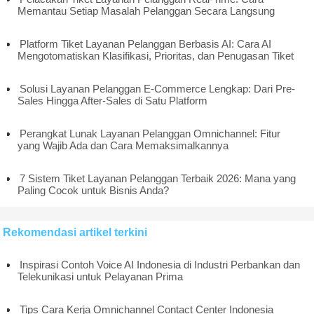
Memantau Setiap Masalah Pelanggan Secara Langsung
Platform Tiket Layanan Pelanggan Berbasis AI: Cara AI
Mengotomatiskan Klasifikasi, Prioritas, dan Penugasan Tiket
Solusi Layanan Pelanggan E-Commerce Lengkap: Dari Pre-
Sales Hingga After-Sales di Satu Platform
Perangkat Lunak Layanan Pelanggan Omnichannel: Fitur
yang Wajib Ada dan Cara Memaksimalkannya
7 Sistem Tiket Layanan Pelanggan Terbaik 2026: Mana yang
Paling Cocok untuk Bisnis Anda?
Rekomendasi artikel terkini
Inspirasi Contoh Voice AI Indonesia di Industri Perbankan dan
Telekunikasi untuk Pelayanan Prima
Tips Cara Kerja Omnichannel Contact Center Indonesia