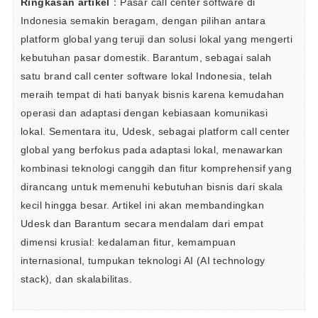
Ringkasan artikel
：Pasar call center software di 
Indonesia semakin beragam, dengan pilihan antara 
platform global yang teruji dan solusi lokal yang mengerti 
kebutuhan pasar domestik. Barantum, sebagai salah 
satu brand call center software lokal Indonesia, telah 
meraih tempat di hati banyak bisnis karena kemudahan 
operasi dan adaptasi dengan kebiasaan komunikasi 
lokal. Sementara itu, Udesk, sebagai platform call center 
global yang berfokus pada adaptasi lokal, menawarkan 
kombinasi teknologi canggih dan fitur komprehensif yang 
dirancang untuk memenuhi kebutuhan bisnis dari skala 
kecil hingga besar. Artikel ini akan membandingkan 
Udesk dan Barantum secara mendalam dari empat 
dimensi krusial: kedalaman fitur, kemampuan 
internasional, tumpukan teknologi AI (AI technology 
stack), dan skalabilitas. 