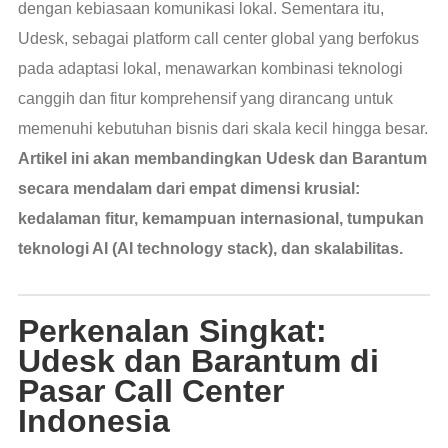
dengan kebiasaan komunikasi lokal. Sementara itu,
Udesk, sebagai platform call center global yang berfokus
pada adaptasi lokal, menawarkan kombinasi teknologi
canggih dan fitur komprehensif yang dirancang untuk
memenuhi kebutuhan bisnis dari skala kecil hingga besar.
Artikel ini akan membandingkan Udesk dan Barantum
secara mendalam dari empat dimensi krusial:
kedalaman fitur, kemampuan internasional, tumpukan
teknologi AI (AI technology stack), dan skalabilitas.
Perkenalan Singkat:
Udesk dan Barantum di
Pasar Call Center
Indonesia