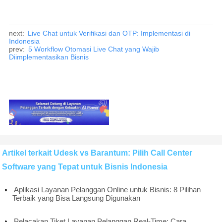
next:
Live Chat untuk Verifikasi dan OTP: Implementasi di
Indonesia
prev:
5 Workflow Otomasi Live Chat yang Wajib
Diimplementasikan Bisnis
Artikel terkait Udesk vs Barantum: Pilih Call Center
Software yang Tepat untuk Bisnis Indonesia
Aplikasi Layanan Pelanggan Online untuk Bisnis: 8 Pilihan
Terbaik yang Bisa Langsung Digunakan
Pelacakan Tiket Layanan Pelanggan Real-Time: Cara