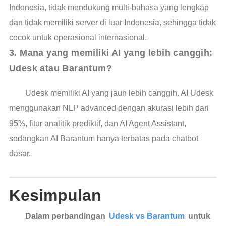
Indonesia, tidak mendukung multi-bahasa yang lengkap
dan tidak memiliki server di luar Indonesia, sehingga tidak
cocok untuk operasional internasional.
3. Mana yang memiliki AI yang lebih canggih: 
Udesk atau Barantum?
Udesk memiliki AI yang jauh lebih canggih. AI Udesk
menggunakan NLP advanced dengan akurasi lebih dari
95%, fitur analitik prediktif, dan AI Agent Assistant,
sedangkan AI Barantum hanya terbatas pada chatbot
dasar.
Kesimpulan
Dalam perbandingan
Udesk vs Barantum
untuk