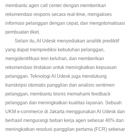
membantu agen call center dengan memberikan
rekomendasi respons secara real-time, mengakses
informasi pelanggan dengan cepat, dan mengotomatisasi
pembuatan tiket.
Selain itu, AI Udesk menyediakan analitik prediktif
yang dapat memprediksi kebutuhan pelanggan,
mengidentifikasi tren keluhan, dan memberikan
rekomendasi tindakan untuk meningkatkan kepuasan
pelanggan. Teknologi AI Udesk juga mendukung
transkripsi otomatis panggilan dan analisis sentimen
pelanggan, membantu bisnis memahami feedback
pelanggan dan meningkatkan kualitas layanan. Sebuah
UKM e-commerce di Jakarta menggunakan AI Udesk dan
berhasil mengurangi beban kerja agen sebesar 40% dan
meningkatkan resolusi panggilan pertama (FCR) sebesar