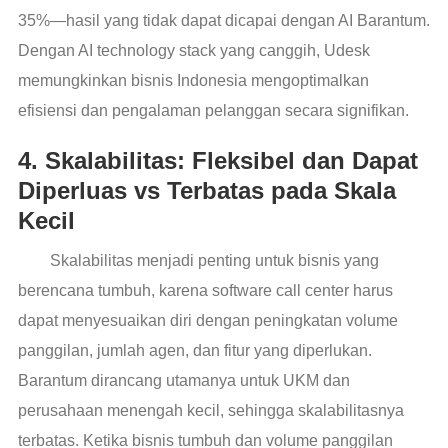
35%—hasil yang tidak dapat dicapai dengan AI Barantum.
Dengan AI technology stack yang canggih, Udesk
memungkinkan bisnis Indonesia mengoptimalkan
efisiensi dan pengalaman pelanggan secara signifikan.
4. Skalabilitas: Fleksibel dan Dapat
Diperluas vs Terbatas pada Skala
Kecil
Skalabilitas menjadi penting untuk bisnis yang
berencana tumbuh, karena software call center harus
dapat menyesuaikan diri dengan peningkatan volume
panggilan, jumlah agen, dan fitur yang diperlukan.
Barantum dirancang utamanya untuk UKM dan
perusahaan menengah kecil, sehingga skalabilitasnya
terbatas. Ketika bisnis tumbuh dan volume panggilan