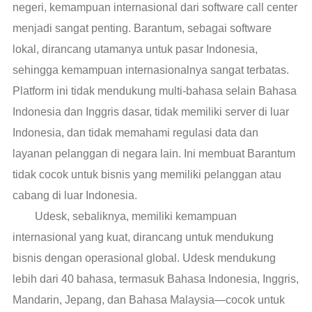
negeri, kemampuan internasional dari software call center
menjadi sangat penting. Barantum, sebagai software
lokal, dirancang utamanya untuk pasar Indonesia,
sehingga kemampuan internasionalnya sangat terbatas.
Platform ini tidak mendukung multi-bahasa selain Bahasa
Indonesia dan Inggris dasar, tidak memiliki server di luar
Indonesia, dan tidak memahami regulasi data dan
layanan pelanggan di negara lain. Ini membuat Barantum
tidak cocok untuk bisnis yang memiliki pelanggan atau
cabang di luar Indonesia.
Udesk, sebaliknya, memiliki kemampuan
internasional yang kuat, dirancang untuk mendukung
bisnis dengan operasional global. Udesk mendukung
lebih dari 40 bahasa, termasuk Bahasa Indonesia, Inggris,
Mandarin, Jepang, dan Bahasa Malaysia—cocok untuk