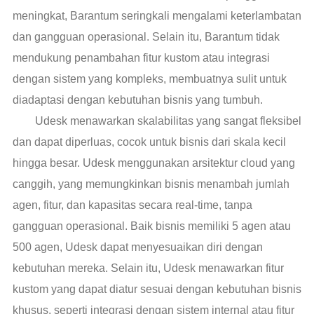
meningkat, Barantum seringkali mengalami keterlambatan
dan gangguan operasional. Selain itu, Barantum tidak
mendukung penambahan fitur kustom atau integrasi
dengan sistem yang kompleks, membuatnya sulit untuk
diadaptasi dengan kebutuhan bisnis yang tumbuh.
Udesk menawarkan skalabilitas yang sangat fleksibel
dan dapat diperluas, cocok untuk bisnis dari skala kecil
hingga besar. Udesk menggunakan arsitektur cloud yang
canggih, yang memungkinkan bisnis menambah jumlah
agen, fitur, dan kapasitas secara real-time, tanpa
gangguan operasional. Baik bisnis memiliki 5 agen atau
500 agen, Udesk dapat menyesuaikan diri dengan
kebutuhan mereka. Selain itu, Udesk menawarkan fitur
kustom yang dapat diatur sesuai dengan kebutuhan bisnis
khusus, seperti integrasi dengan sistem internal atau fitur