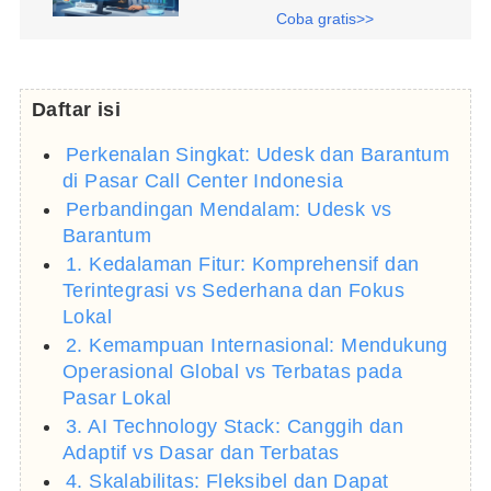
Coba gratis>>
Daftar isi
Perkenalan Singkat: Udesk dan Barantum
di Pasar Call Center Indonesia
Perbandingan Mendalam: Udesk vs
Barantum
1. Kedalaman Fitur: Komprehensif dan
Terintegrasi vs Sederhana dan Fokus
Lokal
2. Kemampuan Internasional: Mendukung
Operasional Global vs Terbatas pada
Pasar Lokal
3. AI Technology Stack: Canggih dan
Adaptif vs Dasar dan Terbatas
4. Skalabilitas: Fleksibel dan Dapat