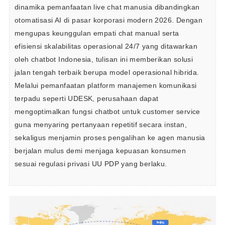
dinamika pemanfaatan live chat manusia dibandingkan 
otomatisasi AI di pasar korporasi modern 2026. Dengan 
mengupas keunggulan empati chat manual serta 
efisiensi skalabilitas operasional 24/7 yang ditawarkan 
oleh chatbot Indonesia, tulisan ini memberikan solusi 
jalan tengah terbaik berupa model operasional hibrida. 
Melalui pemanfaatan platform manajemen komunikasi 
terpadu seperti UDESK, perusahaan dapat 
mengoptimalkan fungsi chatbot untuk customer service 
guna menyaring pertanyaan repetitif secara instan, 
sekaligus menjamin proses pengalihan ke agen manusia 
berjalan mulus demi menjaga kepuasan konsumen 
sesuai regulasi privasi UU PDP yang berlaku.