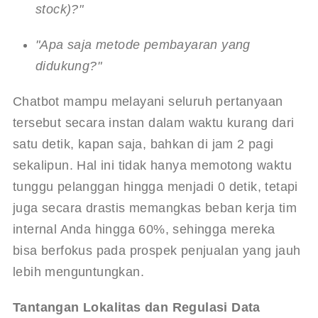
stock)?"
"Apa saja metode pembayaran yang 
didukung?"
Chatbot mampu melayani seluruh pertanyaan 
tersebut secara instan dalam waktu kurang dari 
satu detik, kapan saja, bahkan di jam 2 pagi 
sekalipun. Hal ini tidak hanya memotong waktu 
tunggu pelanggan hingga menjadi 0 detik, tetapi 
juga secara drastis memangkas beban kerja tim 
internal Anda hingga 60%, sehingga mereka 
bisa berfokus pada prospek penjualan yang jauh 
lebih menguntungkan.
Tantangan Lokalitas dan Regulasi Data