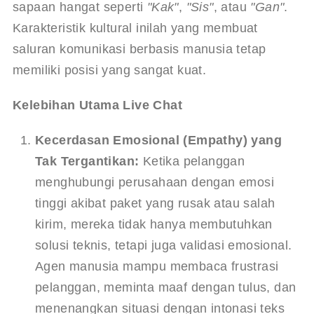
sapaan hangat seperti 
"Kak"
, 
"Sis"
, atau 
"Gan"
. 
Karakteristik kultural inilah yang membuat 
saluran komunikasi berbasis manusia tetap 
memiliki posisi yang sangat kuat.
Kelebihan Utama Live Chat
Kecerdasan Emosional (Empathy) yang 
Tak Tergantikan:
 Ketika pelanggan 
menghubungi perusahaan dengan emosi 
tinggi akibat paket yang rusak atau salah 
kirim, mereka tidak hanya membutuhkan 
solusi teknis, tetapi juga validasi emosional. 
Agen manusia mampu membaca frustrasi 
pelanggan, meminta maaf dengan tulus, dan 
menenangkan situasi dengan intonasi teks 