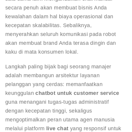
secara penuh akan membuat bisnis Anda 
kewalahan dalam hal biaya operasional dan 
kecepatan skalabilitas. Sebaliknya, 
menyerahkan seluruh komunikasi pada robot 
akan membuat brand Anda terasa dingin dan 
kaku di mata konsumen lokal.
Langkah paling bijak bagi seorang manajer 
adalah membangun arsitektur layanan 
pelanggan yang cerdas: memanfaatkan 
keunggulan 
chatbot untuk customer service
guna menangani tugas-tugas administratif 
dengan kecepatan tinggi, sekaligus 
mengoptimalkan peran utama agen manusia 
melalui platform 
live chat
 yang responsif untuk 