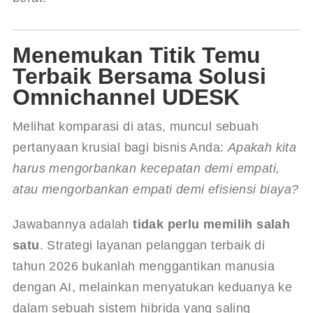
Menemukan Titik Temu
Terbaik Bersama Solusi
Omnichannel UDESK
Melihat komparasi di atas, muncul sebuah 
pertanyaan krusial bagi bisnis Anda: 
Apakah kita 
harus mengorbankan kecepatan demi empati, 
atau mengorbankan empati demi efisiensi biaya?
Jawabannya adalah 
tidak perlu memilih salah 
satu
. Strategi layanan pelanggan terbaik di 
tahun 2026 bukanlah menggantikan manusia 
dengan AI, melainkan menyatukan keduanya ke 
dalam sebuah sistem hibrida yang saling 