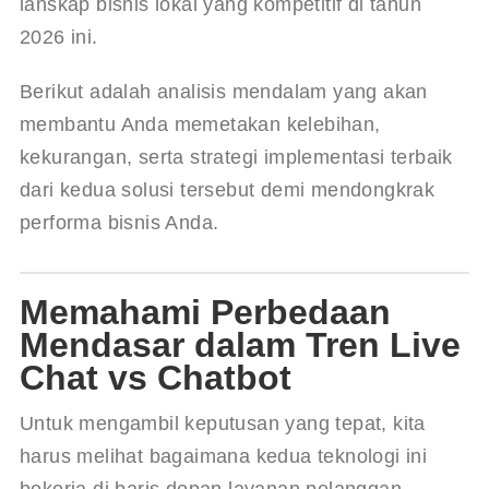
lanskap bisnis lokal yang kompetitif di tahun 
2026 ini.
Berikut adalah analisis mendalam yang akan 
membantu Anda memetakan kelebihan, 
kekurangan, serta strategi implementasi terbaik 
dari kedua solusi tersebut demi mendongkrak 
performa bisnis Anda.
Memahami Perbedaan
Mendasar dalam Tren Live
Chat vs Chatbot
Untuk mengambil keputusan yang tepat, kita 
harus melihat bagaimana kedua teknologi ini 