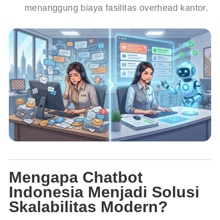
menanggung biaya fasilitas overhead kantor.
Mengapa Chatbot
Indonesia Menjadi Solusi
Skalabilitas Modern?