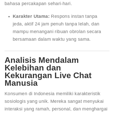
bahasa percakapan sehari-hari.
Karakter Utama:
 Respons instan tanpa 
jeda, aktif 24 jam penuh tanpa lelah, dan 
mampu menangani ribuan obrolan secara 
bersamaan dalam waktu yang sama.
Analisis Mendalam
Kelebihan dan
Kekurangan Live Chat
Manusia
Konsumen di Indonesia memiliki karakteristik 
sosiologis yang unik. Mereka sangat menyukai 
interaksi yang ramah, personal, dan menghargai 