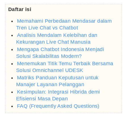
Daftar isi
Memahami Perbedaan Mendasar dalam
Tren Live Chat vs Chatbot
Analisis Mendalam Kelebihan dan
Kekurangan Live Chat Manusia
Mengapa Chatbot Indonesia Menjadi
Solusi Skalabilitas Modern?
Menemukan Titik Temu Terbaik Bersama
Solusi Omnichannel UDESK
Matriks Panduan Keputusan untuk
Manajer Layanan Pelanggan
Kesimpulan: Integrasi Hibrida demi
Efisiensi Masa Depan
FAQ (Frequently Asked Questions)