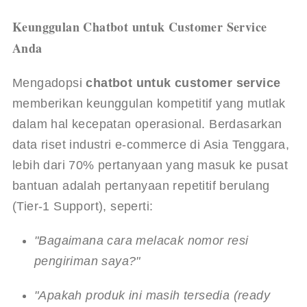
Keunggulan Chatbot untuk Customer Service 
Anda
Mengadopsi 
chatbot untuk customer service
memberikan keunggulan kompetitif yang mutlak 
dalam hal kecepatan operasional. Berdasarkan 
data riset industri e-commerce di Asia Tenggara, 
lebih dari 70% pertanyaan yang masuk ke pusat 
bantuan adalah pertanyaan repetitif berulang 
(Tier-1 Support), seperti:
"Bagaimana cara melacak nomor resi 
pengiriman saya?"
"Apakah produk ini masih tersedia (ready 