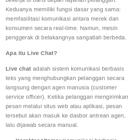
bekerja di baris depan layanan pelanggan. 
Keduanya memiliki fungsi dasar yang sama: 
memfasilitasi komunikasi antara merek dan 
konsumen secara real-time. Namun, mesin 
penggerak di belakangnya sangatlah berbeda.
Apa itu Live Chat?
Live chat
 adalah sistem komunikasi berbasis 
teks yang menghubungkan pelanggan secara 
langsung dengan agen manusia (customer 
service officer). Ketika pelanggan mengirimkan 
pesan melalui situs web atau aplikasi, pesan 
tersebut akan masuk ke dasbor antrean agen, 
lalu dijawab secara manual.