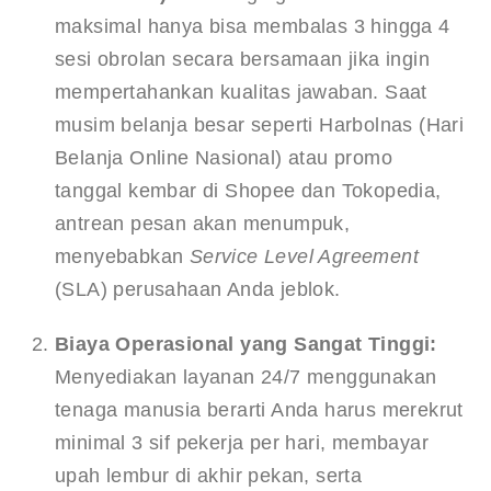
maksimal hanya bisa membalas 3 hingga 4 
sesi obrolan secara bersamaan jika ingin 
mempertahankan kualitas jawaban. Saat 
musim belanja besar seperti Harbolnas (Hari 
Belanja Online Nasional) atau promo 
tanggal kembar di Shopee dan Tokopedia, 
antrean pesan akan menumpuk, 
menyebabkan 
Service Level Agreement
(SLA) perusahaan Anda jeblok.
Biaya Operasional yang Sangat Tinggi:
Menyediakan layanan 24/7 menggunakan 
tenaga manusia berarti Anda harus merekrut 
minimal 3 sif pekerja per hari, membayar 
upah lembur di akhir pekan, serta 