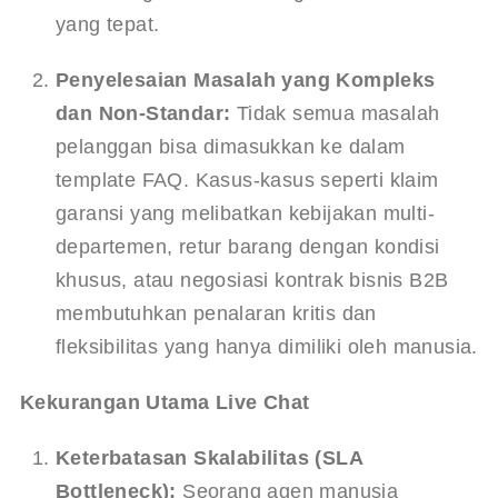
yang tepat.
Penyelesaian Masalah yang Kompleks 
dan Non-Standar:
 Tidak semua masalah 
pelanggan bisa dimasukkan ke dalam 
template FAQ. Kasus-kasus seperti klaim 
garansi yang melibatkan kebijakan multi-
departemen, retur barang dengan kondisi 
khusus, atau negosiasi kontrak bisnis B2B 
membutuhkan penalaran kritis dan 
fleksibilitas yang hanya dimiliki oleh manusia.
Kekurangan Utama Live Chat
Keterbatasan Skalabilitas (SLA 
Bottleneck):
 Seorang agen manusia 