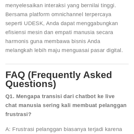
menyelesaikan interaksi yang bernilai tinggi. 
Bersama platform omnichannel terpercaya 
seperti UDESK, Anda dapat menggabungkan 
efisiensi mesin dan empati manusia secara 
harmonis guna membawa bisnis Anda 
melangkah lebih maju menguasai pasar digital.
FAQ (Frequently Asked
Questions)
Q1. Mengapa transisi dari chatbot ke live 
chat manusia sering kali membuat pelanggan 
frustrasi?
A: Frustrasi pelanggan biasanya terjadi karena 