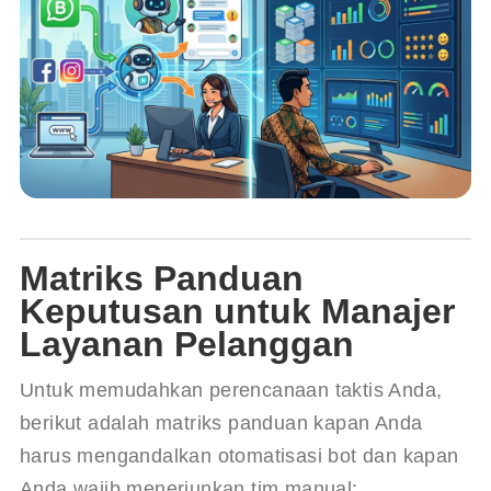
Matriks Panduan
Keputusan untuk Manajer
Layanan Pelanggan
Untuk memudahkan perencanaan taktis Anda, 
berikut adalah matriks panduan kapan Anda 
harus mengandalkan otomatisasi bot dan kapan 
Anda wajib menerjunkan tim manual: