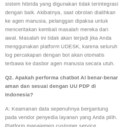
sistem hibrida yang digunakan tidak terintegrasi 
dengan baik. Akibatnya, saat obrolan dialihkan 
ke agen manusia, pelanggan dipaksa untuk 
menceritakan kembali masalah mereka dari 
awal. Masalah ini tidak akan terjadi jika Anda 
menggunakan platform UDESK, karena seluruh 
log percakapan dengan bot akan otomatis 
terbawa ke dasbor agen manusia secara utuh.
Q2. Apakah performa chatbot AI benar-benar 
aman dan sesuai dengan UU PDP di 
Indonesia?
A: Keamanan data sepenuhnya bergantung 
pada vendor penyedia layanan yang Anda pilih. 
Platform manajemen customer service 