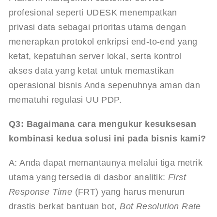
profesional seperti UDESK menempatkan 
privasi data sebagai prioritas utama dengan 
menerapkan protokol enkripsi end-to-end yang 
ketat, kepatuhan server lokal, serta kontrol 
akses data yang ketat untuk memastikan 
operasional bisnis Anda sepenuhnya aman dan 
mematuhi regulasi UU PDP.
Q3: Bagaimana cara mengukur kesuksesan 
kombinasi kedua solusi ini pada bisnis kami?
A: Anda dapat memantaunya melalui tiga metrik 
utama yang tersedia di dasbor analitik: 
First 
Response Time
 (FRT) yang harus menurun 
drastis berkat bantuan bot, 
Bot Resolution Rate