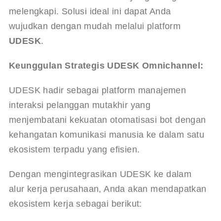
melengkapi. Solusi ideal ini dapat Anda 
wujudkan dengan mudah melalui platform 
UDESK
.
Keunggulan Strategis UDESK Omnichannel:
UDESK hadir sebagai platform manajemen 
interaksi pelanggan mutakhir yang 
menjembatani kekuatan otomatisasi bot dengan 
kehangatan komunikasi manusia ke dalam satu 
ekosistem terpadu yang efisien.
Dengan mengintegrasikan UDESK ke dalam 
alur kerja perusahaan, Anda akan mendapatkan 
ekosistem kerja sebagai berikut: