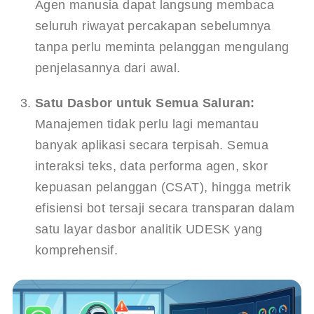
Agen manusia dapat langsung membaca 
seluruh riwayat percakapan sebelumnya 
tanpa perlu meminta pelanggan mengulang 
penjelasannya dari awal.
Satu Dasbor untuk Semua Saluran:
Manajemen tidak perlu lagi memantau 
banyak aplikasi secara terpisah. Semua 
interaksi teks, data performa agen, skor 
kepuasan pelanggan (CSAT), hingga metrik 
efisiensi bot tersaji secara transparan dalam 
satu layar dasbor analitik UDESK yang 
komprehensif.