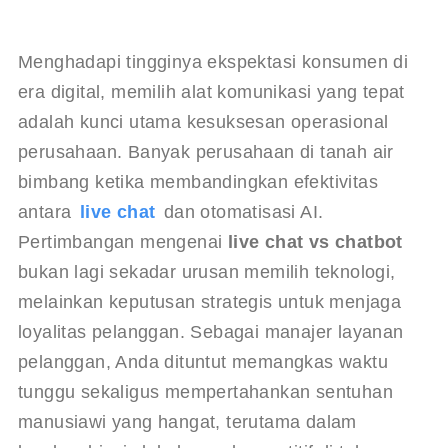
Menghadapi tingginya ekspektasi konsumen di 
era digital, memilih alat komunikasi yang tepat 
adalah kunci utama kesuksesan operasional 
perusahaan. Banyak perusahaan di tanah air 
bimbang ketika membandingkan efektivitas 
antara 
live chat
 dan otomatisasi AI. 
Pertimbangan mengenai 
live chat vs chatbot
bukan lagi sekadar urusan memilih teknologi, 
melainkan keputusan strategis untuk menjaga 
loyalitas pelanggan. Sebagai manajer layanan 
pelanggan, Anda dituntut memangkas waktu 
tunggu sekaligus mempertahankan sentuhan 
manusiawi yang hangat, terutama dalam 