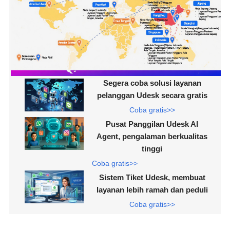
Segera coba solusi layanan
pelanggan Udesk secara gratis
Coba gratis>>
Pusat Panggilan Udesk AI
Agent, pengalaman berkualitas
tinggi
Coba gratis>>
Sistem Tiket Udesk, membuat
layanan lebih ramah dan peduli
Coba gratis>>