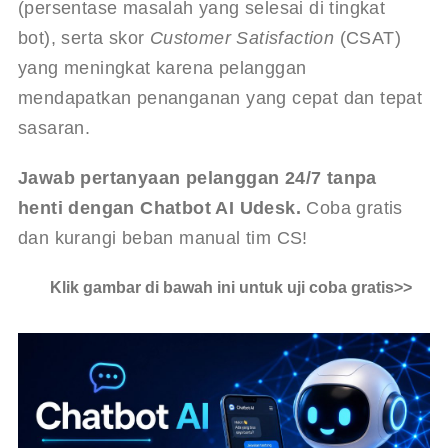
(persentase masalah yang selesai di tingkat 
bot), serta skor 
Customer Satisfaction
 (CSAT) 
yang meningkat karena pelanggan 
mendapatkan penanganan yang cepat dan tepat 
sasaran.
Jawab pertanyaan pelanggan 24/7 tanpa 
henti dengan Chatbot AI Udesk.
 Coba gratis 
dan kurangi beban manual tim CS!
Klik gambar di bawah ini untuk uji coba gratis>>