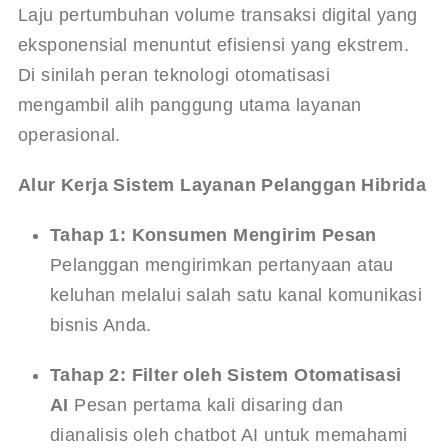
Laju pertumbuhan volume transaksi digital yang 
eksponensial menuntut efisiensi yang ekstrem. 
Di sinilah peran teknologi otomatisasi 
mengambil alih panggung utama layanan 
operasional.
Alur Kerja Sistem Layanan Pelanggan Hibrida
Tahap 1: Konsumen Mengirim Pesan
Pelanggan mengirimkan pertanyaan atau 
keluhan melalui salah satu kanal komunikasi 
bisnis Anda.
Tahap 2: Filter oleh Sistem Otomatisasi 
AI
 Pesan pertama kali disaring dan 
dianalisis oleh chatbot AI untuk memahami 